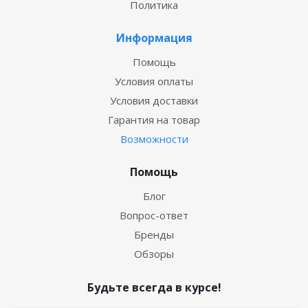
Политика
Информация
Помощь
Условия оплаты
Условия доставки
Гарантия на товар
Возможности
Помощь
Блог
Вопрос-ответ
Бренды
Обзоры
Будьте всегда в курсе!