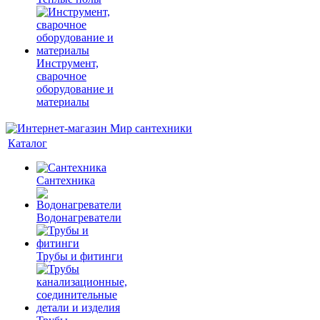
Инструмент,
сварочное
оборудование и
материалы
Каталог
Сантехника
Водонагреватели
Трубы и фитинги