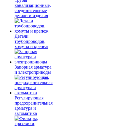
Трубы
канализационные,
соединительные
детали и изделия
Детали
трубопроводов,
хомуты и крепеж
Запорная арматура
и электроприводы
Регулирующая,
предохранительная
арматура и
автоматика