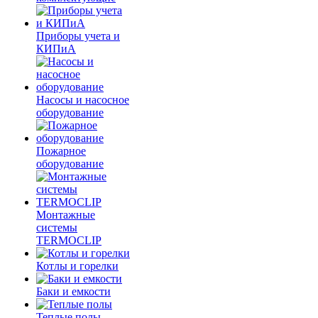
Приборы учета и
КИПиА
Насосы и насосное
оборудование
Пожарное
оборудование
Монтажные
системы
TERMOCLIP
Котлы и горелки
Баки и емкости
Теплые полы