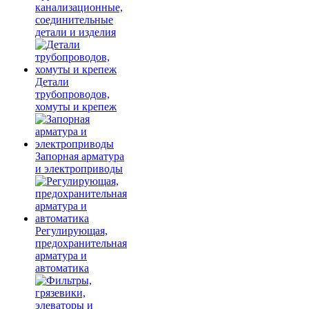
канализационные,
соединительные
детали и изделия
Детали
трубопроводов,
хомуты и крепеж
Запорная арматура
и электроприводы
Регулирующая,
предохранительная
арматура и
автоматика