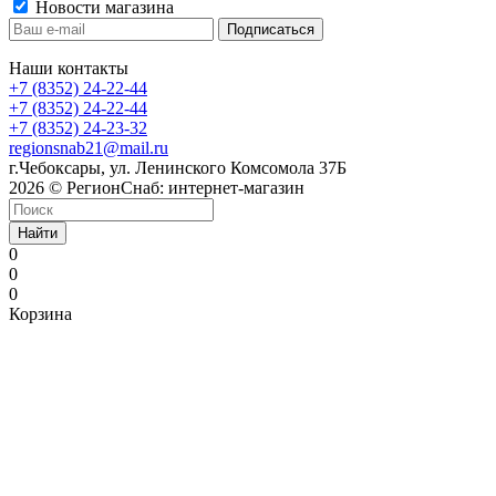
Новости магазина
Наши контакты
+7 (8352) 24-22-44
+7 (8352) 24-22-44
+7 (8352) 24-23-32
regionsnab21@mail.ru
г.Чебоксары, ул. Ленинского Комсомола 37Б
2026 © РегионСнаб: интернет-магазин
Найти
0
0
0
Корзина