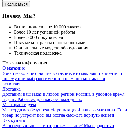
Подписаться
Почему Мы?
Выполнили свыше 10 000 заказов
Более 10 лет успешной работы
Более 5 000 покупателей
Прямые контракты с поставщиками
Оригинальные модели оборудования
Техническая поддержка
Полезная информация
О магазине
Узнайте больше о нашем магазине: кто мы, наши клиенты и
почему они выбрали именно нас. Наши контакты и
реквизиты.
Доставка
Доставим ваш заказ в любой регион России, в удобное время
и день. Работаем для вас, без выходных.
Мы гарантируем
Мы гордимся безупречной репутацией нашего магазина. Если
товар не устроит вас, вы всегда сможете вернуть деньги.
Как купить
Ваш первый заказ в интернет-магазине? Мы с радостью