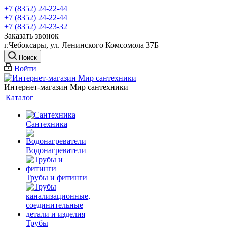
+7 (8352) 24-22-44
+7 (8352) 24-22-44
+7 (8352) 24-23-32
Заказать звонок
г.Чебоксары, ул. Ленинского Комсомола 37Б
Поиск
Войти
Интернет-магазин Мир сантехники
Каталог
Сантехника
Водонагреватели
Трубы и фитинги
Трубы