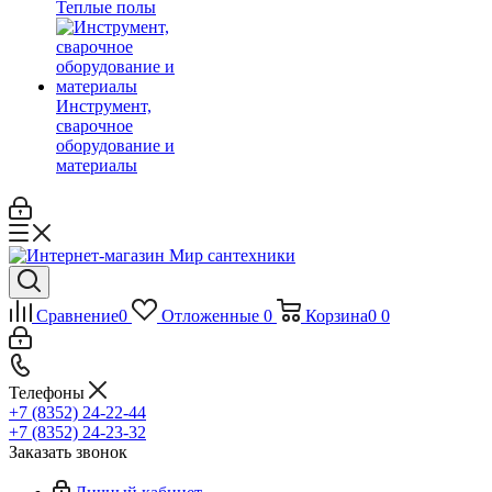
Теплые полы
Инструмент,
сварочное
оборудование и
материалы
Сравнение
0
Отложенные
0
Корзина
0
0
Телефоны
+7 (8352) 24-22-44
+7 (8352) 24-23-32
Заказать звонок