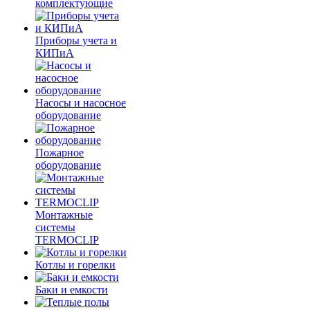
комплектующие
Приборы учета и
КИПиА
Насосы и насосное
оборудование
Пожарное
оборудование
Монтажные
системы
TERMOCLIP
Котлы и горелки
Баки и емкости