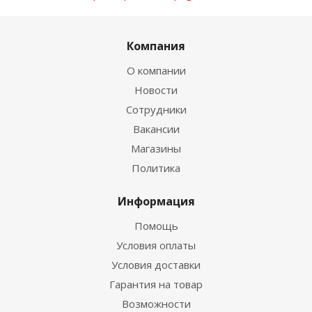
Компания
О компании
Новости
Сотрудники
Вакансии
Магазины
Политика
Информация
Помощь
Условия оплаты
Условия доставки
Гарантия на товар
Возможности