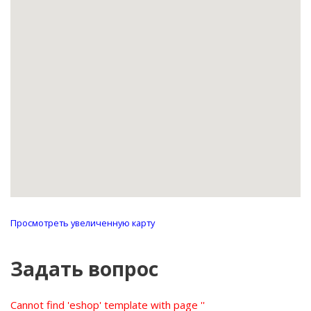
Просмотреть увеличенную карту
Задать вопрос
Cannot find 'eshop' template with page ''