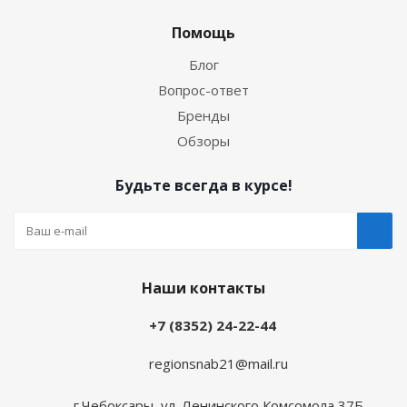
Помощь
Блог
Вопрос-ответ
Бренды
Обзоры
Будьте всегда в курсе!
Наши контакты
+7 (8352) 24-22-44
regionsnab21@mail.ru
г.Чебоксары, ул. Ленинского Комсомола 37Б