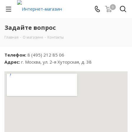
0
Задайте вопрос
Главная
-
О магазине
-
Контакты
Телефон:
8 (495) 212 85 06
Адрес:
г. Москва, ул. 2-я Хуторская, д. 38