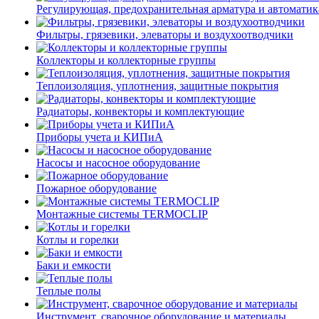
Регулирующая, предохранительная арматура и автоматик
Фильтры, грязевики, элеваторы и воздухоотводчики
Коллекторы и коллекторные группы
Теплоизоляция, уплотнения, защитные покрытия
Радиаторы, конвекторы и комплектующие
Приборы учета и КИПиА
Насосы и насосное оборудование
Пожарное оборудование
Монтажные системы TERMOCLIP
Котлы и горелки
Баки и емкости
Теплые полы
Инструмент, сварочное оборудование и материалы