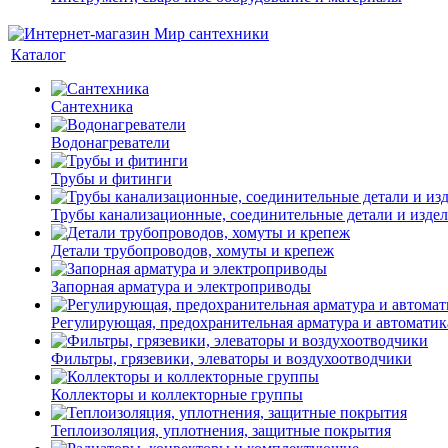
Каталог
Сантехника
Водонагреватели
Трубы и фитинги
Трубы канализационные, соединительные детали и изде
Детали трубопроводов, хомуты и крепеж
Запорная арматура и электроприводы
Регулирующая, предохранительная арматура и автоматик
Фильтры, грязевики, элеваторы и воздухоотводчики
Коллекторы и коллекторные группы
Теплоизоляция, уплотнения, защитные покрытия