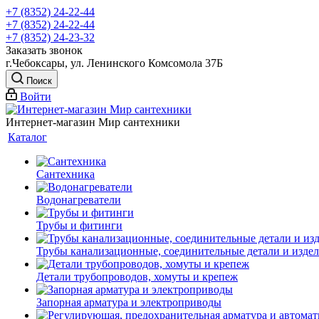
+7 (8352) 24-22-44
+7 (8352) 24-22-44
+7 (8352) 24-23-32
Заказать звонок
г.Чебоксары, ул. Ленинского Комсомола 37Б
Поиск
Войти
Интернет-магазин Мир сантехники
Каталог
Сантехника
Водонагреватели
Трубы и фитинги
Трубы канализационные, соединительные детали и изде
Детали трубопроводов, хомуты и крепеж
Запорная арматура и электроприводы