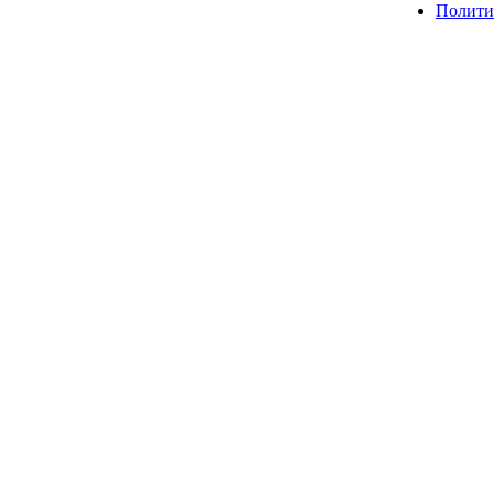
Полити