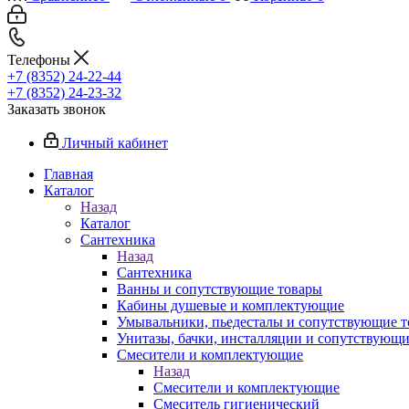
Телефоны
+7 (8352) 24-22-44
+7 (8352) 24-23-32
Заказать звонок
Личный кабинет
Главная
Каталог
Назад
Каталог
Сантехника
Назад
Сантехника
Ванны и сопутствующие товары
Кабины душевые и комплектующие
Умывальники, пьедесталы и сопутствующие 
Унитазы, бачки, инсталляции и сопутствующ
Смесители и комплектующие
Назад
Смесители и комплектующие
Смеситель гигиенический