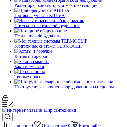
Радиаторы, конвекторы и комплектующие
Приборы учета и КИПиА
Насосы и насосное оборудование
Пожарное оборудование
Монтажные системы TERMOCLIP
Котлы и горелки
Баки и емкости
Теплые полы
Инструмент, сварочное оборудование и материалы
Сравнение
0
Отложенные
0
Корзина
0
0