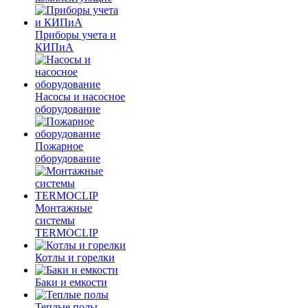
Приборы учета и
КИПиА
Насосы и насосное
оборудование
Пожарное
оборудование
Монтажные
системы
TERMOCLIP
Котлы и горелки
Баки и емкости
Теплые полы