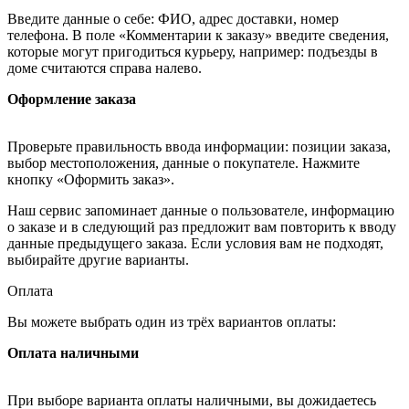
Введите данные о себе: ФИО, адрес доставки, номер
телефона. В поле «Комментарии к заказу» введите сведения,
которые могут пригодиться курьеру, например: подъезды в
доме считаются справа налево.
Оформление заказа
Проверьте правильность ввода информации: позиции заказа,
выбор местоположения, данные о покупателе. Нажмите
кнопку «Оформить заказ».
Наш сервис запоминает данные о пользователе, информацию
о заказе и в следующий раз предложит вам повторить к вводу
данные предыдущего заказа. Если условия вам не подходят,
выбирайте другие варианты.
Оплата
Вы можете выбрать один из трёх вариантов оплаты:
Оплата наличными
При выборе варианта оплаты наличными, вы дожидаетесь