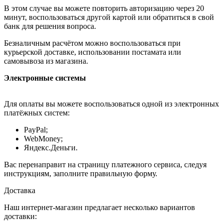
В этом случае вы можете повторить авторизацию через 20
минут, воспользоваться другой картой или обратиться в свой
банк для решения вопроса.
Безналичным расчётом можно воспользоваться при
курьерской доставке, использовании постамата или
самовывоза из магазина.
Электронные системы
Для оплаты вы можете воспользоваться одной из электронных
платёжных систем:
PayPal;
WebMoney;
Яндекс.Деньги.
Вас перенаправит на страницу платежного сервиса, следуя
инструкциям, заполните правильную форму.
Доставка
Наш интернет-магазин предлагает несколько вариантов
доставки: