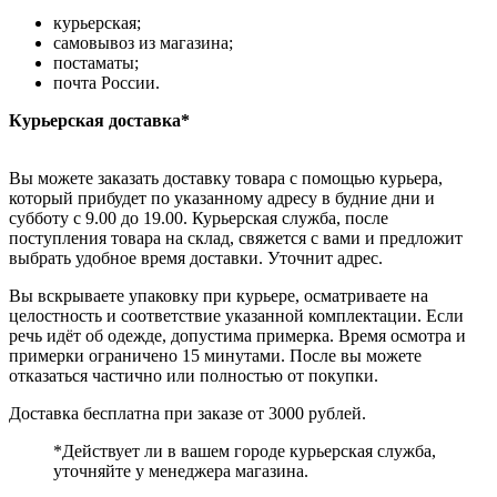
курьерская;
самовывоз из магазина;
постаматы;
почта России.
Курьерская доставка*
Вы можете заказать доставку товара с помощью курьера,
который прибудет по указанному адресу в будние дни и
субботу с 9.00 до 19.00. Курьерская служба, после
поступления товара на склад, свяжется с вами и предложит
выбрать удобное время доставки. Уточнит адрес.
Вы вскрываете упаковку при курьере, осматриваете на
целостность и соответствие указанной комплектации. Если
речь идёт об одежде, допустима примерка. Время осмотра и
примерки ограничено 15 минутами. После вы можете
отказаться частично или полностью от покупки.
Доставка бесплатна при заказе от 3000 рублей.
*Действует ли в вашем городе курьерская служба,
уточняйте у менеджера магазина.