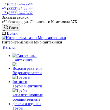
+7 (8352) 24-22-44
+7 (8352) 24-22-44
+7 (8352) 24-23-32
Заказать звонок
г.Чебоксары, ул. Ленинского Комсомола 37Б
Поиск
Войти
Интернет-магазин Мир сантехники
Каталог
Сантехника
Водонагреватели
Трубы и фитинги
Трубы