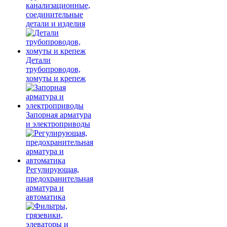
канализационные,
соединительные
детали и изделия
Детали
трубопроводов,
хомуты и крепеж
Запорная арматура
и электроприводы
Регулирующая,
предохранительная
арматура и
автоматика