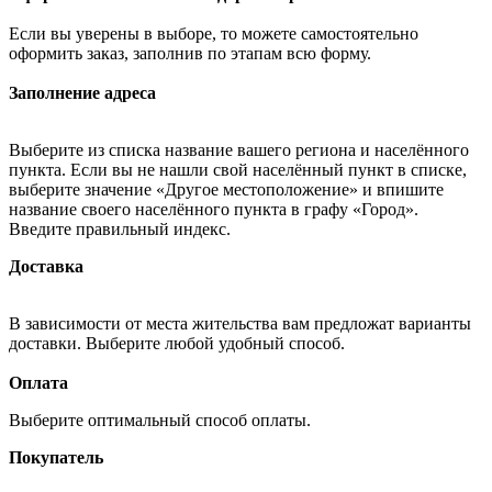
Если вы уверены в выборе, то можете самостоятельно
оформить заказ, заполнив по этапам всю форму.
Заполнение адреса
Выберите из списка название вашего региона и населённого
пункта. Если вы не нашли свой населённый пункт в списке,
выберите значение «Другое местоположение» и впишите
название своего населённого пункта в графу «Город».
Введите правильный индекс.
Доставка
В зависимости от места жительства вам предложат варианты
доставки. Выберите любой удобный способ.
Оплата
Выберите оптимальный способ оплаты.
Покупатель