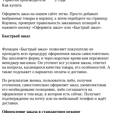
Как купить
Оформить заказ на нашем сайте легко. Просто добавьте
выбранные товары в корзину, а затем перейдите на страницу
Корзина, проверьте правильность заказанных позиций и
нажмите кнопку «Оформить заказ» или «Быстрый заказ».
Быстрый заказ
Функция «Быстрый заказ» позволяет покупателю не
проходить всю процедуру оформления заказа самостоятельно.
Вы заполняете форму, и через короткое время вам перезвонит
менеджер магазина. Он уточнит все условия заказа, ответит
на вопросы, касающиеся качества товара, его особенностей. А
также подскажет о вариантах оплаты и доставки.
По результатам звонка, пользователь либо, получив
уточнения, самостоятельно оформляет заказ, укомплектовав
его необходимыми позициями, либо соглашается на
оформление в том виде, в котором есть сейчас. Получает
подтверждение на почту или на мобильный телефон и ждёт
доставки.
Оформление заказа в стандартном режиме