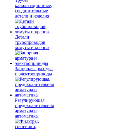
Трубы
канализационные,
соединительные
детали и изделия
Детали
трубопроводов,
хомуты и крепеж
Запорная арматура
и электроприводы
Регулирующая,
предохранительная
арматура и
автоматика