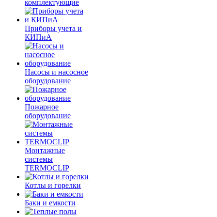
комплектующие
Приборы учета и
КИПиА
Насосы и насосное
оборудование
Пожарное
оборудование
Монтажные
системы
TERMOCLIP
Котлы и горелки
Баки и емкости