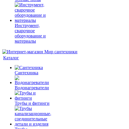
Инструмент,
сварочное
оборудование и
материалы
Каталог
Сантехника
Водонагреватели
Трубы и фитинги