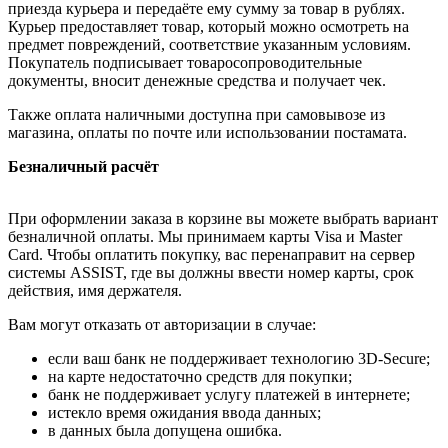
приезда курьера и передаёте ему сумму за товар в рублях.
Курьер предоставляет товар, который можно осмотреть на
предмет повреждений, соответствие указанным условиям.
Покупатель подписывает товаросопроводительные
документы, вносит денежные средства и получает чек.
Также оплата наличными доступна при самовывозе из
магазина, оплаты по почте или использовании постамата.
Безналичный расчёт
При оформлении заказа в корзине вы можете выбрать вариант
безналичной оплаты. Мы принимаем карты Visa и Master
Card. Чтобы оплатить покупку, вас перенаправит на сервер
системы ASSIST, где вы должны ввести номер карты, срок
действия, имя держателя.
Вам могут отказать от авторизации в случае:
если ваш банк не поддерживает технологию 3D-Secure;
на карте недостаточно средств для покупки;
банк не поддерживает услугу платежей в интернете;
истекло время ожидания ввода данных;
в данных была допущена ошибка.