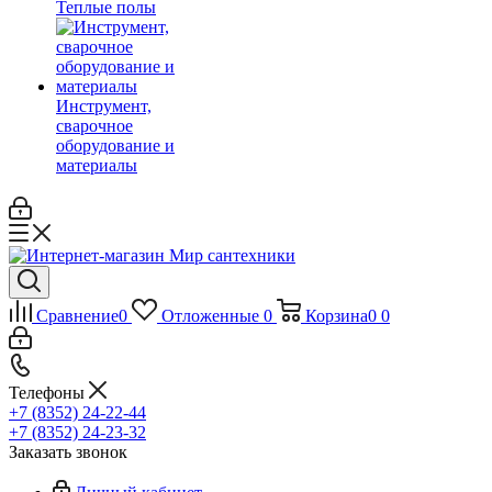
Теплые полы
Инструмент,
сварочное
оборудование и
материалы
Сравнение
0
Отложенные
0
Корзина
0
0
Телефоны
+7 (8352) 24-22-44
+7 (8352) 24-23-32
Заказать звонок