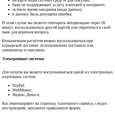
на карте недостаточно средств для покупки;
банк не поддерживает услугу платежей в интернете;
истекло время ожидания ввода данных;
в данных была допущена ошибка.
В этом случае вы можете повторить авторизацию через 20
минут, воспользоваться другой картой или обратиться в свой
банк для решения вопроса.
Безналичным расчётом можно воспользоваться при
курьерской доставке, использовании постамата или
самовывоза из магазина.
Электронные системы
Для оплаты вы можете воспользоваться одной из электронных
платёжных систем:
PayPal;
WebMoney;
Яндекс.Деньги.
Вас перенаправит на страницу платежного сервиса, следуя
инструкциям, заполните правильную форму.