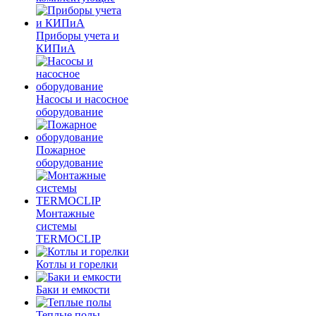
Приборы учета и
КИПиА
Насосы и насосное
оборудование
Пожарное
оборудование
Монтажные
системы
TERMOCLIP
Котлы и горелки
Баки и емкости
Теплые полы