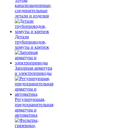
Трубы
канализационные,
соединительные
детали и изделия
Детали
трубопроводов,
хомуты и крепеж
Запорная арматура
и электроприводы
Регулирующая,
предохранительная
арматура и
автоматика