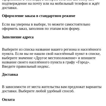
подтверждение на почту или на мобильный телефон и ждёт
доставки.
Оформление заказа в стандартном режиме
Если вы уверены в выборе, то можете самостоятельно
оформить заказ, заполнив по этапам всю форму.
Заполнение адреса
Выберите из списка название вашего региона и населённого
пункта. Если вы не нашли свой населённый пункт в списке,
выберите значение «Другое местоположение» и впишите
название своего населённого пункта в графу «Город».
Введите правильный индекс.
Доставка
В зависимости от места жительства вам предложат варианты
доставки. Выберите любой удобный способ.
Оплата