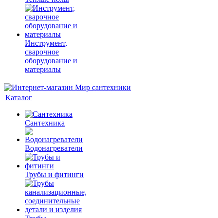
Инструмент,
сварочное
оборудование и
материалы
Каталог
Сантехника
Водонагреватели
Трубы и фитинги