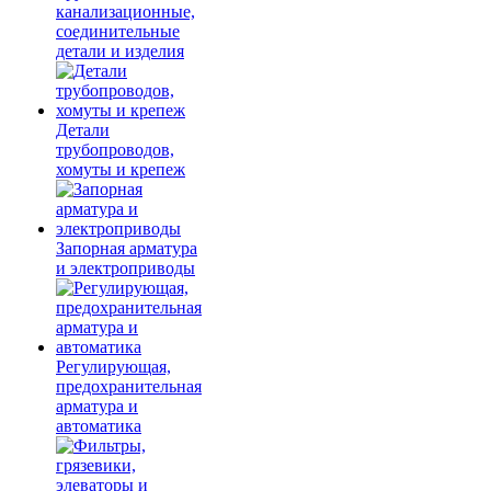
канализационные,
соединительные
детали и изделия
Детали
трубопроводов,
хомуты и крепеж
Запорная арматура
и электроприводы
Регулирующая,
предохранительная
арматура и
автоматика