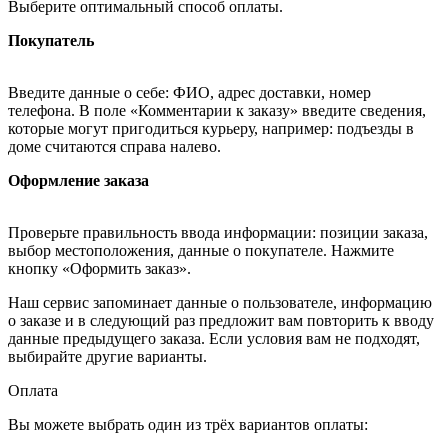
Выберите оптимальный способ оплаты.
Покупатель
Введите данные о себе: ФИО, адрес доставки, номер
телефона. В поле «Комментарии к заказу» введите сведения,
которые могут пригодиться курьеру, например: подъезды в
доме считаются справа налево.
Оформление заказа
Проверьте правильность ввода информации: позиции заказа,
выбор местоположения, данные о покупателе. Нажмите
кнопку «Оформить заказ».
Наш сервис запоминает данные о пользователе, информацию
о заказе и в следующий раз предложит вам повторить к вводу
данные предыдущего заказа. Если условия вам не подходят,
выбирайте другие варианты.
Оплата
Вы можете выбрать один из трёх вариантов оплаты: