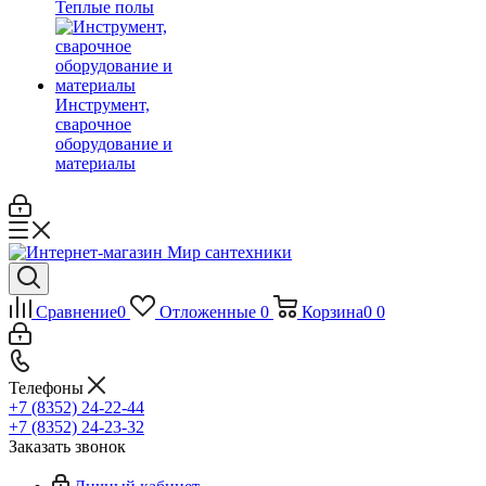
Теплые полы
Инструмент,
сварочное
оборудование и
материалы
Сравнение
0
Отложенные
0
Корзина
0
0
Телефоны
+7 (8352) 24-22-44
+7 (8352) 24-23-32
Заказать звонок