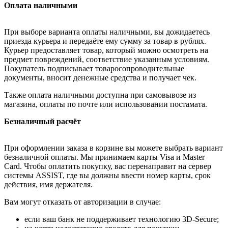
Оплата наличными
При выборе варианта оплаты наличными, вы дожидаетесь
приезда курьера и передаёте ему сумму за товар в рублях.
Курьер предоставляет товар, который можно осмотреть на
предмет повреждений, соответствие указанным условиям.
Покупатель подписывает товаросопроводительные
документы, вносит денежные средства и получает чек.
Также оплата наличными доступна при самовывозе из
магазина, оплаты по почте или использовании постамата.
Безналичный расчёт
При оформлении заказа в корзине вы можете выбрать вариант
безналичной оплаты. Мы принимаем карты Visa и Master
Card. Чтобы оплатить покупку, вас перенаправит на сервер
системы ASSIST, где вы должны ввести номер карты, срок
действия, имя держателя.
Вам могут отказать от авторизации в случае:
если ваш банк не поддерживает технологию 3D-Secure;