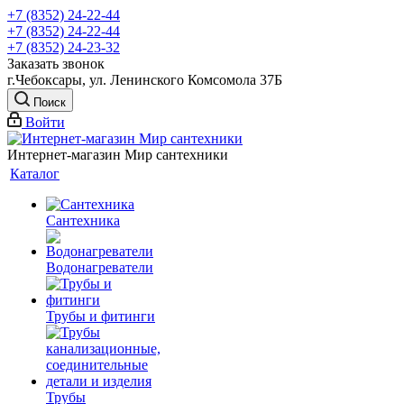
+7 (8352) 24-22-44
+7 (8352) 24-22-44
+7 (8352) 24-23-32
Заказать звонок
г.Чебоксары, ул. Ленинского Комсомола 37Б
Поиск
Войти
Интернет-магазин Мир сантехники
Каталог
Сантехника
Водонагреватели
Трубы и фитинги
Трубы