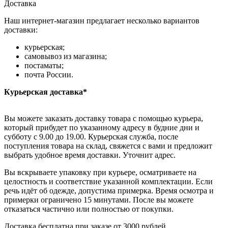
Доставка
Наш интернет-магазин предлагает несколько вариантов
доставки:
курьерская;
самовывоз из магазина;
постаматы;
почта России.
Курьерская доставка*
Вы можете заказать доставку товара с помощью курьера,
который прибудет по указанному адресу в будние дни и
субботу с 9.00 до 19.00. Курьерская служба, после
поступления товара на склад, свяжется с вами и предложит
выбрать удобное время доставки. Уточнит адрес.
Вы вскрываете упаковку при курьере, осматриваете на
целостность и соответствие указанной комплектации. Если
речь идёт об одежде, допустима примерка. Время осмотра и
примерки ограничено 15 минутами. После вы можете
отказаться частично или полностью от покупки.
Доставка бесплатна при заказе от 3000 рублей.