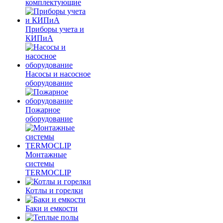
комплектующие
Приборы учета и
КИПиА
Насосы и насосное
оборудование
Пожарное
оборудование
Монтажные
системы
TERMOCLIP
Котлы и горелки
Баки и емкости