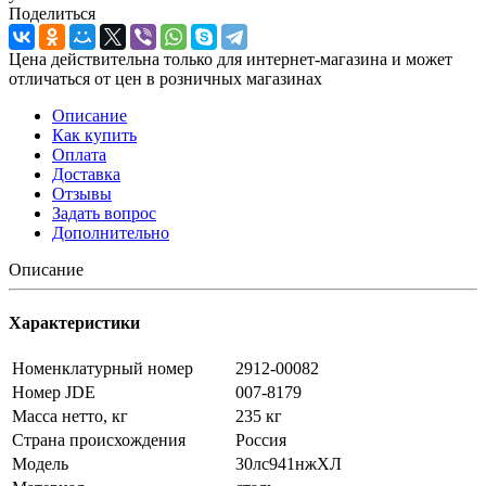
Поделиться
Цена действительна только для интернет-магазина и может
отличаться от цен в розничных магазинах
Описание
Как купить
Оплата
Доставка
Отзывы
Задать вопрос
Дополнительно
Описание
Характеристики
Номенклатурный номер
2912-00082
Номер JDE
007-8179
Масса нетто, кг
235 кг
Страна происхождения
Россия
Модель
30лс941нжХЛ