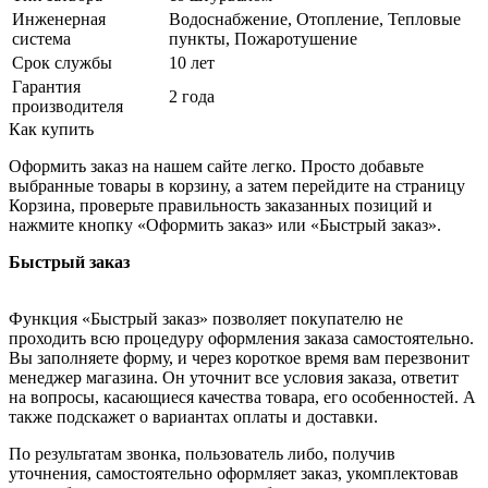
Инженерная
Водоснабжение, Отопление, Тепловые
система
пункты, Пожаротушение
Срок службы
10 лет
Гарантия
2 года
производителя
Как купить
Оформить заказ на нашем сайте легко. Просто добавьте
выбранные товары в корзину, а затем перейдите на страницу
Корзина, проверьте правильность заказанных позиций и
нажмите кнопку «Оформить заказ» или «Быстрый заказ».
Быстрый заказ
Функция «Быстрый заказ» позволяет покупателю не
проходить всю процедуру оформления заказа самостоятельно.
Вы заполняете форму, и через короткое время вам перезвонит
менеджер магазина. Он уточнит все условия заказа, ответит
на вопросы, касающиеся качества товара, его особенностей. А
также подскажет о вариантах оплаты и доставки.
По результатам звонка, пользователь либо, получив
уточнения, самостоятельно оформляет заказ, укомплектовав