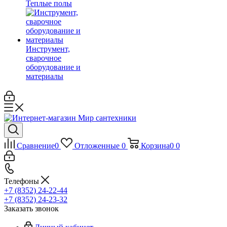
Теплые полы
Инструмент,
сварочное
оборудование и
материалы
Сравнение
0
Отложенные
0
Корзина
0
0
Телефоны
+7 (8352) 24-22-44
+7 (8352) 24-23-32
Заказать звонок