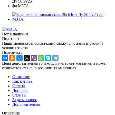
Нет в наличии
Под заказ
Наши менеджеры обязательно свяжутся с вами и уточнят
условия заказа
Поделиться
Цена действительна только для интернет-магазина и может
отличаться от цен в розничных магазинах
Описание
Как купить
Оплата
Доставка
Отзывы
Задать вопрос
Дополнительно
Описание