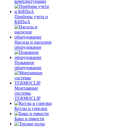
комплектующие
Приборы учета и
КИПиА
Насосы и насосное
оборудование
Пожарное
оборудование
Монтажные
системы
TERMOCLIP
Котлы и горелки
Баки и емкости