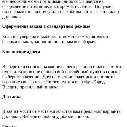
его необходимыми позициями, либо соглашается на
оформление в том виде, в котором есть сейчас. Получает
подтверждение на почту или на мобильный телефон и ждёт
доставки.
Оформление заказа в стандартном режиме
Если вы уверены в выборе, то можете самостоятельно
оформить заказ, заполнив по этапам всю форму.
Заполнение адреса
Выберите из списка название вашего региона и населённого
пункта. Если вы не нашли свой населённый пункт в списке,
выберите значение «Другое местоположение» и впишите
название своего населённого пункта в графу «Город».
Введите правильный индекс.
Доставка
В зависимости от места жительства вам предложат варианты
доставки. Выберите любой удобный способ.
Оплата