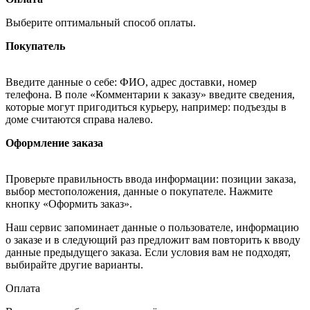
Выберите оптимальный способ оплаты.
Покупатель
Введите данные о себе: ФИО, адрес доставки, номер
телефона. В поле «Комментарии к заказу» введите сведения,
которые могут пригодиться курьеру, например: подъезды в
доме считаются справа налево.
Оформление заказа
Проверьте правильность ввода информации: позиции заказа,
выбор местоположения, данные о покупателе. Нажмите
кнопку «Оформить заказ».
Наш сервис запоминает данные о пользователе, информацию
о заказе и в следующий раз предложит вам повторить к вводу
данные предыдущего заказа. Если условия вам не подходят,
выбирайте другие варианты.
Оплата