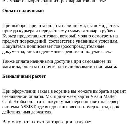
Вы можете выбрать один из трёх вариантов оплаты:
Оплата наличными
При выборе варианта оплаты наличными, вы дожидаетесь
приезда курьера и передаёте ему сумму за товар в рублях.
Курьер предоставляет товар, который можно осмотреть на
предмет повреждений, соответствие указанным условиям.
Покупатель подписывает товаросопроводительные
документы, вносит денежные средства и получает чек.
Также оплата наличными доступна при самовывозе из
магазина, оплаты по почте или использовании постамата.
Безналичный расчёт
При оформлении заказа в корзине вы можете выбрать вариант
безналичной оплаты. Мы принимаем карты Visa и Master
Card. Чтобы оплатить покупку, вас перенаправит на сервер
системы ASSIST, где вы должны ввести номер карты, срок
действия, имя держателя.
Вам могут отказать от авторизации в случае: