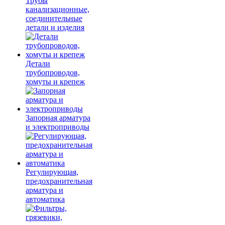
Трубы
канализационные,
соединительные
детали и изделия
Детали
трубопроводов,
хомуты и крепеж
Запорная арматура
и электроприводы
Регулирующая,
предохранительная
арматура и
автоматика