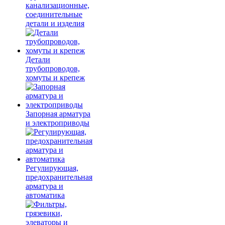
канализационные,
соединительные
детали и изделия
Детали
трубопроводов,
хомуты и крепеж
Запорная арматура
и электроприводы
Регулирующая,
предохранительная
арматура и
автоматика