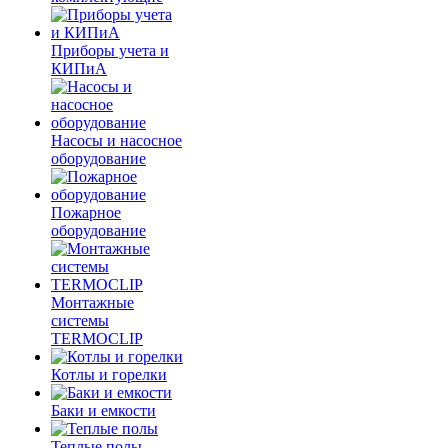
Приборы учета и
КИПиА
Насосы и насосное
оборудование
Пожарное
оборудование
Монтажные
системы
TERMOCLIP
Котлы и горелки
Баки и емкости
Теплые полы