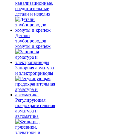
канализационные,
соединительные
детали и изделия
Детали
трубопроводов,
хомуты и крепеж
Запорная арматура
и электроприводы
Регулирующая,
предохранительная
арматура и
автоматика