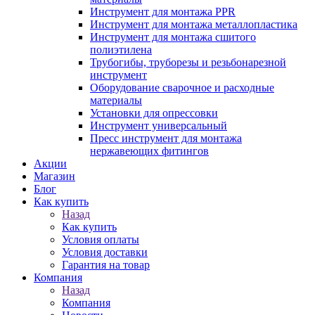
Инструмент для монтажа PPR
Инструмент для монтажа металлопластика
Инструмент для монтажа сшитого
полиэтилена
Трубогибы, труборезы и резьбонарезной
инструмент
Оборудование сварочное и расходные
материалы
Установки для опрессовки
Инструмент универсальный
Пресс инструмент для монтажа
нержавеющих фитингов
Акции
Магазин
Блог
Как купить
Назад
Как купить
Условия оплаты
Условия доставки
Гарантия на товар
Компания
Назад
Компания