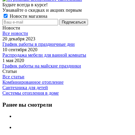
Будьте всегда в курсе!
Узнавайте о скидках и акциях первым
Новости магазина
Новости
Все новости
20 декабря 2023
График работы в праздничные дни
10 сентября 2020
Распродажа мебели для ванной комнаты
1 мая 2020
График работы на майские праздники
Статьи
Все статьи
Комбинированное отопление
Сантехника для детей
Системы отопления в доме
Ранее вы смотрели