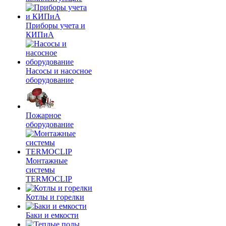
Приборы учета и
КИПиА
Насосы и насосное
оборудование
Пожарное
оборудование
Монтажные
системы
TERMOCLIP
Котлы и горелки
Баки и емкости