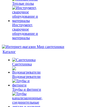
Теплые полы
Инструмент,
сварочное
оборудование и
материалы
Каталог
Сантехника
Водонагреватели
Трубы и фитинги