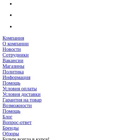
Компания
О компании
Новости
Сотрудники
Вакансии
Магазины
Политика
Информация
Помощь
Условия оплаты
Условия доставки
Гарантия на товар
Возможности
Помощь
Блог
Вопрос-ответ
Бренды
Обзоры
Будьте всегда в курсе!