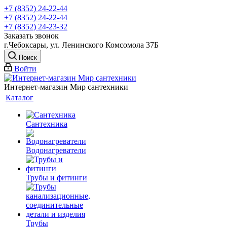
+7 (8352) 24-22-44
+7 (8352) 24-22-44
+7 (8352) 24-23-32
Заказать звонок
г.Чебоксары, ул. Ленинского Комсомола 37Б
Поиск
Войти
Интернет-магазин Мир сантехники
Каталог
Сантехника
Водонагреватели
Трубы и фитинги
Трубы