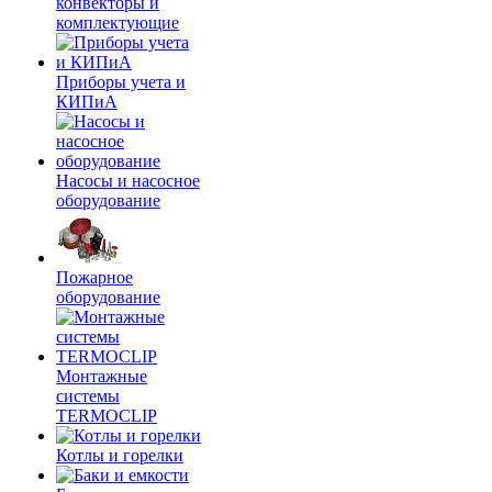
конвекторы и
комплектующие
Приборы учета и
КИПиА
Насосы и насосное
оборудование
Пожарное
оборудование
Монтажные
системы
TERMOCLIP
Котлы и горелки