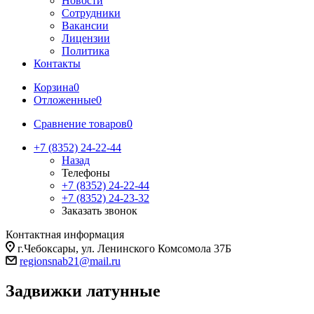
Новости
Сотрудники
Вакансии
Лицензии
Политика
Контакты
Корзина
0
Отложенные
0
Сравнение товаров
0
+7 (8352) 24-22-44
Назад
Телефоны
+7 (8352) 24-22-44
+7 (8352) 24-23-32
Заказать звонок
Контактная информация
г.Чебоксары, ул. Ленинского Комсомола 37Б
regionsnab21@mail.ru
Задвижки латунные