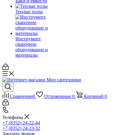
Баки и емкости
Теплые полы
Инструмент,
сварочное
оборудование и
материалы
Сравнение
0
Отложенные
0
Корзина
0
0
Телефоны
+7 (8352) 24-22-44
+7 (8352) 24-23-32
Заказать звонок