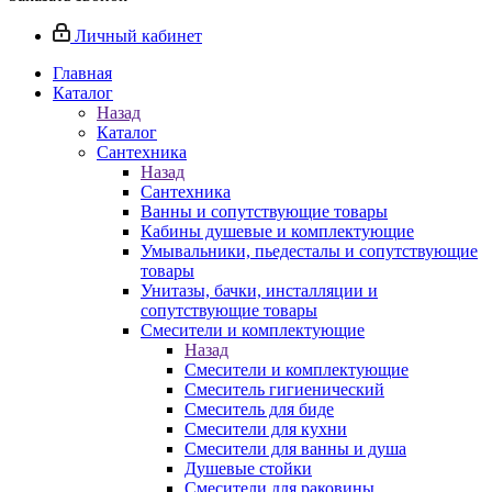
Личный кабинет
Главная
Каталог
Назад
Каталог
Сантехника
Назад
Сантехника
Ванны и сопутствующие товары
Кабины душевые и комплектующие
Умывальники, пьедесталы и сопутствующие
товары
Унитазы, бачки, инсталляции и
сопутствующие товары
Смесители и комплектующие
Назад
Смесители и комплектующие
Смеситель гигиенический
Смеситель для биде
Смесители для кухни
Смесители для ванны и душа
Душевые стойки
Смесители для раковины