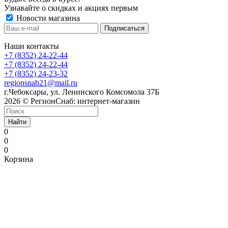
Узнавайте о скидках и акциях первым
Новости магазина
Наши контакты
+7 (8352) 24-22-44
+7 (8352) 24-22-44
+7 (8352) 24-23-32
regionsnab21@mail.ru
г.Чебоксары, ул. Ленинского Комсомола 37Б
2026 © РегионСнаб: интернет-магазин
Найти
0
0
0
Корзина