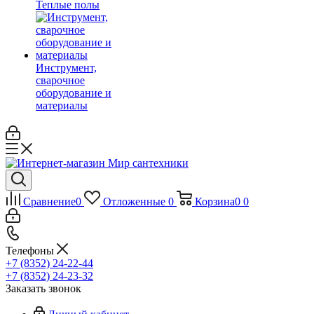
Теплые полы
Инструмент,
сварочное
оборудование и
материалы
Сравнение
0
Отложенные
0
Корзина
0
0
Телефоны
+7 (8352) 24-22-44
+7 (8352) 24-23-32
Заказать звонок