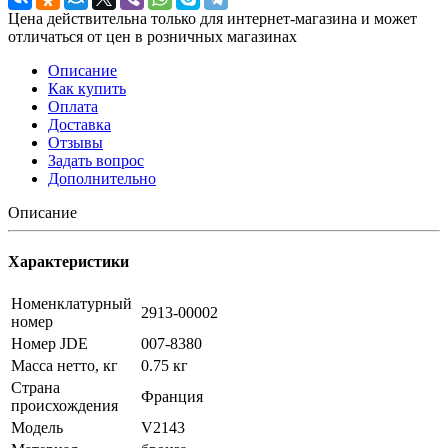
Цена действительна только для интернет-магазина и может
отличаться от цен в розничных магазинах
Описание
Как купить
Оплата
Доставка
Отзывы
Задать вопрос
Дополнительно
Описание
Характеристики
Номенклатурный
2913-00002
номер
Номер JDE
007-8380
Масса нетто, кг
0.75 кг
Страна
Франция
происхождения
Модель
V2143