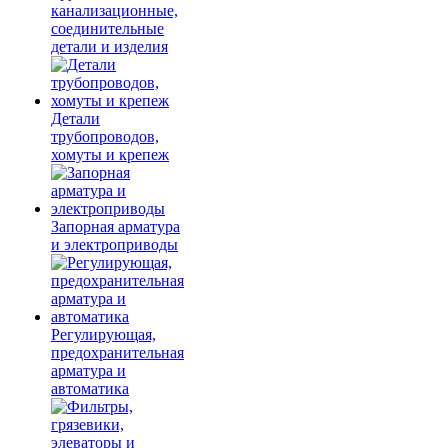
канализационные,
соединительные
детали и изделия
Детали
трубопроводов,
хомуты и крепеж
Запорная арматура
и электроприводы
Регулирующая,
предохранительная
арматура и
автоматика