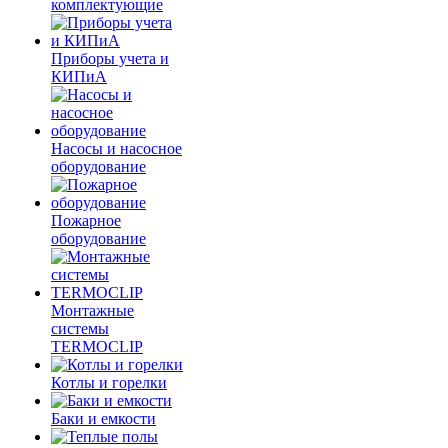
комплектующие
Приборы учета и
КИПиА
Насосы и насосное
оборудование
Пожарное
оборудование
Монтажные
системы
TERMOCLIP
Котлы и горелки
Баки и емкости