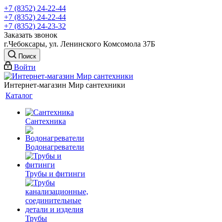
+7 (8352) 24-22-44
+7 (8352) 24-22-44
+7 (8352) 24-23-32
Заказать звонок
г.Чебоксары, ул. Ленинского Комсомола 37Б
Поиск
Войти
Интернет-магазин Мир сантехники
Каталог
Сантехника
Водонагреватели
Трубы и фитинги
Трубы