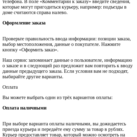
телефона. В поле «Комментарии к заказу» введите сведения,
которые могут пригодиться курьеру, например: подъезды в
доме считаются справа налево.
Оформление заказа
Проверьте правильность ввода информации: позиции заказа,
выбор местоположения, данные о покупателе. Нажмите
кнопку «Оформить заказ».
Наш сервис запоминает данные о пользователе, информацию
о заказе и в следующий раз предложит вам повторить к вводу
данные предыдущего заказа. Если условия вам не подходят,
выбирайте другие варианты.
Оплата
Вы можете выбрать один из трёх вариантов оплаты:
Оплата наличными
При выборе варианта оплаты наличными, вы дожидаетесь
приезда курьера и передаёте ему сумму за товар в рублях.
Курьер предоставляет товар, который можно осмотреть на