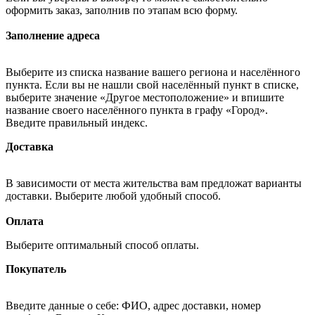
оформить заказ, заполнив по этапам всю форму.
Заполнение адреса
Выберите из списка название вашего региона и населённого
пункта. Если вы не нашли свой населённый пункт в списке,
выберите значение «Другое местоположение» и впишите
название своего населённого пункта в графу «Город».
Введите правильный индекс.
Доставка
В зависимости от места жительства вам предложат варианты
доставки. Выберите любой удобный способ.
Оплата
Выберите оптимальный способ оплаты.
Покупатель
Введите данные о себе: ФИО, адрес доставки, номер