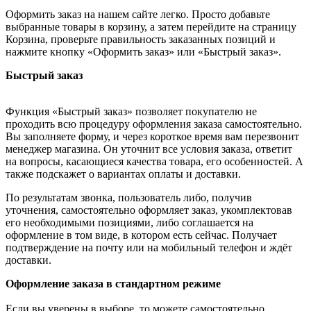
Оформить заказ на нашем сайте легко. Просто добавьте
выбранные товары в корзину, а затем перейдите на страницу
Корзина, проверьте правильность заказанных позиций и
нажмите кнопку «Оформить заказ» или «Быстрый заказ».
Быстрый заказ
Функция «Быстрый заказ» позволяет покупателю не
проходить всю процедуру оформления заказа самостоятельно.
Вы заполняете форму, и через короткое время вам перезвонит
менеджер магазина. Он уточнит все условия заказа, ответит
на вопросы, касающиеся качества товара, его особенностей. А
также подскажет о вариантах оплаты и доставки.
По результатам звонка, пользователь либо, получив
уточнения, самостоятельно оформляет заказ, укомплектовав
его необходимыми позициями, либо соглашается на
оформление в том виде, в котором есть сейчас. Получает
подтверждение на почту или на мобильный телефон и ждёт
доставки.
Оформление заказа в стандартном режиме
Если вы уверены в выборе, то можете самостоятельно