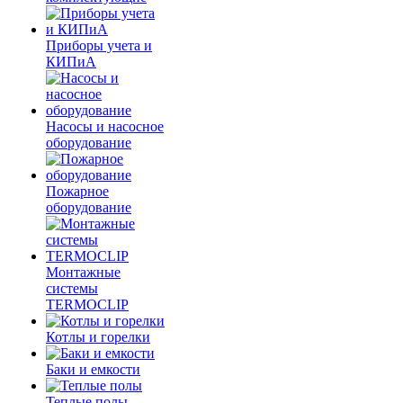
Приборы учета и
КИПиА
Насосы и насосное
оборудование
Пожарное
оборудование
Монтажные
системы
TERMOCLIP
Котлы и горелки
Баки и емкости
Теплые полы