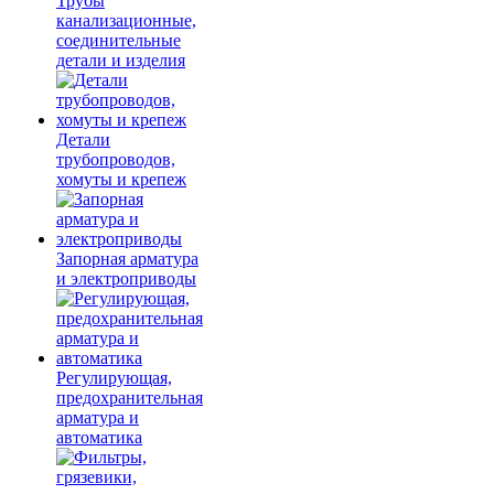
Трубы
канализационные,
соединительные
детали и изделия
Детали
трубопроводов,
хомуты и крепеж
Запорная арматура
и электроприводы
Регулирующая,
предохранительная
арматура и
автоматика