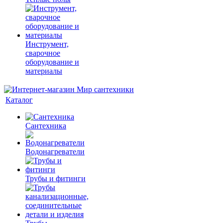
Инструмент,
сварочное
оборудование и
материалы
Каталог
Сантехника
Водонагреватели
Трубы и фитинги