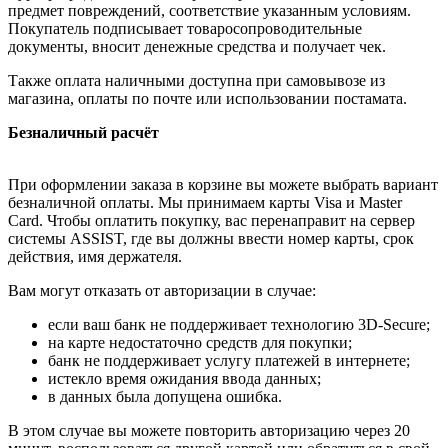
предмет повреждений, соответствие указанным условиям.
Покупатель подписывает товаросопроводительные
документы, вносит денежные средства и получает чек.
Также оплата наличными доступна при самовывозе из
магазина, оплаты по почте или использовании постамата.
Безналичный расчёт
При оформлении заказа в корзине вы можете выбрать вариант
безналичной оплаты. Мы принимаем карты Visa и Master
Card. Чтобы оплатить покупку, вас перенаправит на сервер
системы ASSIST, где вы должны ввести номер карты, срок
действия, имя держателя.
Вам могут отказать от авторизации в случае:
если ваш банк не поддерживает технологию 3D-Secure;
на карте недостаточно средств для покупки;
банк не поддерживает услугу платежей в интернете;
истекло время ожидания ввода данных;
в данных была допущена ошибка.
В этом случае вы можете повторить авторизацию через 20