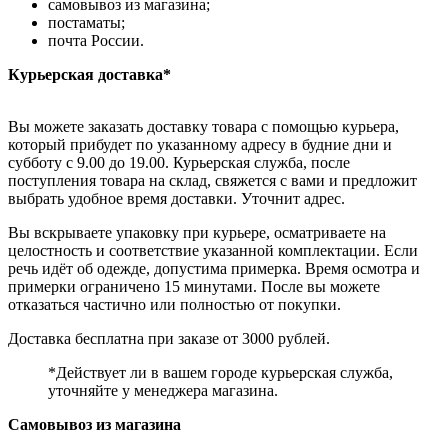
самовывоз из магазина;
постаматы;
почта России.
Курьерская доставка*
Вы можете заказать доставку товара с помощью курьера,
который прибудет по указанному адресу в будние дни и
субботу с 9.00 до 19.00. Курьерская служба, после
поступления товара на склад, свяжется с вами и предложит
выбрать удобное время доставки. Уточнит адрес.
Вы вскрываете упаковку при курьере, осматриваете на
целостность и соответствие указанной комплектации. Если
речь идёт об одежде, допустима примерка. Время осмотра и
примерки ограничено 15 минутами. После вы можете
отказаться частично или полностью от покупки.
Доставка бесплатна при заказе от 3000 рублей.
*Действует ли в вашем городе курьерская служба,
уточняйте у менеджера магазина.
Самовывоз из магазина