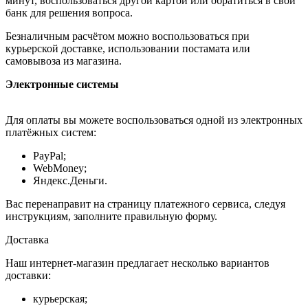
минут, воспользоваться другой картой или обратиться в свой
банк для решения вопроса.
Безналичным расчётом можно воспользоваться при
курьерской доставке, использовании постамата или
самовывоза из магазина.
Электронные системы
Для оплаты вы можете воспользоваться одной из электронных
платёжных систем:
PayPal;
WebMoney;
Яндекс.Деньги.
Вас перенаправит на страницу платежного сервиса, следуя
инструкциям, заполните правильную форму.
Доставка
Наш интернет-магазин предлагает несколько вариантов
доставки:
курьерская;