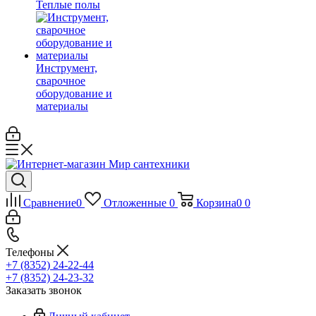
Теплые полы
Инструмент,
сварочное
оборудование и
материалы
Сравнение
0
Отложенные
0
Корзина
0
0
Телефоны
+7 (8352) 24-22-44
+7 (8352) 24-23-32
Заказать звонок