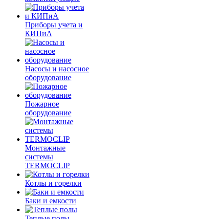
Приборы учета и
КИПиА
Насосы и насосное
оборудование
Пожарное
оборудование
Монтажные
системы
TERMOCLIP
Котлы и горелки
Баки и емкости
Теплые полы