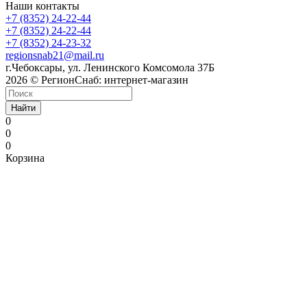
Наши контакты
+7 (8352) 24-22-44
+7 (8352) 24-22-44
+7 (8352) 24-23-32
regionsnab21@mail.ru
г.Чебоксары, ул. Ленинского Комсомола 37Б
2026 © РегионСнаб: интернет-магазин
Найти
0
0
0
Корзина