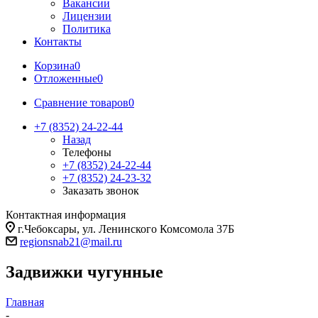
Вакансии
Лицензии
Политика
Контакты
Корзина
0
Отложенные
0
Сравнение товаров
0
+7 (8352) 24-22-44
Назад
Телефоны
+7 (8352) 24-22-44
+7 (8352) 24-23-32
Заказать звонок
Контактная информация
г.Чебоксары, ул. Ленинского Комсомола 37Б
regionsnab21@mail.ru
Задвижки чугунные
Главная
-