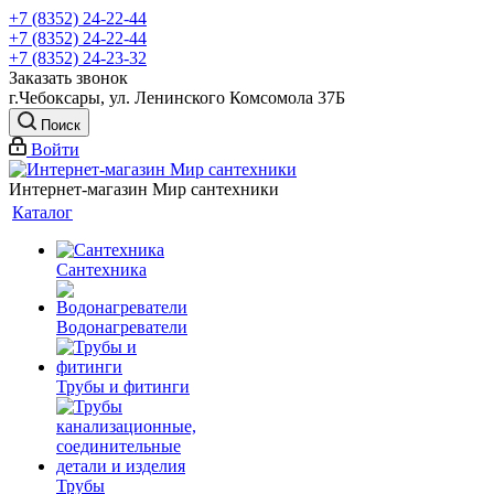
+7 (8352) 24-22-44
+7 (8352) 24-22-44
+7 (8352) 24-23-32
Заказать звонок
г.Чебоксары, ул. Ленинского Комсомола 37Б
Поиск
Войти
Интернет-магазин Мир сантехники
Каталог
Сантехника
Водонагреватели
Трубы и фитинги
Трубы