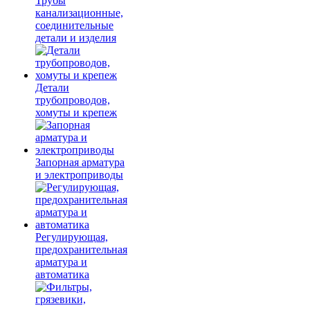
Трубы
канализационные,
соединительные
детали и изделия
Детали
трубопроводов,
хомуты и крепеж
Запорная арматура
и электроприводы
Регулирующая,
предохранительная
арматура и
автоматика