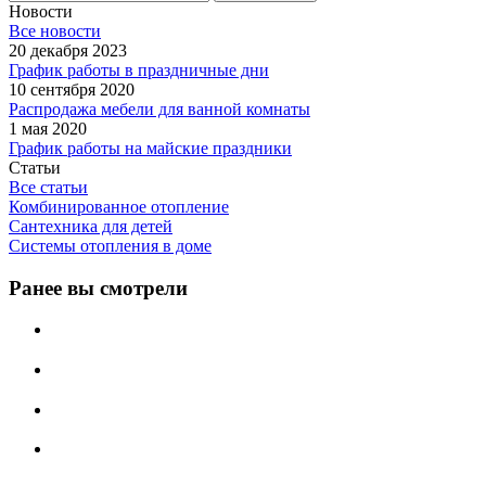
Новости
Все новости
20 декабря 2023
График работы в праздничные дни
10 сентября 2020
Распродажа мебели для ванной комнаты
1 мая 2020
График работы на майские праздники
Статьи
Все статьи
Комбинированное отопление
Сантехника для детей
Системы отопления в доме
Ранее вы смотрели