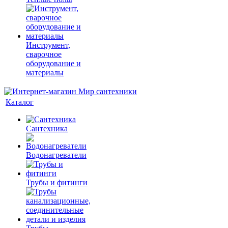
Инструмент,
сварочное
оборудование и
материалы
Каталог
Сантехника
Водонагреватели
Трубы и фитинги