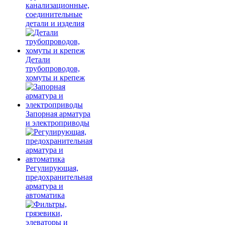
канализационные,
соединительные
детали и изделия
Детали
трубопроводов,
хомуты и крепеж
Запорная арматура
и электроприводы
Регулирующая,
предохранительная
арматура и
автоматика