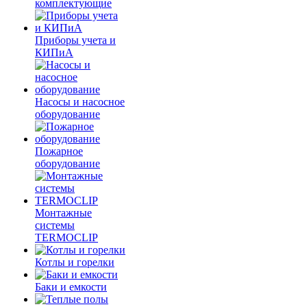
комплектующие
Приборы учета и
КИПиА
Насосы и насосное
оборудование
Пожарное
оборудование
Монтажные
системы
TERMOCLIP
Котлы и горелки
Баки и емкости