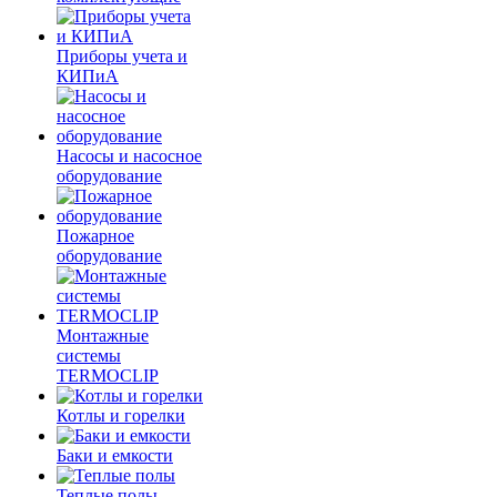
Приборы учета и
КИПиА
Насосы и насосное
оборудование
Пожарное
оборудование
Монтажные
системы
TERMOCLIP
Котлы и горелки
Баки и емкости
Теплые полы