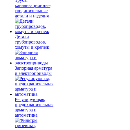
Трубы
канализационные,
соединительные
детали и изделия
Детали
трубопроводов,
хомуты и крепеж
Запорная арматура
и электроприводы
Регулирующая,
предохранительная
арматура и
автоматика