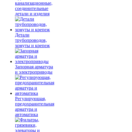
канализационные,
соединительные
детали и изделия
Детали
трубопроводов,
хомуты и крепеж
Запорная арматура
и электроприводы
Регулирующая,
предохранительная
арматура и
автоматика