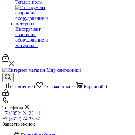
Теплые полы
Инструмент,
сварочное
оборудование и
материалы
Сравнение
0
Отложенные
0
Корзина
0
0
Телефоны
+7 (8352) 24-22-44
+7 (8352) 24-23-32
Заказать звонок