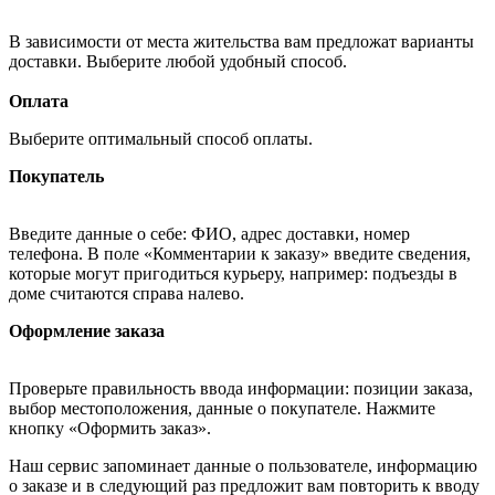
В зависимости от места жительства вам предложат варианты
доставки. Выберите любой удобный способ.
Оплата
Выберите оптимальный способ оплаты.
Покупатель
Введите данные о себе: ФИО, адрес доставки, номер
телефона. В поле «Комментарии к заказу» введите сведения,
которые могут пригодиться курьеру, например: подъезды в
доме считаются справа налево.
Оформление заказа
Проверьте правильность ввода информации: позиции заказа,
выбор местоположения, данные о покупателе. Нажмите
кнопку «Оформить заказ».
Наш сервис запоминает данные о пользователе, информацию
о заказе и в следующий раз предложит вам повторить к вводу