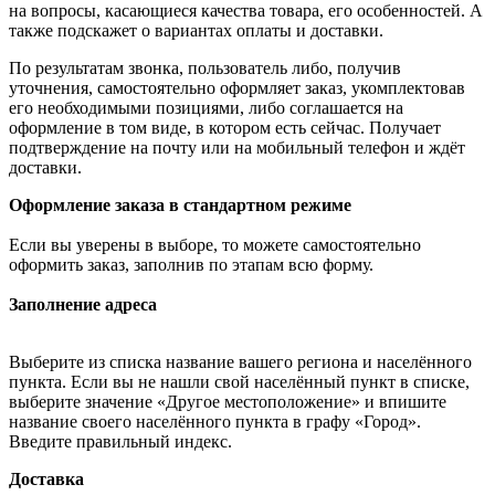
на вопросы, касающиеся качества товара, его особенностей. А
также подскажет о вариантах оплаты и доставки.
По результатам звонка, пользователь либо, получив
уточнения, самостоятельно оформляет заказ, укомплектовав
его необходимыми позициями, либо соглашается на
оформление в том виде, в котором есть сейчас. Получает
подтверждение на почту или на мобильный телефон и ждёт
доставки.
Оформление заказа в стандартном режиме
Если вы уверены в выборе, то можете самостоятельно
оформить заказ, заполнив по этапам всю форму.
Заполнение адреса
Выберите из списка название вашего региона и населённого
пункта. Если вы не нашли свой населённый пункт в списке,
выберите значение «Другое местоположение» и впишите
название своего населённого пункта в графу «Город».
Введите правильный индекс.
Доставка