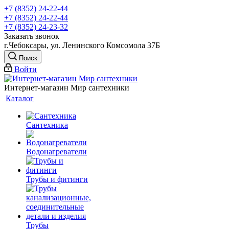
+7 (8352) 24-22-44
+7 (8352) 24-22-44
+7 (8352) 24-23-32
Заказать звонок
г.Чебоксары, ул. Ленинского Комсомола 37Б
Поиск
Войти
Интернет-магазин Мир сантехники
Каталог
Сантехника
Водонагреватели
Трубы и фитинги
Трубы