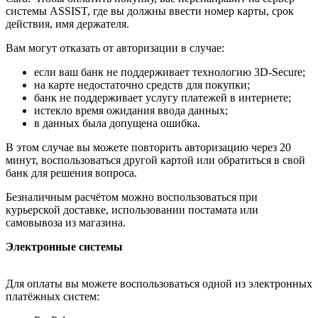
системы ASSIST, где вы должны ввести номер карты, срок
действия, имя держателя.
Вам могут отказать от авторизации в случае:
если ваш банк не поддерживает технологию 3D-Secure;
на карте недостаточно средств для покупки;
банк не поддерживает услугу платежей в интернете;
истекло время ожидания ввода данных;
в данных была допущена ошибка.
В этом случае вы можете повторить авторизацию через 20
минут, воспользоваться другой картой или обратиться в свой
банк для решения вопроса.
Безналичным расчётом можно воспользоваться при
курьерской доставке, использовании постамата или
самовывоза из магазина.
Электронные системы
Для оплаты вы можете воспользоваться одной из электронных
платёжных систем: