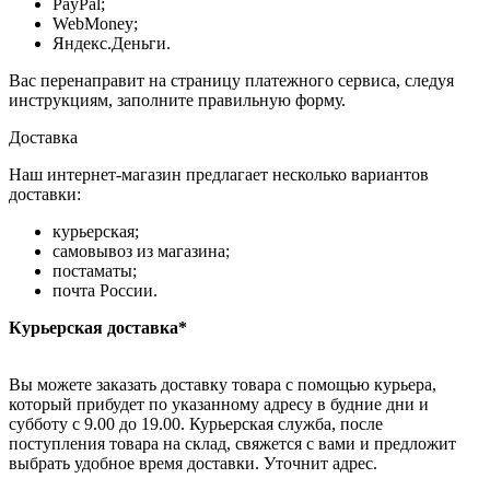
PayPal;
WebMoney;
Яндекс.Деньги.
Вас перенаправит на страницу платежного сервиса, следуя
инструкциям, заполните правильную форму.
Доставка
Наш интернет-магазин предлагает несколько вариантов
доставки:
курьерская;
самовывоз из магазина;
постаматы;
почта России.
Курьерская доставка*
Вы можете заказать доставку товара с помощью курьера,
который прибудет по указанному адресу в будние дни и
субботу с 9.00 до 19.00. Курьерская служба, после
поступления товара на склад, свяжется с вами и предложит
выбрать удобное время доставки. Уточнит адрес.