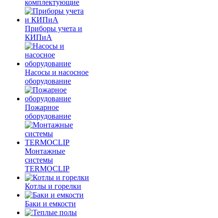
комплектующие
Приборы учета и
КИПиА
Насосы и насосное
оборудование
Пожарное
оборудование
Монтажные
системы
TERMOCLIP
Котлы и горелки
Баки и емкости