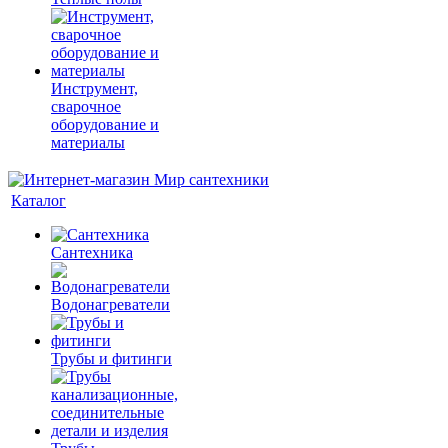
Инструмент,
сварочное
оборудование и
материалы
Каталог
Сантехника
Водонагреватели
Трубы и фитинги