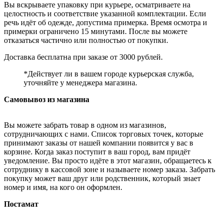
Вы вскрываете упаковку при курьере, осматриваете на
целостность и соответствие указанной комплектации. Если
речь идёт об одежде, допустима примерка. Время осмотра и
примерки ограничено 15 минутами. После вы можете
отказаться частично или полностью от покупки.
Доставка бесплатна при заказе от 3000 рублей.
*Действует ли в вашем городе курьерская служба,
уточняйте у менеджера магазина.
Самовывоз из магазина
Вы можете забрать товар в одном из магазинов,
сотрудничающих с нами. Список торговых точек, которые
принимают заказы от нашей компании появится у вас в
корзине. Когда заказ поступит в ваш город, вам придёт
уведомление. Вы просто идёте в этот магазин, обращаетесь к
сотруднику в кассовой зоне и называете номер заказа. Забрать
покупку может ваш друг или родственник, который знает
номер и имя, на кого он оформлен.
Постамат