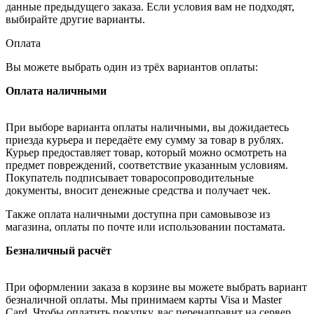
данные предыдущего заказа. Если условия вам не подходят,
выбирайте другие варианты.
Оплата
Вы можете выбрать один из трёх вариантов оплаты:
Оплата наличными
При выборе варианта оплаты наличными, вы дожидаетесь
приезда курьера и передаёте ему сумму за товар в рублях.
Курьер предоставляет товар, который можно осмотреть на
предмет повреждений, соответствие указанным условиям.
Покупатель подписывает товаросопроводительные
документы, вносит денежные средства и получает чек.
Также оплата наличными доступна при самовывозе из
магазина, оплаты по почте или использовании постамата.
Безналичный расчёт
При оформлении заказа в корзине вы можете выбрать вариант
безналичной оплаты. Мы принимаем карты Visa и Master
Card. Чтобы оплатить покупку, вас перенаправит на сервер