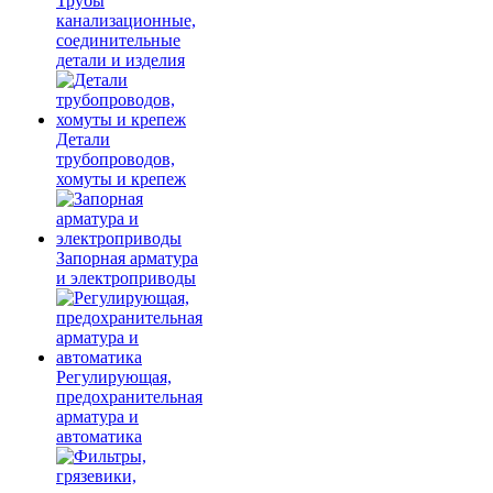
Трубы
канализационные,
соединительные
детали и изделия
Детали
трубопроводов,
хомуты и крепеж
Запорная арматура
и электроприводы
Регулирующая,
предохранительная
арматура и
автоматика