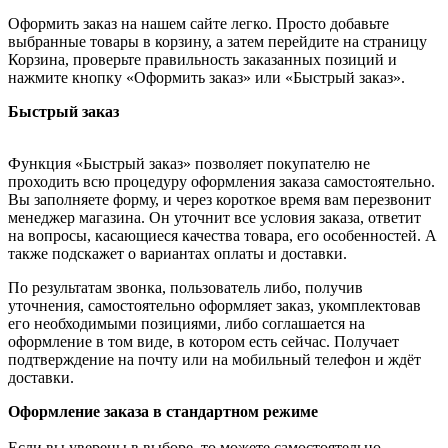
Оформить заказ на нашем сайте легко. Просто добавьте
выбранные товары в корзину, а затем перейдите на страницу
Корзина, проверьте правильность заказанных позиций и
нажмите кнопку «Оформить заказ» или «Быстрый заказ».
Быстрый заказ
Функция «Быстрый заказ» позволяет покупателю не
проходить всю процедуру оформления заказа самостоятельно.
Вы заполняете форму, и через короткое время вам перезвонит
менеджер магазина. Он уточнит все условия заказа, ответит
на вопросы, касающиеся качества товара, его особенностей. А
также подскажет о вариантах оплаты и доставки.
По результатам звонка, пользователь либо, получив
уточнения, самостоятельно оформляет заказ, укомплектовав
его необходимыми позициями, либо соглашается на
оформление в том виде, в котором есть сейчас. Получает
подтверждение на почту или на мобильный телефон и ждёт
доставки.
Оформление заказа в стандартном режиме
Если вы уверены в выборе, то можете самостоятельно