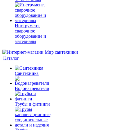
Инструмент,
сварочное
оборудование и
материалы
Каталог
Сантехника
Водонагреватели
Трубы и фитинги