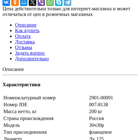
Цена действительна только для интернет-магазина и может
отличаться от цен в розничных магазинах
Описание
Как купить
Оплата
Доставка
Отзывы
Задать вопрос
Дополнительно
Описание
Характеристики
Номенклатурный номер
2901-00091
Номер JDE
007-8138
Масса нетто, кг
200 кг
Страна происхождения
Россия
Модель
30ч39р
Тип присоединения
фланцевое
Диаметр
Ду 125