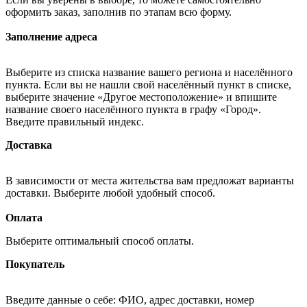
оформить заказ, заполнив по этапам всю форму.
Заполнение адреса
Выберите из списка название вашего региона и населённого
пункта. Если вы не нашли свой населённый пункт в списке,
выберите значение «Другое местоположение» и впишите
название своего населённого пункта в графу «Город».
Введите правильный индекс.
Доставка
В зависимости от места жительства вам предложат варианты
доставки. Выберите любой удобный способ.
Оплата
Выберите оптимальный способ оплаты.
Покупатель
Введите данные о себе: ФИО, адрес доставки, номер