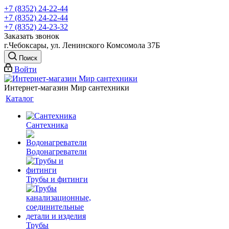
+7 (8352) 24-22-44
+7 (8352) 24-22-44
+7 (8352) 24-23-32
Заказать звонок
г.Чебоксары, ул. Ленинского Комсомола 37Б
Поиск
Войти
Интернет-магазин Мир сантехники
Каталог
Сантехника
Водонагреватели
Трубы и фитинги
Трубы