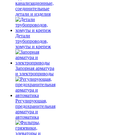
канализационные,
соединительные
детали и изделия
Детали
трубопроводов,
хомуты и крепеж
Запорная арматура
и электроприводы
Регулирующая,
предохранительная
арматура и
автоматика