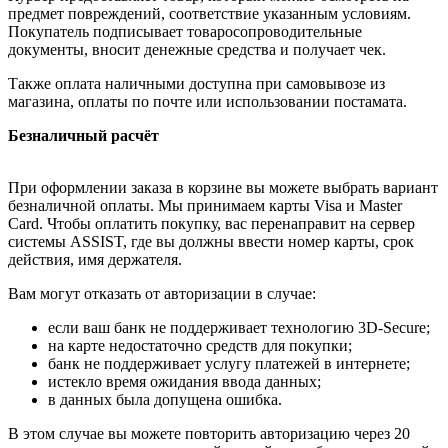
предмет повреждений, соответствие указанным условиям.
Покупатель подписывает товаросопроводительные
документы, вносит денежные средства и получает чек.
Также оплата наличными доступна при самовывозе из
магазина, оплаты по почте или использовании постамата.
Безналичный расчёт
При оформлении заказа в корзине вы можете выбрать вариант
безналичной оплаты. Мы принимаем карты Visa и Master
Card. Чтобы оплатить покупку, вас перенаправит на сервер
системы ASSIST, где вы должны ввести номер карты, срок
действия, имя держателя.
Вам могут отказать от авторизации в случае:
если ваш банк не поддерживает технологию 3D-Secure;
на карте недостаточно средств для покупки;
банк не поддерживает услугу платежей в интернете;
истекло время ожидания ввода данных;
в данных была допущена ошибка.
В этом случае вы можете повторить авторизацию через 20