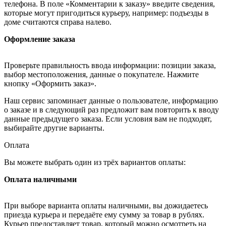
телефона. В поле «Комментарии к заказу» введите сведения,
которые могут пригодиться курьеру, например: подъезды в
доме считаются справа налево.
Оформление заказа
Проверьте правильность ввода информации: позиции заказа,
выбор местоположения, данные о покупателе. Нажмите
кнопку «Оформить заказ».
Наш сервис запоминает данные о пользователе, информацию
о заказе и в следующий раз предложит вам повторить к вводу
данные предыдущего заказа. Если условия вам не подходят,
выбирайте другие варианты.
Оплата
Вы можете выбрать один из трёх вариантов оплаты:
Оплата наличными
При выборе варианта оплаты наличными, вы дожидаетесь
приезда курьера и передаёте ему сумму за товар в рублях.
Курьер предоставляет товар, который можно осмотреть на