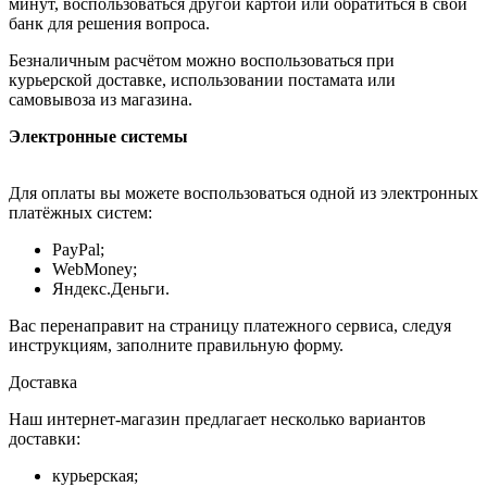
минут, воспользоваться другой картой или обратиться в свой
банк для решения вопроса.
Безналичным расчётом можно воспользоваться при
курьерской доставке, использовании постамата или
самовывоза из магазина.
Электронные системы
Для оплаты вы можете воспользоваться одной из электронных
платёжных систем:
PayPal;
WebMoney;
Яндекс.Деньги.
Вас перенаправит на страницу платежного сервиса, следуя
инструкциям, заполните правильную форму.
Доставка
Наш интернет-магазин предлагает несколько вариантов
доставки:
курьерская;