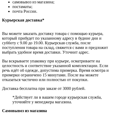
самовывоз из магазина;
постаматы;
почта России.
Курьерская доставка*
Вы можете заказать доставку товара с помощью курьера,
который прибудет по указанному адресу в будние дни и
субботу с 9.00 до 19.00. Курьерская служба, после
поступления товара на склад, свяжется с вами и предложит
выбрать удобное время доставки. Уточнит адрес.
Вы вскрываете упаковку при курьере, осматриваете на
целостность и соответствие указанной комплектации. Если
речь идёт об одежде, допустима примерка. Время осмотра и
примерки ограничено 15 минутами. После вы можете
отказаться частично или полностью от покупки.
Доставка бесплатна при заказе от 3000 рублей.
*Действует ли в вашем городе курьерская служба,
уточняйте у менеджера магазина.
Самовывоз из магазина