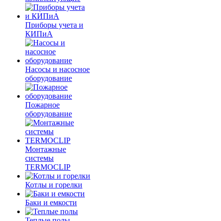
Приборы учета и
КИПиА
Насосы и насосное
оборудование
Пожарное
оборудование
Монтажные
системы
TERMOCLIP
Котлы и горелки
Баки и емкости
Теплые полы