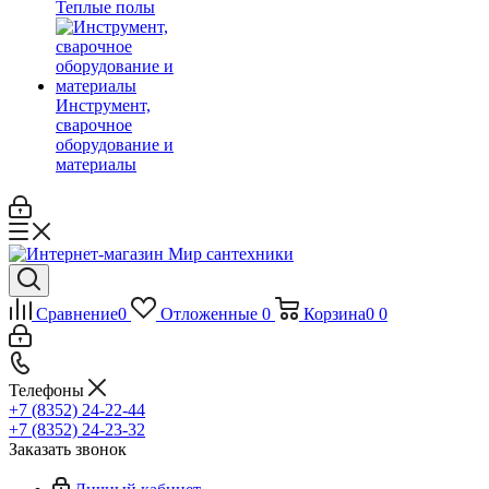
Теплые полы
Инструмент,
сварочное
оборудование и
материалы
Сравнение
0
Отложенные
0
Корзина
0
0
Телефоны
+7 (8352) 24-22-44
+7 (8352) 24-23-32
Заказать звонок