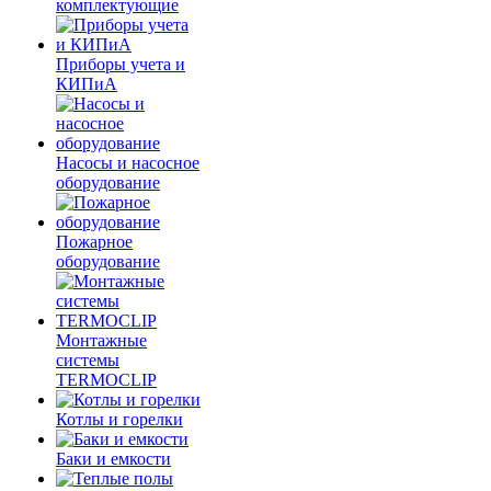
комплектующие
Приборы учета и
КИПиА
Насосы и насосное
оборудование
Пожарное
оборудование
Монтажные
системы
TERMOCLIP
Котлы и горелки
Баки и емкости