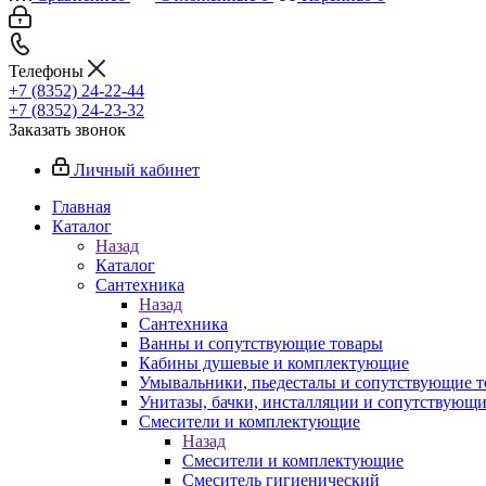
Телефоны
+7 (8352) 24-22-44
+7 (8352) 24-23-32
Заказать звонок
Личный кабинет
Главная
Каталог
Назад
Каталог
Сантехника
Назад
Сантехника
Ванны и сопутствующие товары
Кабины душевые и комплектующие
Умывальники, пьедесталы и сопутствующие 
Унитазы, бачки, инсталляции и сопутствующ
Смесители и комплектующие
Назад
Смесители и комплектующие
Смеситель гигиенический