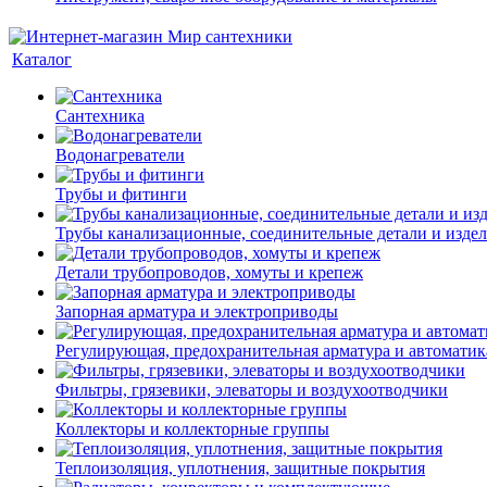
Каталог
Сантехника
Водонагреватели
Трубы и фитинги
Трубы канализационные, соединительные детали и изде
Детали трубопроводов, хомуты и крепеж
Запорная арматура и электроприводы
Регулирующая, предохранительная арматура и автоматик
Фильтры, грязевики, элеваторы и воздухоотводчики
Коллекторы и коллекторные группы
Теплоизоляция, уплотнения, защитные покрытия