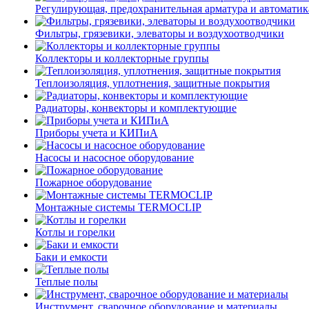
Регулирующая, предохранительная арматура и автоматик
Фильтры, грязевики, элеваторы и воздухоотводчики
Коллекторы и коллекторные группы
Теплоизоляция, уплотнения, защитные покрытия
Радиаторы, конвекторы и комплектующие
Приборы учета и КИПиА
Насосы и насосное оборудование
Пожарное оборудование
Монтажные системы TERMOCLIP
Котлы и горелки
Баки и емкости
Теплые полы
Инструмент, сварочное оборудование и материалы