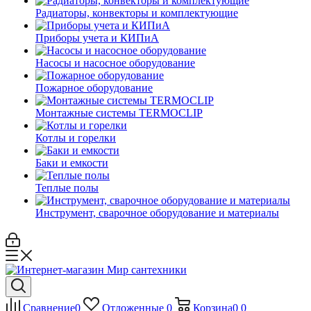
Радиаторы, конвекторы и комплектующие
Приборы учета и КИПиА
Насосы и насосное оборудование
Пожарное оборудование
Монтажные системы TERMOCLIP
Котлы и горелки
Баки и емкости
Теплые полы
Инструмент, сварочное оборудование и материалы
Сравнение
0
Отложенные
0
Корзина
0
0