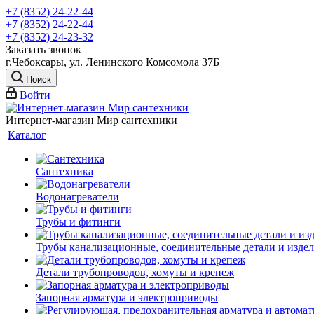
+7 (8352) 24-22-44
+7 (8352) 24-22-44
+7 (8352) 24-23-32
Заказать звонок
г.Чебоксары, ул. Ленинского Комсомола 37Б
Поиск
Войти
Интернет-магазин Мир сантехники
Каталог
Сантехника
Водонагреватели
Трубы и фитинги
Трубы канализационные, соединительные детали и изде
Детали трубопроводов, хомуты и крепеж
Запорная арматура и электроприводы