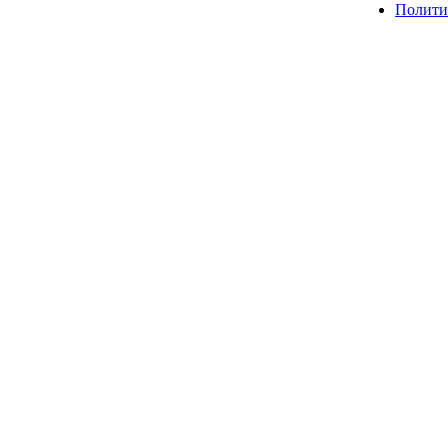
Полити