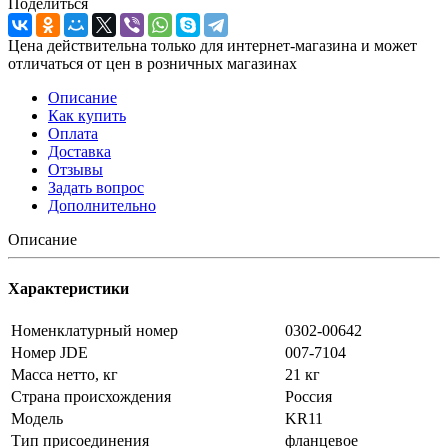
Поделиться
Цена действительна только для интернет-магазина и может
отличаться от цен в розничных магазинах
Описание
Как купить
Оплата
Доставка
Отзывы
Задать вопрос
Дополнительно
Описание
Характеристики
Номенклатурный номер
0302-00642
Номер JDE
007-7104
Масса нетто, кг
21 кг
Страна происхождения
Россия
Модель
KR11
Тип присоединения
фланцевое