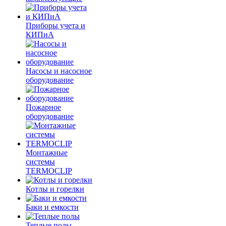
Приборы учета и
КИПиА
Насосы и насосное
оборудование
Пожарное
оборудование
Монтажные
системы
TERMOCLIP
Котлы и горелки
Баки и емкости
Теплые полы