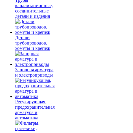
Трубы
канализационные,
соединительные
детали и изделия
Детали
трубопроводов,
хомуты и крепеж
Запорная арматура
и электроприводы
Регулирующая,
предохранительная
арматура и
автоматика