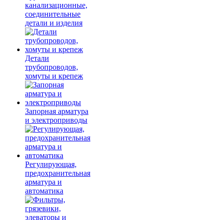
канализационные,
соединительные
детали и изделия
Детали
трубопроводов,
хомуты и крепеж
Запорная арматура
и электроприводы
Регулирующая,
предохранительная
арматура и
автоматика