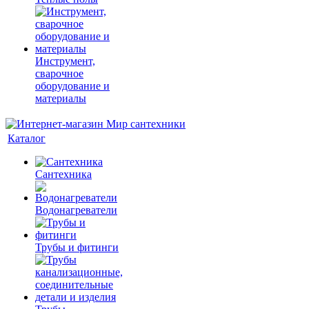
Инструмент,
сварочное
оборудование и
материалы
Каталог
Сантехника
Водонагреватели
Трубы и фитинги