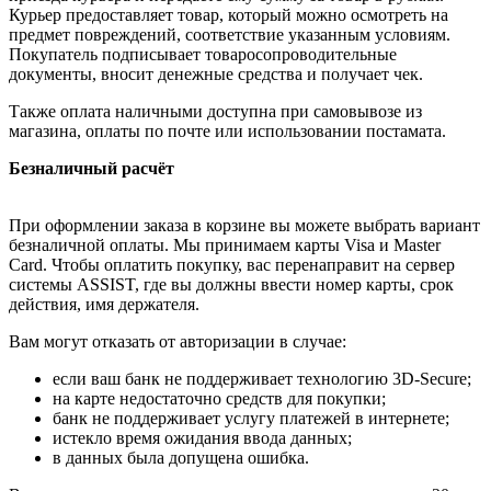
Курьер предоставляет товар, который можно осмотреть на
предмет повреждений, соответствие указанным условиям.
Покупатель подписывает товаросопроводительные
документы, вносит денежные средства и получает чек.
Также оплата наличными доступна при самовывозе из
магазина, оплаты по почте или использовании постамата.
Безналичный расчёт
При оформлении заказа в корзине вы можете выбрать вариант
безналичной оплаты. Мы принимаем карты Visa и Master
Card. Чтобы оплатить покупку, вас перенаправит на сервер
системы ASSIST, где вы должны ввести номер карты, срок
действия, имя держателя.
Вам могут отказать от авторизации в случае:
если ваш банк не поддерживает технологию 3D-Secure;
на карте недостаточно средств для покупки;
банк не поддерживает услугу платежей в интернете;
истекло время ожидания ввода данных;
в данных была допущена ошибка.