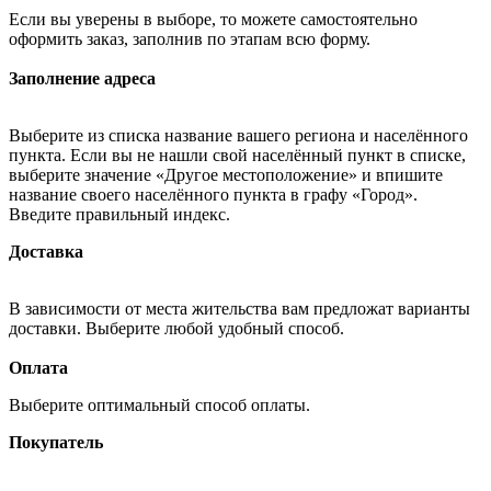
Если вы уверены в выборе, то можете самостоятельно
оформить заказ, заполнив по этапам всю форму.
Заполнение адреса
Выберите из списка название вашего региона и населённого
пункта. Если вы не нашли свой населённый пункт в списке,
выберите значение «Другое местоположение» и впишите
название своего населённого пункта в графу «Город».
Введите правильный индекс.
Доставка
В зависимости от места жительства вам предложат варианты
доставки. Выберите любой удобный способ.
Оплата
Выберите оптимальный способ оплаты.
Покупатель