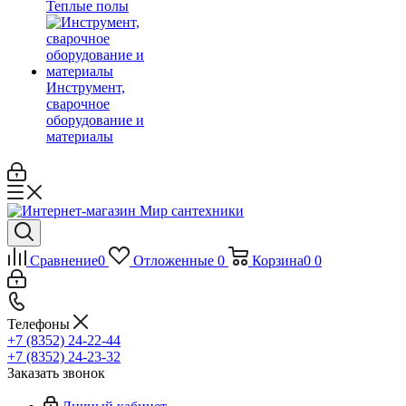
Теплые полы
Инструмент,
сварочное
оборудование и
материалы
Сравнение
0
Отложенные
0
Корзина
0
0
Телефоны
+7 (8352) 24-22-44
+7 (8352) 24-23-32
Заказать звонок