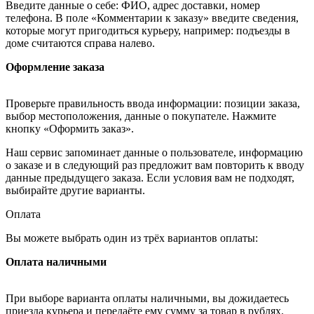
Введите данные о себе: ФИО, адрес доставки, номер
телефона. В поле «Комментарии к заказу» введите сведения,
которые могут пригодиться курьеру, например: подъезды в
доме считаются справа налево.
Оформление заказа
Проверьте правильность ввода информации: позиции заказа,
выбор местоположения, данные о покупателе. Нажмите
кнопку «Оформить заказ».
Наш сервис запоминает данные о пользователе, информацию
о заказе и в следующий раз предложит вам повторить к вводу
данные предыдущего заказа. Если условия вам не подходят,
выбирайте другие варианты.
Оплата
Вы можете выбрать один из трёх вариантов оплаты:
Оплата наличными
При выборе варианта оплаты наличными, вы дожидаетесь
приезда курьера и передаёте ему сумму за товар в рублях.