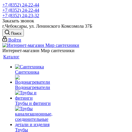
+7 (8352) 24-22-44
+7 (8352) 24-22-44
+7 (8352) 24-23-32
Заказать звонок
г.Чебоксары, ул. Ленинского Комсомола 37Б
Поиск
Войти
Интернет-магазин Мир сантехники
Каталог
Сантехника
Водонагреватели
Трубы и фитинги
Трубы