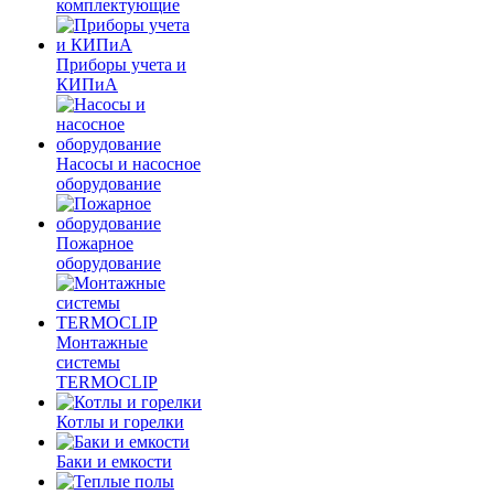
комплектующие
Приборы учета и
КИПиА
Насосы и насосное
оборудование
Пожарное
оборудование
Монтажные
системы
TERMOCLIP
Котлы и горелки
Баки и емкости