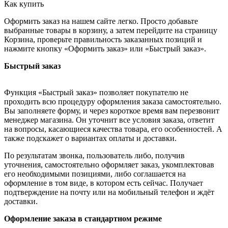
Как купить
Оформить заказ на нашем сайте легко. Просто добавьте
выбранные товары в корзину, а затем перейдите на страницу
Корзина, проверьте правильность заказанных позиций и
нажмите кнопку «Оформить заказ» или «Быстрый заказ».
Быстрый заказ
Функция «Быстрый заказ» позволяет покупателю не
проходить всю процедуру оформления заказа самостоятельно.
Вы заполняете форму, и через короткое время вам перезвонит
менеджер магазина. Он уточнит все условия заказа, ответит
на вопросы, касающиеся качества товара, его особенностей. А
также подскажет о вариантах оплаты и доставки.
По результатам звонка, пользователь либо, получив
уточнения, самостоятельно оформляет заказ, укомплектовав
его необходимыми позициями, либо соглашается на
оформление в том виде, в котором есть сейчас. Получает
подтверждение на почту или на мобильный телефон и ждёт
доставки.
Оформление заказа в стандартном режиме