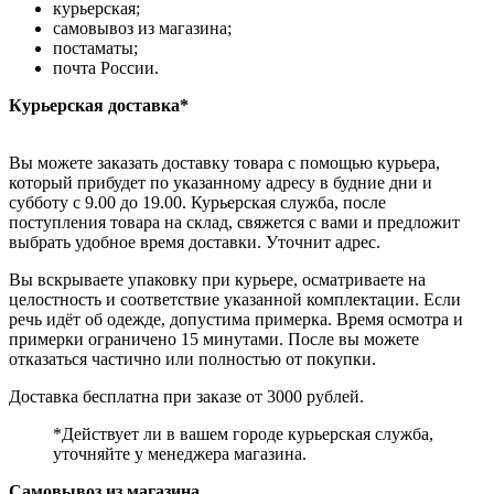
курьерская;
самовывоз из магазина;
постаматы;
почта России.
Курьерская доставка*
Вы можете заказать доставку товара с помощью курьера,
который прибудет по указанному адресу в будние дни и
субботу с 9.00 до 19.00. Курьерская служба, после
поступления товара на склад, свяжется с вами и предложит
выбрать удобное время доставки. Уточнит адрес.
Вы вскрываете упаковку при курьере, осматриваете на
целостность и соответствие указанной комплектации. Если
речь идёт об одежде, допустима примерка. Время осмотра и
примерки ограничено 15 минутами. После вы можете
отказаться частично или полностью от покупки.
Доставка бесплатна при заказе от 3000 рублей.
*Действует ли в вашем городе курьерская служба,
уточняйте у менеджера магазина.
Самовывоз из магазина