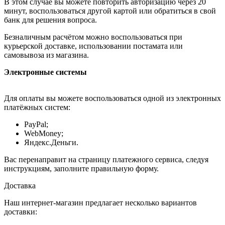
В этом случае вы можете повторить авторизацию через 20
минут, воспользоваться другой картой или обратиться в свой
банк для решения вопроса.
Безналичным расчётом можно воспользоваться при
курьерской доставке, использовании постамата или
самовывоза из магазина.
Электронные системы
Для оплаты вы можете воспользоваться одной из электронных
платёжных систем:
PayPal;
WebMoney;
Яндекс.Деньги.
Вас перенаправит на страницу платежного сервиса, следуя
инструкциям, заполните правильную форму.
Доставка
Наш интернет-магазин предлагает несколько вариантов
доставки: