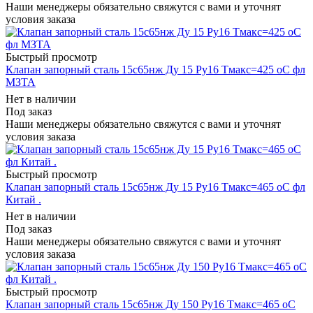
Наши менеджеры обязательно свяжутся с вами и уточнят
условия заказа
Быстрый просмотр
Клапан запорный сталь 15с65нж Ду 15 Ру16 Тмакс=425 оС фл
МЗТА
Нет в наличии
Под заказ
Наши менеджеры обязательно свяжутся с вами и уточнят
условия заказа
Быстрый просмотр
Клапан запорный сталь 15с65нж Ду 15 Ру16 Тмакс=465 оС фл
Китай .
Нет в наличии
Под заказ
Наши менеджеры обязательно свяжутся с вами и уточнят
условия заказа
Быстрый просмотр
Клапан запорный сталь 15с65нж Ду 150 Ру16 Тмакс=465 оС