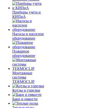
Приборы учета и
КИПиА
Насосы и насосное
оборудование
Пожарное
оборудование
Монтажные
системы
TERMOCLIP
Котлы и горелки
Баки и емкости
Теплые полы