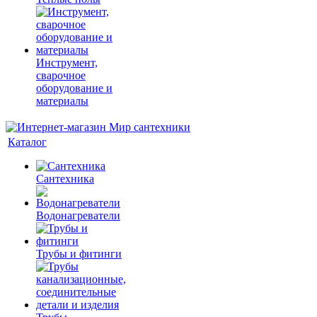
Инструмент,
сварочное
оборудование и
материалы
Каталог
Сантехника
Водонагреватели
Трубы и фитинги