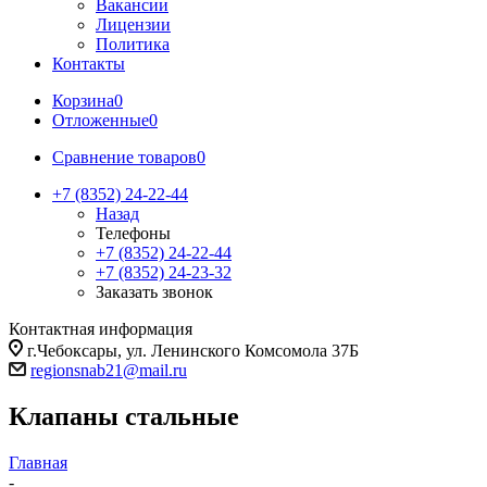
Вакансии
Лицензии
Политика
Контакты
Корзина
0
Отложенные
0
Сравнение товаров
0
+7 (8352) 24-22-44
Назад
Телефоны
+7 (8352) 24-22-44
+7 (8352) 24-23-32
Заказать звонок
Контактная информация
г.Чебоксары, ул. Ленинского Комсомола 37Б
regionsnab21@mail.ru
Клапаны стальные
Главная
-