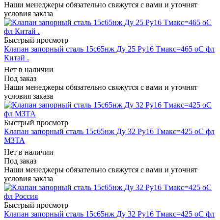
Наши менеджеры обязательно свяжутся с вами и уточнят
условия заказа
Быстрый просмотр
Клапан запорный сталь 15с65нж Ду 25 Ру16 Тмакс=465 оС фл
Китай .
Нет в наличии
Под заказ
Наши менеджеры обязательно свяжутся с вами и уточнят
условия заказа
Быстрый просмотр
Клапан запорный сталь 15с65нж Ду 32 Ру16 Тмакс=425 оС фл
МЗТА
Нет в наличии
Под заказ
Наши менеджеры обязательно свяжутся с вами и уточнят
условия заказа
Быстрый просмотр
Клапан запорный сталь 15с65нж Ду 32 Ру16 Тмакс=425 оС фл