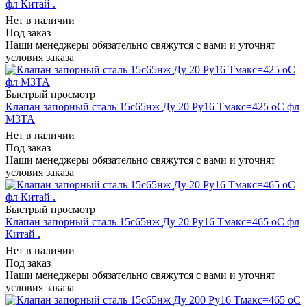
фл Китай .
Нет в наличии
Под заказ
Наши менеджеры обязательно свяжутся с вами и уточнят
условия заказа
Быстрый просмотр
Клапан запорный сталь 15с65нж Ду 20 Ру16 Тмакс=425 оС фл
МЗТА
Нет в наличии
Под заказ
Наши менеджеры обязательно свяжутся с вами и уточнят
условия заказа
Быстрый просмотр
Клапан запорный сталь 15с65нж Ду 20 Ру16 Тмакс=465 оС фл
Китай .
Нет в наличии
Под заказ
Наши менеджеры обязательно свяжутся с вами и уточнят
условия заказа