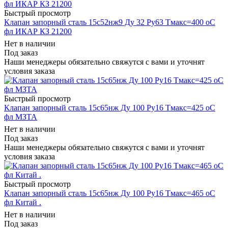
Быстрый просмотр
Клапан запорный сталь 15с52нж9 Ду 32 Ру63 Тмакс=400 оС
фл ИКАР КЗ 21200
Нет в наличии
Под заказ
Наши менеджеры обязательно свяжутся с вами и уточнят
условия заказа
Быстрый просмотр
Клапан запорный сталь 15с65нж Ду 100 Ру16 Тмакс=425 оС
фл МЗТА
Нет в наличии
Под заказ
Наши менеджеры обязательно свяжутся с вами и уточнят
условия заказа
Быстрый просмотр
Клапан запорный сталь 15с65нж Ду 100 Ру16 Тмакс=465 оС
фл Китай .
Нет в наличии
Под заказ