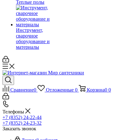
Теплые полы
Инструмент,
сварочное
оборудование и
материалы
Сравнение
0
Отложенные
0
Корзина
0
0
Телефоны
+7 (8352) 24-22-44
+7 (8352) 24-23-32
Заказать звонок