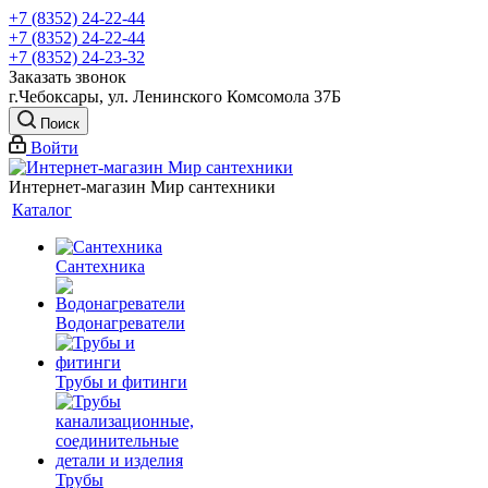
+7 (8352) 24-22-44
+7 (8352) 24-22-44
+7 (8352) 24-23-32
Заказать звонок
г.Чебоксары, ул. Ленинского Комсомола 37Б
Поиск
Войти
Интернет-магазин Мир сантехники
Каталог
Сантехника
Водонагреватели
Трубы и фитинги
Трубы