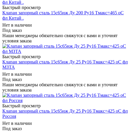
Быстрый просмотр
Клапан запорный сталь 15с65нж Ду 200 Ру16 Тмакс=465 оС
фл Китай .
Нет в наличии
Под заказ
Наши менеджеры обязательно свяжутся с вами и уточнят
условия заказа
Быстрый просмотр
Клапан запорный сталь 15с65нж Ду 25 Ру16 Тмакс=425 оС фл
МЗТА
Нет в наличии
Под заказ
Наши менеджеры обязательно свяжутся с вами и уточнят
условия заказа
Быстрый просмотр
Клапан запорный сталь 15с65нж Ду 25 Ру16 Тмакс=425 оС фл
Россия
Нет в наличии
Под заказ