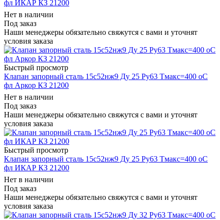
фл ИКАР КЗ 21200
Нет в наличии
Под заказ
Наши менеджеры обязательно свяжутся с вами и уточнят
условия заказа
Быстрый просмотр
Клапан запорный сталь 15с52нж9 Ду 25 Ру63 Тмакс=400 оС
фл Аркор КЗ 21200
Нет в наличии
Под заказ
Наши менеджеры обязательно свяжутся с вами и уточнят
условия заказа
Быстрый просмотр
Клапан запорный сталь 15с52нж9 Ду 25 Ру63 Тмакс=400 оС
фл ИКАР КЗ 21200
Нет в наличии
Под заказ
Наши менеджеры обязательно свяжутся с вами и уточнят
условия заказа