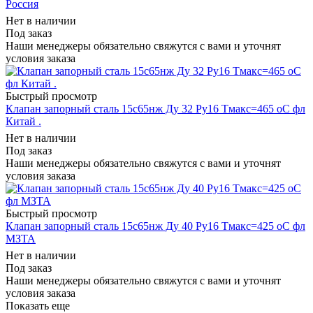
Россия
Нет в наличии
Под заказ
Наши менеджеры обязательно свяжутся с вами и уточнят
условия заказа
Быстрый просмотр
Клапан запорный сталь 15с65нж Ду 32 Ру16 Тмакс=465 оС фл
Китай .
Нет в наличии
Под заказ
Наши менеджеры обязательно свяжутся с вами и уточнят
условия заказа
Быстрый просмотр
Клапан запорный сталь 15с65нж Ду 40 Ру16 Тмакс=425 оС фл
МЗТА
Нет в наличии
Под заказ
Наши менеджеры обязательно свяжутся с вами и уточнят
условия заказа
Показать еще