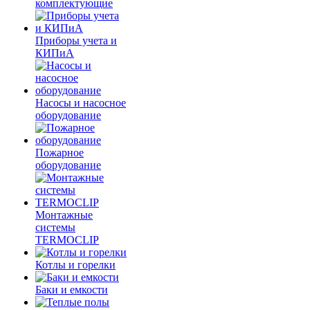
комплектующие
Приборы учета и
КИПиА
Насосы и насосное
оборудование
Пожарное
оборудование
Монтажные
системы
TERMOCLIP
Котлы и горелки
Баки и емкости