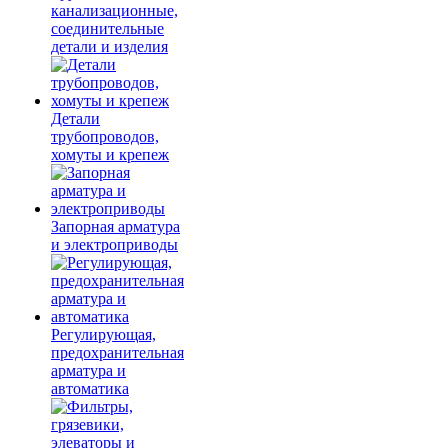
канализационные,
соединительные
детали и изделия
Детали
трубопроводов,
хомуты и крепеж
Запорная арматура
и электроприводы
Регулирующая,
предохранительная
арматура и
автоматика