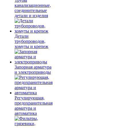
Трубы
канализационные,
соединительные
детали и изделия
Детали
трубопроводов,
хомуты и крепеж
Запорная арматура
и электроприводы
Регулирующая,
предохранительная
арматура и
автоматика