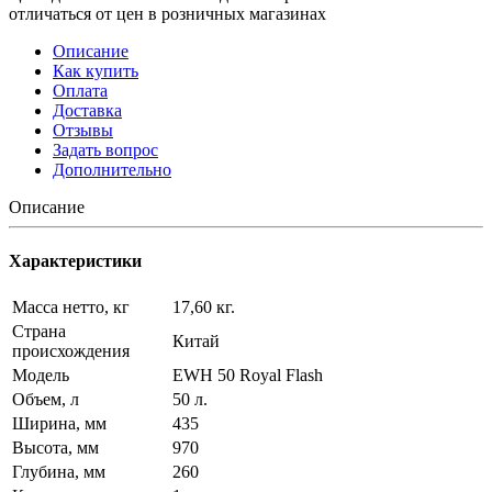
отличаться от цен в розничных магазинах
Описание
Как купить
Оплата
Доставка
Отзывы
Задать вопрос
Дополнительно
Описание
Характеристики
Масса нетто, кг
17,60 кг.
Страна
Китай
происхождения
Модель
EWH 50 Royal Flash
Объем, л
50 л.
Ширина, мм
435
Высота, мм
970
Глубина, мм
260