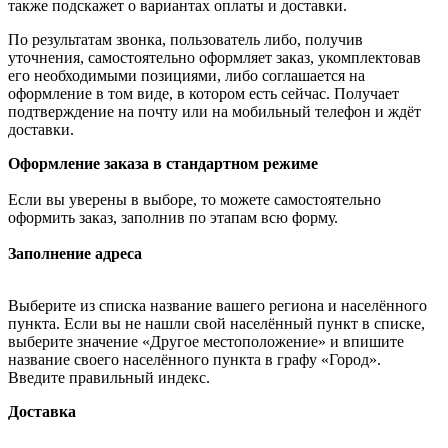
также подскажет о вариантах оплаты и доставки.
По результатам звонка, пользователь либо, получив
уточнения, самостоятельно оформляет заказ, укомплектовав
его необходимыми позициями, либо соглашается на
оформление в том виде, в котором есть сейчас. Получает
подтверждение на почту или на мобильный телефон и ждёт
доставки.
Оформление заказа в стандартном режиме
Если вы уверены в выборе, то можете самостоятельно
оформить заказ, заполнив по этапам всю форму.
Заполнение адреса
Выберите из списка название вашего региона и населённого
пункта. Если вы не нашли свой населённый пункт в списке,
выберите значение «Другое местоположение» и впишите
название своего населённого пункта в графу «Город».
Введите правильный индекс.
Доставка