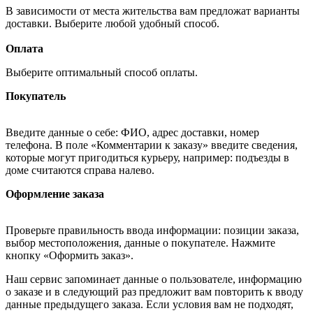
В зависимости от места жительства вам предложат варианты
доставки. Выберите любой удобный способ.
Оплата
Выберите оптимальный способ оплаты.
Покупатель
Введите данные о себе: ФИО, адрес доставки, номер
телефона. В поле «Комментарии к заказу» введите сведения,
которые могут пригодиться курьеру, например: подъезды в
доме считаются справа налево.
Оформление заказа
Проверьте правильность ввода информации: позиции заказа,
выбор местоположения, данные о покупателе. Нажмите
кнопку «Оформить заказ».
Наш сервис запоминает данные о пользователе, информацию
о заказе и в следующий раз предложит вам повторить к вводу
данные предыдущего заказа. Если условия вам не подходят,