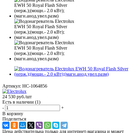
Артикул:
НС-1064856
24 530
руб.
/шт
Есть в наличии
(1)
-
+
В корзину
Поделиться
Цена действительна только для интернет-магазина и может