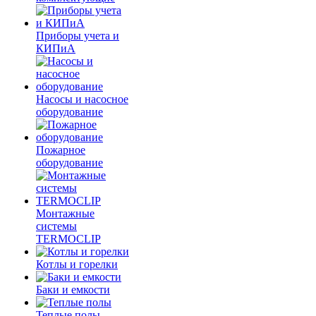
Приборы учета и
КИПиА
Насосы и насосное
оборудование
Пожарное
оборудование
Монтажные
системы
TERMOCLIP
Котлы и горелки
Баки и емкости
Теплые полы