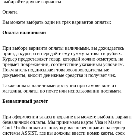
выбирайте другие варианты.
Оплата
Вы можете выбрать один из трёх вариантов оплаты:
Оплата наличными
При выборе варианта оплаты наличными, вы дожидаетесь
приезда курьера и передаёте ему сумму за товар в рублях.
Курьер предоставляет товар, который можно осмотреть на
предмет повреждений, соответствие указанным условиям.
Покупатель подписывает товаросопроводительные
документы, вносит денежные средства и получает чек.
Также оплата наличными доступна при самовывозе из
магазина, оплаты по почте или использовании постамата.
Безналичный расчёт
При оформлении заказа в корзине вы можете выбрать вариант
безналичной оплаты. Мы принимаем карты Visa и Master
Card. Чтобы оплатить покупку, вас перенаправит на сервер
системы ASSIST, где вы должны ввести номер карты, срок