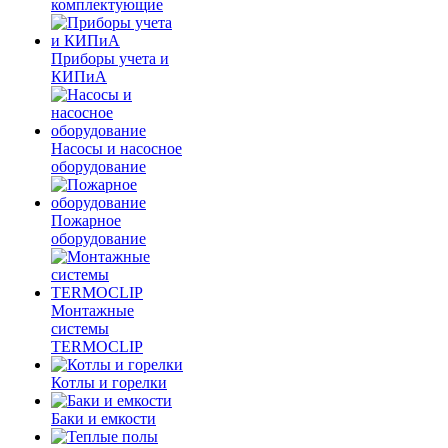
комплектующие
Приборы учета и
КИПиА
Насосы и насосное
оборудование
Пожарное
оборудование
Монтажные
системы
TERMOCLIP
Котлы и горелки
Баки и емкости