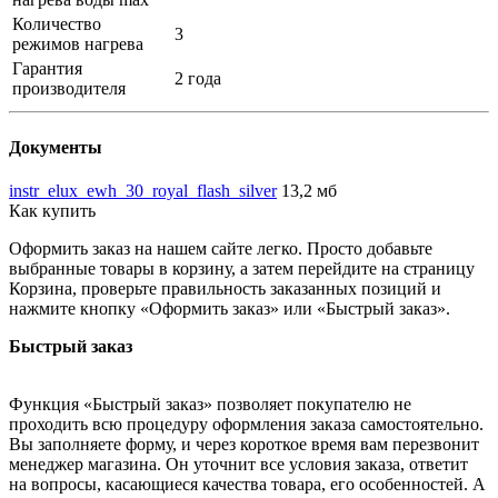
Количество
3
режимов нагрева
Гарантия
2 года
производителя
Документы
instr_elux_ewh_30_royal_flash_silver
13,2 мб
Как купить
Оформить заказ на нашем сайте легко. Просто добавьте
выбранные товары в корзину, а затем перейдите на страницу
Корзина, проверьте правильность заказанных позиций и
нажмите кнопку «Оформить заказ» или «Быстрый заказ».
Быстрый заказ
Функция «Быстрый заказ» позволяет покупателю не
проходить всю процедуру оформления заказа самостоятельно.
Вы заполняете форму, и через короткое время вам перезвонит
менеджер магазина. Он уточнит все условия заказа, ответит
на вопросы, касающиеся качества товара, его особенностей. А