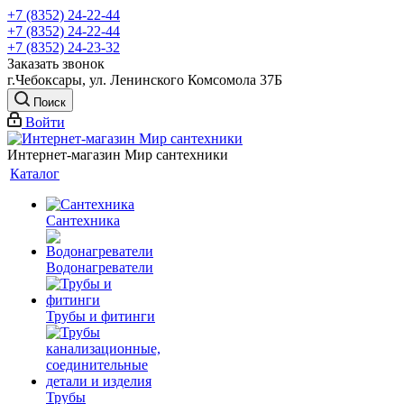
+7 (8352) 24-22-44
+7 (8352) 24-22-44
+7 (8352) 24-23-32
Заказать звонок
г.Чебоксары, ул. Ленинского Комсомола 37Б
Поиск
Войти
Интернет-магазин Мир сантехники
Каталог
Сантехника
Водонагреватели
Трубы и фитинги
Трубы