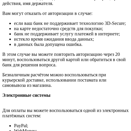
действия, имя держателя.
Вам могут отказать от авторизации в случае:
если ваш банк не поддерживает технологию 3D-Secure;
на карте недостаточно средств для покупки;
банк не поддерживает услугу платежей в интернете;
истекло время ожидания ввода данных;
в данных была допущена ошибка.
В этом случае вы можете повторить авторизацию через 20
минут, воспользоваться другой картой или обратиться в свой
банк для решения вопроса.
Безналичным расчётом можно воспользоваться при
курьерской доставке, использовании постамата или
самовывоза из магазина.
Электронные системы
Для оплаты вы можете воспользоваться одной из электронных
платёжных систем:
PayPal;
WebMoney;