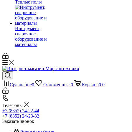
Теплые полы
Инструмент,
сварочное
оборудование и
материалы
Сравнение
0
Отложенные
0
Корзина
0
0
Телефоны
+7 (8352) 24-22-44
+7 (8352) 24-23-32
Заказать звонок