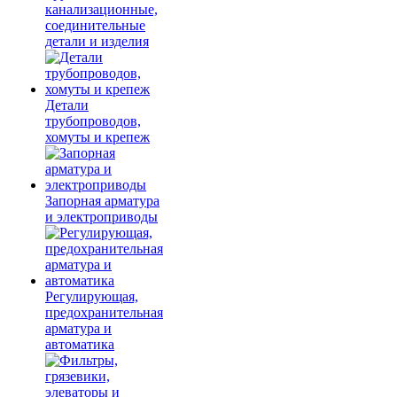
канализационные,
соединительные
детали и изделия
Детали
трубопроводов,
хомуты и крепеж
Запорная арматура
и электроприводы
Регулирующая,
предохранительная
арматура и
автоматика