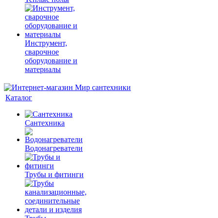
Инструмент,
сварочное
оборудование и
материалы
Каталог
Сантехника
Водонагреватели
Трубы и фитинги