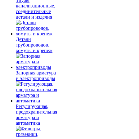
Трубы
канализационные,
соединительные
детали и изделия
Детали
трубопроводов,
хомуты и крепеж
Запорная арматура
и электроприводы
Регулирующая,
предохранительная
арматура и
автоматика