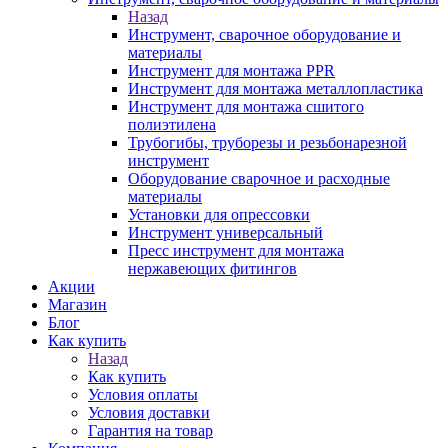
Назад
Инструмент, сварочное оборудование и
материалы
Инструмент для монтажа PPR
Инструмент для монтажа металлопластика
Инструмент для монтажа сшитого
полиэтилена
Трубогибы, труборезы и резьбонарезной
инструмент
Оборудование сварочное и расходные
материалы
Установки для опрессовки
Инструмент универсальный
Пресс инструмент для монтажа
нержавеющих фитингов
Акции
Магазин
Блог
Как купить
Назад
Как купить
Условия оплаты
Условия доставки
Гарантия на товар