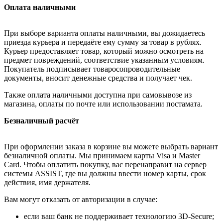
Оплата наличными
При выборе варианта оплаты наличными, вы дожидаетесь
приезда курьера и передаёте ему сумму за товар в рублях.
Курьер предоставляет товар, который можно осмотреть на
предмет повреждений, соответствие указанным условиям.
Покупатель подписывает товаросопроводительные
документы, вносит денежные средства и получает чек.
Также оплата наличными доступна при самовывозе из
магазина, оплаты по почте или использовании постамата.
Безналичный расчёт
При оформлении заказа в корзине вы можете выбрать вариант
безналичной оплаты. Мы принимаем карты Visa и Master
Card. Чтобы оплатить покупку, вас перенаправит на сервер
системы ASSIST, где вы должны ввести номер карты, срок
действия, имя держателя.
Вам могут отказать от авторизации в случае:
если ваш банк не поддерживает технологию 3D-Secure;