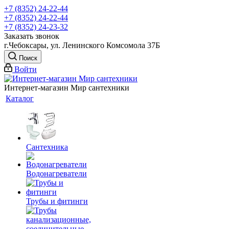
+7 (8352) 24-22-44
+7 (8352) 24-22-44
+7 (8352) 24-23-32
Заказать звонок
г.Чебоксары, ул. Ленинского Комсомола 37Б
Поиск
Войти
Интернет-магазин Мир сантехники
Каталог
Сантехника
Водонагреватели
Трубы и фитинги