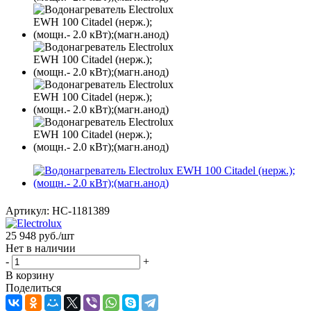
Артикул:
НС-1181389
25 948
руб.
/шт
Нет в наличии
-
+
В корзину
Поделиться