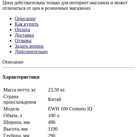
Цена действительна только для интернет-магазина и может
отличаться от цен в розничных магазинах
Описание
Как купить
Оплата
Доставка
Отзывы
Задать вопрос
Дополнительно
Описание
Характеристики
Масса нетто, кг
23,50 кг.
Страна
Китай
происхождения
Модель
EWH 100 Centurio IQ
Объем, л
100 л.
Ширина, мм
496
Высота, мм
1190
Глубина, мм
290