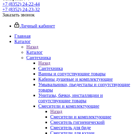
+7 (8352) 24-22-44
+7 (8352) 24-23-32
Заказать звонок
Личный кабинет
Главная
Каталог
Назад
Каталог
Сантехника
Назад
Сантехника
Ванны и сопутствующие товары
Кабины душевые и комплектующие
Умывальники, пьедесталы и сопутствующие
товары
Унитазы, бачки, инсталляции и
сопутствующие товары
Смесители и комплектующие
Назад
Смесители и комплектующие
Смеситель гигиенический
Смеситель для биде
Смесители для кухни