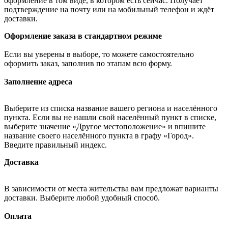
оформление в том виде, в котором есть сейчас. Получает
подтверждение на почту или на мобильный телефон и ждёт
доставки.
Оформление заказа в стандартном режиме
Если вы уверены в выборе, то можете самостоятельно
оформить заказ, заполнив по этапам всю форму.
Заполнение адреса
Выберите из списка название вашего региона и населённого
пункта. Если вы не нашли свой населённый пункт в списке,
выберите значение «Другое местоположение» и впишите
название своего населённого пункта в графу «Город».
Введите правильный индекс.
Доставка
В зависимости от места жительства вам предложат варианты
доставки. Выберите любой удобный способ.
Оплата