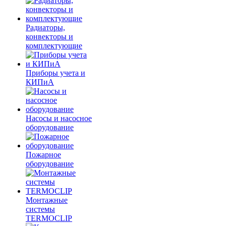
Радиаторы,
конвекторы и
комплектующие
Приборы учета и
КИПиА
Насосы и насосное
оборудование
Пожарное
оборудование
Монтажные
системы
TERMOCLIP