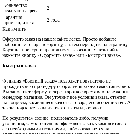
Количество
2
режимов нагрева
Гарантия
2 года
производителя
Как купить
Оформить заказ на нашем сайте легко. Просто добавьте
выбранные товары в корзину, а затем перейдите на страницу
Корзина, проверьте правильность заказанных позиций и
нажмите кнопку «Оформить заказ» или «Быстрый заказ».
Быстрый заказ
Функция «Быстрый заказ» позволяет покупателю не
проходить всю процедуру оформления заказа самостоятельно.
Вы заполняете форму, и через короткое время вам перезвонит
менеджер магазина. Он уточнит все условия заказа, ответит
на вопросы, касающиеся качества товара, его особенностей. А
также подскажет о вариантах оплаты и доставки.
По результатам звонка, пользователь либо, получив
уточнения, самостоятельно оформляет заказ, укомплектовав
его необходимыми позициями, либо соглашается на