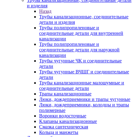
Трубы канализационные, соединительные детали
и изделия
Назад
Трубы канализационные, соединительные
детали и изделия
Трубы полипропиленовые и
соединительные детали для внутренней
канализации
Трубы полипропиленовые и
соединительные детали для наружной
канализации
Трубы чугунные ЧК и соединительные
детали
Трубы чугунные ВЧШГ и соединительные
детали
Трубы канализационные малошумные и
соединительные детали
Трапы канализационные
Люки, дождеприемники и трапы чугунные
Люки, дождеприемники, колодцы и трапы
полимерные
Воронки водосточные
Клапаны канализационные
Смазка сантехническая
Кольца и манжеты