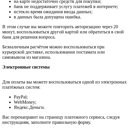
на карте недостаточно средств для покупки;
банк не поддерживает услугу платежей в интернете;
истекло время ожидания ввода данных;
в данных была допущена ошибка.
В этом случае вы можете повторить авторизацию через 20
минут, воспользоваться другой картой или обратиться в свой
банк для решения вопроса.
Безналичным расчётом можно воспользоваться при
курьерской доставке, использовании постамата или
самовывоза из магазина.
Электронные системы
Для оплаты вы можете воспользоваться одной из электронных
платёжных систем:
PayPal;
WebMoney;
Яндекс.Деньги.
Вас перенаправит на страницу платежного сервиса, следуя
инструкциям, заполните правильную форму.