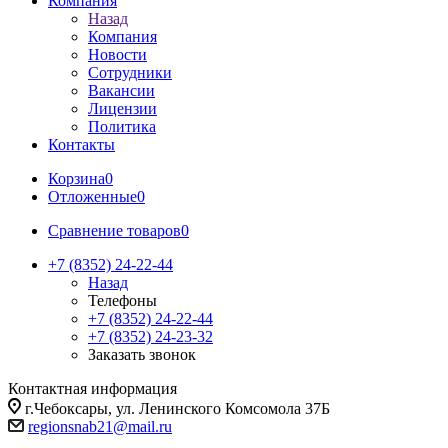
Компания
Назад
Компания
Новости
Сотрудники
Вакансии
Лицензии
Политика
Контакты
Корзина
0
Отложенные
0
Сравнение товаров
0
+7 (8352) 24-22-44
Назад
Телефоны
+7 (8352) 24-22-44
+7 (8352) 24-23-32
Заказать звонок
Контактная информация
г.Чебоксары, ул. Ленинского Комсомола 37Б
regionsnab21@mail.ru