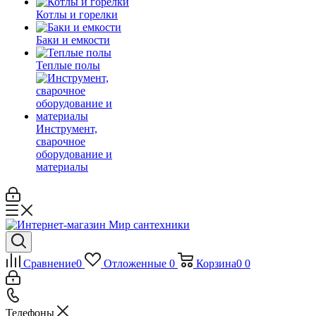
Котлы и горелки
Баки и емкости
Теплые полы
Инструмент,
сварочное
оборудование и
материалы
Сравнение
0
Отложенные
0
Корзина
0
0
Телефоны