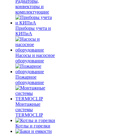
Радиаторы,
конвекторы и
комплектующие
Приборы учета и
КИПиА
Насосы и насосное
оборудование
Пожарное
оборудование
Монтажные
системы
TERMOCLIP
Котлы и горелки