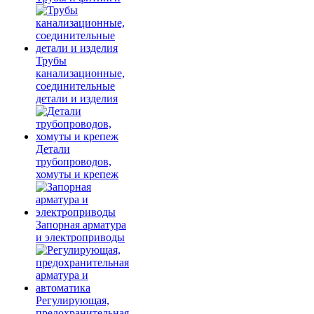
Трубы
канализационные,
соединительные
детали и изделия
Детали
трубопроводов,
хомуты и крепеж
Запорная арматура
и электроприводы
Регулирующая,
предохранительная