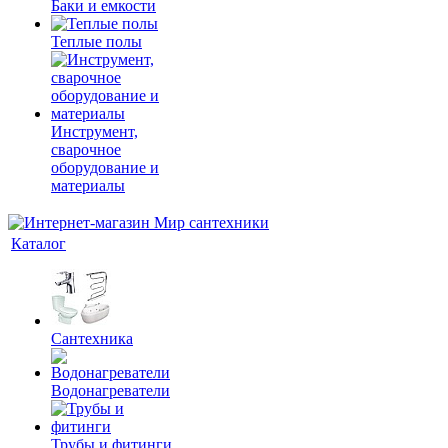
Баки и емкости
Теплые полы
Инструмент,
сварочное
оборудование и
материалы
Каталог
Сантехника
Водонагреватели
Трубы и фитинги