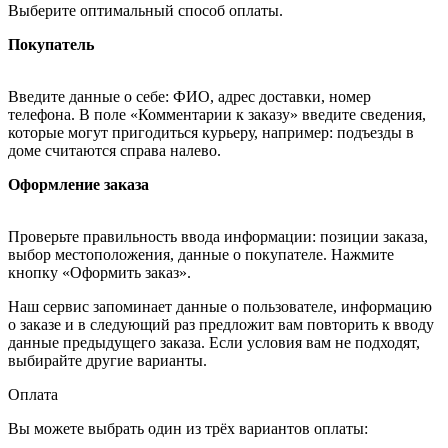
Выберите оптимальный способ оплаты.
Покупатель
Введите данные о себе: ФИО, адрес доставки, номер
телефона. В поле «Комментарии к заказу» введите сведения,
которые могут пригодиться курьеру, например: подъезды в
доме считаются справа налево.
Оформление заказа
Проверьте правильность ввода информации: позиции заказа,
выбор местоположения, данные о покупателе. Нажмите
кнопку «Оформить заказ».
Наш сервис запоминает данные о пользователе, информацию
о заказе и в следующий раз предложит вам повторить к вводу
данные предыдущего заказа. Если условия вам не подходят,
выбирайте другие варианты.
Оплата
Вы можете выбрать один из трёх вариантов оплаты: