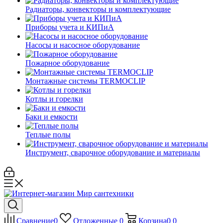
Радиаторы, конвекторы и комплектующие
Приборы учета и КИПиА
Насосы и насосное оборудование
Пожарное оборудование
Монтажные системы TERMOCLIP
Котлы и горелки
Баки и емкости
Теплые полы
Инструмент, сварочное оборудование и материалы
Сравнение
0
Отложенные
0
Корзина
0
0