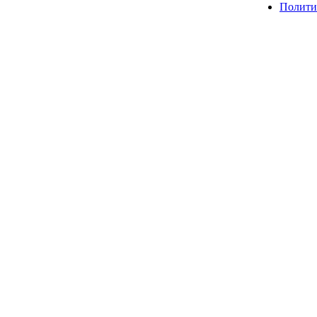
Полити