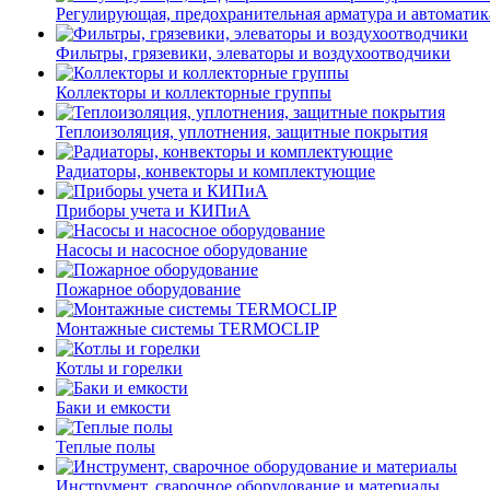
Регулирующая, предохранительная арматура и автоматик
Фильтры, грязевики, элеваторы и воздухоотводчики
Коллекторы и коллекторные группы
Теплоизоляция, уплотнения, защитные покрытия
Радиаторы, конвекторы и комплектующие
Приборы учета и КИПиА
Насосы и насосное оборудование
Пожарное оборудование
Монтажные системы TERMOCLIP
Котлы и горелки
Баки и емкости
Теплые полы
Инструмент, сварочное оборудование и материалы