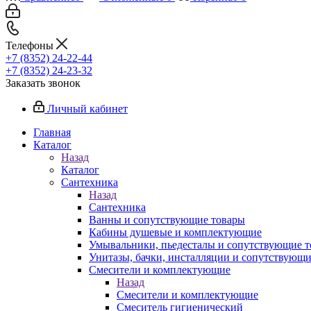
Телефоны
+7 (8352) 24-22-44
+7 (8352) 24-23-32
Заказать звонок
Личный кабинет
Главная
Каталог
Назад
Каталог
Сантехника
Назад
Сантехника
Ванны и сопутствующие товары
Кабины душевые и комплектующие
Умывальники, пьедесталы и сопутствующие 
Унитазы, бачки, инсталляции и сопутствующ
Смесители и комплектующие
Назад
Смесители и комплектующие
Смеситель гигиенический