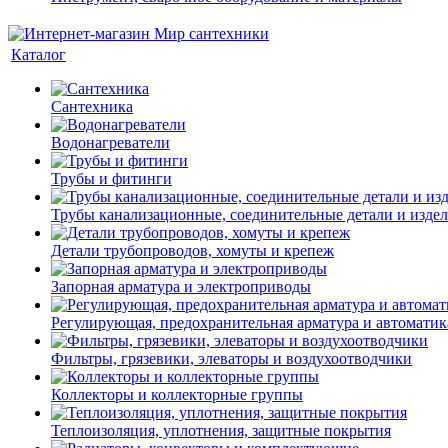
Каталог
Сантехника
Водонагреватели
Трубы и фитинги
Трубы канализационные, соединительные детали и изде
Детали трубопроводов, хомуты и крепеж
Запорная арматура и электроприводы
Регулирующая, предохранительная арматура и автоматик
Фильтры, грязевики, элеваторы и воздухоотводчики
Коллекторы и коллекторные группы
Теплоизоляция, уплотнения, защитные покрытия