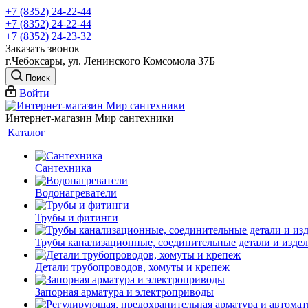
+7 (8352) 24-22-44
+7 (8352) 24-22-44
+7 (8352) 24-23-32
Заказать звонок
г.Чебоксары, ул. Ленинского Комсомола 37Б
Поиск
Войти
Интернет-магазин Мир сантехники
Каталог
Сантехника
Водонагреватели
Трубы и фитинги
Трубы канализационные, соединительные детали и изде
Детали трубопроводов, хомуты и крепеж
Запорная арматура и электроприводы