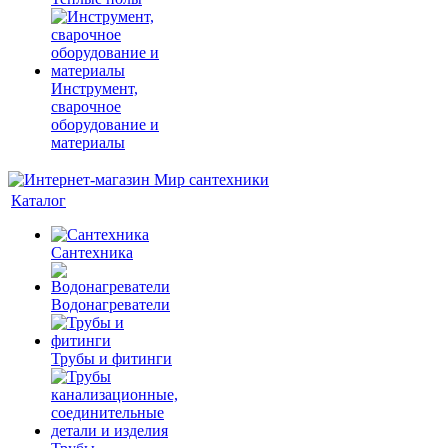
Инструмент,
сварочное
оборудование и
материалы
Каталог
Сантехника
Водонагреватели
Трубы и фитинги