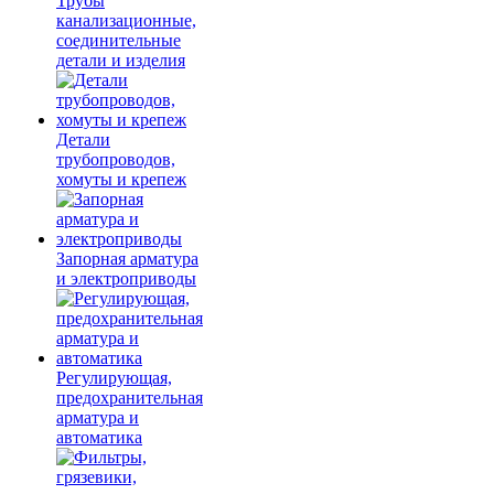
Трубы
канализационные,
соединительные
детали и изделия
Детали
трубопроводов,
хомуты и крепеж
Запорная арматура
и электроприводы
Регулирующая,
предохранительная
арматура и
автоматика