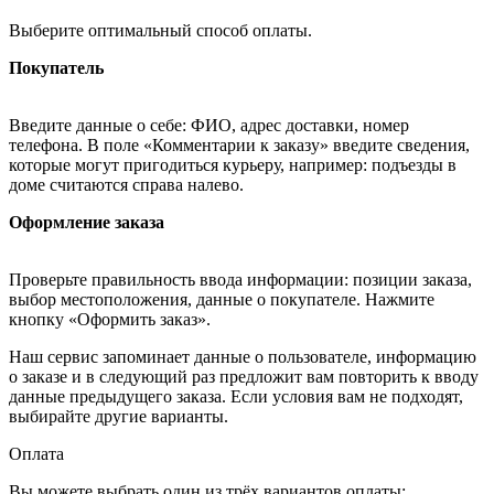
Выберите оптимальный способ оплаты.
Покупатель
Введите данные о себе: ФИО, адрес доставки, номер
телефона. В поле «Комментарии к заказу» введите сведения,
которые могут пригодиться курьеру, например: подъезды в
доме считаются справа налево.
Оформление заказа
Проверьте правильность ввода информации: позиции заказа,
выбор местоположения, данные о покупателе. Нажмите
кнопку «Оформить заказ».
Наш сервис запоминает данные о пользователе, информацию
о заказе и в следующий раз предложит вам повторить к вводу
данные предыдущего заказа. Если условия вам не подходят,
выбирайте другие варианты.
Оплата
Вы можете выбрать один из трёх вариантов оплаты: