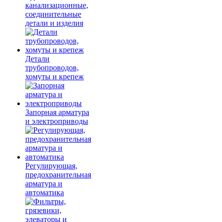
канализационные,
соединительные
детали и изделия
Детали
трубопроводов,
хомуты и крепеж
Запорная арматура
и электроприводы
Регулирующая,
предохранительная
арматура и
автоматика