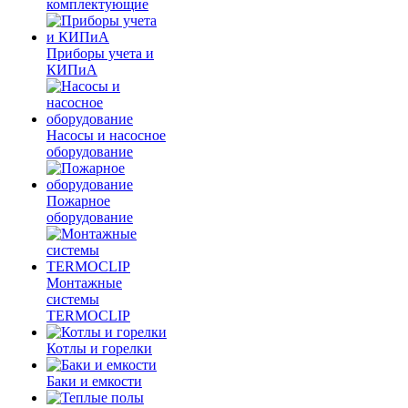
комплектующие
Приборы учета и
КИПиА
Насосы и насосное
оборудование
Пожарное
оборудование
Монтажные
системы
TERMOCLIP
Котлы и горелки
Баки и емкости