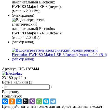
Артикул:
НС-1283444
23 180
руб.
/шт
Есть в наличии
(1)
-
+
В корзину
Поделиться
Цена действительна только для интернет-магазина и может