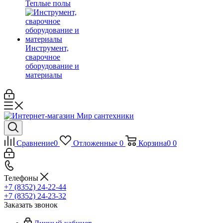
Теплые полы
Инструмент,
сварочное
оборудование и
материалы
Сравнение
0
Отложенные
0
Корзина
0
0
Телефоны
+7 (8352) 24-22-44
+7 (8352) 24-23-32
Заказать звонок