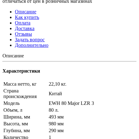
отличаться от цен в розничных магазинах
Описание
Как купить
Оплата
Доставка
Отзывы
Задать вопрос
Дополнительно
Описание
Характеристики
Масса нетто, кг
22,10 кг.
Страна
Китай
происхождения
Модель
EWH 80 Major LZR 3
Объем, л
80 л.
Ширина, мм
493 мм
Высота, мм
980 мм
Глубина, мм
290 мм
Количество
1