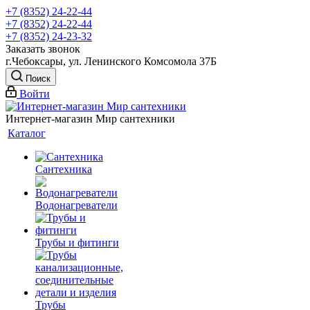
+7 (8352) 24-22-44
+7 (8352) 24-22-44
+7 (8352) 24-23-32
Заказать звонок
г.Чебоксары, ул. Ленинского Комсомола 37Б
Поиск
Войти
Интернет-магазин Мир сантехники
Каталог
Сантехника
Водонагреватели
Трубы и фитинги
Трубы