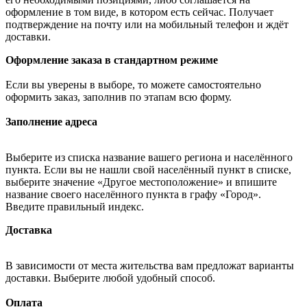
оформление в том виде, в котором есть сейчас. Получает
подтверждение на почту или на мобильный телефон и ждёт
доставки.
Оформление заказа в стандартном режиме
Если вы уверены в выборе, то можете самостоятельно
оформить заказ, заполнив по этапам всю форму.
Заполнение адреса
Выберите из списка название вашего региона и населённого
пункта. Если вы не нашли свой населённый пункт в списке,
выберите значение «Другое местоположение» и впишите
название своего населённого пункта в графу «Город».
Введите правильный индекс.
Доставка
В зависимости от места жительства вам предложат варианты
доставки. Выберите любой удобный способ.
Оплата