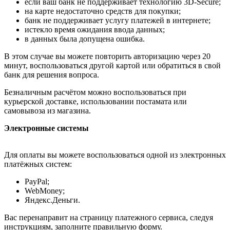
если ваш банк не поддерживает технологию 3D-Secure;
на карте недостаточно средств для покупки;
банк не поддерживает услугу платежей в интернете;
истекло время ожидания ввода данных;
в данных была допущена ошибка.
В этом случае вы можете повторить авторизацию через 20
минут, воспользоваться другой картой или обратиться в свой
банк для решения вопроса.
Безналичным расчётом можно воспользоваться при
курьерской доставке, использовании постамата или
самовывоза из магазина.
Электронные системы
Для оплаты вы можете воспользоваться одной из электронных
платёжных систем:
PayPal;
WebMoney;
Яндекс.Деньги.
Вас перенаправит на страницу платежного сервиса, следуя
инструкциям, заполните правильную форму.