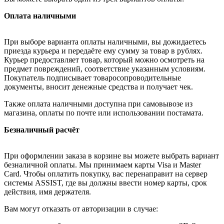
Оплата наличными
При выборе варианта оплаты наличными, вы дожидаетесь
приезда курьера и передаёте ему сумму за товар в рублях.
Курьер предоставляет товар, который можно осмотреть на
предмет повреждений, соответствие указанным условиям.
Покупатель подписывает товаросопроводительные
документы, вносит денежные средства и получает чек.
Также оплата наличными доступна при самовывозе из
магазина, оплаты по почте или использовании постамата.
Безналичный расчёт
При оформлении заказа в корзине вы можете выбрать вариант
безналичной оплаты. Мы принимаем карты Visa и Master
Card. Чтобы оплатить покупку, вас перенаправит на сервер
системы ASSIST, где вы должны ввести номер карты, срок
действия, имя держателя.
Вам могут отказать от авторизации в случае: