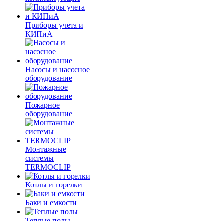
Приборы учета и
КИПиА
Насосы и насосное
оборудование
Пожарное
оборудование
Монтажные
системы
TERMOCLIP
Котлы и горелки
Баки и емкости
Теплые полы