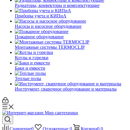
Радиаторы, конвекторы и комплектующие
Приборы учета и КИПиА
Насосы и насосное оборудование
Пожарное оборудование
Монтажные системы TERMOCLIP
Котлы и горелки
Баки и емкости
Теплые полы
Инструмент, сварочное оборудование и материалы
Сравнение
0
Отложенные
0
Корзина
0
0