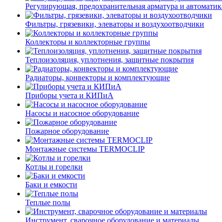
Регулирующая, предохранительная арматура и автоматик
Фильтры, грязевики, элеваторы и воздухоотводчики
Коллекторы и коллекторные группы
Теплоизоляция, уплотнения, защитные покрытия
Радиаторы, конвекторы и комплектующие
Приборы учета и КИПиА
Насосы и насосное оборудование
Пожарное оборудование
Монтажные системы TERMOCLIP
Котлы и горелки
Баки и емкости
Теплые полы
Инструмент, сварочное оборудование и материалы