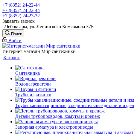
+7 (8352) 24-22-44
+7 (8352) 24-22-44
+7 (8352) 24-23-32
Заказать звонок
г.Чебоксары, ул. Ленинского Комсомола 37Б
Поиск
Войти
Интернет-магазин Мир сантехники
Каталог
Сантехника
Водонагреватели
Трубы и фитинги
Трубы канализационные, соединительные детали и изде
Детали трубопроводов, хомуты и крепеж
Запорная арматура и электроприводы