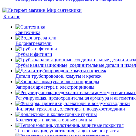
Каталог
Сантехника
Водонагреватели
Трубы и фитинги
Трубы канализационные, соединительные детали и изде
Детали трубопроводов, хомуты и крепеж
Запорная арматура и электроприводы
Регулирующая, предохранительная арматура и автоматик
Фильтры, грязевики, элеваторы и воздухоотводчики
Коллекторы и коллекторные группы
Теплоизоляция, уплотнения, защитные покрытия