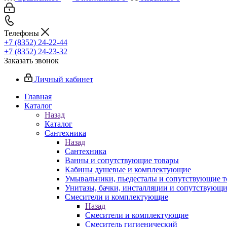
Телефоны
+7 (8352) 24-22-44
+7 (8352) 24-23-32
Заказать звонок
Личный кабинет
Главная
Каталог
Назад
Каталог
Сантехника
Назад
Сантехника
Ванны и сопутствующие товары
Кабины душевые и комплектующие
Умывальники, пьедесталы и сопутствующие 
Унитазы, бачки, инсталляции и сопутствующ
Смесители и комплектующие
Назад
Смесители и комплектующие
Смеситель гигиенический