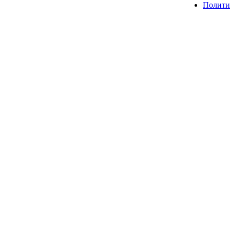
Полити