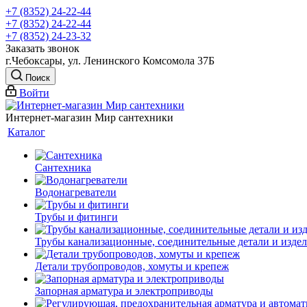
+7 (8352) 24-22-44
+7 (8352) 24-22-44
+7 (8352) 24-23-32
Заказать звонок
г.Чебоксары, ул. Ленинского Комсомола 37Б
Поиск
Войти
Интернет-магазин Мир сантехники
Каталог
Сантехника
Водонагреватели
Трубы и фитинги
Трубы канализационные, соединительные детали и изде
Детали трубопроводов, хомуты и крепеж
Запорная арматура и электроприводы