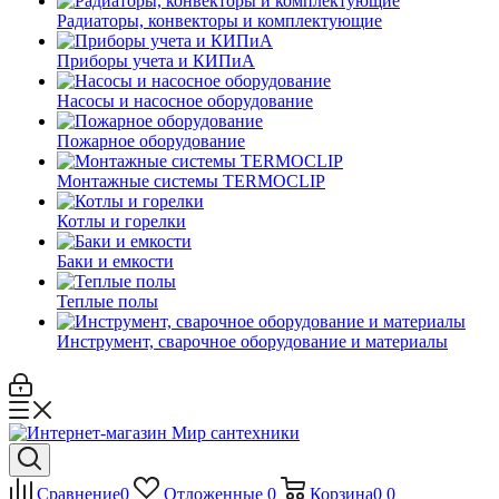
Радиаторы, конвекторы и комплектующие
Приборы учета и КИПиА
Насосы и насосное оборудование
Пожарное оборудование
Монтажные системы TERMOCLIP
Котлы и горелки
Баки и емкости
Теплые полы
Инструмент, сварочное оборудование и материалы
Сравнение
0
Отложенные
0
Корзина
0
0