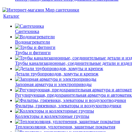
Каталог
Сантехника
Водонагреватели
Трубы и фитинги
Трубы канализационные, соединительные детали и изде
Детали трубопроводов, хомуты и крепеж
Запорная арматура и электроприводы
Регулирующая, предохранительная арматура и автоматик
Фильтры, грязевики, элеваторы и воздухоотводчики
Коллекторы и коллекторные группы
Теплоизоляция, уплотнения, защитные покрытия