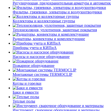
Регулирующая, предохранительная арматура и автоматик
Фильтры, грязевики, элеваторы и воздухоотводчики
Коллекторы и коллекторные группы
Теплоизоляция, уплотнения, защитные покрытия
Радиаторы, конвекторы и комплектующие
Приборы учета и КИПиА
Насосы и насосное оборудование
Пожарное оборудование
Монтажные системы TERMOCLIP
Котлы и горелки
Баки и емкости
Теплые полы
Инструмент, сварочное оборудование и материалы