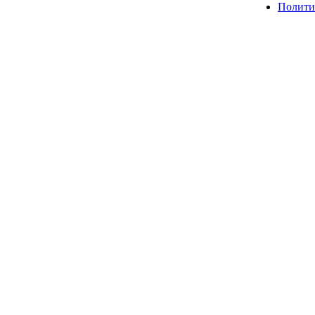
Полити