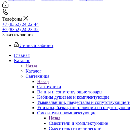
Телефоны
+7 (8352) 24-22-44
+7 (8352) 24-23-32
Заказать звонок
Личный кабинет
Главная
Каталог
Назад
Каталог
Сантехника
Назад
Сантехника
Ванны и сопутствующие товары
Кабины душевые и комплектующие
Умывальники, пьедесталы и сопутствующие 
Унитазы, бачки, инсталляции и сопутствующ
Смесители и комплектующие
Назад
Смесители и комплектующие
Смеситель гигиенический