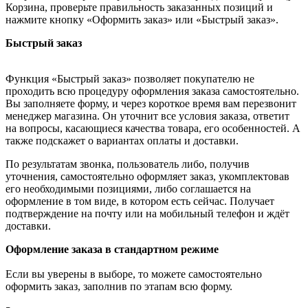
Корзина, проверьте правильность заказанных позиций и
нажмите кнопку «Оформить заказ» или «Быстрый заказ».
Быстрый заказ
Функция «Быстрый заказ» позволяет покупателю не
проходить всю процедуру оформления заказа самостоятельно.
Вы заполняете форму, и через короткое время вам перезвонит
менеджер магазина. Он уточнит все условия заказа, ответит
на вопросы, касающиеся качества товара, его особенностей. А
также подскажет о вариантах оплаты и доставки.
По результатам звонка, пользователь либо, получив
уточнения, самостоятельно оформляет заказ, укомплектовав
его необходимыми позициями, либо соглашается на
оформление в том виде, в котором есть сейчас. Получает
подтверждение на почту или на мобильный телефон и ждёт
доставки.
Оформление заказа в стандартном режиме
Если вы уверены в выборе, то можете самостоятельно
оформить заказ, заполнив по этапам всю форму.