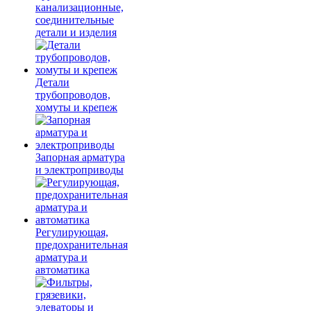
канализационные,
соединительные
детали и изделия
Детали
трубопроводов,
хомуты и крепеж
Запорная арматура
и электроприводы
Регулирующая,
предохранительная
арматура и
автоматика