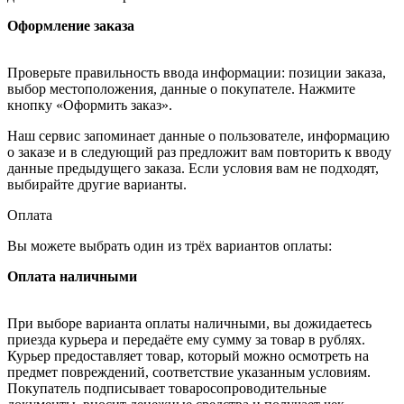
Оформление заказа
Проверьте правильность ввода информации: позиции заказа,
выбор местоположения, данные о покупателе. Нажмите
кнопку «Оформить заказ».
Наш сервис запоминает данные о пользователе, информацию
о заказе и в следующий раз предложит вам повторить к вводу
данные предыдущего заказа. Если условия вам не подходят,
выбирайте другие варианты.
Оплата
Вы можете выбрать один из трёх вариантов оплаты:
Оплата наличными
При выборе варианта оплаты наличными, вы дожидаетесь
приезда курьера и передаёте ему сумму за товар в рублях.
Курьер предоставляет товар, который можно осмотреть на
предмет повреждений, соответствие указанным условиям.
Покупатель подписывает товаросопроводительные