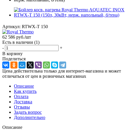
Артикул:
RTWX-T 150
62 586
руб.
/шт
Есть в наличии
(1)
-
+
В корзину
Поделиться
Цена действительна только для интернет-магазина и может
отличаться от цен в розничных магазинах
Описание
Как купить
Оплата
Доставка
Отзывы
Задать вопрос
Дополнительно
Описание