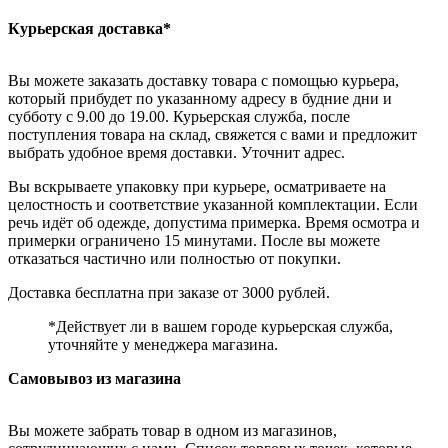
Курьерская доставка*
Вы можете заказать доставку товара с помощью курьера,
который прибудет по указанному адресу в будние дни и
субботу с 9.00 до 19.00. Курьерская служба, после
поступления товара на склад, свяжется с вами и предложит
выбрать удобное время доставки. Уточнит адрес.
Вы вскрываете упаковку при курьере, осматриваете на
целостность и соответствие указанной комплектации. Если
речь идёт об одежде, допустима примерка. Время осмотра и
примерки ограничено 15 минутами. После вы можете
отказаться частично или полностью от покупки.
Доставка бесплатна при заказе от 3000 рублей.
*Действует ли в вашем городе курьерская служба,
уточняйте у менеджера магазина.
Самовывоз из магазина
Вы можете забрать товар в одном из магазинов,