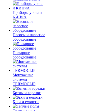
Приборы учета и
КИПиА
Насосы и насосное
оборудование
Пожарное
оборудование
Монтажные
системы
TERMOCLIP
Котлы и горелки
Баки и емкости
Теплые полы