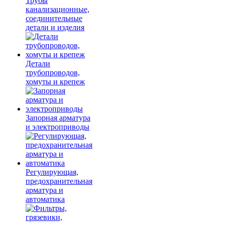
Трубы
канализационные,
соединительные
детали и изделия
Детали
трубопроводов,
хомуты и крепеж
Запорная арматура
и электроприводы
Регулирующая,
предохранительная
арматура и
автоматика