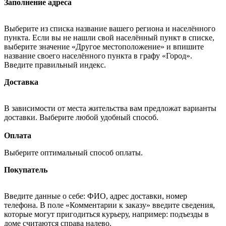
Заполнение адреса
Выберите из списка название вашего региона и населённого
пункта. Если вы не нашли свой населённый пункт в списке,
выберите значение «Другое местоположение» и впишите
название своего населённого пункта в графу «Город».
Введите правильный индекс.
Доставка
В зависимости от места жительства вам предложат варианты
доставки. Выберите любой удобный способ.
Оплата
Выберите оптимальный способ оплаты.
Покупатель
Введите данные о себе: ФИО, адрес доставки, номер
телефона. В поле «Комментарии к заказу» введите сведения,
которые могут пригодиться курьеру, например: подъезды в
доме считаются справа налево.