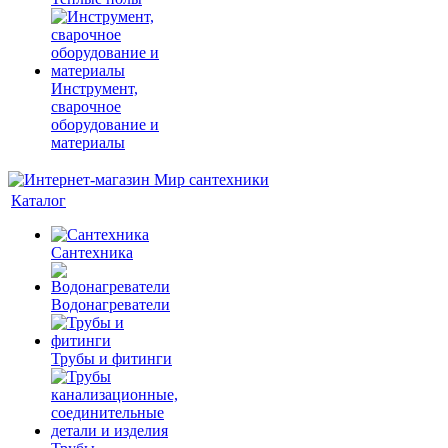
Инструмент,
сварочное
оборудование и
материалы
Каталог
Сантехника
Водонагреватели
Трубы и фитинги