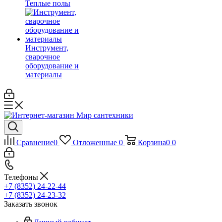
Теплые полы
Инструмент,
сварочное
оборудование и
материалы
Сравнение
0
Отложенные
0
Корзина
0
0
Телефоны
+7 (8352) 24-22-44
+7 (8352) 24-23-32
Заказать звонок