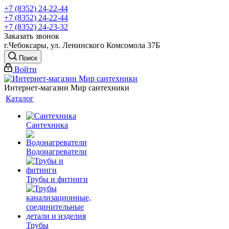
+7 (8352) 24-22-44
+7 (8352) 24-22-44
+7 (8352) 24-23-32
Заказать звонок
г.Чебоксары, ул. Ленинского Комсомола 37Б
Поиск
Войти
Интернет-магазин Мир сантехники
Каталог
Сантехника
Водонагреватели
Трубы и фитинги
Трубы