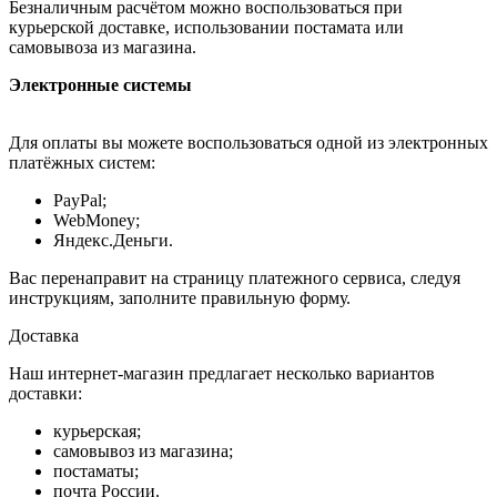
Безналичным расчётом можно воспользоваться при
курьерской доставке, использовании постамата или
самовывоза из магазина.
Электронные системы
Для оплаты вы можете воспользоваться одной из электронных
платёжных систем:
PayPal;
WebMoney;
Яндекс.Деньги.
Вас перенаправит на страницу платежного сервиса, следуя
инструкциям, заполните правильную форму.
Доставка
Наш интернет-магазин предлагает несколько вариантов
доставки:
курьерская;
самовывоз из магазина;
постаматы;
почта России.