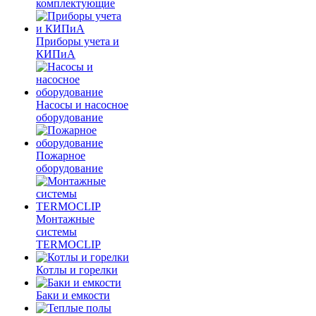
комплектующие
Приборы учета и
КИПиА
Насосы и насосное
оборудование
Пожарное
оборудование
Монтажные
системы
TERMOCLIP
Котлы и горелки
Баки и емкости