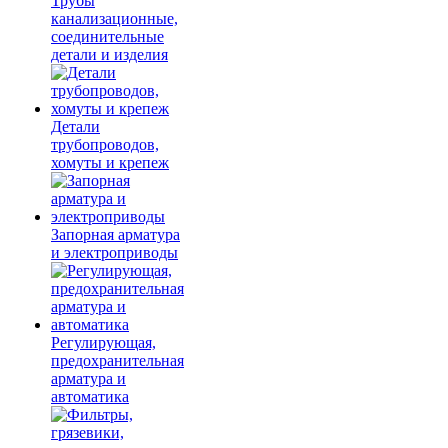
Трубы
канализационные,
соединительные
детали и изделия
Детали
трубопроводов,
хомуты и крепеж
Запорная арматура
и электроприводы
Регулирующая,
предохранительная
арматура и
автоматика