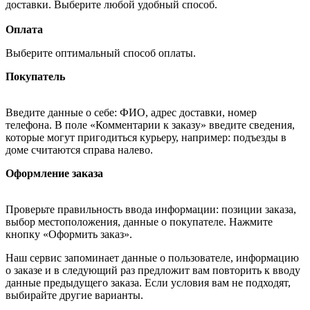
доставки. Выберите любой удобный способ.
Оплата
Выберите оптимальный способ оплаты.
Покупатель
Введите данные о себе: ФИО, адрес доставки, номер
телефона. В поле «Комментарии к заказу» введите сведения,
которые могут пригодиться курьеру, например: подъезды в
доме считаются справа налево.
Оформление заказа
Проверьте правильность ввода информации: позиции заказа,
выбор местоположения, данные о покупателе. Нажмите
кнопку «Оформить заказ».
Наш сервис запоминает данные о пользователе, информацию
о заказе и в следующий раз предложит вам повторить к вводу
данные предыдущего заказа. Если условия вам не подходят,
выбирайте другие варианты.