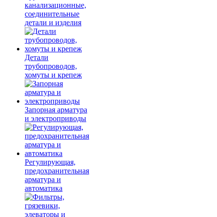
канализационные,
соединительные
детали и изделия
Детали
трубопроводов,
хомуты и крепеж
Запорная арматура
и электроприводы
Регулирующая,
предохранительная
арматура и
автоматика