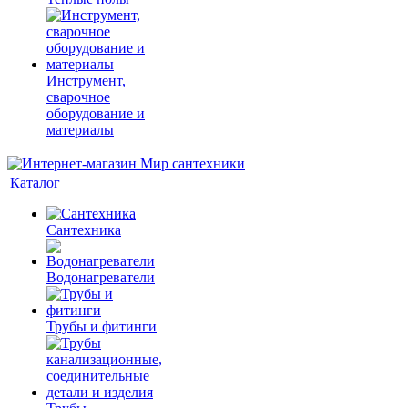
Инструмент,
сварочное
оборудование и
материалы
Каталог
Сантехника
Водонагреватели
Трубы и фитинги