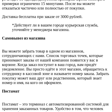
примерки ограничено 15 минутами. После вы можете
отказаться частично или полностью от покупки.
Доставка бесплатна при заказе от 3000 рублей.
*Действует ли в вашем городе курьерская служба,
уточняйте у менеджера магазина.
Самовывоз из магазина
Вы можете забрать товар в одном из магазинов,
сотрудничающих с нами. Список торговых точек, которые
принимают заказы от нашей компании появится у вас в
корзине. Когда заказ поступит в ваш город, вам придёт
уведомление. Вы просто идёте в этот магазин, обращаетесь к
сотруднику в кассовой зоне и называете номер заказа. Забрать
покупку может ваш друг или родственник, который знает
номер и имя, на кого он оформлен.
Постамат
Постамат – это терминал с автоматизированной системой для
хранения заказанных товаров. Удобство в том, что человек