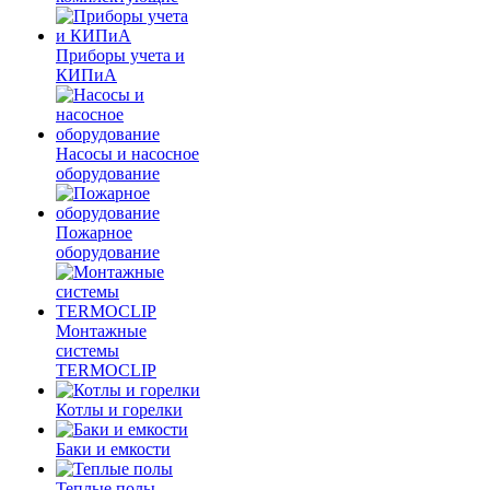
Приборы учета и
КИПиА
Насосы и насосное
оборудование
Пожарное
оборудование
Монтажные
системы
TERMOCLIP
Котлы и горелки
Баки и емкости
Теплые полы