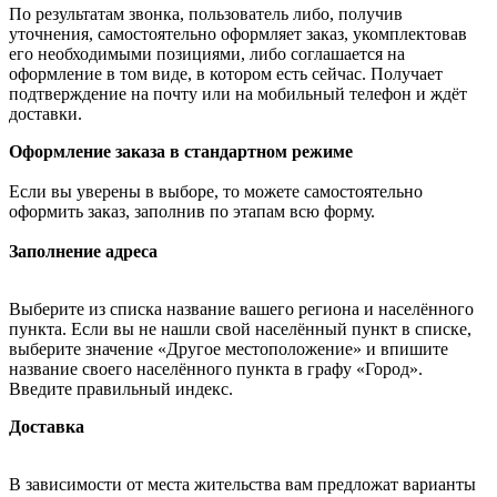
По результатам звонка, пользователь либо, получив
уточнения, самостоятельно оформляет заказ, укомплектовав
его необходимыми позициями, либо соглашается на
оформление в том виде, в котором есть сейчас. Получает
подтверждение на почту или на мобильный телефон и ждёт
доставки.
Оформление заказа в стандартном режиме
Если вы уверены в выборе, то можете самостоятельно
оформить заказ, заполнив по этапам всю форму.
Заполнение адреса
Выберите из списка название вашего региона и населённого
пункта. Если вы не нашли свой населённый пункт в списке,
выберите значение «Другое местоположение» и впишите
название своего населённого пункта в графу «Город».
Введите правильный индекс.
Доставка
В зависимости от места жительства вам предложат варианты