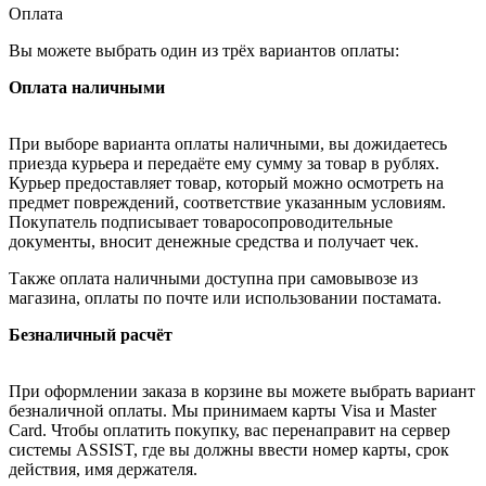
Оплата
Вы можете выбрать один из трёх вариантов оплаты:
Оплата наличными
При выборе варианта оплаты наличными, вы дожидаетесь
приезда курьера и передаёте ему сумму за товар в рублях.
Курьер предоставляет товар, который можно осмотреть на
предмет повреждений, соответствие указанным условиям.
Покупатель подписывает товаросопроводительные
документы, вносит денежные средства и получает чек.
Также оплата наличными доступна при самовывозе из
магазина, оплаты по почте или использовании постамата.
Безналичный расчёт
При оформлении заказа в корзине вы можете выбрать вариант
безналичной оплаты. Мы принимаем карты Visa и Master
Card. Чтобы оплатить покупку, вас перенаправит на сервер
системы ASSIST, где вы должны ввести номер карты, срок
действия, имя держателя.