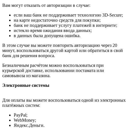
Вам могут отказать от авторизации в случае:
если ваш банк не поддерживает технологию 3D-Secure;
на карте недостаточно средств для покупки;
банк не поддерживает услугу платежей в интернете;
истекло время ожидания ввода данных;
в данных была допущена ошибка.
В этом случае вы можете повторить авторизацию через 20
минут, воспользоваться другой картой или обратиться в свой
банк для решения вопроса.
Безналичным расчётом можно воспользоваться при
курьерской доставке, использовании постамата или
самовывоза из магазина.
Электронные системы
Для оплаты вы можете воспользоваться одной из электронных
платёжных систем:
PayPal;
WebMoney;
Яндекс.Деньги.