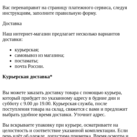
Вас перенаправит на страницу платежного сервиса, следуя
инструкциям, заполните правильную форму.
Доставка
Наш интернет-магазин предлагает несколько вариантов
доставки:
курьерская;
самовывоз из магазина;
постаматы;
почта России.
Курьерская доставка*
Вы можете заказать доставку товара с помощью курьера,
который прибудет по указанному адресу в будние дни и
субботу с 9.00 до 19.00. Курьерская служба, после
поступления товара на склад, свяжется с вами и предложит
выбрать удобное время доставки. Уточнит адрес.
Вы вскрываете упаковку при курьере, осматриваете на
целостность и соответствие указанной комплектации. Если
речь идёт об одежде, допустима примерка. Время осмотра и