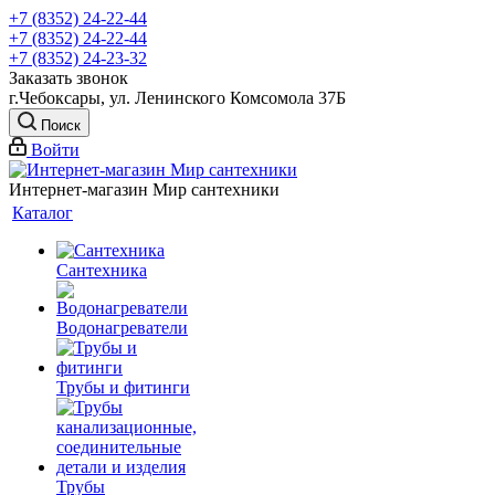
+7 (8352) 24-22-44
+7 (8352) 24-22-44
+7 (8352) 24-23-32
Заказать звонок
г.Чебоксары, ул. Ленинского Комсомола 37Б
Поиск
Войти
Интернет-магазин Мир сантехники
Каталог
Сантехника
Водонагреватели
Трубы и фитинги
Трубы