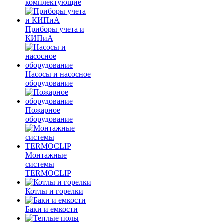
комплектующие
Приборы учета и
КИПиА
Насосы и насосное
оборудование
Пожарное
оборудование
Монтажные
системы
TERMOCLIP
Котлы и горелки
Баки и емкости