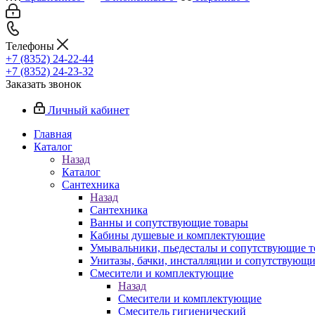
Телефоны
+7 (8352) 24-22-44
+7 (8352) 24-23-32
Заказать звонок
Личный кабинет
Главная
Каталог
Назад
Каталог
Сантехника
Назад
Сантехника
Ванны и сопутствующие товары
Кабины душевые и комплектующие
Умывальники, пьедесталы и сопутствующие 
Унитазы, бачки, инсталляции и сопутствующ
Смесители и комплектующие
Назад
Смесители и комплектующие
Смеситель гигиенический