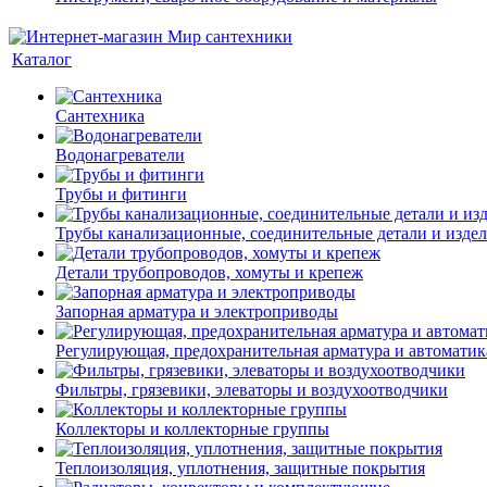
Каталог
Сантехника
Водонагреватели
Трубы и фитинги
Трубы канализационные, соединительные детали и изде
Детали трубопроводов, хомуты и крепеж
Запорная арматура и электроприводы
Регулирующая, предохранительная арматура и автоматик
Фильтры, грязевики, элеваторы и воздухоотводчики
Коллекторы и коллекторные группы
Теплоизоляция, уплотнения, защитные покрытия