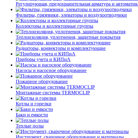
Регулирующая, предохранительная арматура и автоматик
Фильтры, грязевики, элеваторы и воздухоотводчики
Коллекторы и коллекторные группы
Теплоизоляция, уплотнения, защитные покрытия
Радиаторы, конвекторы и комплектующие
Приборы учета и КИПиА
Насосы и насосное оборудование
Пожарное оборудование
Монтажные системы TERMOCLIP
Котлы и горелки
Баки и емкости
Теплые полы
Инструмент, сварочное оборудование и материалы