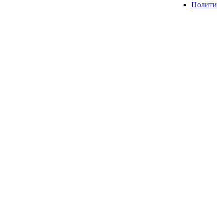
Полити