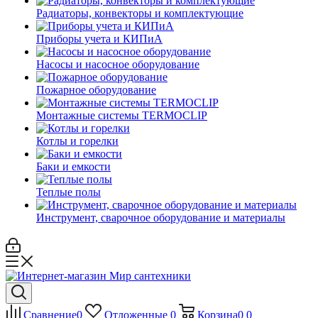
Радиаторы, конвекторы и комплектующие
Приборы учета и КИПиА
Насосы и насосное оборудование
Пожарное оборудование
Монтажные системы TERMOCLIP
Котлы и горелки
Баки и емкости
Теплые полы
Инструмент, сварочное оборудование и материалы
Сравнение
0
Отложенные
0
Корзина
0
0