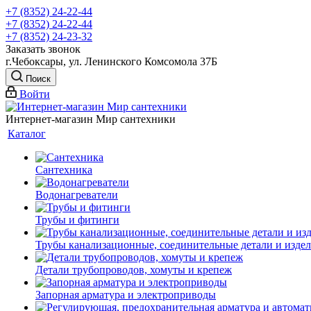
+7 (8352) 24-22-44
+7 (8352) 24-22-44
+7 (8352) 24-23-32
Заказать звонок
г.Чебоксары, ул. Ленинского Комсомола 37Б
Поиск
Войти
Интернет-магазин Мир сантехники
Каталог
Сантехника
Водонагреватели
Трубы и фитинги
Трубы канализационные, соединительные детали и изде
Детали трубопроводов, хомуты и крепеж
Запорная арматура и электроприводы