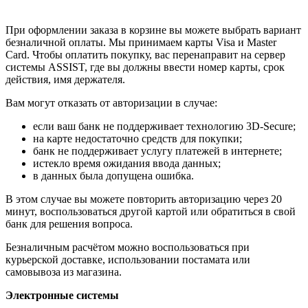
При оформлении заказа в корзине вы можете выбрать вариант
безналичной оплаты. Мы принимаем карты Visa и Master
Card. Чтобы оплатить покупку, вас перенаправит на сервер
системы ASSIST, где вы должны ввести номер карты, срок
действия, имя держателя.
Вам могут отказать от авторизации в случае:
если ваш банк не поддерживает технологию 3D-Secure;
на карте недостаточно средств для покупки;
банк не поддерживает услугу платежей в интернете;
истекло время ожидания ввода данных;
в данных была допущена ошибка.
В этом случае вы можете повторить авторизацию через 20
минут, воспользоваться другой картой или обратиться в свой
банк для решения вопроса.
Безналичным расчётом можно воспользоваться при
курьерской доставке, использовании постамата или
самовывоза из магазина.
Электронные системы