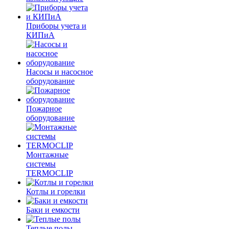
Приборы учета и
КИПиА
Насосы и насосное
оборудование
Пожарное
оборудование
Монтажные
системы
TERMOCLIP
Котлы и горелки
Баки и емкости
Теплые полы