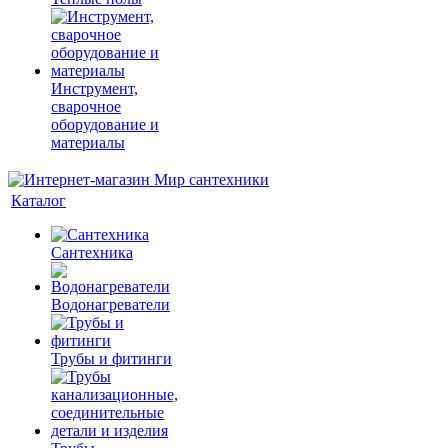
Инструмент,
сварочное
оборудование и
материалы
Каталог
Сантехника
Водонагреватели
Трубы и фитинги