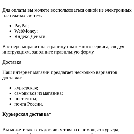
Для оплаты вы можете воспользоваться одной из электронных
платёжных систем:
PayPal;
WebMoney;
Яндекс.Деньги.
Вас перенаправит на страницу платежного сервиса, следуя
инструкциям, заполните правильную форму.
Доставка
Наш интернет-магазин предлагает несколько вариантов
доставки:
курьерская;
самовывоз из магазина;
постаматы;
почта России.
Курьерская доставка*
Вы можете заказать доставку товара с помощью курьера,