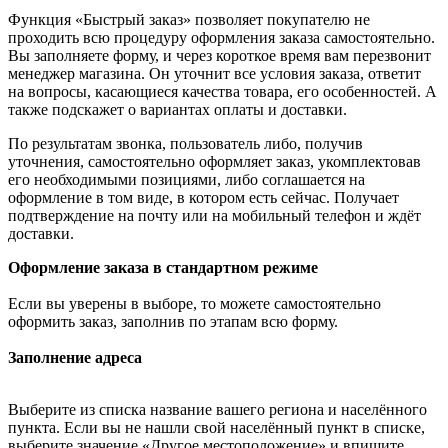
Функция «Быстрый заказ» позволяет покупателю не
проходить всю процедуру оформления заказа самостоятельно.
Вы заполняете форму, и через короткое время вам перезвонит
менеджер магазина. Он уточнит все условия заказа, ответит
на вопросы, касающиеся качества товара, его особенностей. А
также подскажет о вариантах оплаты и доставки.
По результатам звонка, пользователь либо, получив
уточнения, самостоятельно оформляет заказ, укомплектовав
его необходимыми позициями, либо соглашается на
оформление в том виде, в котором есть сейчас. Получает
подтверждение на почту или на мобильный телефон и ждёт
доставки.
Оформление заказа в стандартном режиме
Если вы уверены в выборе, то можете самостоятельно
оформить заказ, заполнив по этапам всю форму.
Заполнение адреса
Выберите из списка название вашего региона и населённого
пункта. Если вы не нашли свой населённый пункт в списке,
выберите значение «Другое местоположение» и впишите