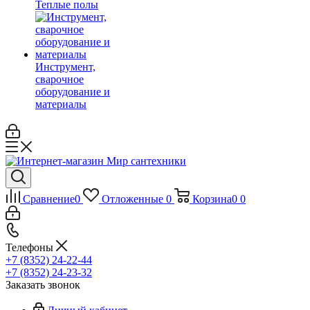
Теплые полы
Инструмент,
сварочное
оборудование и
материалы
Сравнение
0
Отложенные
0
Корзина
0
0
Телефоны
+7 (8352) 24-22-44
+7 (8352) 24-23-32
Заказать звонок