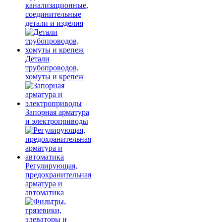
канализационные,
соединительные
детали и изделия
Детали
трубопроводов,
хомуты и крепеж
Запорная арматура
и электроприводы
Регулирующая,
предохранительная
арматура и
автоматика