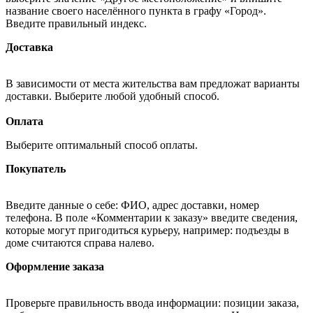
название своего населённого пункта в графу «Город».
Введите правильный индекс.
Доставка
В зависимости от места жительства вам предложат варианты
доставки. Выберите любой удобный способ.
Оплата
Выберите оптимальный способ оплаты.
Покупатель
Введите данные о себе: ФИО, адрес доставки, номер
телефона. В поле «Комментарии к заказу» введите сведения,
которые могут пригодиться курьеру, например: подъезды в
доме считаются справа налево.
Оформление заказа
Проверьте правильность ввода информации: позиции заказа,