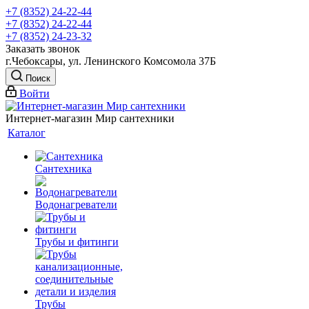
+7 (8352) 24-22-44
+7 (8352) 24-22-44
+7 (8352) 24-23-32
Заказать звонок
г.Чебоксары, ул. Ленинского Комсомола 37Б
Поиск
Войти
Интернет-магазин Мир сантехники
Каталог
Сантехника
Водонагреватели
Трубы и фитинги
Трубы