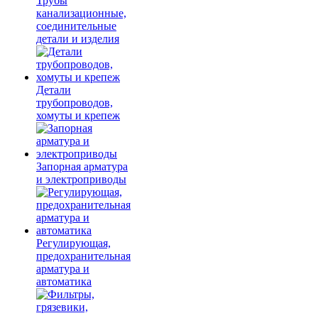
Трубы
канализационные,
соединительные
детали и изделия
Детали
трубопроводов,
хомуты и крепеж
Запорная арматура
и электроприводы
Регулирующая,
предохранительная
арматура и
автоматика