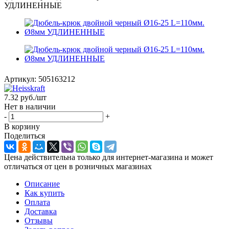
УДЛИНЕННЫЕ
Артикул:
505163212
7.32
руб.
/шт
Нет в наличии
-
+
В корзину
Поделиться
Цена действительна только для интернет-магазина и может
отличаться от цен в розничных магазинах
Описание
Как купить
Оплата
Доставка
Отзывы