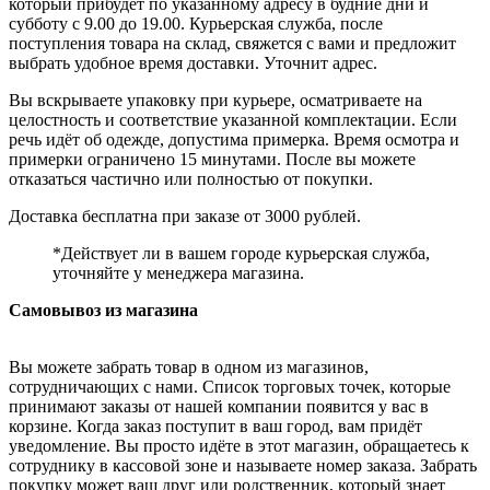
который прибудет по указанному адресу в будние дни и
субботу с 9.00 до 19.00. Курьерская служба, после
поступления товара на склад, свяжется с вами и предложит
выбрать удобное время доставки. Уточнит адрес.
Вы вскрываете упаковку при курьере, осматриваете на
целостность и соответствие указанной комплектации. Если
речь идёт об одежде, допустима примерка. Время осмотра и
примерки ограничено 15 минутами. После вы можете
отказаться частично или полностью от покупки.
Доставка бесплатна при заказе от 3000 рублей.
*Действует ли в вашем городе курьерская служба,
уточняйте у менеджера магазина.
Самовывоз из магазина
Вы можете забрать товар в одном из магазинов,
сотрудничающих с нами. Список торговых точек, которые
принимают заказы от нашей компании появится у вас в
корзине. Когда заказ поступит в ваш город, вам придёт
уведомление. Вы просто идёте в этот магазин, обращаетесь к
сотруднику в кассовой зоне и называете номер заказа. Забрать
покупку может ваш друг или родственник, который знает