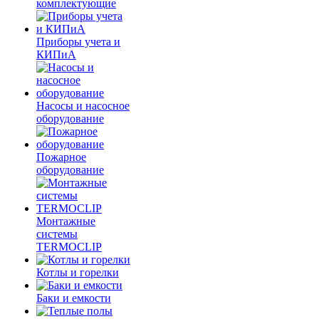
комплектующие
Приборы учета и
КИПиА
Насосы и насосное
оборудование
Пожарное
оборудование
Монтажные
системы
TERMOCLIP
Котлы и горелки
Баки и емкости