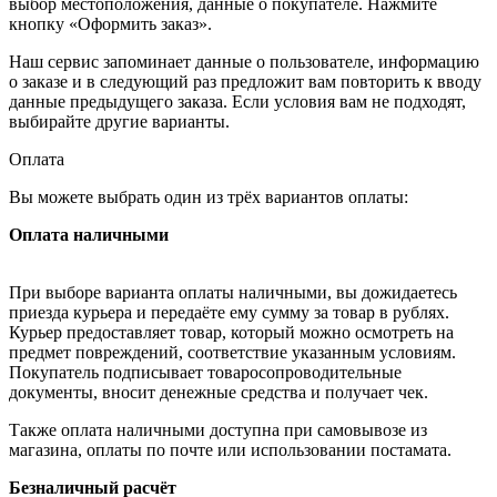
выбор местоположения, данные о покупателе. Нажмите
кнопку «Оформить заказ».
Наш сервис запоминает данные о пользователе, информацию
о заказе и в следующий раз предложит вам повторить к вводу
данные предыдущего заказа. Если условия вам не подходят,
выбирайте другие варианты.
Оплата
Вы можете выбрать один из трёх вариантов оплаты:
Оплата наличными
При выборе варианта оплаты наличными, вы дожидаетесь
приезда курьера и передаёте ему сумму за товар в рублях.
Курьер предоставляет товар, который можно осмотреть на
предмет повреждений, соответствие указанным условиям.
Покупатель подписывает товаросопроводительные
документы, вносит денежные средства и получает чек.
Также оплата наличными доступна при самовывозе из
магазина, оплаты по почте или использовании постамата.
Безналичный расчёт