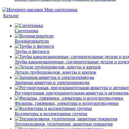
Каталог
Сантехника
Водонагреватели
Трубы и фитинги
Трубы канализационные, соединительные детали и изде
Детали трубопроводов, хомуты и крепеж
Запорная арматура и электроприводы
Регулирующая, предохранительная арматура и автоматик
Фильтры, грязевики, элеваторы и воздухоотводчики
Коллекторы и коллекторные группы
Теплоизоляция, уплотнения, защитные покрытия