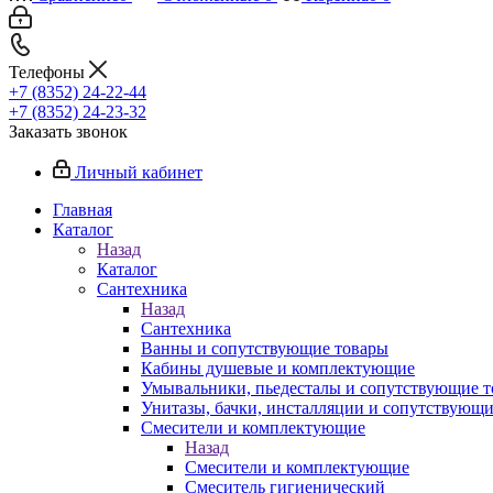
Телефоны
+7 (8352) 24-22-44
+7 (8352) 24-23-32
Заказать звонок
Личный кабинет
Главная
Каталог
Назад
Каталог
Сантехника
Назад
Сантехника
Ванны и сопутствующие товары
Кабины душевые и комплектующие
Умывальники, пьедесталы и сопутствующие 
Унитазы, бачки, инсталляции и сопутствующ
Смесители и комплектующие
Назад
Смесители и комплектующие
Смеситель гигиенический