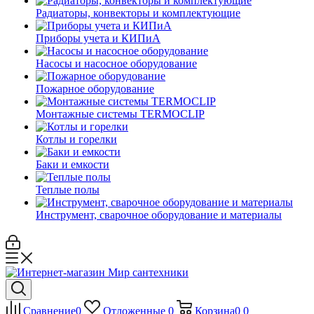
Радиаторы, конвекторы и комплектующие
Приборы учета и КИПиА
Насосы и насосное оборудование
Пожарное оборудование
Монтажные системы TERMOCLIP
Котлы и горелки
Баки и емкости
Теплые полы
Инструмент, сварочное оборудование и материалы
Сравнение
0
Отложенные
0
Корзина
0
0