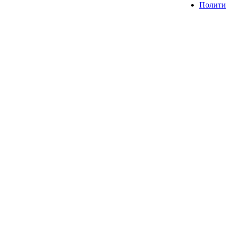
Полити