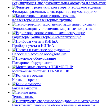
Регулирующая, предохранительная арматура и автоматик
Фильтры, грязевики, элеваторы и воздухоотводчики
Коллекторы и коллекторные группы
Теплоизоляция, уплотнения, защитные покрытия
Радиаторы, конвекторы и комплектующие
Приборы учета и КИПиА
Насосы и насосное оборудование
Пожарное оборудование
Монтажные системы TERMOCLIP
Котлы и горелки
Баки и емкости
Теплые полы
Инструмент, сварочное оборудование и материалы