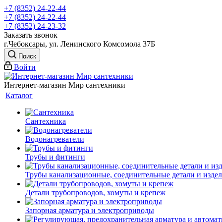
+7 (8352) 24-22-44
+7 (8352) 24-22-44
+7 (8352) 24-23-32
Заказать звонок
г.Чебоксары, ул. Ленинского Комсомола 37Б
Поиск
Войти
Интернет-магазин Мир сантехники
Каталог
Сантехника
Водонагреватели
Трубы и фитинги
Трубы канализационные, соединительные детали и изде
Детали трубопроводов, хомуты и крепеж
Запорная арматура и электроприводы