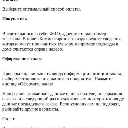
Выберите оптимальный способ оплаты.
Покупатель
Введите данные о себе: ФИО, адрес доставки, номер
телефона. В поле «Комментарии к заказу» введите сведения,
которые могут пригодиться курьеру, например: подъезды в
доме считаются справа налево.
Оформление заказа
Проверьте правильность ввода информации: позиции заказа,
выбор местоположения, данные о покупателе. Нажмите
кнопку «Оформить заказ».
Наш сервис запоминает данные о пользователе, информацию
о заказе и в следующий раз предложит вам повторить к вводу
данные предыдущего заказа. Если условия вам не подходят,
выбирайте другие варианты.
Оплата