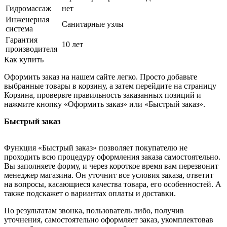
Гидромассаж
нет
Инженерная
Санитарные узлы
система
Гарантия
10 лет
производителя
Как купить
Оформить заказ на нашем сайте легко. Просто добавьте
выбранные товары в корзину, а затем перейдите на страницу
Корзина, проверьте правильность заказанных позиций и
нажмите кнопку «Оформить заказ» или «Быстрый заказ».
Быстрый заказ
Функция «Быстрый заказ» позволяет покупателю не
проходить всю процедуру оформления заказа самостоятельно.
Вы заполняете форму, и через короткое время вам перезвонит
менеджер магазина. Он уточнит все условия заказа, ответит
на вопросы, касающиеся качества товара, его особенностей. А
также подскажет о вариантах оплаты и доставки.
По результатам звонка, пользователь либо, получив
уточнения, самостоятельно оформляет заказ, укомплектовав