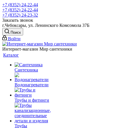
+7 (8352) 24-22-44
+7 (8352) 24-22-44
+7 (8352) 24-23-32
Заказать звонок
г.Чебоксары, ул. Ленинского Комсомола 37Б
Поиск
Войти
Интернет-магазин Мир сантехники
Каталог
Сантехника
Водонагреватели
Трубы и фитинги
Трубы