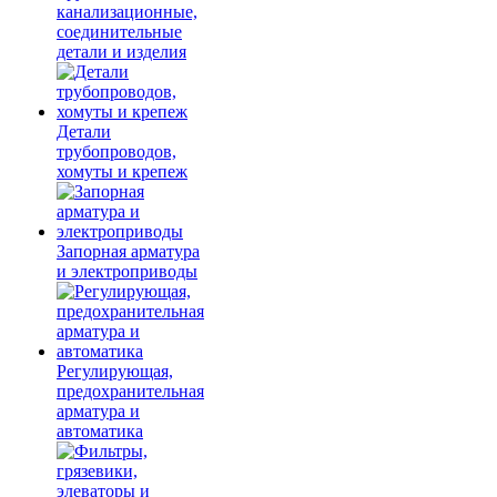
канализационные,
соединительные
детали и изделия
Детали
трубопроводов,
хомуты и крепеж
Запорная арматура
и электроприводы
Регулирующая,
предохранительная
арматура и
автоматика