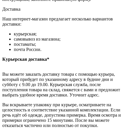
Доставка
Наш интернет-магазин предлагает несколько вариантов
доставки:
курьерская;
самовывоз из магазина;
постаматы;
почта России.
Курьерская доставка*
Вы можете заказать доставку товара с помощью курьера,
который прибудет по указанному адресу в будние дни и
субботу с 9.00 до 19.00. Курьерская служба, после
поступления товара на склад, свяжется с вами и предложит
выбрать удобное время доставки. Уточнит адрес.
Вы вскрываете упаковку при курьере, осматриваете на
целостность и соответствие указанной комплектации. Если
речь идёт об одежде, допустима примерка. Время осмотра и
примерки ограничено 15 минутами. После вы можете
отказаться частично или полностью от покупки.