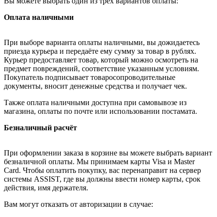
Вы можете выбрать один из трёх вариантов оплаты:
Оплата наличными
При выборе варианта оплаты наличными, вы дожидаетесь
приезда курьера и передаёте ему сумму за товар в рублях.
Курьер предоставляет товар, который можно осмотреть на
предмет повреждений, соответствие указанным условиям.
Покупатель подписывает товаросопроводительные
документы, вносит денежные средства и получает чек.
Также оплата наличными доступна при самовывозе из
магазина, оплаты по почте или использовании постамата.
Безналичный расчёт
При оформлении заказа в корзине вы можете выбрать вариант
безналичной оплаты. Мы принимаем карты Visa и Master
Card. Чтобы оплатить покупку, вас перенаправит на сервер
системы ASSIST, где вы должны ввести номер карты, срок
действия, имя держателя.
Вам могут отказать от авторизации в случае: