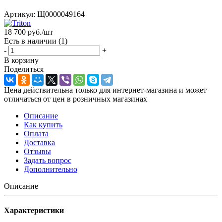
Артикул:
Щ0000049164
18 700
руб.
/шт
Есть в наличии
(1)
-
+
В корзину
Поделиться
Цена действительна только для интернет-магазина и может
отличаться от цен в розничных магазинах
Описание
Как купить
Оплата
Доставка
Отзывы
Задать вопрос
Дополнительно
Описание
Характеристики