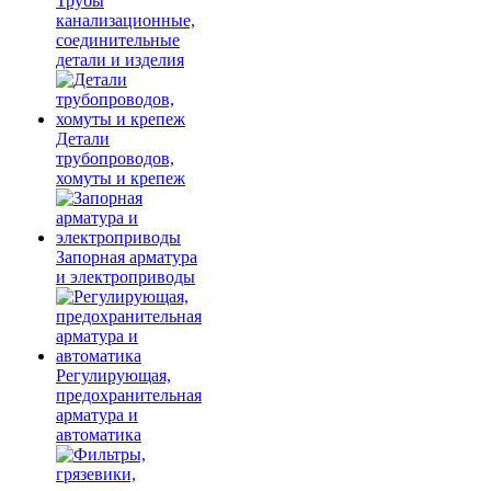
Трубы
канализационные,
соединительные
детали и изделия
Детали
трубопроводов,
хомуты и крепеж
Запорная арматура
и электроприводы
Регулирующая,
предохранительная
арматура и
автоматика