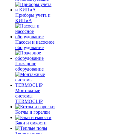
Приборы учета и
КИПиА
Насосы и насосное
оборудование
Пожарное
оборудование
Монтажные
системы
TERMOCLIP
Котлы и горелки
Баки и емкости
Теплые полы