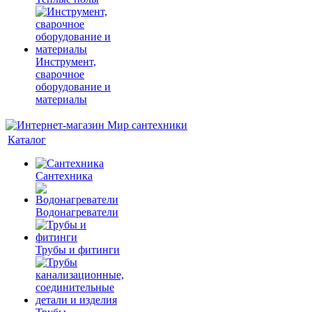
Инструмент,
сварочное
оборудование и
материалы
Каталог
Сантехника
Водонагреватели
Трубы и фитинги