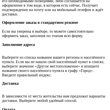
его необходимыми позициями, либо соглашается на
оформление в том виде, в котором есть сейчас. Получает
подтверждение на почту или на мобильный телефон и ждёт
доставки.
Оформление заказа в стандартном режиме
Если вы уверены в выборе, то можете самостоятельно
оформить заказ, заполнив по этапам всю форму.
Заполнение адреса
Выберите из списка название вашего региона и населённого
пункта. Если вы не нашли свой населённый пункт в списке,
выберите значение «Другое местоположение» и впишите
название своего населённого пункта в графу «Город».
Введите правильный индекс.
Доставка
В зависимости от места жительства вам предложат варианты
доставки. Выберите любой удобный способ.
Оплата