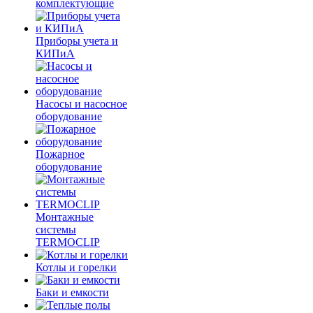
комплектующие
Приборы учета и
КИПиА
Насосы и насосное
оборудование
Пожарное
оборудование
Монтажные
системы
TERMOCLIP
Котлы и горелки
Баки и емкости