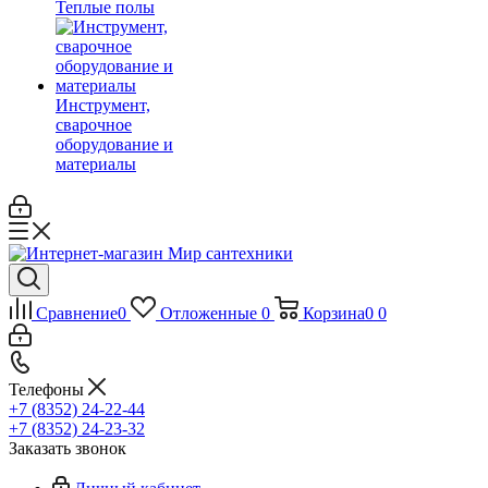
Теплые полы
Инструмент,
сварочное
оборудование и
материалы
Сравнение
0
Отложенные
0
Корзина
0
0
Телефоны
+7 (8352) 24-22-44
+7 (8352) 24-23-32
Заказать звонок