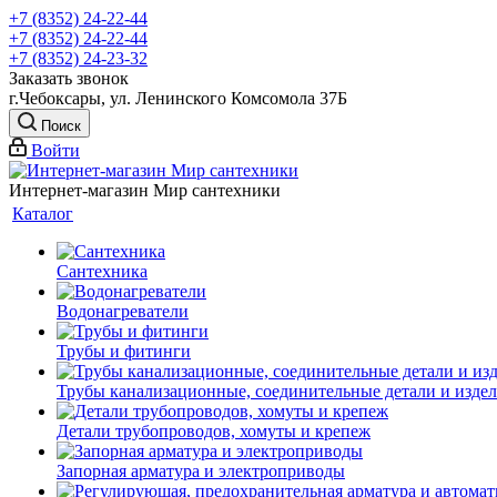
+7 (8352) 24-22-44
+7 (8352) 24-22-44
+7 (8352) 24-23-32
Заказать звонок
г.Чебоксары, ул. Ленинского Комсомола 37Б
Поиск
Войти
Интернет-магазин Мир сантехники
Каталог
Сантехника
Водонагреватели
Трубы и фитинги
Трубы канализационные, соединительные детали и изде
Детали трубопроводов, хомуты и крепеж
Запорная арматура и электроприводы