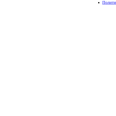
Полити