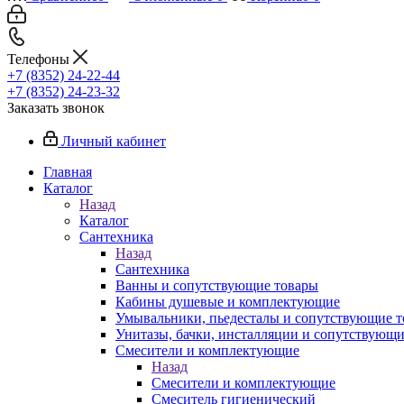
Телефоны
+7 (8352) 24-22-44
+7 (8352) 24-23-32
Заказать звонок
Личный кабинет
Главная
Каталог
Назад
Каталог
Сантехника
Назад
Сантехника
Ванны и сопутствующие товары
Кабины душевые и комплектующие
Умывальники, пьедесталы и сопутствующие 
Унитазы, бачки, инсталляции и сопутствующ
Смесители и комплектующие
Назад
Смесители и комплектующие
Смеситель гигиенический