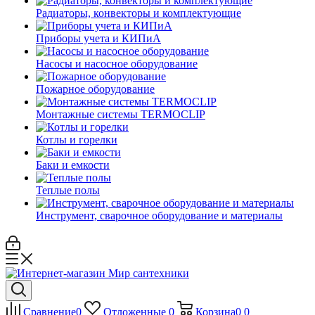
Радиаторы, конвекторы и комплектующие
Приборы учета и КИПиА
Насосы и насосное оборудование
Пожарное оборудование
Монтажные системы TERMOCLIP
Котлы и горелки
Баки и емкости
Теплые полы
Инструмент, сварочное оборудование и материалы
Сравнение
0
Отложенные
0
Корзина
0
0