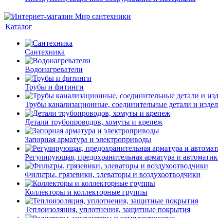
Каталог
Сантехника
Водонагреватели
Трубы и фитинги
Трубы канализационные, соединительные детали и изде
Детали трубопроводов, хомуты и крепеж
Запорная арматура и электроприводы
Регулирующая, предохранительная арматура и автоматик
Фильтры, грязевики, элеваторы и воздухоотводчики
Коллекторы и коллекторные группы
Теплоизоляция, уплотнения, защитные покрытия