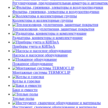
Регулирующая, предохранительная арматура и автоматик
Фильтры, грязевики, элеваторы и воздухоотводчики
Коллекторы и коллекторные группы
Теплоизоляция, уплотнения, защитные покрытия
Радиаторы, конвекторы и комплектующие
Приборы учета и КИПиА
Насосы и насосное оборудование
Пожарное оборудование
Монтажные системы TERMOCLIP
Котлы и горелки
Баки и емкости
Теплые полы
Инструмент, сварочное оборудование и материалы