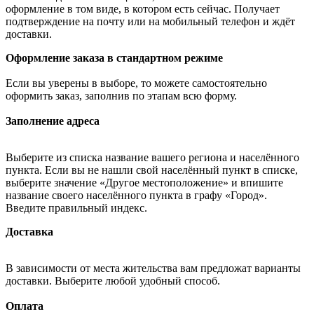
оформление в том виде, в котором есть сейчас. Получает
подтверждение на почту или на мобильный телефон и ждёт
доставки.
Оформление заказа в стандартном режиме
Если вы уверены в выборе, то можете самостоятельно
оформить заказ, заполнив по этапам всю форму.
Заполнение адреса
Выберите из списка название вашего региона и населённого
пункта. Если вы не нашли свой населённый пункт в списке,
выберите значение «Другое местоположение» и впишите
название своего населённого пункта в графу «Город».
Введите правильный индекс.
Доставка
В зависимости от места жительства вам предложат варианты
доставки. Выберите любой удобный способ.
Оплата