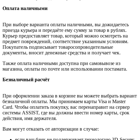
Оплата наличными
При выборе варианта оплаты наличными, вы дожидаетесь
приезда курьера и передаёте ему сумму за товар в рублях.
Курьер предоставляет товар, который можно осмотреть на
предмет повреждений, соответствие указанным условиям.
Покупатель подписывает товаросопроводительные
документы, вносит денежные средства и получает чек.
Также оплата наличными доступна при самовывозе из
магазина, оплаты по почте или использовании постамата.
Безналичный расчёт
При оформлении заказа в корзине вы можете выбрать вариант
безналичной оплаты. Мы принимаем карты Visa и Master
Card. Чтобы оплатить покупку, вас перенаправит на сервер
системы ASSIST, где вы должны ввести номер карты, срок
действия, имя держателя.
Вам могут отказать от авторизации в случае:
если ваш банк не поддерживает технологию 3D-Secure;