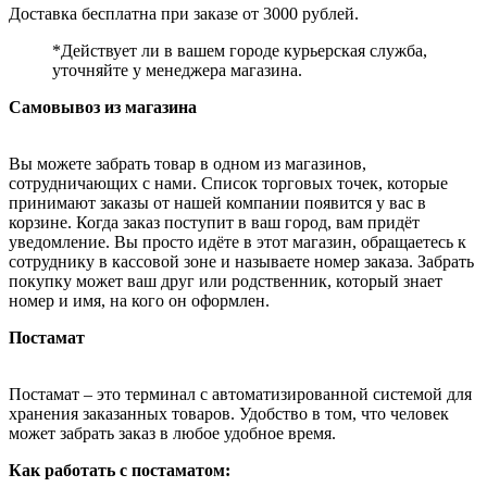
Доставка бесплатна при заказе от 3000 рублей.
*Действует ли в вашем городе курьерская служба,
уточняйте у менеджера магазина.
Самовывоз из магазина
Вы можете забрать товар в одном из магазинов,
сотрудничающих с нами. Список торговых точек, которые
принимают заказы от нашей компании появится у вас в
корзине. Когда заказ поступит в ваш город, вам придёт
уведомление. Вы просто идёте в этот магазин, обращаетесь к
сотруднику в кассовой зоне и называете номер заказа. Забрать
покупку может ваш друг или родственник, который знает
номер и имя, на кого он оформлен.
Постамат
Постамат – это терминал с автоматизированной системой для
хранения заказанных товаров. Удобство в том, что человек
может забрать заказ в любое удобное время.
Как работать с постаматом: