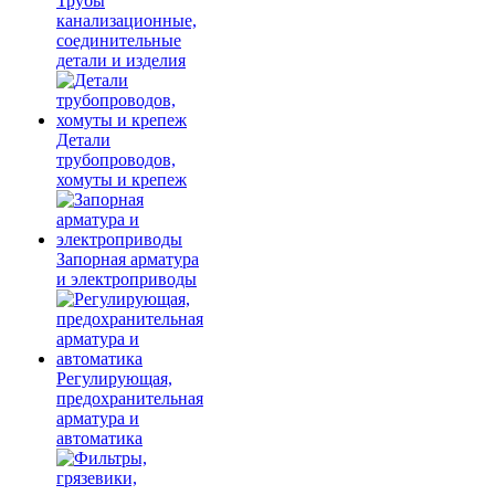
Трубы
канализационные,
соединительные
детали и изделия
Детали
трубопроводов,
хомуты и крепеж
Запорная арматура
и электроприводы
Регулирующая,
предохранительная
арматура и
автоматика