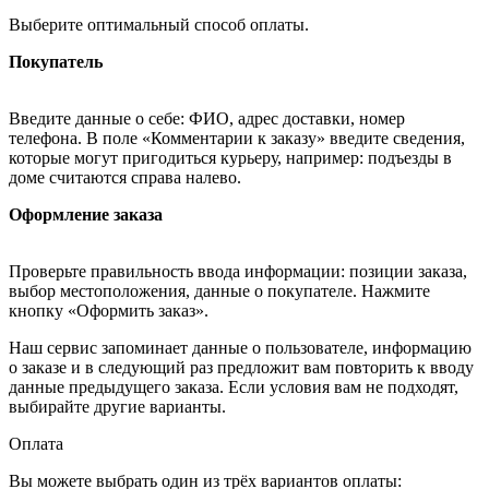
Выберите оптимальный способ оплаты.
Покупатель
Введите данные о себе: ФИО, адрес доставки, номер
телефона. В поле «Комментарии к заказу» введите сведения,
которые могут пригодиться курьеру, например: подъезды в
доме считаются справа налево.
Оформление заказа
Проверьте правильность ввода информации: позиции заказа,
выбор местоположения, данные о покупателе. Нажмите
кнопку «Оформить заказ».
Наш сервис запоминает данные о пользователе, информацию
о заказе и в следующий раз предложит вам повторить к вводу
данные предыдущего заказа. Если условия вам не подходят,
выбирайте другие варианты.
Оплата
Вы можете выбрать один из трёх вариантов оплаты: