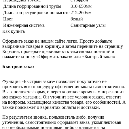
Длина гофрированной трубы
310-650мм
Диапазон регулировки по высоте
215-260мм
Цвет
белый
Инженерная система
Санитарные узлы
Как купить
Оформить заказ на нашем сайте легко. Просто добавьте
выбранные товары в корзину, а затем перейдите на страницу
Корзина, проверьте правильность заказанных позиций и
нажмите кнопку «Оформить заказ» или «Быстрый заказ».
Быстрый заказ
Функция «Быстрый заказ» позволяет покупателю не
проходить всю процедуру оформления заказа самостоятельно.
Вы заполняете форму, и через короткое время вам перезвонит
менеджер магазина. Он уточнит все условия заказа, ответит
на вопросы, касающиеся качества товара, его особенностей. А
также подскажет о вариантах оплаты и доставки.
По результатам звонка, пользователь либо, получив
уточнения, самостоятельно оформляет заказ, укомплектовав
его необходимыми позициями, либо соглашается на