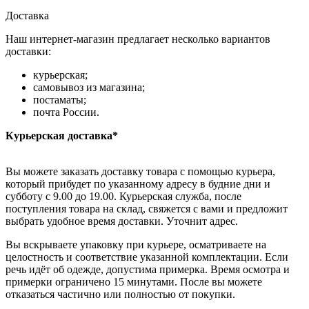
Доставка
Наш интернет-магазин предлагает несколько вариантов
доставки:
курьерская;
самовывоз из магазина;
постаматы;
почта России.
Курьерская доставка*
Вы можете заказать доставку товара с помощью курьера,
который прибудет по указанному адресу в будние дни и
субботу с 9.00 до 19.00. Курьерская служба, после
поступления товара на склад, свяжется с вами и предложит
выбрать удобное время доставки. Уточнит адрес.
Вы вскрываете упаковку при курьере, осматриваете на
целостность и соответствие указанной комплектации. Если
речь идёт об одежде, допустима примерка. Время осмотра и
примерки ограничено 15 минутами. После вы можете
отказаться частично или полностью от покупки.