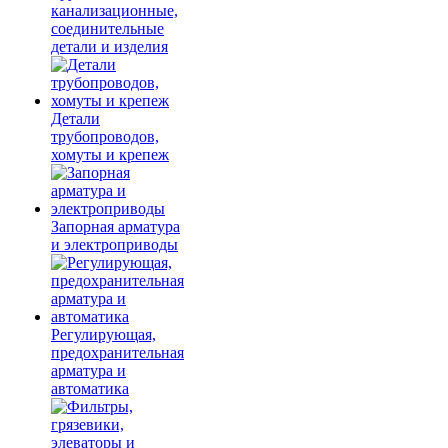
канализационные,
соединительные
детали и изделия
Детали
трубопроводов,
хомуты и крепеж
Запорная арматура
и электроприводы
Регулирующая,
предохранительная
арматура и
автоматика