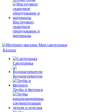
Инструмент,
сварочное
оборудование и
материалы
Каталог
Сантехника
Водонагреватели
Трубы и фитинги