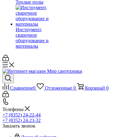
Теплые полы
Инструмент,
сварочное
оборудование и
материалы
Сравнение
0
Отложенные
0
Корзина
0
0
Телефоны
+7 (8352) 24-22-44
+7 (8352) 24-23-32
Заказать звонок