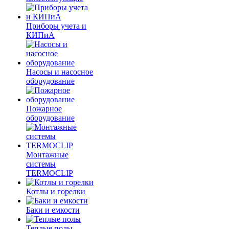
Приборы учета и
КИПиА
Насосы и насосное
оборудование
Пожарное
оборудование
Монтажные
системы
TERMOCLIP
Котлы и горелки
Баки и емкости
Теплые полы