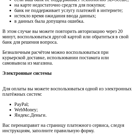
на карте недостаточно средств для покупки;
банк не поддерживает услугу платежей в интернете;
истекло время ожидания ввода данных;
в данных была допущена ошибка.
В этом случае вы можете повторить авторизацию через 20
минут, воспользоваться другой картой или обратиться в свой
банк для решения вопроса.
Безналичным расчётом можно воспользоваться при
курьерской доставке, использовании постамата или
самовывоза из магазина.
Электронные системы
Для оплаты вы можете воспользоваться одной из электронных
платёжных систем:
PayPal;
WebMoney;
Яндекс.Деньги.
Вас перенаправит на страницу платежного сервиса, следуя
инструкциям, заполните правильную форму.