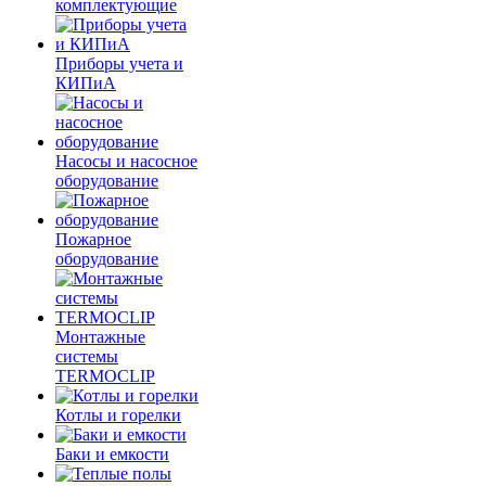
комплектующие
Приборы учета и
КИПиА
Насосы и насосное
оборудование
Пожарное
оборудование
Монтажные
системы
TERMOCLIP
Котлы и горелки
Баки и емкости