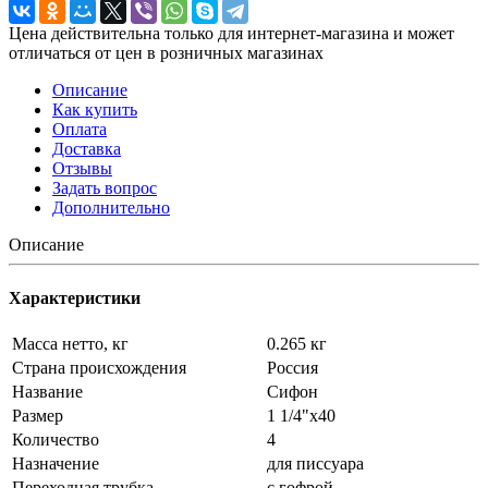
Цена действительна только для интернет-магазина и может
отличаться от цен в розничных магазинах
Описание
Как купить
Оплата
Доставка
Отзывы
Задать вопрос
Дополнительно
Описание
Характеристики
Масса нетто, кг
0.265 кг
Страна происхождения
Россия
Название
Сифон
Размер
1 1/4"х40
Количество
4
Назначение
для писсуара
Переходная трубка
с гофрой