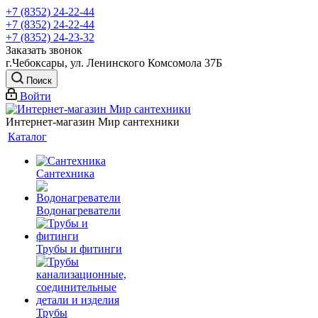
+7 (8352) 24-22-44
+7 (8352) 24-22-44
+7 (8352) 24-23-32
Заказать звонок
г.Чебоксары, ул. Ленинского Комсомола 37Б
Поиск
Войти
Интернет-магазин Мир сантехники
Каталог
Сантехника
Водонагреватели
Трубы и фитинги
Трубы