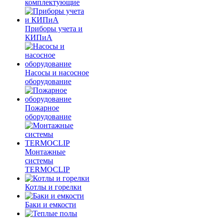
комплектующие
Приборы учета и
КИПиА
Насосы и насосное
оборудование
Пожарное
оборудование
Монтажные
системы
TERMOCLIP
Котлы и горелки
Баки и емкости