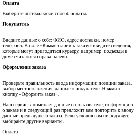
Оплата
Выберите оптимальный способ оплаты.
Покупатель
Введите данные о себе: ФИО, адрес доставки, номер
телефона. В поле «Комментарии к заказу» введите сведения,
которые могут пригодиться курьеру, например: подъезды в
доме считаются справа налево.
Оформление заказа
Проверьте правильность ввода информации: позиции заказа,
выбор местоположения, данные о покупателе. Нажмите
кнопку «Оформить заказ».
Наш сервис запоминает данные о пользователе, информацию
о заказе и в следующий раз предложит вам повторить к вводу
данные предыдущего заказа. Если условия вам не подходят,
выбирайте другие варианты.
Оплата