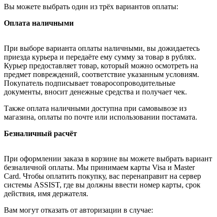
Вы можете выбрать один из трёх вариантов оплаты:
Оплата наличными
При выборе варианта оплаты наличными, вы дожидаетесь
приезда курьера и передаёте ему сумму за товар в рублях.
Курьер предоставляет товар, который можно осмотреть на
предмет повреждений, соответствие указанным условиям.
Покупатель подписывает товаросопроводительные
документы, вносит денежные средства и получает чек.
Также оплата наличными доступна при самовывозе из
магазина, оплаты по почте или использовании постамата.
Безналичный расчёт
При оформлении заказа в корзине вы можете выбрать вариант
безналичной оплаты. Мы принимаем карты Visa и Master
Card. Чтобы оплатить покупку, вас перенаправит на сервер
системы ASSIST, где вы должны ввести номер карты, срок
действия, имя держателя.
Вам могут отказать от авторизации в случае: