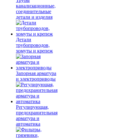
Трубы
канализационные,
соединительные
детали и изделия
Детали
трубопроводов,
хомуты и крепеж
Запорная арматура
и электроприводы
Регулирующая,
предохранительная
арматура и
автоматика