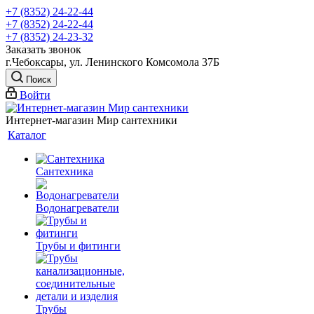
+7 (8352) 24-22-44
+7 (8352) 24-22-44
+7 (8352) 24-23-32
Заказать звонок
г.Чебоксары, ул. Ленинского Комсомола 37Б
Поиск
Войти
Интернет-магазин Мир сантехники
Каталог
Сантехника
Водонагреватели
Трубы и фитинги
Трубы