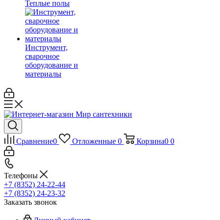
Теплые полы
Инструмент,
сварочное
оборудование и
материалы
Сравнение
0
Отложенные
0
Корзина
0
0
Телефоны
+7 (8352) 24-22-44
+7 (8352) 24-23-32
Заказать звонок