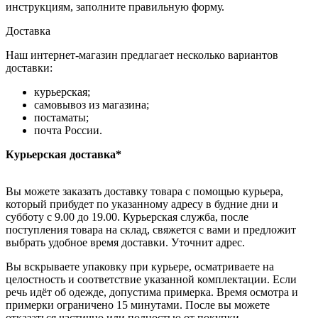
инструкциям, заполните правильную форму.
Доставка
Наш интернет-магазин предлагает несколько вариантов
доставки:
курьерская;
самовывоз из магазина;
постаматы;
почта России.
Курьерская доставка*
Вы можете заказать доставку товара с помощью курьера,
который прибудет по указанному адресу в будние дни и
субботу с 9.00 до 19.00. Курьерская служба, после
поступления товара на склад, свяжется с вами и предложит
выбрать удобное время доставки. Уточнит адрес.
Вы вскрываете упаковку при курьере, осматриваете на
целостность и соответствие указанной комплектации. Если
речь идёт об одежде, допустима примерка. Время осмотра и
примерки ограничено 15 минутами. После вы можете
отказаться частично или полностью от покупки.