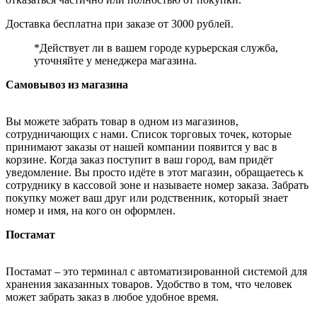
Доставка бесплатна при заказе от 3000 рублей.
*Действует ли в вашем городе курьерская служба,
уточняйте у менеджера магазина.
Самовывоз из магазина
Вы можете забрать товар в одном из магазинов,
сотрудничающих с нами. Список торговых точек, которые
принимают заказы от нашей компании появится у вас в
корзине. Когда заказ поступит в ваш город, вам придёт
уведомление. Вы просто идёте в этот магазин, обращаетесь к
сотруднику в кассовой зоне и называете номер заказа. Забрать
покупку может ваш друг или родственник, который знает
номер и имя, на кого он оформлен.
Постамат
Постамат – это терминал с автоматизированной системой для
хранения заказанных товаров. Удобство в том, что человек
может забрать заказ в любое удобное время.