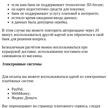
если ваш банк не поддерживает технологию 3D-Secure;
на карте недостаточно средств для покупки;
банк не поддерживает услугу платежей в интернете;
истекло время ожидания ввода данных;
в данных была допущена ошибка.
В этом случае вы можете повторить авторизацию через 20
минут, воспользоваться другой картой или обратиться в свой
банк для решения вопроса.
Безналичным расчётом можно воспользоваться при
курьерской доставке, использовании постамата или
самовывоза из магазина.
Электронные системы
Для оплаты вы можете воспользоваться одной из электронных
платёжных систем:
PayPal;
WebMoney;
Яндекс.Деньги.
Вас перенаправит на страницу платежного сервиса, следуя