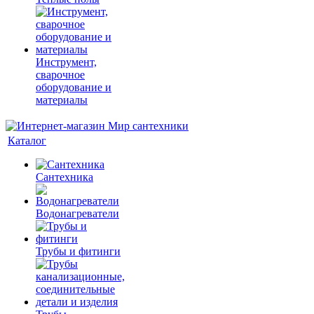
Инструмент,
сварочное
оборудование и
материалы
Каталог
Сантехника
Водонагреватели
Трубы и фитинги