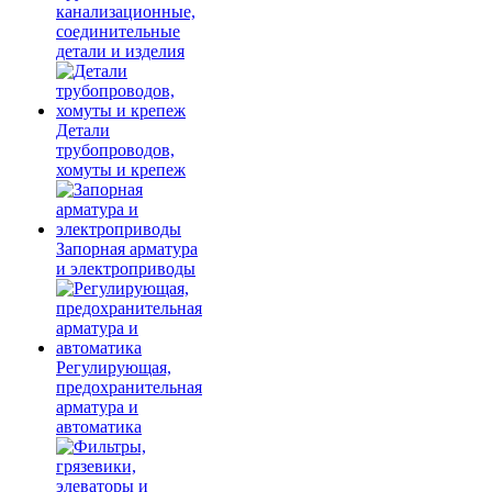
канализационные,
соединительные
детали и изделия
Детали
трубопроводов,
хомуты и крепеж
Запорная арматура
и электроприводы
Регулирующая,
предохранительная
арматура и
автоматика