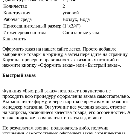
Количество
2
Конструкция
угловой
Рабочая среда
Воздух, Вода
Присоединительный размер
(1"х3/4")
Инженерная система
Санитарные узлы
Как купить
Оформить заказ на нашем сайте легко. Просто добавьте
выбранные товары в корзину, а затем перейдите на страницу
Корзина, проверьте правильность заказанных позиций и
нажмите кнопку «Оформить заказ» или «Быстрый заказ».
Быстрый заказ
Функция «Быстрый заказ» позволяет покупателю не
проходить всю процедуру оформления заказа самостоятельно.
Вы заполняете форму, и через короткое время вам перезвонит
менеджер магазина. Он уточнит все условия заказа, ответит
на вопросы, касающиеся качества товара, его особенностей. А
также подскажет о вариантах оплаты и доставки.
По результатам звонка, пользователь либо, получив
уточнения, самостоятельно оформляет заказ, укомплектовав