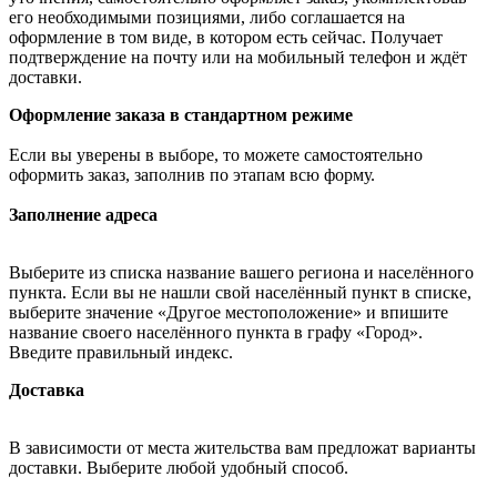
его необходимыми позициями, либо соглашается на
оформление в том виде, в котором есть сейчас. Получает
подтверждение на почту или на мобильный телефон и ждёт
доставки.
Оформление заказа в стандартном режиме
Если вы уверены в выборе, то можете самостоятельно
оформить заказ, заполнив по этапам всю форму.
Заполнение адреса
Выберите из списка название вашего региона и населённого
пункта. Если вы не нашли свой населённый пункт в списке,
выберите значение «Другое местоположение» и впишите
название своего населённого пункта в графу «Город».
Введите правильный индекс.
Доставка
В зависимости от места жительства вам предложат варианты
доставки. Выберите любой удобный способ.