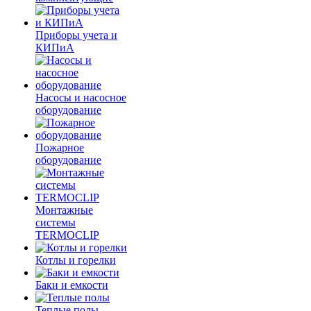
Приборы учета и
КИПиА
Насосы и насосное
оборудование
Пожарное
оборудование
Монтажные
системы
TERMOCLIP
Котлы и горелки
Баки и емкости
Теплые полы