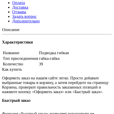
Оплата
Доставка
Отзывы
Задать вопрос
Дополнительно
Описание
Характеристики
Название
Подводка гибкая
Тип присоединения
гайка-гайка
Количество
39
Как купить
Оформить заказ на нашем сайте легко. Просто добавьте
выбранные товары в корзину, а затем перейдите на страницу
Корзина, проверьте правильность заказанных позиций и
нажмите кнопку «Оформить заказ» или «Быстрый заказ».
Быстрый заказ
Функция «Быстрый заказ» позволяет покупателю не