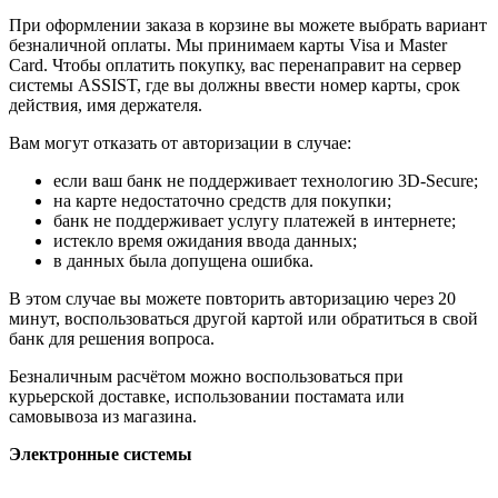
При оформлении заказа в корзине вы можете выбрать вариант
безналичной оплаты. Мы принимаем карты Visa и Master
Card. Чтобы оплатить покупку, вас перенаправит на сервер
системы ASSIST, где вы должны ввести номер карты, срок
действия, имя держателя.
Вам могут отказать от авторизации в случае:
если ваш банк не поддерживает технологию 3D-Secure;
на карте недостаточно средств для покупки;
банк не поддерживает услугу платежей в интернете;
истекло время ожидания ввода данных;
в данных была допущена ошибка.
В этом случае вы можете повторить авторизацию через 20
минут, воспользоваться другой картой или обратиться в свой
банк для решения вопроса.
Безналичным расчётом можно воспользоваться при
курьерской доставке, использовании постамата или
самовывоза из магазина.
Электронные системы