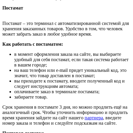
Постамат
Постамат – это терминал с автоматизированной системой для
хранения заказанных товаров. Удобство в том, что человек
может забрать заказ в любое удобное время.
Как работать с постаматом:
в момент оформления заказа на сайте, вы выбираете
удобный для себя постамат, если такая система работает
в вашем городе;
на ваш телефон или e-mail придет уникальный код, это
значит, что товар доставлен в постамат;
вы приходите к постамату, вводите полученный код и
следует инструкциям автомата;
оплачиваете заказ в терминале постамата;
забираете товар.
Срок хранения в постамате 3 дня, но можно продлить ещё на
аналогичный срок. Чтобы уточнить информацию и продлить
время хранения зайдите на сайт нашего
партнера
, введите
номер заказа и телефон и следуйте подсказкам на сайте.