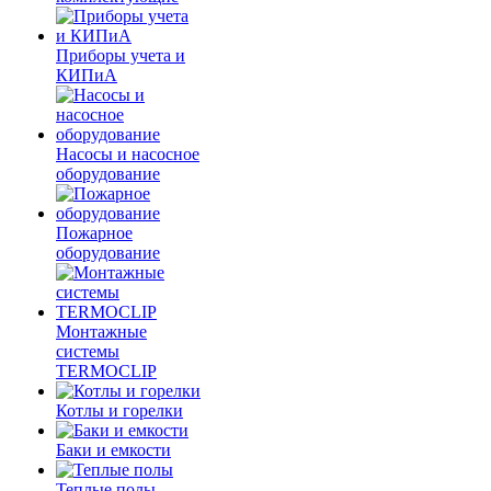
Приборы учета и
КИПиА
Насосы и насосное
оборудование
Пожарное
оборудование
Монтажные
системы
TERMOCLIP
Котлы и горелки
Баки и емкости
Теплые полы