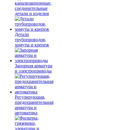
канализационные,
соединительные
детали и изделия
Детали
трубопроводов,
хомуты и крепеж
Запорная арматура
и электроприводы
Регулирующая,
предохранительная
арматура и
автоматика