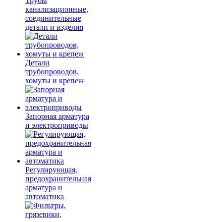
Трубы
канализационные,
соединительные
детали и изделия
Детали
трубопроводов,
хомуты и крепеж
Запорная арматура
и электроприводы
Регулирующая,
предохранительная
арматура и
автоматика