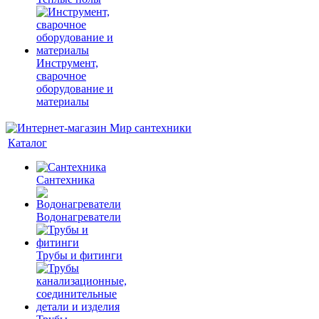
Инструмент,
сварочное
оборудование и
материалы
Каталог
Сантехника
Водонагреватели
Трубы и фитинги