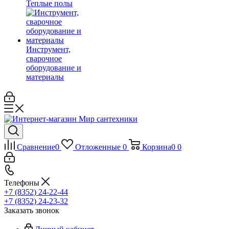
Теплые полы
Инструмент,
сварочное
оборудование и
материалы
Сравнение
0
Отложенные
0
Корзина
0
0
Телефоны
+7 (8352) 24-22-44
+7 (8352) 24-23-32
Заказать звонок