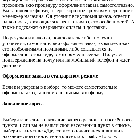
проходить всю процедуру оформления заказа самостоятельно.
Вы заполняете форму, и через короткое время вам перезвонит
менеджер магазина. Он уточнит все условия заказа, ответит
на вопросы, касающиеся качества товара, его особенностей. А
также подскажет о вариантах оплаты и доставки.
По результатам звонка, пользователь либо, получив
уточнения, самостоятельно оформляет заказ, укомплектовав
его необходимыми позициями, либо соглашается на
оформление в том виде, в котором есть сейчас. Получает
подтверждение на почту или на мобильный телефон и ждёт
доставки.
Оформление заказа в стандартном режиме
Если вы уверены в выборе, то можете самостоятельно
оформить заказ, заполнив по этапам всю форму.
Заполнение адреса
Выберите из списка название вашего региона и населённого
пункта. Если вы не нашли свой населённый пункт в списке,
выберите значение «Другое местоположение» и впишите
название своего населённого пункта в графу «Город».