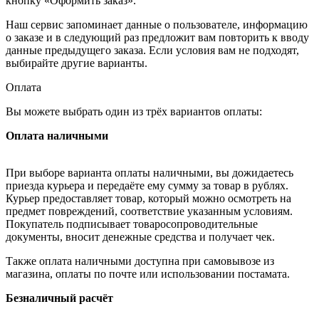
кнопку «Оформить заказ».
Наш сервис запоминает данные о пользователе, информацию
о заказе и в следующий раз предложит вам повторить к вводу
данные предыдущего заказа. Если условия вам не подходят,
выбирайте другие варианты.
Оплата
Вы можете выбрать один из трёх вариантов оплаты:
Оплата наличными
При выборе варианта оплаты наличными, вы дожидаетесь
приезда курьера и передаёте ему сумму за товар в рублях.
Курьер предоставляет товар, который можно осмотреть на
предмет повреждений, соответствие указанным условиям.
Покупатель подписывает товаросопроводительные
документы, вносит денежные средства и получает чек.
Также оплата наличными доступна при самовывозе из
магазина, оплаты по почте или использовании постамата.
Безналичный расчёт