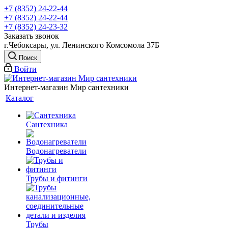
+7 (8352) 24-22-44
+7 (8352) 24-22-44
+7 (8352) 24-23-32
Заказать звонок
г.Чебоксары, ул. Ленинского Комсомола 37Б
Поиск
Войти
Интернет-магазин Мир сантехники
Каталог
Сантехника
Водонагреватели
Трубы и фитинги
Трубы