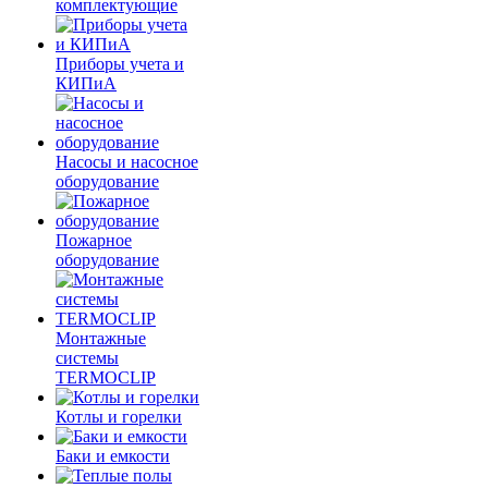
комплектующие
Приборы учета и
КИПиА
Насосы и насосное
оборудование
Пожарное
оборудование
Монтажные
системы
TERMOCLIP
Котлы и горелки
Баки и емкости