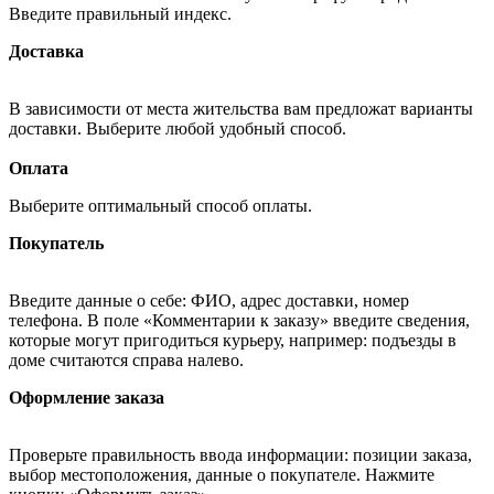
Введите правильный индекс.
Доставка
В зависимости от места жительства вам предложат варианты
доставки. Выберите любой удобный способ.
Оплата
Выберите оптимальный способ оплаты.
Покупатель
Введите данные о себе: ФИО, адрес доставки, номер
телефона. В поле «Комментарии к заказу» введите сведения,
которые могут пригодиться курьеру, например: подъезды в
доме считаются справа налево.
Оформление заказа
Проверьте правильность ввода информации: позиции заказа,
выбор местоположения, данные о покупателе. Нажмите