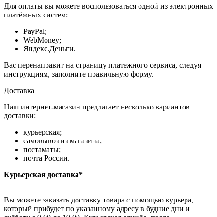
Для оплаты вы можете воспользоваться одной из электронных
платёжных систем:
PayPal;
WebMoney;
Яндекс.Деньги.
Вас перенаправит на страницу платежного сервиса, следуя
инструкциям, заполните правильную форму.
Доставка
Наш интернет-магазин предлагает несколько вариантов
доставки:
курьерская;
самовывоз из магазина;
постаматы;
почта России.
Курьерская доставка*
Вы можете заказать доставку товара с помощью курьера,
который прибудет по указанному адресу в будние дни и