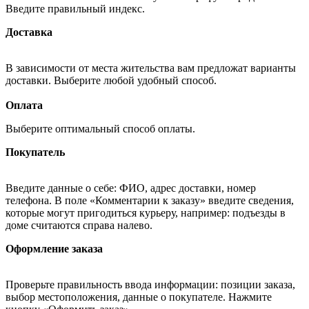
Введите правильный индекс.
Доставка
В зависимости от места жительства вам предложат варианты
доставки. Выберите любой удобный способ.
Оплата
Выберите оптимальный способ оплаты.
Покупатель
Введите данные о себе: ФИО, адрес доставки, номер
телефона. В поле «Комментарии к заказу» введите сведения,
которые могут пригодиться курьеру, например: подъезды в
доме считаются справа налево.
Оформление заказа
Проверьте правильность ввода информации: позиции заказа,
выбор местоположения, данные о покупателе. Нажмите