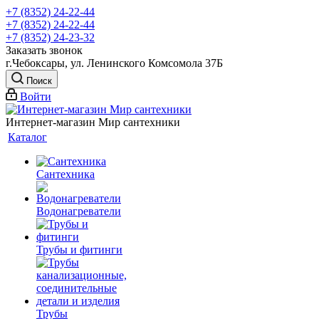
+7 (8352) 24-22-44
+7 (8352) 24-22-44
+7 (8352) 24-23-32
Заказать звонок
г.Чебоксары, ул. Ленинского Комсомола 37Б
Поиск
Войти
Интернет-магазин Мир сантехники
Каталог
Сантехника
Водонагреватели
Трубы и фитинги
Трубы