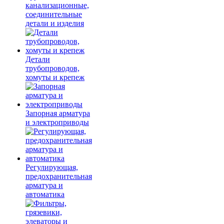
канализационные,
соединительные
детали и изделия
Детали
трубопроводов,
хомуты и крепеж
Запорная арматура
и электроприводы
Регулирующая,
предохранительная
арматура и
автоматика