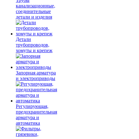
Трубы
канализационные,
соединительные
детали и изделия
Детали
трубопроводов,
хомуты и крепеж
Запорная арматура
и электроприводы
Регулирующая,
предохранительная
арматура и
автоматика