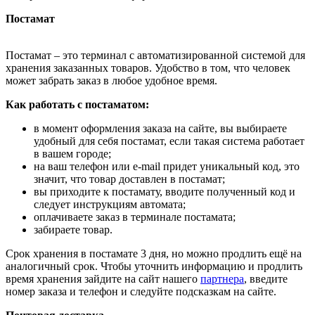
Постамат
Постамат – это терминал с автоматизированной системой для
хранения заказанных товаров. Удобство в том, что человек
может забрать заказ в любое удобное время.
Как работать с постаматом:
в момент оформления заказа на сайте, вы выбираете
удобный для себя постамат, если такая система работает
в вашем городе;
на ваш телефон или e-mail придет уникальный код, это
значит, что товар доставлен в постамат;
вы приходите к постамату, вводите полученный код и
следует инструкциям автомата;
оплачиваете заказ в терминале постамата;
забираете товар.
Срок хранения в постамате 3 дня, но можно продлить ещё на
аналогичный срок. Чтобы уточнить информацию и продлить
время хранения зайдите на сайт нашего
партнера
, введите
номер заказа и телефон и следуйте подсказкам на сайте.