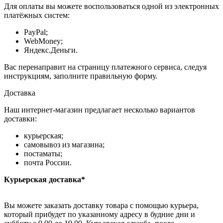
Для оплаты вы можете воспользоваться одной из электронных
платёжных систем:
PayPal;
WebMoney;
Яндекс.Деньги.
Вас перенаправит на страницу платежного сервиса, следуя
инструкциям, заполните правильную форму.
Доставка
Наш интернет-магазин предлагает несколько вариантов
доставки:
курьерская;
самовывоз из магазина;
постаматы;
почта России.
Курьерская доставка*
Вы можете заказать доставку товара с помощью курьера,
который прибудет по указанному адресу в будние дни и