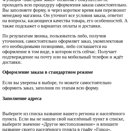
проходить всю процедуру оформления заказа самостоятельно.
Вы заполняете форму, и через короткое время вам перезвонит
менеджер магазина. Он уточнит все условия заказа, ответит
на вопросы, касающиеся качества товара, его особенностей. А
также подскажет о вариантах оплаты и доставки.
По результатам звонка, пользователь либо, получив
уточнения, самостоятельно оформляет заказ, укомплектовав
его необходимыми позициями, либо соглашается на
оформление в том виде, в котором есть сейчас. Получает
подтверждение на почту или на мобильный телефон и ждёт
доставки.
Оформление заказа в стандартном режиме
Если вы уверены в выборе, то можете самостоятельно
оформить заказ, заполнив по этапам всю форму.
Заполнение адреса
Выберите из списка название вашего региона и населённого
пункта. Если вы не нашли свой населённый пункт в списке,
выберите значение «Другое местоположение» и впишите
название своего населённого пункта в графу «Город».