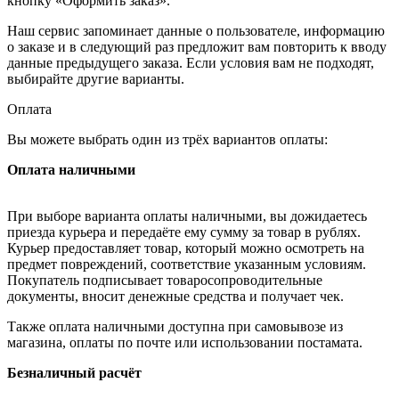
кнопку «Оформить заказ».
Наш сервис запоминает данные о пользователе, информацию
о заказе и в следующий раз предложит вам повторить к вводу
данные предыдущего заказа. Если условия вам не подходят,
выбирайте другие варианты.
Оплата
Вы можете выбрать один из трёх вариантов оплаты:
Оплата наличными
При выборе варианта оплаты наличными, вы дожидаетесь
приезда курьера и передаёте ему сумму за товар в рублях.
Курьер предоставляет товар, который можно осмотреть на
предмет повреждений, соответствие указанным условиям.
Покупатель подписывает товаросопроводительные
документы, вносит денежные средства и получает чек.
Также оплата наличными доступна при самовывозе из
магазина, оплаты по почте или использовании постамата.
Безналичный расчёт