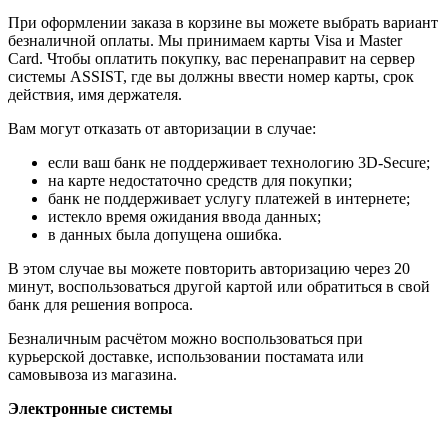
При оформлении заказа в корзине вы можете выбрать вариант
безналичной оплаты. Мы принимаем карты Visa и Master
Card. Чтобы оплатить покупку, вас перенаправит на сервер
системы ASSIST, где вы должны ввести номер карты, срок
действия, имя держателя.
Вам могут отказать от авторизации в случае:
если ваш банк не поддерживает технологию 3D-Secure;
на карте недостаточно средств для покупки;
банк не поддерживает услугу платежей в интернете;
истекло время ожидания ввода данных;
в данных была допущена ошибка.
В этом случае вы можете повторить авторизацию через 20
минут, воспользоваться другой картой или обратиться в свой
банк для решения вопроса.
Безналичным расчётом можно воспользоваться при
курьерской доставке, использовании постамата или
самовывоза из магазина.
Электронные системы