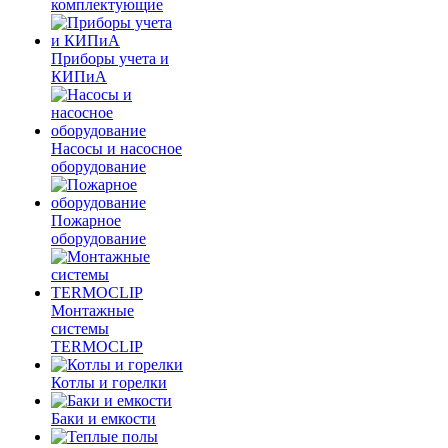
комплектующие
Приборы учета и
КИПиА
Насосы и насосное
оборудование
Пожарное
оборудование
Монтажные
системы
TERMOCLIP
Котлы и горелки
Баки и емкости