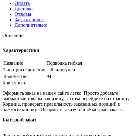
Оплата
Доставка
Отзывы
Задать вопрос
Дополнительно
Описание
Характеристики
Название
Подводка гибкая
Тип присоединения
гайка-штуцер
Количество
94
Как купить
Оформить заказ на нашем сайте легко. Просто добавьте
выбранные товары в корзину, а затем перейдите на страницу
Корзина, проверьте правильность заказанных позиций и
нажмите кнопку «Оформить заказ» или «Быстрый заказ».
Быстрый заказ
Функция «Быстрый заказ» позволяет покупателю не