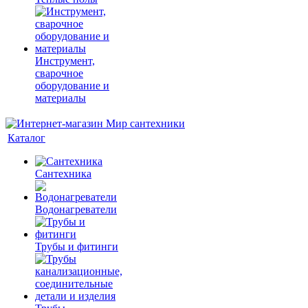
Инструмент,
сварочное
оборудование и
материалы
Каталог
Сантехника
Водонагреватели
Трубы и фитинги