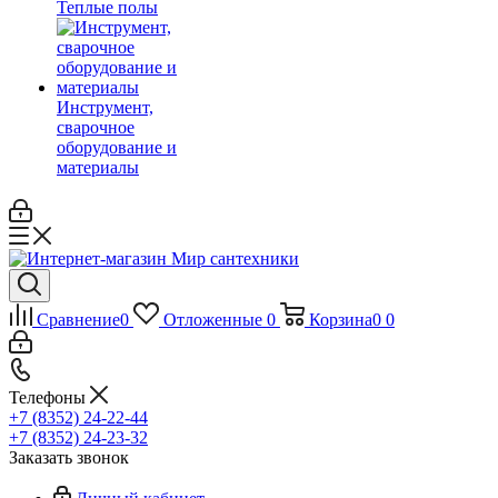
Теплые полы
Инструмент,
сварочное
оборудование и
материалы
Сравнение
0
Отложенные
0
Корзина
0
0
Телефоны
+7 (8352) 24-22-44
+7 (8352) 24-23-32
Заказать звонок