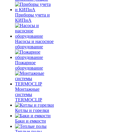
Приборы учета и
КИПиА
Насосы и насосное
оборудование
Пожарное
оборудование
Монтажные
системы
TERMOCLIP
Котлы и горелки
Баки и емкости
Теплые полы