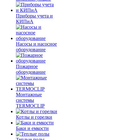
Приборы учета и
КИПиА
Насосы и насосное
оборудование
Пожарное
оборудование
Монтажные
системы
TERMOCLIP
Котлы и горелки
Баки и емкости
Теплые полы