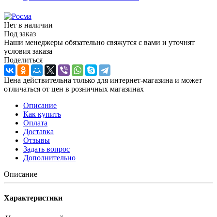
Нет в наличии
Под заказ
Наши менеджеры обязательно свяжутся с вами и уточнят
условия заказа
Поделиться
Цена действительна только для интернет-магазина и может
отличаться от цен в розничных магазинах
Описание
Как купить
Оплата
Доставка
Отзывы
Задать вопрос
Дополнительно
Описание
Характеристики