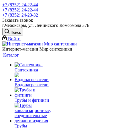
+7 (8352) 24-22-44
+7 (8352) 24-22-44
+7 (8352) 24-23-32
Заказать звонок
г.Чебоксары, ул. Ленинского Комсомола 37Б
Поиск
Войти
Интернет-магазин Мир сантехники
Каталог
Сантехника
Водонагреватели
Трубы и фитинги
Трубы