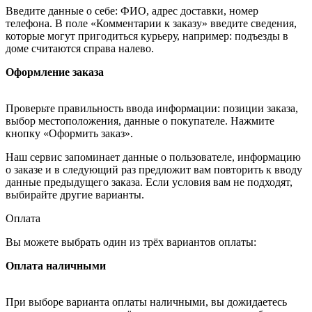
Введите данные о себе: ФИО, адрес доставки, номер
телефона. В поле «Комментарии к заказу» введите сведения,
которые могут пригодиться курьеру, например: подъезды в
доме считаются справа налево.
Оформление заказа
Проверьте правильность ввода информации: позиции заказа,
выбор местоположения, данные о покупателе. Нажмите
кнопку «Оформить заказ».
Наш сервис запоминает данные о пользователе, информацию
о заказе и в следующий раз предложит вам повторить к вводу
данные предыдущего заказа. Если условия вам не подходят,
выбирайте другие варианты.
Оплата
Вы можете выбрать один из трёх вариантов оплаты:
Оплата наличными
При выборе варианта оплаты наличными, вы дожидаетесь