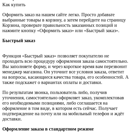
Как купить
Оформить заказ на нашем сайте легко. Просто добавьте
выбранные товары в корзину, а затем перейдите на страницу
Корзина, проверьте правильность заказанных позиций и
нажмите кнопку «Оформить заказ» или «Быстрый заказ».
Быстрый заказ
Функция «Быстрый заказ» позволяет покупателю не
проходить всю процедуру оформления заказа самостоятельно.
Вы заполняете форму, и через короткое время вам перезвонит
менеджер магазина. Он уточнит все условия заказа, ответит
на вопросы, касающиеся качества товара, его особенностей. А
также подскажет о вариантах оплаты и доставки.
По результатам звонка, пользователь либо, получив
уточнения, самостоятельно оформляет заказ, укомплектовав
его необходимыми позициями, либо соглашается на
оформление в том виде, в котором есть сейчас. Получает
подтверждение на почту или на мобильный телефон и ждёт
доставки.
Оформление заказа в стандартном режиме