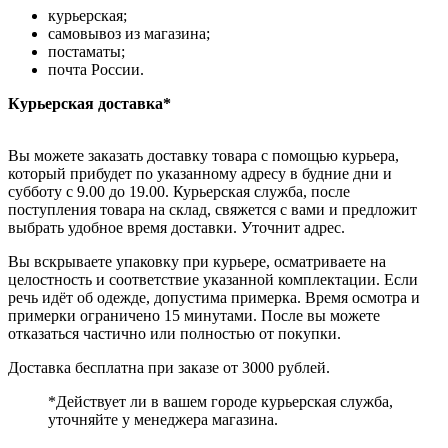
курьерская;
самовывоз из магазина;
постаматы;
почта России.
Курьерская доставка*
Вы можете заказать доставку товара с помощью курьера,
который прибудет по указанному адресу в будние дни и
субботу с 9.00 до 19.00. Курьерская служба, после
поступления товара на склад, свяжется с вами и предложит
выбрать удобное время доставки. Уточнит адрес.
Вы вскрываете упаковку при курьере, осматриваете на
целостность и соответствие указанной комплектации. Если
речь идёт об одежде, допустима примерка. Время осмотра и
примерки ограничено 15 минутами. После вы можете
отказаться частично или полностью от покупки.
Доставка бесплатна при заказе от 3000 рублей.
*Действует ли в вашем городе курьерская служба,
уточняйте у менеджера магазина.