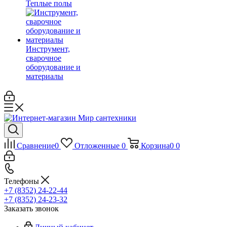
Теплые полы
Инструмент,
сварочное
оборудование и
материалы
Сравнение
0
Отложенные
0
Корзина
0
0
Телефоны
+7 (8352) 24-22-44
+7 (8352) 24-23-32
Заказать звонок