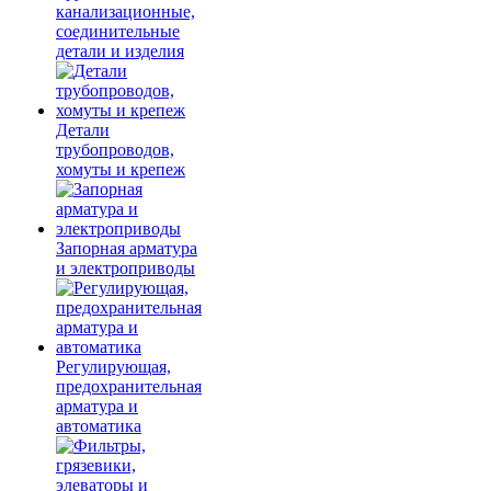
канализационные,
соединительные
детали и изделия
Детали
трубопроводов,
хомуты и крепеж
Запорная арматура
и электроприводы
Регулирующая,
предохранительная
арматура и
автоматика