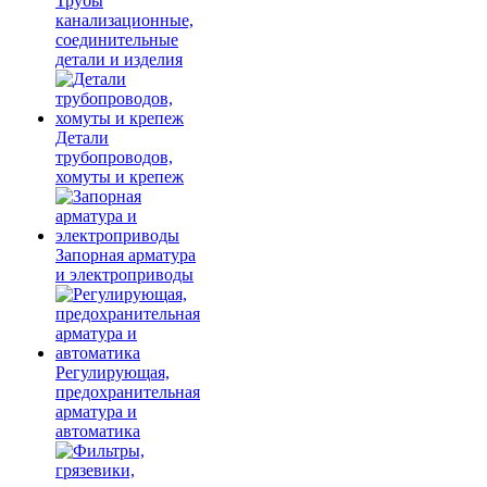
Трубы
канализационные,
соединительные
детали и изделия
Детали
трубопроводов,
хомуты и крепеж
Запорная арматура
и электроприводы
Регулирующая,
предохранительная
арматура и
автоматика