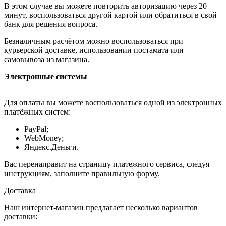
В этом случае вы можете повторить авторизацию через 20
минут, воспользоваться другой картой или обратиться в свой
банк для решения вопроса.
Безналичным расчётом можно воспользоваться при
курьерской доставке, использовании постамата или
самовывоза из магазина.
Электронные системы
Для оплаты вы можете воспользоваться одной из электронных
платёжных систем:
PayPal;
WebMoney;
Яндекс.Деньги.
Вас перенаправит на страницу платежного сервиса, следуя
инструкциям, заполните правильную форму.
Доставка
Наш интернет-магазин предлагает несколько вариантов
доставки: