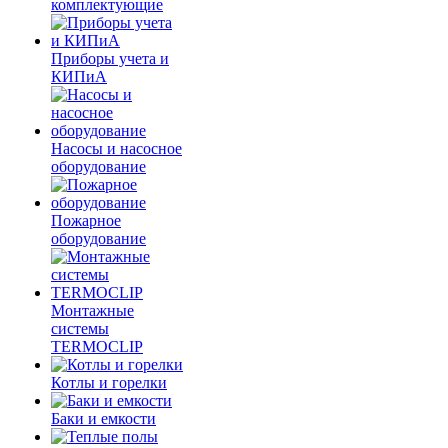
комплектующие
Приборы учета и
КИПиА
Насосы и насосное
оборудование
Пожарное
оборудование
Монтажные
системы
TERMOCLIP
Котлы и горелки
Баки и емкости