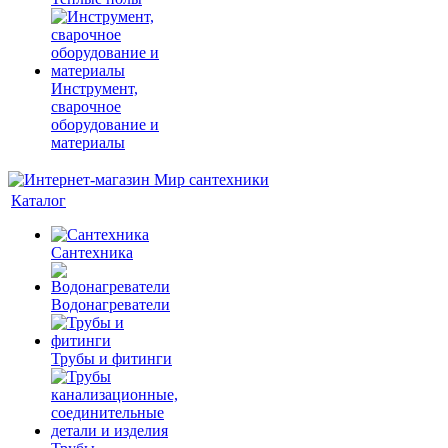
Инструмент,
сварочное
оборудование и
материалы
Каталог
Сантехника
Водонагреватели
Трубы и фитинги