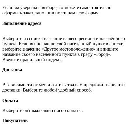
Если вы уверены в выборе, то можете самостоятельно
оформить заказ, заполнив по этапам всю форму.
Заполнение адреса
Выберите из списка название вашего региона и населённого
пункта. Если вы не нашли свой населённый пункт в списке,
выберите значение «Другое местоположение» и впишите
название своего населённого пункта в графу «Город».
Введите правильный индекс.
Доставка
В зависимости от места жительства вам предложат варианты
доставки. Выберите любой удобный способ.
Оплата
Выберите оптимальный способ оплаты.
Покупатель