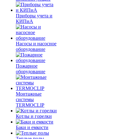
Приборы учета и
КИПиА
Насосы и насосное
оборудование
Пожарное
оборудование
Монтажные
системы
TERMOCLIP
Котлы и горелки
Баки и емкости
Теплые полы