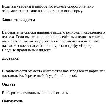
Если вы уверены в выборе, то можете самостоятельно
оформить заказ, заполнив по этапам всю форму.
Заполнение адреса
Выберите из списка название вашего региона и населённого
пункта. Если вы не нашли свой населённый пункт в списке,
выберите значение «Другое местоположение» и впишите
название своего населённого пункта в графу «Город».
Введите правильный индекс.
Доставка
В зависимости от места жительства вам предложат варианты
доставки. Выберите любой удобный способ.
Оплата
Выберите оптимальный способ оплаты.
Покупатель