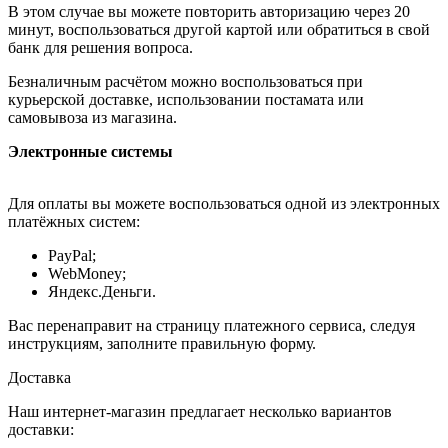
В этом случае вы можете повторить авторизацию через 20
минут, воспользоваться другой картой или обратиться в свой
банк для решения вопроса.
Безналичным расчётом можно воспользоваться при
курьерской доставке, использовании постамата или
самовывоза из магазина.
Электронные системы
Для оплаты вы можете воспользоваться одной из электронных
платёжных систем:
PayPal;
WebMoney;
Яндекс.Деньги.
Вас перенаправит на страницу платежного сервиса, следуя
инструкциям, заполните правильную форму.
Доставка
Наш интернет-магазин предлагает несколько вариантов
доставки: