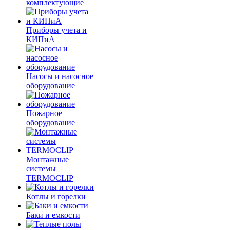
комплектующие
Приборы учета и
КИПиА
Насосы и насосное
оборудование
Пожарное
оборудование
Монтажные
системы
TERMOCLIP
Котлы и горелки
Баки и емкости