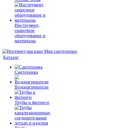
Инструмент,
сварочное
оборудование и
материалы
Каталог
Сантехника
Водонагреватели
Трубы и фитинги