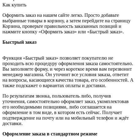
Как купить
Оформить заказ на нашем сайте легко. Просто добавьте
выбранные товары в корзину, а затем перейдите на страницу
Корзина, проверьте правильность заказанных позиций и
нажмите кнопку «Оформить заказ» или «Быстрый заказ».
Быстрый заказ
Функция «Быстрый заказ» позволяет покупателю не
проходить всю процедуру оформления заказа самостоятельно.
Вы заполняете форму, и через короткое время вам перезвонит
менеджер магазина. Он уточнит все условия заказа, ответит
на вопросы, касающиеся качества товара, его особенностей. А
также подскажет о вариантах оплаты и доставки.
По результатам звонка, пользователь либо, получив
уточнения, самостоятельно оформляет заказ, укомплектовав
его необходимыми позициями, либо соглашается на
оформление в том виде, в котором есть сейчас. Получает
подтверждение на почту или на мобильный телефон и ждёт
доставки.
Оформление заказа в стандартном режиме