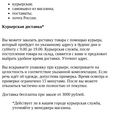
курьерская;
самовывоз из магазина;
постаматы;
почта России.
Курьерская доставка*
Вы можете заказать доставку товара с помощью курьера,
который прибудет по указанному адресу в будние дни и
субботу с 9.00 до 19.00. Курьерская служба, после
поступления товара на склад, свяжется с вами и предложит
выбрать удобное время доставки. Уточнит адрес.
Вы вскрываете упаковку при курьере, осматриваете на
целостность и соответствие указанной комплектации. Если
речь идёт об одежде, допустима примерка. Время осмотра и
примерки ограничено 15 минутами. После вы можете
отказаться частично или полностью от покупки.
Доставка бесплатна при заказе от 3000 рублей.
*Действует ли в вашем городе курьерская служба,
уточняйте у менеджера магазина.