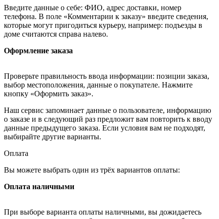
Введите данные о себе: ФИО, адрес доставки, номер
телефона. В поле «Комментарии к заказу» введите сведения,
которые могут пригодиться курьеру, например: подъезды в
доме считаются справа налево.
Оформление заказа
Проверьте правильность ввода информации: позиции заказа,
выбор местоположения, данные о покупателе. Нажмите
кнопку «Оформить заказ».
Наш сервис запоминает данные о пользователе, информацию
о заказе и в следующий раз предложит вам повторить к вводу
данные предыдущего заказа. Если условия вам не подходят,
выбирайте другие варианты.
Оплата
Вы можете выбрать один из трёх вариантов оплаты:
Оплата наличными
При выборе варианта оплаты наличными, вы дожидаетесь