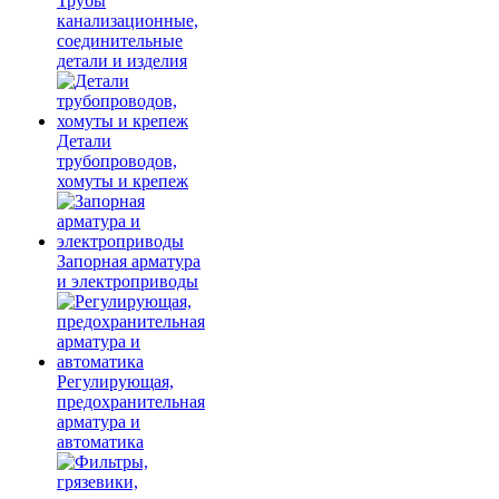
Трубы
канализационные,
соединительные
детали и изделия
Детали
трубопроводов,
хомуты и крепеж
Запорная арматура
и электроприводы
Регулирующая,
предохранительная
арматура и
автоматика