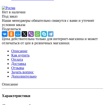
Нет в наличии
Под заказ
Наши менеджеры обязательно свяжутся с вами и уточнят
условия заказа
Поделиться
Цена действительна только для интернет-магазина и может
отличаться от цен в розничных магазинах
Описание
Как купить
Оплата
Доставка
Отзывы
Задать вопрос
Дополнительно
Описание
Характеристики