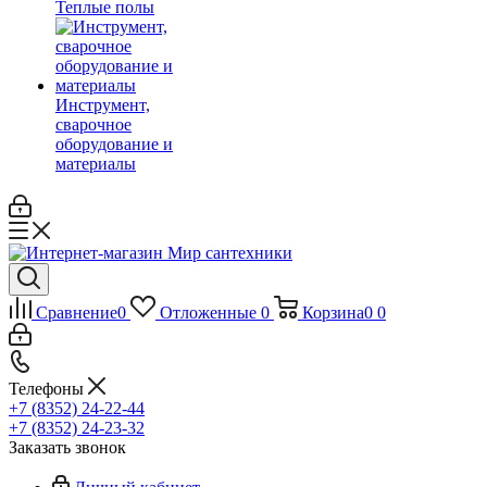
Теплые полы
Инструмент,
сварочное
оборудование и
материалы
Сравнение
0
Отложенные
0
Корзина
0
0
Телефоны
+7 (8352) 24-22-44
+7 (8352) 24-23-32
Заказать звонок