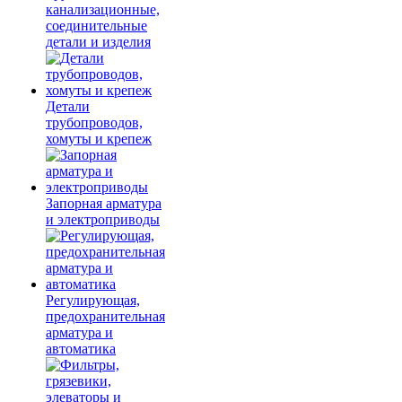
канализационные,
соединительные
детали и изделия
Детали
трубопроводов,
хомуты и крепеж
Запорная арматура
и электроприводы
Регулирующая,
предохранительная
арматура и
автоматика