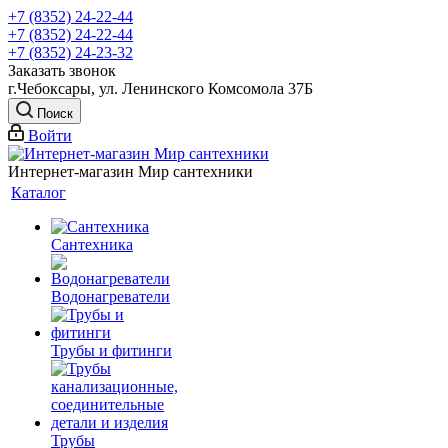
+7 (8352) 24-22-44
+7 (8352) 24-22-44
+7 (8352) 24-23-32
Заказать звонок
г.Чебоксары, ул. Ленинского Комсомола 37Б
Поиск
Войти
Интернет-магазин Мир сантехники
Каталог
Сантехника
Водонагреватели
Трубы и фитинги
Трубы