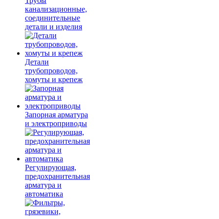
Трубы
канализационные,
соединительные
детали и изделия
Детали
трубопроводов,
хомуты и крепеж
Запорная арматура
и электроприводы
Регулирующая,
предохранительная
арматура и
автоматика