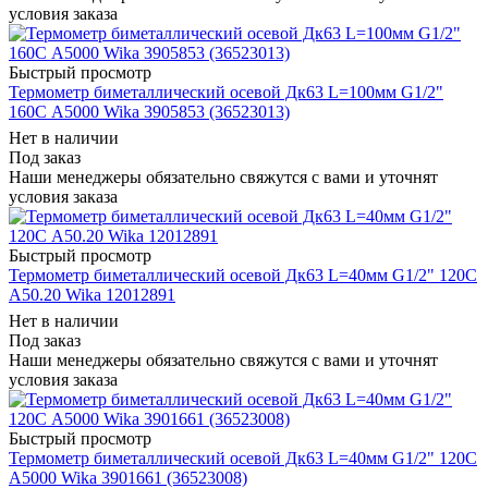
условия заказа
Быстрый просмотр
Термометр биметаллический осевой Дк63 L=100мм G1/2"
160C А5000 Wika 3905853 (36523013)
Нет в наличии
Под заказ
Наши менеджеры обязательно свяжутся с вами и уточнят
условия заказа
Быстрый просмотр
Термометр биметаллический осевой Дк63 L=40мм G1/2" 120C
А50.20 Wika 12012891
Нет в наличии
Под заказ
Наши менеджеры обязательно свяжутся с вами и уточнят
условия заказа
Быстрый просмотр
Термометр биметаллический осевой Дк63 L=40мм G1/2" 120C
А5000 Wika 3901661 (36523008)