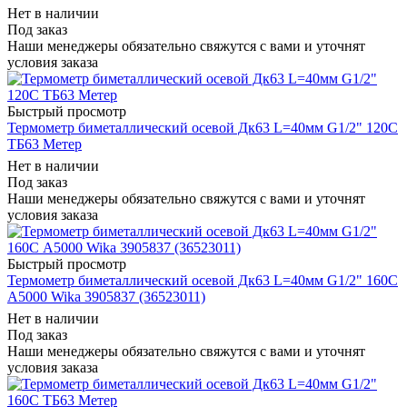
Нет в наличии
Под заказ
Наши менеджеры обязательно свяжутся с вами и уточнят
условия заказа
Быстрый просмотр
Термометр биметаллический осевой Дк63 L=40мм G1/2" 120C
ТБ63 Метер
Нет в наличии
Под заказ
Наши менеджеры обязательно свяжутся с вами и уточнят
условия заказа
Быстрый просмотр
Термометр биметаллический осевой Дк63 L=40мм G1/2" 160C
А5000 Wika 3905837 (36523011)
Нет в наличии
Под заказ
Наши менеджеры обязательно свяжутся с вами и уточнят
условия заказа