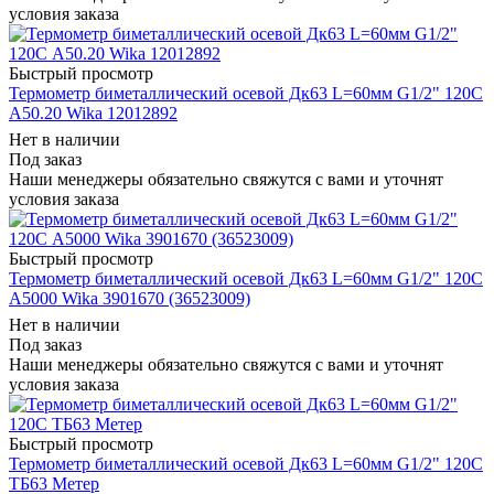
условия заказа
Быстрый просмотр
Термометр биметаллический осевой Дк63 L=60мм G1/2" 120C
А50.20 Wika 12012892
Нет в наличии
Под заказ
Наши менеджеры обязательно свяжутся с вами и уточнят
условия заказа
Быстрый просмотр
Термометр биметаллический осевой Дк63 L=60мм G1/2" 120C
А5000 Wika 3901670 (36523009)
Нет в наличии
Под заказ
Наши менеджеры обязательно свяжутся с вами и уточнят
условия заказа
Быстрый просмотр
Термометр биметаллический осевой Дк63 L=60мм G1/2" 120C
ТБ63 Метер