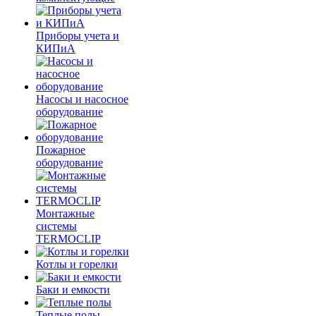
Приборы учета и
КИПиА
Насосы и насосное
оборудование
Пожарное
оборудование
Монтажные
системы
TERMOCLIP
Котлы и горелки
Баки и емкости
Теплые полы