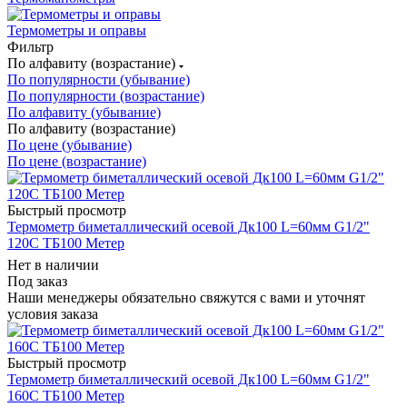
Термометры и оправы
Фильтр
По алфавиту (возрастание)
По популярности (убывание)
По популярности (возрастание)
По алфавиту (убывание)
По алфавиту (возрастание)
По цене (убывание)
По цене (возрастание)
Быстрый просмотр
Термометр биметаллический осевой Дк100 L=60мм G1/2"
120C ТБ100 Метер
Нет в наличии
Под заказ
Наши менеджеры обязательно свяжутся с вами и уточнят
условия заказа
Быстрый просмотр
Термометр биметаллический осевой Дк100 L=60мм G1/2"
160C ТБ100 Метер