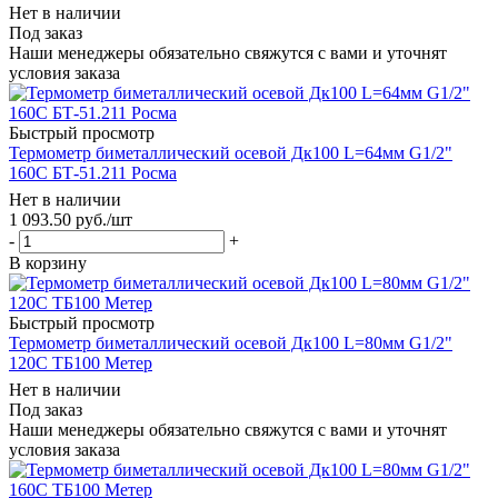
Нет в наличии
Под заказ
Наши менеджеры обязательно свяжутся с вами и уточнят
условия заказа
Быстрый просмотр
Термометр биметаллический осевой Дк100 L=64мм G1/2"
160C БТ-51.211 Росма
Нет в наличии
1 093.50
руб.
/шт
-
+
В корзину
Быстрый просмотр
Термометр биметаллический осевой Дк100 L=80мм G1/2"
120C ТБ100 Метер
Нет в наличии
Под заказ
Наши менеджеры обязательно свяжутся с вами и уточнят
условия заказа