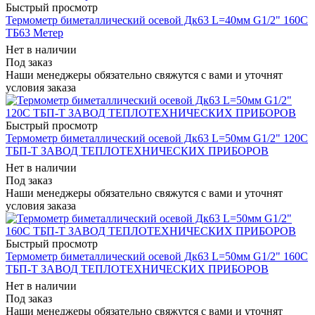
Быстрый просмотр
Термометр биметаллический осевой Дк63 L=40мм G1/2" 160C
ТБ63 Метер
Нет в наличии
Под заказ
Наши менеджеры обязательно свяжутся с вами и уточнят
условия заказа
Быстрый просмотр
Термометр биметаллический осевой Дк63 L=50мм G1/2" 120C
ТБП-Т ЗАВОД ТЕПЛОТЕХНИЧЕСКИХ ПРИБОРОВ
Нет в наличии
Под заказ
Наши менеджеры обязательно свяжутся с вами и уточнят
условия заказа
Быстрый просмотр
Термометр биметаллический осевой Дк63 L=50мм G1/2" 160C
ТБП-Т ЗАВОД ТЕПЛОТЕХНИЧЕСКИХ ПРИБОРОВ
Нет в наличии
Под заказ
Наши менеджеры обязательно свяжутся с вами и уточнят