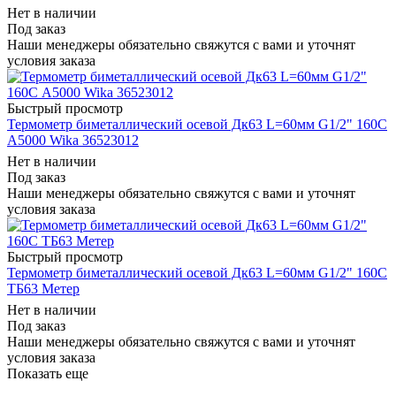
Нет в наличии
Под заказ
Наши менеджеры обязательно свяжутся с вами и уточнят
условия заказа
Быстрый просмотр
Термометр биметаллический осевой Дк63 L=60мм G1/2" 160C
А5000 Wika 36523012
Нет в наличии
Под заказ
Наши менеджеры обязательно свяжутся с вами и уточнят
условия заказа
Быстрый просмотр
Термометр биметаллический осевой Дк63 L=60мм G1/2" 160C
ТБ63 Метер
Нет в наличии
Под заказ
Наши менеджеры обязательно свяжутся с вами и уточнят
условия заказа
Показать еще