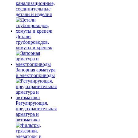
канализационные,
соединительные
детали и изделия
Детали
трубопроводов,
хомуты и крепеж
Запорная арматура
и электроприводы
Регулирующая,
предохранительная
арматура и
автоматика