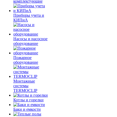
комплектующие
Приборы учета и
КИПиА
Насосы и насосное
оборудование
Пожарное
оборудование
Монтажные
системы
TERMOCLIP
Котлы и горелки
Баки и емкости