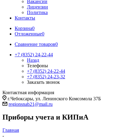
Вакансии
Лицензии
Политика
Контакты
Корзина
0
Отложенные
0
Сравнение товаров
0
+7 (8352) 24-22-44
Назад
Телефоны
+7 (8352) 24-22-44
+7 (8352) 24-23-32
Заказать звонок
Контактная информация
г.Чебоксары, ул. Ленинского Комсомола 37Б
regionsnab21@mail.ru
Приборы учета и КИПиА
Главная
-