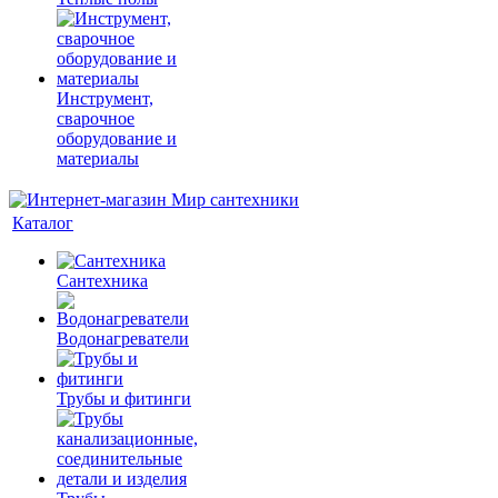
Инструмент,
сварочное
оборудование и
материалы
Каталог
Сантехника
Водонагреватели
Трубы и фитинги