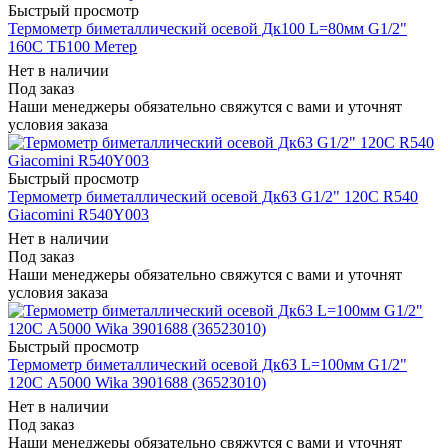
Быстрый просмотр
Термометр биметаллический осевой Дк100 L=80мм G1/2"
160C ТБ100 Метер
Нет в наличии
Под заказ
Наши менеджеры обязательно свяжутся с вами и уточнят
условия заказа
Быстрый просмотр
Термометр биметаллический осевой Дк63 G1/2" 120C R540
Giacomini R540Y003
Нет в наличии
Под заказ
Наши менеджеры обязательно свяжутся с вами и уточнят
условия заказа
Быстрый просмотр
Термометр биметаллический осевой Дк63 L=100мм G1/2"
120C А5000 Wika 3901688 (36523010)
Нет в наличии
Под заказ
Наши менеджеры обязательно свяжутся с вами и уточнят