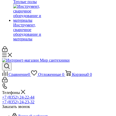
Теплые полы
Инструмент,
сварочное
оборудование и
материалы
Сравнение
0
Отложенные
0
Корзина
0
0
Телефоны
+7 (8352) 24-22-44
+7 (8352) 24-23-32
Заказать звонок