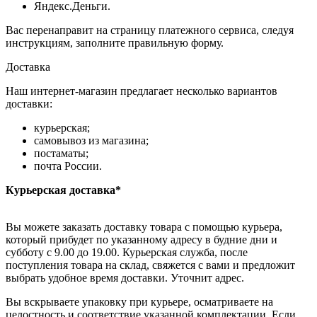
Яндекс.Деньги.
Вас перенаправит на страницу платежного сервиса, следуя
инструкциям, заполните правильную форму.
Доставка
Наш интернет-магазин предлагает несколько вариантов
доставки:
курьерская;
самовывоз из магазина;
постаматы;
почта России.
Курьерская доставка*
Вы можете заказать доставку товара с помощью курьера,
который прибудет по указанному адресу в будние дни и
субботу с 9.00 до 19.00. Курьерская служба, после
поступления товара на склад, свяжется с вами и предложит
выбрать удобное время доставки. Уточнит адрес.
Вы вскрываете упаковку при курьере, осматриваете на
целостность и соответствие указанной комплектации. Если