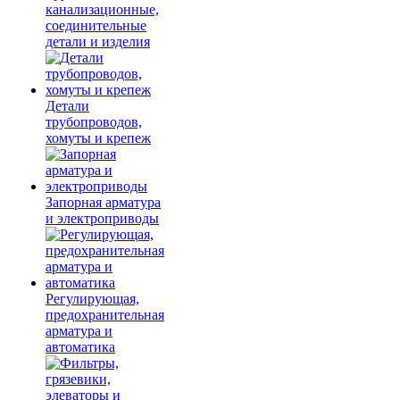
канализационные,
соединительные
детали и изделия
Детали
трубопроводов,
хомуты и крепеж
Запорная арматура
и электроприводы
Регулирующая,
предохранительная
арматура и
автоматика