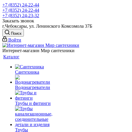
+7 (8352) 24-22-44
+7 (8352) 24-22-44
+7 (8352) 24-23-32
Заказать звонок
г.Чебоксары, ул. Ленинского Комсомола 37Б
Поиск
Войти
Интернет-магазин Мир сантехники
Каталог
Сантехника
Водонагреватели
Трубы и фитинги
Трубы