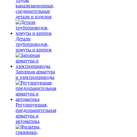
Трубы
канализационные,
соединительные
детали и изделия
Детали
трубопроводов,
хомуты и крепеж
Запорная арматура
и электроприводы
Регулирующая,
предохранительная
арматура и
автоматика