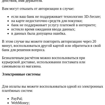
действия, имя держателя.
Вам могут отказать от авторизации в случае:
если ваш банк не поддерживает технологию 3D-Secure;
на карте недостаточно средств для покупки;
банк не поддерживает услугу платежей в интернете;
истекло время ожидания ввода данных;
в данных была допущена ошибка.
В этом случае вы можете повторить авторизацию через 20
минут, воспользоваться другой картой или обратиться в свой
банк для решения вопроса.
Безналичным расчётом можно воспользоваться при
курьерской доставке, использовании постамата или
самовывоза из магазина.
Электронные системы
Для оплаты вы можете воспользоваться одной из электронных
платёжных систем:
PayPal;
WebMoney;