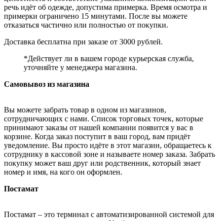
речь идёт об одежде, допустима примерка. Время осмотра и
примерки ограничено 15 минутами. После вы можете
отказаться частично или полностью от покупки.
Доставка бесплатна при заказе от 3000 рублей.
*Действует ли в вашем городе курьерская служба,
уточняйте у менеджера магазина.
Самовывоз из магазина
Вы можете забрать товар в одном из магазинов,
сотрудничающих с нами. Список торговых точек, которые
принимают заказы от нашей компании появится у вас в
корзине. Когда заказ поступит в ваш город, вам придёт
уведомление. Вы просто идёте в этот магазин, обращаетесь к
сотруднику в кассовой зоне и называете номер заказа. Забрать
покупку может ваш друг или родственник, который знает
номер и имя, на кого он оформлен.
Постамат
Постамат – это терминал с автоматизированной системой для