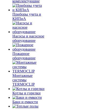
комплектующие
Приборы учета и
КИПиА
Насосы и насосное
оборудование
Пожарное
оборудование
Монтажные
системы
TERMOCLIP
Котлы и горелки
Баки и емкости