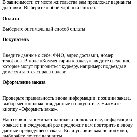
В зависимости от места жительства вам предложат варианты
доставки. Выберите любой удобный способ.
Оплата
Выберите оптимальный способ оплаты.
Покупатель
Введите данные о себе: ФИО, адрес доставки, номер
телефона. В поле «Комментарии к заказу» введите сведения,
которые могут пригодиться курьеру, например: подъезды в
доме считаются справа налево.
Оформление заказа
Проверьте правильность ввода информации: позиции заказа,
выбор местоположения, данные о покупателе. Нажмите
кнопку «Оформить заказ».
Наш сервис запоминает данные о пользователе, информацию
о заказе и в следующий раз предложит вам повторить к вводу
данные предыдущего заказа. Если условия вам не подходят,
выбирайте другие варианты.