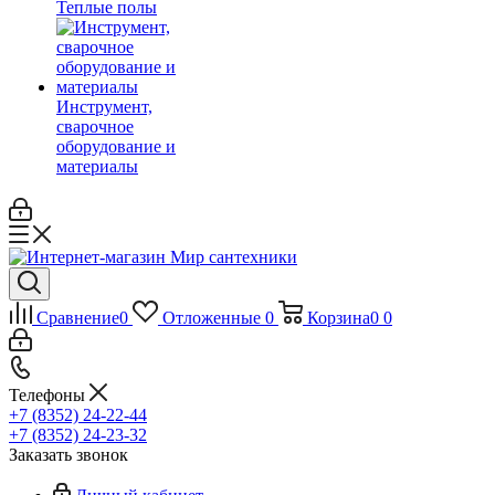
Теплые полы
Инструмент,
сварочное
оборудование и
материалы
Сравнение
0
Отложенные
0
Корзина
0
0
Телефоны
+7 (8352) 24-22-44
+7 (8352) 24-23-32
Заказать звонок