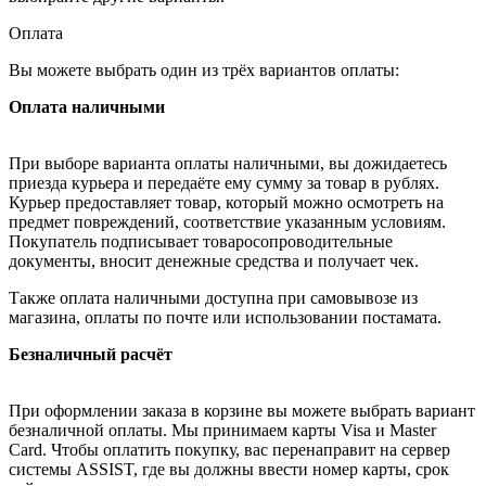
Оплата
Вы можете выбрать один из трёх вариантов оплаты:
Оплата наличными
При выборе варианта оплаты наличными, вы дожидаетесь
приезда курьера и передаёте ему сумму за товар в рублях.
Курьер предоставляет товар, который можно осмотреть на
предмет повреждений, соответствие указанным условиям.
Покупатель подписывает товаросопроводительные
документы, вносит денежные средства и получает чек.
Также оплата наличными доступна при самовывозе из
магазина, оплаты по почте или использовании постамата.
Безналичный расчёт
При оформлении заказа в корзине вы можете выбрать вариант
безналичной оплаты. Мы принимаем карты Visa и Master
Card. Чтобы оплатить покупку, вас перенаправит на сервер
системы ASSIST, где вы должны ввести номер карты, срок