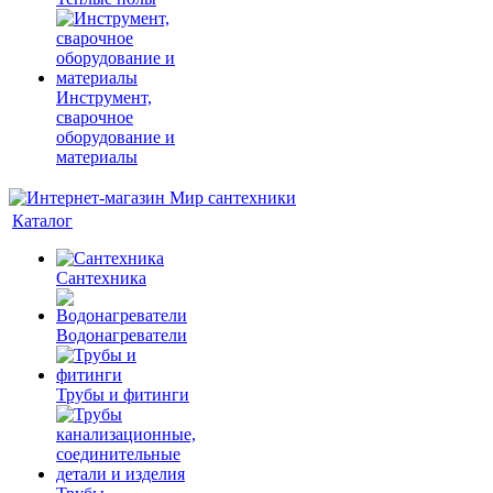
Инструмент,
сварочное
оборудование и
материалы
Каталог
Сантехника
Водонагреватели
Трубы и фитинги