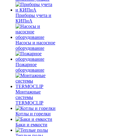
Приборы учета и
КИПиА
Насосы и насосное
оборудование
Пожарное
оборудование
Монтажные
системы
TERMOCLIP
Котлы и горелки
Баки и емкости
Теплые полы