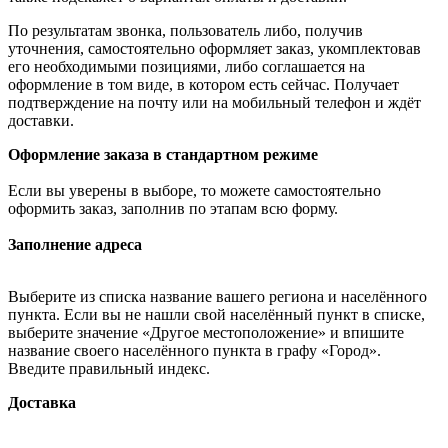
По результатам звонка, пользователь либо, получив
уточнения, самостоятельно оформляет заказ, укомплектовав
его необходимыми позициями, либо соглашается на
оформление в том виде, в котором есть сейчас. Получает
подтверждение на почту или на мобильный телефон и ждёт
доставки.
Оформление заказа в стандартном режиме
Если вы уверены в выборе, то можете самостоятельно
оформить заказ, заполнив по этапам всю форму.
Заполнение адреса
Выберите из списка название вашего региона и населённого
пункта. Если вы не нашли свой населённый пункт в списке,
выберите значение «Другое местоположение» и впишите
название своего населённого пункта в графу «Город».
Введите правильный индекс.
Доставка