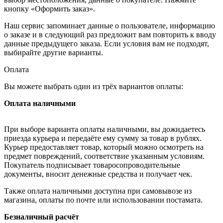
кнопку «Оформить заказ».
Наш сервис запоминает данные о пользователе, информацию
о заказе и в следующий раз предложит вам повторить к вводу
данные предыдущего заказа. Если условия вам не подходят,
выбирайте другие варианты.
Оплата
Вы можете выбрать один из трёх вариантов оплаты:
Оплата наличными
При выборе варианта оплаты наличными, вы дожидаетесь
приезда курьера и передаёте ему сумму за товар в рублях.
Курьер предоставляет товар, который можно осмотреть на
предмет повреждений, соответствие указанным условиям.
Покупатель подписывает товаросопроводительные
документы, вносит денежные средства и получает чек.
Также оплата наличными доступна при самовывозе из
магазина, оплаты по почте или использовании постамата.
Безналичный расчёт