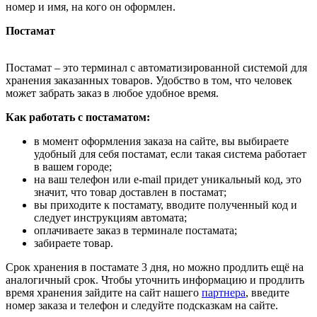
номер и имя, на кого он оформлен.
Постамат
Постамат – это терминал с автоматизированной системой для
хранения заказанных товаров. Удобство в том, что человек
может забрать заказ в любое удобное время.
Как работать с постаматом:
в момент оформления заказа на сайте, вы выбираете
удобный для себя постамат, если такая система работает
в вашем городе;
на ваш телефон или e-mail придет уникальный код, это
значит, что товар доставлен в постамат;
вы приходите к постамату, вводите полученный код и
следует инструкциям автомата;
оплачиваете заказ в терминале постамата;
забираете товар.
Срок хранения в постамате 3 дня, но можно продлить ещё на
аналогичный срок. Чтобы уточнить информацию и продлить
время хранения зайдите на сайт нашего
партнера
, введите
номер заказа и телефон и следуйте подсказкам на сайте.