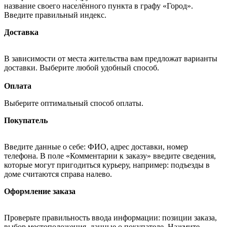
название своего населённого пункта в графу «Город».
Введите правильный индекс.
Доставка
В зависимости от места жительства вам предложат варианты
доставки. Выберите любой удобный способ.
Оплата
Выберите оптимальный способ оплаты.
Покупатель
Введите данные о себе: ФИО, адрес доставки, номер
телефона. В поле «Комментарии к заказу» введите сведения,
которые могут пригодиться курьеру, например: подъезды в
доме считаются справа налево.
Оформление заказа
Проверьте правильность ввода информации: позиции заказа,
выбор местоположения, данные о покупателе. Нажмите