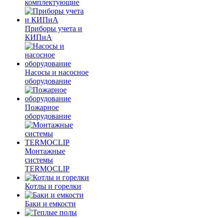
комплектующие
Приборы учета и
КИПиА
Насосы и насосное
оборудование
Пожарное
оборудование
Монтажные
системы
TERMOCLIP
Котлы и горелки
Баки и емкости