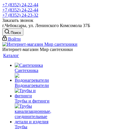
+7 (8352) 24-22-44
+7 (8352) 24-22-44
+7 (8352) 24-23-32
Заказать звонок
г.Чебоксары, ул. Ленинского Комсомола 37Б
Поиск
Войти
Интернет-магазин Мир сантехники
Каталог
Сантехника
Водонагреватели
Трубы и фитинги
Трубы