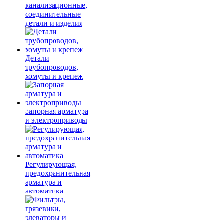
канализационные,
соединительные
детали и изделия
Детали
трубопроводов,
хомуты и крепеж
Запорная арматура
и электроприводы
Регулирующая,
предохранительная
арматура и
автоматика