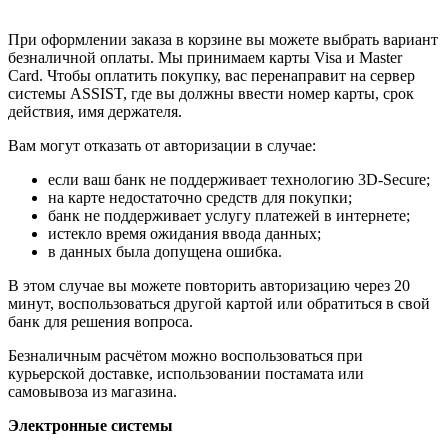
При оформлении заказа в корзине вы можете выбрать вариант
безналичной оплаты. Мы принимаем карты Visa и Master
Card. Чтобы оплатить покупку, вас перенаправит на сервер
системы ASSIST, где вы должны ввести номер карты, срок
действия, имя держателя.
Вам могут отказать от авторизации в случае:
если ваш банк не поддерживает технологию 3D-Secure;
на карте недостаточно средств для покупки;
банк не поддерживает услугу платежей в интернете;
истекло время ожидания ввода данных;
в данных была допущена ошибка.
В этом случае вы можете повторить авторизацию через 20
минут, воспользоваться другой картой или обратиться в свой
банк для решения вопроса.
Безналичным расчётом можно воспользоваться при
курьерской доставке, использовании постамата или
самовывоза из магазина.
Электронные системы