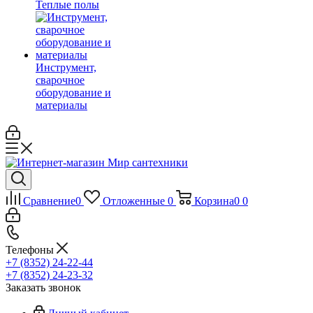
Теплые полы
Инструмент,
сварочное
оборудование и
материалы
Сравнение
0
Отложенные
0
Корзина
0
0
Телефоны
+7 (8352) 24-22-44
+7 (8352) 24-23-32
Заказать звонок