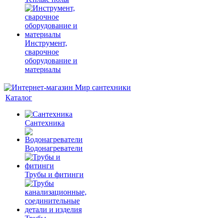
Инструмент,
сварочное
оборудование и
материалы
Каталог
Сантехника
Водонагреватели
Трубы и фитинги