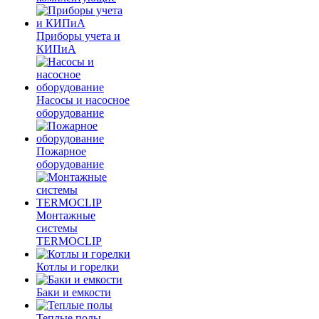
Приборы учета и
КИПиА
Насосы и насосное
оборудование
Пожарное
оборудование
Монтажные
системы
TERMOCLIP
Котлы и горелки
Баки и емкости
Теплые полы