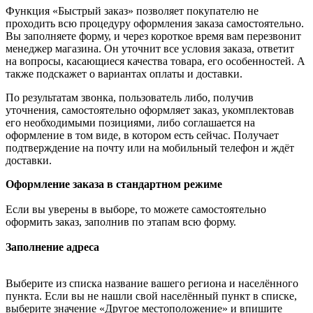
Функция «Быстрый заказ» позволяет покупателю не
проходить всю процедуру оформления заказа самостоятельно.
Вы заполняете форму, и через короткое время вам перезвонит
менеджер магазина. Он уточнит все условия заказа, ответит
на вопросы, касающиеся качества товара, его особенностей. А
также подскажет о вариантах оплаты и доставки.
По результатам звонка, пользователь либо, получив
уточнения, самостоятельно оформляет заказ, укомплектовав
его необходимыми позициями, либо соглашается на
оформление в том виде, в котором есть сейчас. Получает
подтверждение на почту или на мобильный телефон и ждёт
доставки.
Оформление заказа в стандартном режиме
Если вы уверены в выборе, то можете самостоятельно
оформить заказ, заполнив по этапам всю форму.
Заполнение адреса
Выберите из списка название вашего региона и населённого
пункта. Если вы не нашли свой населённый пункт в списке,
выберите значение «Другое местоположение» и впишите