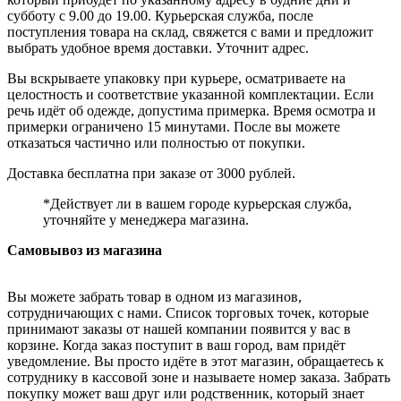
субботу с 9.00 до 19.00. Курьерская служба, после
поступления товара на склад, свяжется с вами и предложит
выбрать удобное время доставки. Уточнит адрес.
Вы вскрываете упаковку при курьере, осматриваете на
целостность и соответствие указанной комплектации. Если
речь идёт об одежде, допустима примерка. Время осмотра и
примерки ограничено 15 минутами. После вы можете
отказаться частично или полностью от покупки.
Доставка бесплатна при заказе от 3000 рублей.
*Действует ли в вашем городе курьерская служба,
уточняйте у менеджера магазина.
Самовывоз из магазина
Вы можете забрать товар в одном из магазинов,
сотрудничающих с нами. Список торговых точек, которые
принимают заказы от нашей компании появится у вас в
корзине. Когда заказ поступит в ваш город, вам придёт
уведомление. Вы просто идёте в этот магазин, обращаетесь к
сотруднику в кассовой зоне и называете номер заказа. Забрать
покупку может ваш друг или родственник, который знает