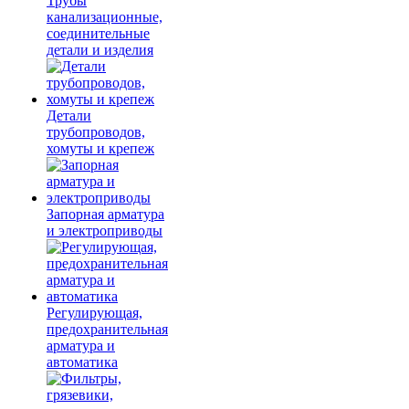
Трубы
канализационные,
соединительные
детали и изделия
Детали
трубопроводов,
хомуты и крепеж
Запорная арматура
и электроприводы
Регулирующая,
предохранительная
арматура и
автоматика