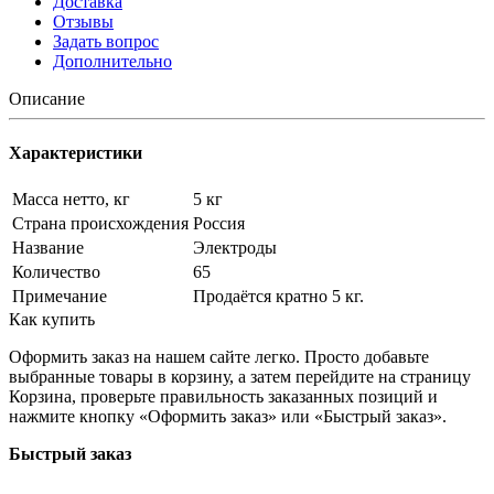
Доставка
Отзывы
Задать вопрос
Дополнительно
Описание
Характеристики
Масса нетто, кг
5 кг
Страна происхождения
Россия
Название
Электроды
Количество
65
Примечание
Продаётся кратно 5 кг.
Как купить
Оформить заказ на нашем сайте легко. Просто добавьте
выбранные товары в корзину, а затем перейдите на страницу
Корзина, проверьте правильность заказанных позиций и
нажмите кнопку «Оформить заказ» или «Быстрый заказ».
Быстрый заказ