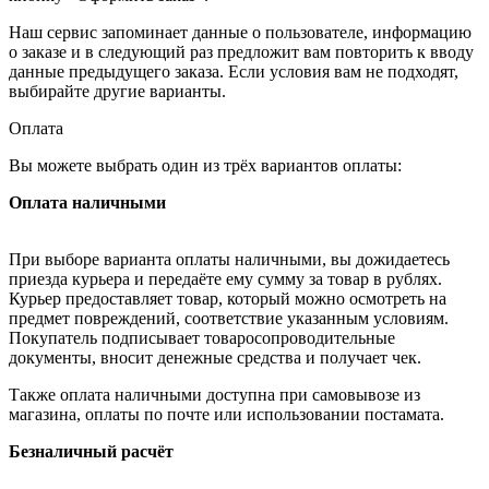
Наш сервис запоминает данные о пользователе, информацию
о заказе и в следующий раз предложит вам повторить к вводу
данные предыдущего заказа. Если условия вам не подходят,
выбирайте другие варианты.
Оплата
Вы можете выбрать один из трёх вариантов оплаты:
Оплата наличными
При выборе варианта оплаты наличными, вы дожидаетесь
приезда курьера и передаёте ему сумму за товар в рублях.
Курьер предоставляет товар, который можно осмотреть на
предмет повреждений, соответствие указанным условиям.
Покупатель подписывает товаросопроводительные
документы, вносит денежные средства и получает чек.
Также оплата наличными доступна при самовывозе из
магазина, оплаты по почте или использовании постамата.
Безналичный расчёт