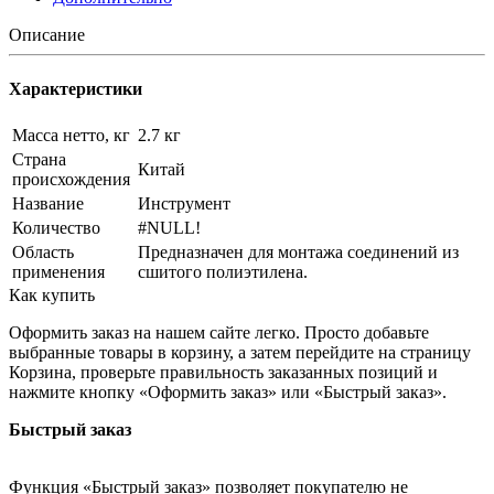
Описание
Характеристики
Масса нетто, кг
2.7 кг
Страна
Китай
происхождения
Название
Инструмент
Количество
#NULL!
Область
Предназначен для монтажа соединений из
применения
сшитого полиэтилена.
Как купить
Оформить заказ на нашем сайте легко. Просто добавьте
выбранные товары в корзину, а затем перейдите на страницу
Корзина, проверьте правильность заказанных позиций и
нажмите кнопку «Оформить заказ» или «Быстрый заказ».
Быстрый заказ
Функция «Быстрый заказ» позволяет покупателю не