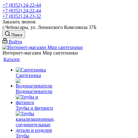
+7 (8352) 24-22-44
+7 (8352) 24-22-44
+7 (8352) 24-23-32
Заказать звонок
г.Чебоксары, ул. Ленинского Комсомола 37Б
Поиск
Войти
Интернет-магазин Мир сантехники
Каталог
Сантехника
Водонагреватели
Трубы и фитинги
Трубы