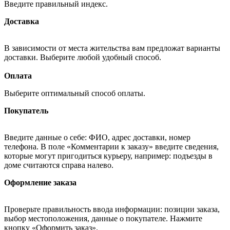
Введите правильный индекс.
Доставка
В зависимости от места жительства вам предложат варианты
доставки. Выберите любой удобный способ.
Оплата
Выберите оптимальный способ оплаты.
Покупатель
Введите данные о себе: ФИО, адрес доставки, номер
телефона. В поле «Комментарии к заказу» введите сведения,
которые могут пригодиться курьеру, например: подъезды в
доме считаются справа налево.
Оформление заказа
Проверьте правильность ввода информации: позиции заказа,
выбор местоположения, данные о покупателе. Нажмите
кнопку «Оформить заказ».