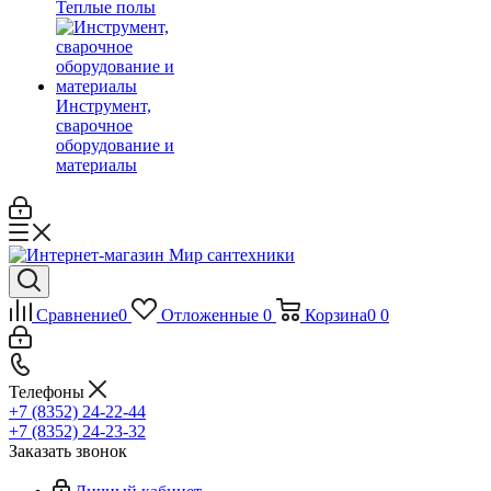
Теплые полы
Инструмент,
сварочное
оборудование и
материалы
Сравнение
0
Отложенные
0
Корзина
0
0
Телефоны
+7 (8352) 24-22-44
+7 (8352) 24-23-32
Заказать звонок