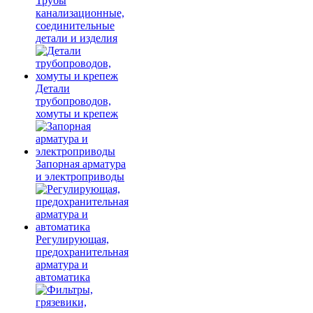
Трубы
канализационные,
соединительные
детали и изделия
Детали
трубопроводов,
хомуты и крепеж
Запорная арматура
и электроприводы
Регулирующая,
предохранительная
арматура и
автоматика