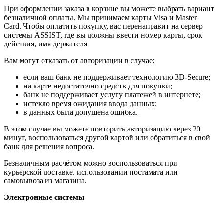
При оформлении заказа в корзине вы можете выбрать вариант
безналичной оплаты. Мы принимаем карты Visa и Master
Card. Чтобы оплатить покупку, вас перенаправит на сервер
системы ASSIST, где вы должны ввести номер карты, срок
действия, имя держателя.
Вам могут отказать от авторизации в случае:
если ваш банк не поддерживает технологию 3D-Secure;
на карте недостаточно средств для покупки;
банк не поддерживает услугу платежей в интернете;
истекло время ожидания ввода данных;
в данных была допущена ошибка.
В этом случае вы можете повторить авторизацию через 20
минут, воспользоваться другой картой или обратиться в свой
банк для решения вопроса.
Безналичным расчётом можно воспользоваться при
курьерской доставке, использовании постамата или
самовывоза из магазина.
Электронные системы