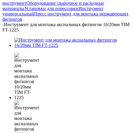
инструмент
Оборудование сварочное и расходные
материалы
Установки для опрессовки
Инструмент
универсальный
Пресс инструмент для монтажа нержавеющих
фитингов
-
Инструмент для монтажа аксиальных фитингов 16/20мм TIM
FT-1225