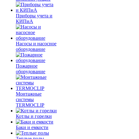
Приборы учета и
КИПиА
Насосы и насосное
оборудование
Пожарное
оборудование
Монтажные
системы
TERMOCLIP
Котлы и горелки
Баки и емкости
Теплые полы