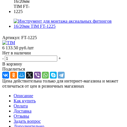
Артикул:
FT-1225
6 133.50
руб.
/шт
Нет в наличии
-
+
В корзину
Поделиться
Цена действительна только для интернет-магазина и может
отличаться от цен в розничных магазинах
Описание
Как купить
Оплата
Доставка
Отзывы
Задать вопрос
Дополнительно