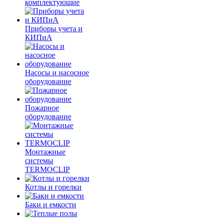
комплектующие
Приборы учета и
КИПиА
Насосы и насосное
оборудование
Пожарное
оборудование
Монтажные
системы
TERMOCLIP
Котлы и горелки
Баки и емкости