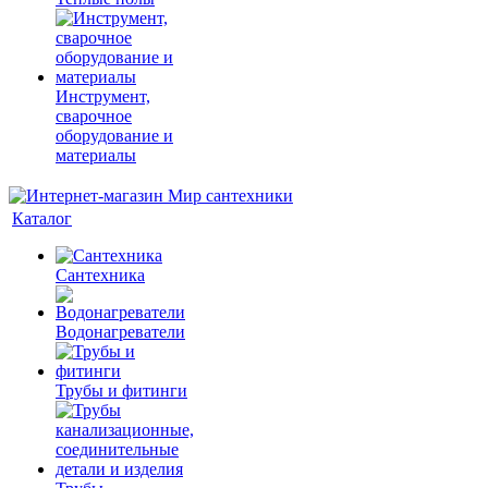
Инструмент,
сварочное
оборудование и
материалы
Каталог
Сантехника
Водонагреватели
Трубы и фитинги