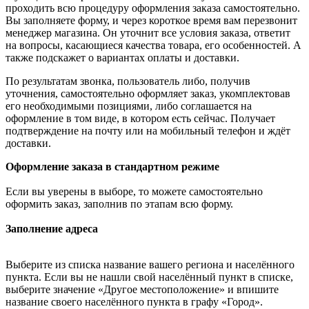
проходить всю процедуру оформления заказа самостоятельно.
Вы заполняете форму, и через короткое время вам перезвонит
менеджер магазина. Он уточнит все условия заказа, ответит
на вопросы, касающиеся качества товара, его особенностей. А
также подскажет о вариантах оплаты и доставки.
По результатам звонка, пользователь либо, получив
уточнения, самостоятельно оформляет заказ, укомплектовав
его необходимыми позициями, либо соглашается на
оформление в том виде, в котором есть сейчас. Получает
подтверждение на почту или на мобильный телефон и ждёт
доставки.
Оформление заказа в стандартном режиме
Если вы уверены в выборе, то можете самостоятельно
оформить заказ, заполнив по этапам всю форму.
Заполнение адреса
Выберите из списка название вашего региона и населённого
пункта. Если вы не нашли свой населённый пункт в списке,
выберите значение «Другое местоположение» и впишите
название своего населённого пункта в графу «Город».