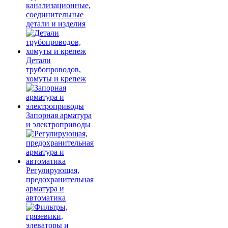
канализационные,
соединительные
детали и изделия
Детали
трубопроводов,
хомуты и крепеж
Запорная арматура
и электроприводы
Регулирующая,
предохранительная
арматура и
автоматика