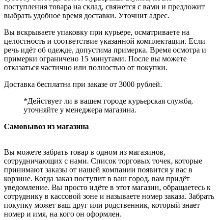
поступления товара на склад, свяжется с вами и предложит
выбрать удобное время доставки. Уточнит адрес.
Вы вскрываете упаковку при курьере, осматриваете на
целостность и соответствие указанной комплектации. Если
речь идёт об одежде, допустима примерка. Время осмотра и
примерки ограничено 15 минутами. После вы можете
отказаться частично или полностью от покупки.
Доставка бесплатна при заказе от 3000 рублей.
*Действует ли в вашем городе курьерская служба,
уточняйте у менеджера магазина.
Самовывоз из магазина
Вы можете забрать товар в одном из магазинов,
сотрудничающих с нами. Список торговых точек, которые
принимают заказы от нашей компании появится у вас в
корзине. Когда заказ поступит в ваш город, вам придёт
уведомление. Вы просто идёте в этот магазин, обращаетесь к
сотруднику в кассовой зоне и называете номер заказа. Забрать
покупку может ваш друг или родственник, который знает
номер и имя, на кого он оформлен.