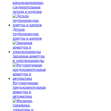
канализационные,
соединительные
детали и изделия
Детали
трубопроводов,
хомуты и крепеж
Запорная арматура
и электроприводы
Регулирующая,
предохранительная
арматура и
автоматика