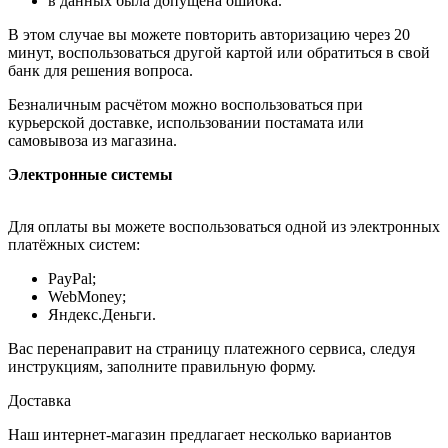
в данных была допущена ошибка.
В этом случае вы можете повторить авторизацию через 20
минут, воспользоваться другой картой или обратиться в свой
банк для решения вопроса.
Безналичным расчётом можно воспользоваться при
курьерской доставке, использовании постамата или
самовывоза из магазина.
Электронные системы
Для оплаты вы можете воспользоваться одной из электронных
платёжных систем:
PayPal;
WebMoney;
Яндекс.Деньги.
Вас перенаправит на страницу платежного сервиса, следуя
инструкциям, заполните правильную форму.
Доставка
Наш интернет-магазин предлагает несколько вариантов