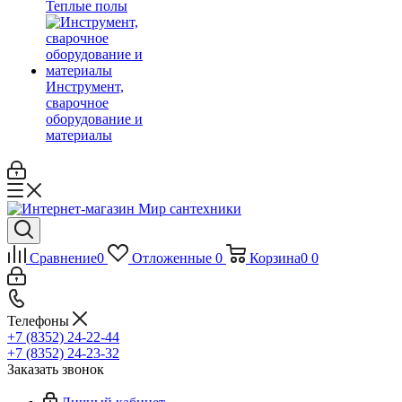
Теплые полы
Инструмент,
сварочное
оборудование и
материалы
Сравнение
0
Отложенные
0
Корзина
0
0
Телефоны
+7 (8352) 24-22-44
+7 (8352) 24-23-32
Заказать звонок