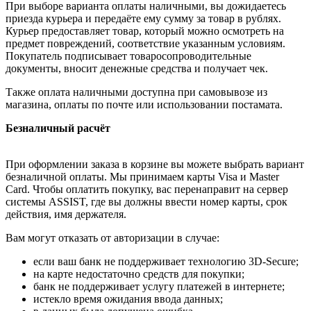
При выборе варианта оплаты наличными, вы дожидаетесь
приезда курьера и передаёте ему сумму за товар в рублях.
Курьер предоставляет товар, который можно осмотреть на
предмет повреждений, соответствие указанным условиям.
Покупатель подписывает товаросопроводительные
документы, вносит денежные средства и получает чек.
Также оплата наличными доступна при самовывозе из
магазина, оплаты по почте или использовании постамата.
Безналичный расчёт
При оформлении заказа в корзине вы можете выбрать вариант
безналичной оплаты. Мы принимаем карты Visa и Master
Card. Чтобы оплатить покупку, вас перенаправит на сервер
системы ASSIST, где вы должны ввести номер карты, срок
действия, имя держателя.
Вам могут отказать от авторизации в случае:
если ваш банк не поддерживает технологию 3D-Secure;
на карте недостаточно средств для покупки;
банк не поддерживает услугу платежей в интернете;
истекло время ожидания ввода данных;