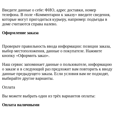
Введите данные о себе: ФИО, адрес доставки, номер
телефона. В поле «Комментарии к заказу» введите сведения,
которые могут пригодиться курьеру, например: подъезды в
доме считаются справа налево.
Оформление заказа
Проверьте правильность ввода информации: позиции заказа,
выбор местоположения, данные о покупателе. Нажмите
кнопку «Оформить заказ».
Наш сервис запоминает данные о пользователе, информацию
о заказе и в следующий раз предложит вам повторить к вводу
данные предыдущего заказа. Если условия вам не подходят,
выбирайте другие варианты.
Оплата
Вы можете выбрать один из трёх вариантов оплаты:
Оплата наличными