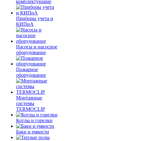
комплектующие
Приборы учета и
КИПиА
Насосы и насосное
оборудование
Пожарное
оборудование
Монтажные
системы
TERMOCLIP
Котлы и горелки
Баки и емкости