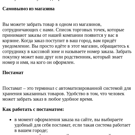
Самовывоз из магазина
Вы можете забрать товар в одном из магазинов,
сотрудничающих с нами. Список торговых точек, которые
принимают заказы от нашей компании появится у вас в
корзине. Когда заказ поступит в ваш город, вам придёт
уведомление. Вы просто идёте в этот магазин, обращаетесь к
сотруднику в кассовой зоне и называете номер заказа. Забрать
покупку может ваш друг или родственник, который знает
номер и имя, на кого он оформлен.
Постамат
Постамат – это терминал с автоматизированной системой для
хранения заказанных товаров. Удобство в том, что человек
может забрать заказ в любое удобное время.
Как работать с постаматом:
в момент оформления заказа на сайте, вы выбираете
удобный для себя постамат, если такая система работает
в вашем городе;