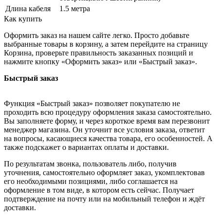
Длина кабеля
1.5 метра
Как купить
Оформить заказ на нашем сайте легко. Просто добавьте
выбранные товары в корзину, а затем перейдите на страницу
Корзина, проверьте правильность заказанных позиций и
нажмите кнопку «Оформить заказ» или «Быстрый заказ».
Быстрый заказ
Функция «Быстрый заказ» позволяет покупателю не
проходить всю процедуру оформления заказа самостоятельно.
Вы заполняете форму, и через короткое время вам перезвонит
менеджер магазина. Он уточнит все условия заказа, ответит
на вопросы, касающиеся качества товара, его особенностей. А
также подскажет о вариантах оплаты и доставки.
По результатам звонка, пользователь либо, получив
уточнения, самостоятельно оформляет заказ, укомплектовав
его необходимыми позициями, либо соглашается на
оформление в том виде, в котором есть сейчас. Получает
подтверждение на почту или на мобильный телефон и ждёт
доставки.