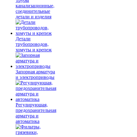
Трубы
канализационные,
соединительные
детали и изделия
Детали
трубопроводов,
хомуты и крепеж
Запорная арматура
и электроприводы
Регулирующая,
предохранительная
арматура и
автоматика