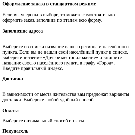
Оформление заказа в стандартном режиме
Если вы уверены в выборе, то можете самостоятельно
оформить заказ, заполнив по этапам всю форму.
Заполнение адреса
Выберите из списка название вашего региона и населённого
пункта. Если вы не нашли свой населённый пункт в списке,
выберите значение «Другое местоположение» и впишите
название своего населённого пункта в графу «Город».
Введите правильный индекс.
Доставка
В зависимости от места жительства вам предложат варианты
доставки. Выберите любой удобный способ.
Оплата
Выберите оптимальный способ оплаты.
Покупатель