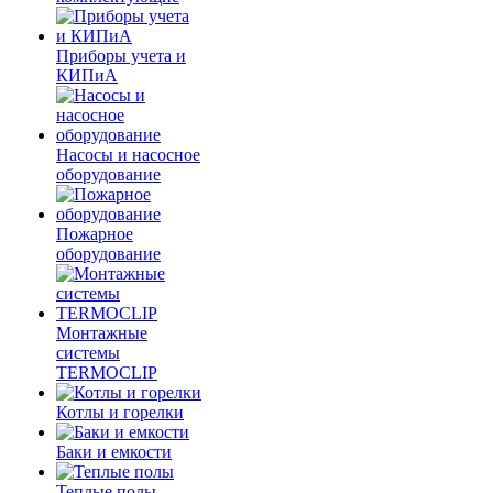
Приборы учета и
КИПиА
Насосы и насосное
оборудование
Пожарное
оборудование
Монтажные
системы
TERMOCLIP
Котлы и горелки
Баки и емкости
Теплые полы