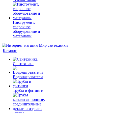
Инструмент,
сварочное
оборудование и
материалы
Каталог
Сантехника
Водонагреватели
Трубы и фитинги