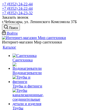
+7 (8352) 24-22-44
+7 (8352) 24-22-44
+7 (8352) 24-23-32
Заказать звонок
г.Чебоксары, ул. Ленинского Комсомола 37Б
Поиск
Войти
Интернет-магазин Мир сантехники
Каталог
Сантехника
Водонагреватели
Трубы и фитинги
Трубы