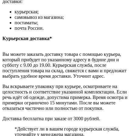
доставки:
курьерская;
самовывоз из магазина;
постаматы;
почта России.
Курьерская доставка*
Вы можете заказать доставку товара с помощью курьера,
который прибудет по указанному адресу в будние дни и
субботу с 9.00 до 19.00. Курьерская служба, после
поступления товара на склад, свяжется с вами и предложит
выбрать удобное время доставки. Уточнит адрес.
Вы вскрываете упаковку при курьере, осматриваете на
целостность и соответствие указанной комплектации. Если
речь идёт об одежде, допустима примерка. Время осмотра и
примерки ограничено 15 минутами. После вы можете
отказаться частично или полностью от покупки.
Доставка бесплатна при заказе от 3000 рублей.
*Действует ли в вашем городе курьерская служба,
уточняйте у менеджера магазина.