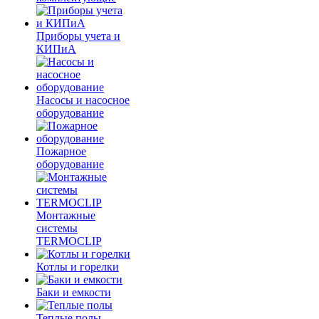
Приборы учета и
КИПиА
Насосы и насосное
оборудование
Пожарное
оборудование
Монтажные
системы
TERMOCLIP
Котлы и горелки
Баки и емкости
Теплые полы