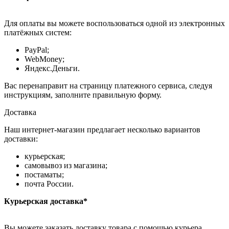
Для оплаты вы можете воспользоваться одной из электронных
платёжных систем:
PayPal;
WebMoney;
Яндекс.Деньги.
Вас перенаправит на страницу платежного сервиса, следуя
инструкциям, заполните правильную форму.
Доставка
Наш интернет-магазин предлагает несколько вариантов
доставки:
курьерская;
самовывоз из магазина;
постаматы;
почта России.
Курьерская доставка*
Вы можете заказать доставку товара с помощью курьера,