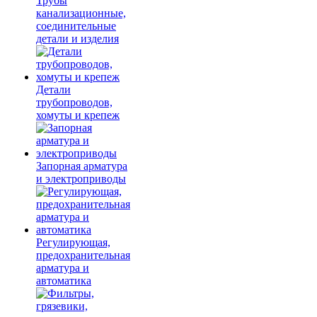
Трубы
канализационные,
соединительные
детали и изделия
Детали
трубопроводов,
хомуты и крепеж
Запорная арматура
и электроприводы
Регулирующая,
предохранительная
арматура и
автоматика