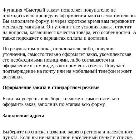
Функция «Быстрый заказ» позволяет покупателю не
проходить всю процедуру оформления заказа самостоятельно.
Вы заполняете форму, и через короткое время вам перезвонит
менеджер магазина. Он уточнит все условия заказа, ответит
на вопросы, касающиеся качества товара, его особенностей. А
также подскажет о вариантах оплаты и доставки.
По результатам звонка, пользователь либо, получив
уточнения, самостоятельно оформляет заказ, укомплектовав
его необходимыми позициями, либо соглашается на
оформление в том виде, в котором есть сейчас. Получает
подтверждение на почту или на мобильный телефон и ждёт
доставки.
Оформление заказа в стандартном режиме
Если вы уверены в выборе, то можете самостоятельно
оформить заказ, заполнив по этапам всю форму.
Заполнение адреса
Выберите из списка название вашего региона и населённого
пункта. Если вы не нашли свой населённый пункт в списке,