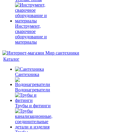
Инструмент,
сварочное
оборудование и
материалы
Каталог
Сантехника
Водонагреватели
Трубы и фитинги