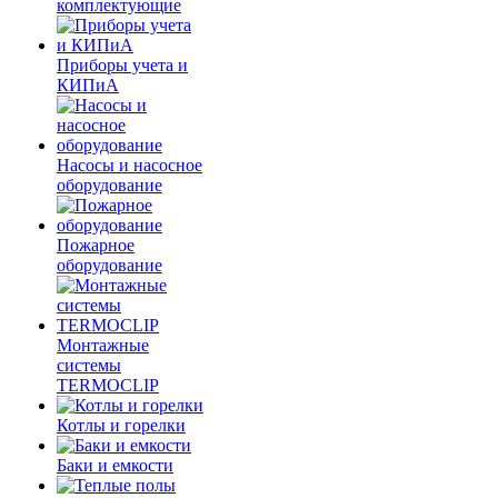
комплектующие
Приборы учета и
КИПиА
Насосы и насосное
оборудование
Пожарное
оборудование
Монтажные
системы
TERMOCLIP
Котлы и горелки
Баки и емкости