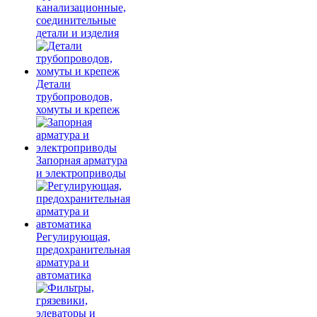
канализационные,
соединительные
детали и изделия
Детали
трубопроводов,
хомуты и крепеж
Запорная арматура
и электроприводы
Регулирующая,
предохранительная
арматура и
автоматика