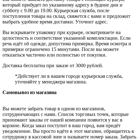
который прибудет по указанному адресу в будние дни и
субботу с 9.00 до 19.00. Курьерская служба, после
поступления товара на склад, свяжется с вами и предложит
выбрать удобное время доставки. Уточнит адрес.
Вы вскрываете упаковку при курьере, осматриваете на
целостность и соответствие указанной комплектации. Если
речь идёт об одежде, допустима примерка. Время осмотра и
примерки ограничено 15 минутами. После вы можете
отказаться частично или полностью от покупки.
Доставка бесплатна при заказе от 3000 рублей.
*Действует ли в вашем городе курьерская служба,
уточняйте у менеджера магазина.
Самовывоз из магазина
Вы можете забрать товар в одном из магазинов,
сотрудничающих с нами. Список торговых точек, которые
принимают заказы от нашей компании появится у вас в
корзине. Когда заказ поступит в ваш город, вам придёт
уведомление. Вы просто идёте в этот магазин, обращаетесь к
сотруднику в кассовой зоне и называете номер заказа. Забрать