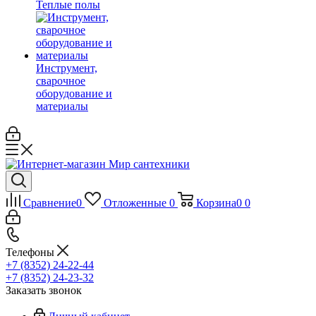
Теплые полы
Инструмент,
сварочное
оборудование и
материалы
Сравнение
0
Отложенные
0
Корзина
0
0
Телефоны
+7 (8352) 24-22-44
+7 (8352) 24-23-32
Заказать звонок