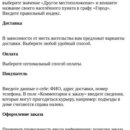
выберите значение «Другое местоположение» и впишите
название своего населённого пункта в графу «Город».
Введите правильный индекс.
Доставка
В зависимости от места жительства вам предложат варианты
доставки. Выберите любой удобный способ.
Оплата
Выберите оптимальный способ оплаты.
Покупатель
Введите данные о себе: ФИО, адрес доставки, номер
телефона. В поле «Комментарии к заказу» введите сведения,
которые могут пригодиться курьеру, например: подъезды в
доме считаются справа налево.
Оформление заказа
Проверьте правильность ввода информации: позиции заказа,