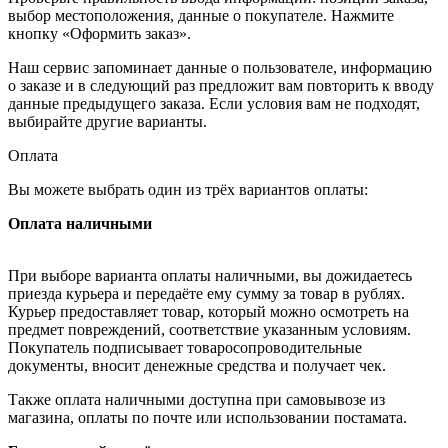
выбор местоположения, данные о покупателе. Нажмите
кнопку «Оформить заказ».
Наш сервис запоминает данные о пользователе, информацию
о заказе и в следующий раз предложит вам повторить к вводу
данные предыдущего заказа. Если условия вам не подходят,
выбирайте другие варианты.
Оплата
Вы можете выбрать один из трёх вариантов оплаты:
Оплата наличными
При выборе варианта оплаты наличными, вы дожидаетесь
приезда курьера и передаёте ему сумму за товар в рублях.
Курьер предоставляет товар, который можно осмотреть на
предмет повреждений, соответствие указанным условиям.
Покупатель подписывает товаросопроводительные
документы, вносит денежные средства и получает чек.
Также оплата наличными доступна при самовывозе из
магазина, оплаты по почте или использовании постамата.