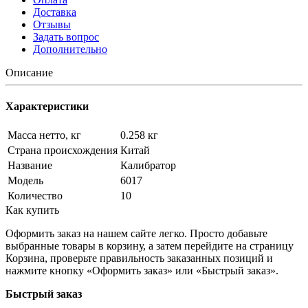
Доставка
Отзывы
Задать вопрос
Дополнительно
Описание
Характеристики
Масса нетто, кг
0.258 кг
Страна происхождения
Китай
Название
Калибратор
Модель
6017
Количество
10
Как купить
Оформить заказ на нашем сайте легко. Просто добавьте
выбранные товары в корзину, а затем перейдите на страницу
Корзина, проверьте правильность заказанных позиций и
нажмите кнопку «Оформить заказ» или «Быстрый заказ».
Быстрый заказ