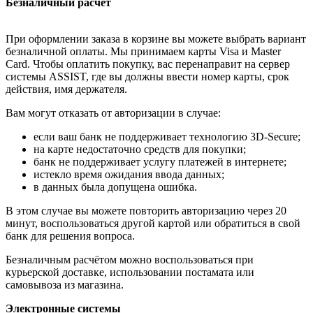
Безналичный расчёт
При оформлении заказа в корзине вы можете выбрать вариант
безналичной оплаты. Мы принимаем карты Visa и Master
Card. Чтобы оплатить покупку, вас перенаправит на сервер
системы ASSIST, где вы должны ввести номер карты, срок
действия, имя держателя.
Вам могут отказать от авторизации в случае:
если ваш банк не поддерживает технологию 3D-Secure;
на карте недостаточно средств для покупки;
банк не поддерживает услугу платежей в интернете;
истекло время ожидания ввода данных;
в данных была допущена ошибка.
В этом случае вы можете повторить авторизацию через 20
минут, воспользоваться другой картой или обратиться в свой
банк для решения вопроса.
Безналичным расчётом можно воспользоваться при
курьерской доставке, использовании постамата или
самовывоза из магазина.
Электронные системы