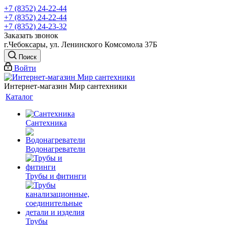
+7 (8352) 24-22-44
+7 (8352) 24-22-44
+7 (8352) 24-23-32
Заказать звонок
г.Чебоксары, ул. Ленинского Комсомола 37Б
Поиск
Войти
Интернет-магазин Мир сантехники
Каталог
Сантехника
Водонагреватели
Трубы и фитинги
Трубы