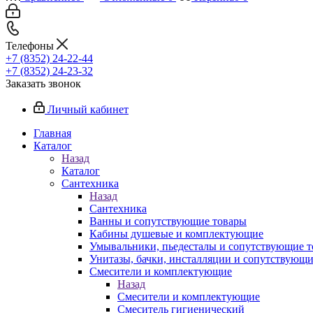
Телефоны
+7 (8352) 24-22-44
+7 (8352) 24-23-32
Заказать звонок
Личный кабинет
Главная
Каталог
Назад
Каталог
Сантехника
Назад
Сантехника
Ванны и сопутствующие товары
Кабины душевые и комплектующие
Умывальники, пьедесталы и сопутствующие 
Унитазы, бачки, инсталляции и сопутствующ
Смесители и комплектующие
Назад
Смесители и комплектующие
Смеситель гигиенический