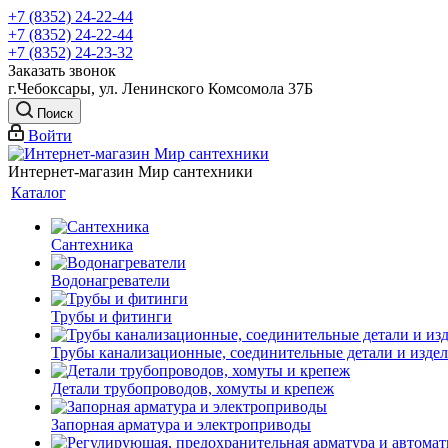
+7 (8352) 24-22-44
+7 (8352) 24-22-44
+7 (8352) 24-23-32
Заказать звонок
г.Чебоксары, ул. Ленинского Комсомола 37Б
Поиск
Войти
Интернет-магазин Мир сантехники
Каталог
Сантехника
Водонагреватели
Трубы и фитинги
Трубы канализационные, соединительные детали и изде
Детали трубопроводов, хомуты и крепеж
Запорная арматура и электроприводы