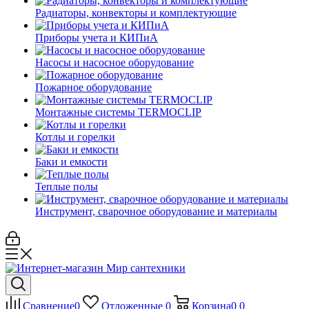
Радиаторы, конвекторы и комплектующие
Приборы учета и КИПиА
Насосы и насосное оборудование
Пожарное оборудование
Монтажные системы TERMOCLIP
Котлы и горелки
Баки и емкости
Теплые полы
Инструмент, сварочное оборудование и материалы
Сравнение
0
Отложенные
0
Корзина
0
0