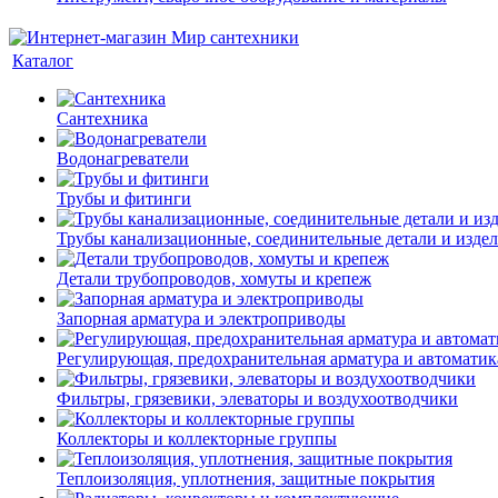
Каталог
Сантехника
Водонагреватели
Трубы и фитинги
Трубы канализационные, соединительные детали и изде
Детали трубопроводов, хомуты и крепеж
Запорная арматура и электроприводы
Регулирующая, предохранительная арматура и автоматик
Фильтры, грязевики, элеваторы и воздухоотводчики
Коллекторы и коллекторные группы
Теплоизоляция, уплотнения, защитные покрытия