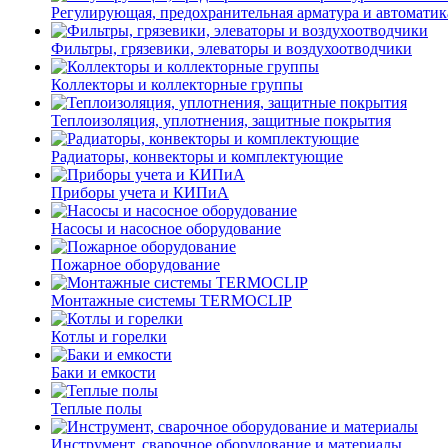
Регулирующая, предохранительная арматура и автоматик
Фильтры, грязевики, элеваторы и воздухоотводчики
Коллекторы и коллекторные группы
Теплоизоляция, уплотнения, защитные покрытия
Радиаторы, конвекторы и комплектующие
Приборы учета и КИПиА
Насосы и насосное оборудование
Пожарное оборудование
Монтажные системы TERMOCLIP
Котлы и горелки
Баки и емкости
Теплые полы
Инструмент, сварочное оборудование и материалы