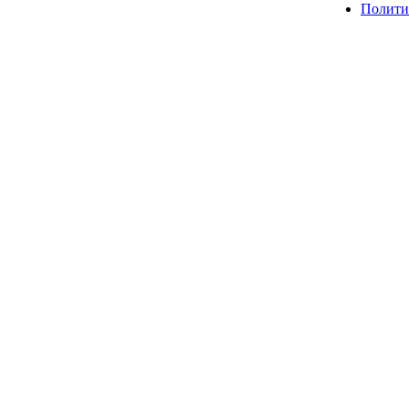
Полити