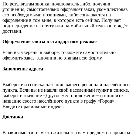
По результатам звонка, пользователь либо, получив
уточнения, самостоятельно оформляет заказ, укомплектовав
его необходимыми позициями, либо соглашается на
оформление в том виде, в котором есть сейчас. Получает
подтверждение на почту или на мобильный телефон и ждёт
доставки.
Оформление заказа в стандартном режиме
Если вы уверены в выборе, то можете самостоятельно
оформить заказ, заполнив по этапам всю форму.
Заполнение адреса
Выберите из списка название вашего региона и населённого
пункта. Если вы не нашли свой населённый пункт в списке,
выберите значение «Другое местоположение» и впишите
название своего населённого пункта в графу «Город».
Введите правильный индекс.
Доставка
В зависимости от места жительства вам предложат варианты