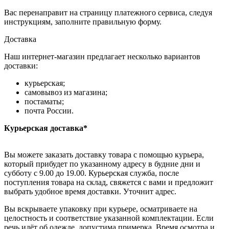
Вас перенаправит на страницу платежного сервиса, следуя
инструкциям, заполните правильную форму.
Доставка
Наш интернет-магазин предлагает несколько вариантов
доставки:
курьерская;
самовывоз из магазина;
постаматы;
почта России.
Курьерская доставка*
Вы можете заказать доставку товара с помощью курьера,
который прибудет по указанному адресу в будние дни и
субботу с 9.00 до 19.00. Курьерская служба, после
поступления товара на склад, свяжется с вами и предложит
выбрать удобное время доставки. Уточнит адрес.
Вы вскрываете упаковку при курьере, осматриваете на
целостность и соответствие указанной комплектации. Если
речь идёт об одежде, допустима примерка. Время осмотра и