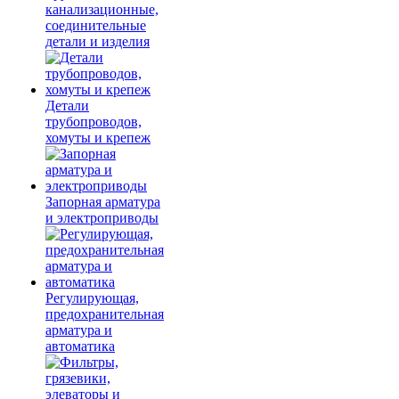
канализационные,
соединительные
детали и изделия
Детали
трубопроводов,
хомуты и крепеж
Запорная арматура
и электроприводы
Регулирующая,
предохранительная
арматура и
автоматика