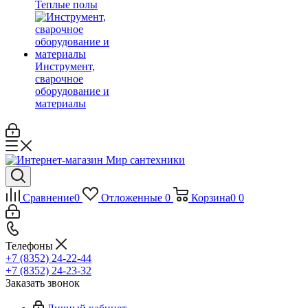
Теплые полы
Инструмент,
сварочное
оборудование и
материалы
Сравнение
0
Отложенные
0
Корзина
0
0
Телефоны
+7 (8352) 24-22-44
+7 (8352) 24-23-32
Заказать звонок