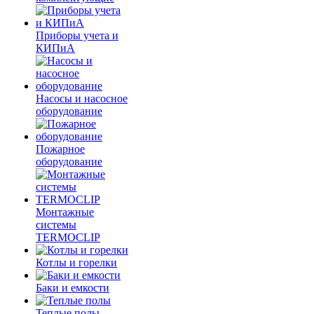
Приборы учета и
КИПиА
Насосы и насосное
оборудование
Пожарное
оборудование
Монтажные
системы
TERMOCLIP
Котлы и горелки
Баки и емкости
Теплые полы