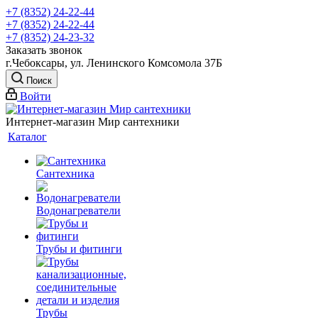
+7 (8352) 24-22-44
+7 (8352) 24-22-44
+7 (8352) 24-23-32
Заказать звонок
г.Чебоксары, ул. Ленинского Комсомола 37Б
Поиск
Войти
Интернет-магазин Мир сантехники
Каталог
Сантехника
Водонагреватели
Трубы и фитинги
Трубы