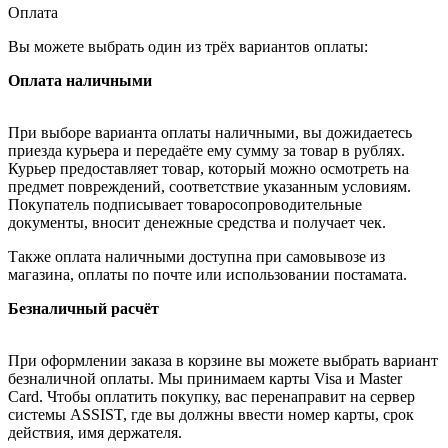
Оплата
Вы можете выбрать один из трёх вариантов оплаты:
Оплата наличными
При выборе варианта оплаты наличными, вы дожидаетесь
приезда курьера и передаёте ему сумму за товар в рублях.
Курьер предоставляет товар, который можно осмотреть на
предмет повреждений, соответствие указанным условиям.
Покупатель подписывает товаросопроводительные
документы, вносит денежные средства и получает чек.
Также оплата наличными доступна при самовывозе из
магазина, оплаты по почте или использовании постамата.
Безналичный расчёт
При оформлении заказа в корзине вы можете выбрать вариант
безналичной оплаты. Мы принимаем карты Visa и Master
Card. Чтобы оплатить покупку, вас перенаправит на сервер
системы ASSIST, где вы должны ввести номер карты, срок
действия, имя держателя.