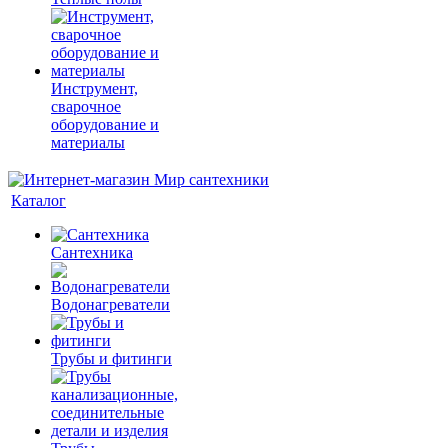
Инструмент,
сварочное
оборудование и
материалы
Каталог
Сантехника
Водонагреватели
Трубы и фитинги