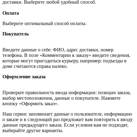
доставки. Выберите любой удобный способ.
Оплата
Выберите оптимальный способ оплаты.
Покупатель
Введите данные о себе: ФИО, адрес доставки, номер
телефона. В поле «Комментарии к заказу» введите сведения,
которые могут пригодиться курьеру, например: подъезды в
доме считаются справа налево.
Оформление заказа
Проверьте правильность ввода информации: позиции заказа,
выбор местоположения, данные о покупателе. Нажмите
кнопку «Оформить заказ».
Наш сервис запоминает данные о пользователе, информацию
о заказе и в следующий раз предложит вам повторить к вводу
данные предыдущего заказа. Если условия вам не подходят,
выбирайте другие варианты.