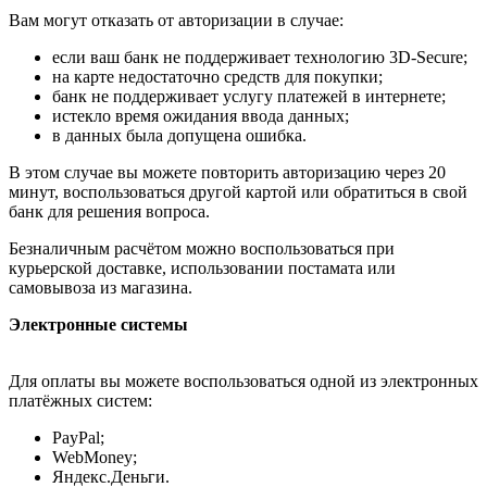
Вам могут отказать от авторизации в случае:
если ваш банк не поддерживает технологию 3D-Secure;
на карте недостаточно средств для покупки;
банк не поддерживает услугу платежей в интернете;
истекло время ожидания ввода данных;
в данных была допущена ошибка.
В этом случае вы можете повторить авторизацию через 20
минут, воспользоваться другой картой или обратиться в свой
банк для решения вопроса.
Безналичным расчётом можно воспользоваться при
курьерской доставке, использовании постамата или
самовывоза из магазина.
Электронные системы
Для оплаты вы можете воспользоваться одной из электронных
платёжных систем:
PayPal;
WebMoney;
Яндекс.Деньги.