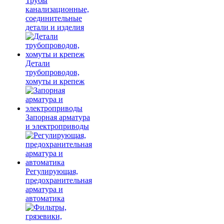
Трубы
канализационные,
соединительные
детали и изделия
Детали
трубопроводов,
хомуты и крепеж
Запорная арматура
и электроприводы
Регулирующая,
предохранительная
арматура и
автоматика