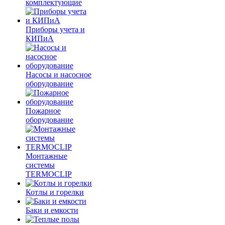
комплектующие
Приборы учета и
КИПиА
Насосы и насосное
оборудование
Пожарное
оборудование
Монтажные
системы
TERMOCLIP
Котлы и горелки
Баки и емкости