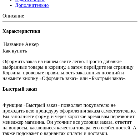
Дополнительно
Описание
Характеристики
Название
Анкер
Как купить
Оформить заказ на нашем сайте легко. Просто добавьте
выбранные товары в корзину, а затем перейдите на страницу
Корзина, проверьте правильность заказанных позиций и
нажмите кнопку «Оформить заказ» или «Быстрый заказ».
Быстрый заказ
Функция «Быстрый заказ» позволяет покупателю не
проходить всю процедуру оформления заказа самостоятельно.
Вы заполняете форму, и через короткое время вам перезвонит
менеджер магазина. Он уточнит все условия заказа, ответит
на вопросы, касающиеся качества товара, его особенностей. А
также подскажет о вариантах оплаты и доставки.