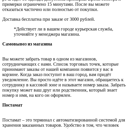
примерки ограничено 15 минутами. После вы можете
отказаться частично или полностью от покупки.
Доставка бесплатна при заказе от 3000 рублей.
*Действует ли в вашем городе курьерская служба,
уточняйте у менеджера магазина.
Самовывоз из магазина
Вы можете забрать товар в одном из магазинов,
сотрудничающих с нами. Список торговых точек, которые
принимают заказы от нашей компании появится у вас в
корзине. Когда заказ поступит в ваш город, вам придёт
уведомление. Вы просто идёте в этот магазин, обращаетесь к
сотруднику в кассовой зоне и называете номер заказа. Забрать
покупку может ваш друг или родственник, который знает
номер и имя, на кого он оформлен.
Постамат
Постамат – это терминал с автоматизированной системой для
хранения заказанных товаров. Удобство в том, что человек