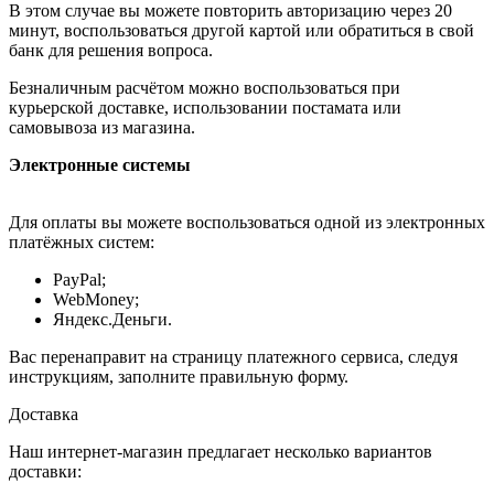
В этом случае вы можете повторить авторизацию через 20
минут, воспользоваться другой картой или обратиться в свой
банк для решения вопроса.
Безналичным расчётом можно воспользоваться при
курьерской доставке, использовании постамата или
самовывоза из магазина.
Электронные системы
Для оплаты вы можете воспользоваться одной из электронных
платёжных систем:
PayPal;
WebMoney;
Яндекс.Деньги.
Вас перенаправит на страницу платежного сервиса, следуя
инструкциям, заполните правильную форму.
Доставка
Наш интернет-магазин предлагает несколько вариантов
доставки: