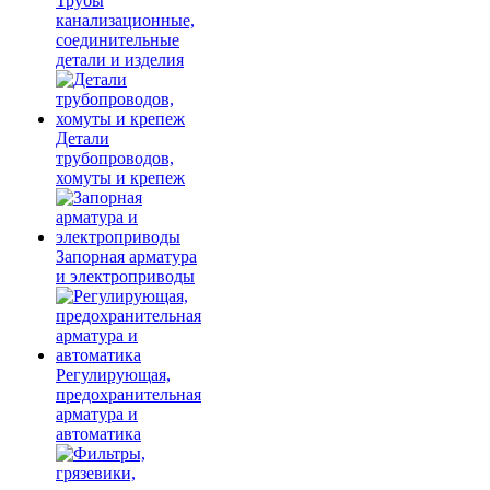
Трубы
канализационные,
соединительные
детали и изделия
Детали
трубопроводов,
хомуты и крепеж
Запорная арматура
и электроприводы
Регулирующая,
предохранительная
арматура и
автоматика