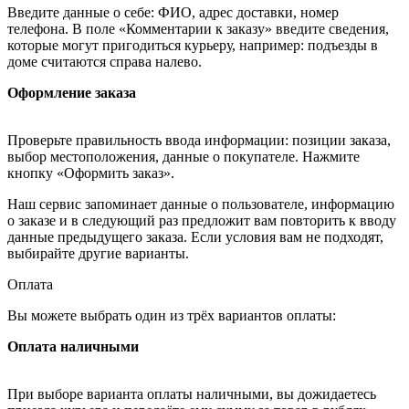
Введите данные о себе: ФИО, адрес доставки, номер
телефона. В поле «Комментарии к заказу» введите сведения,
которые могут пригодиться курьеру, например: подъезды в
доме считаются справа налево.
Оформление заказа
Проверьте правильность ввода информации: позиции заказа,
выбор местоположения, данные о покупателе. Нажмите
кнопку «Оформить заказ».
Наш сервис запоминает данные о пользователе, информацию
о заказе и в следующий раз предложит вам повторить к вводу
данные предыдущего заказа. Если условия вам не подходят,
выбирайте другие варианты.
Оплата
Вы можете выбрать один из трёх вариантов оплаты:
Оплата наличными
При выборе варианта оплаты наличными, вы дожидаетесь