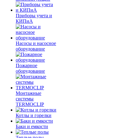
Приборы учета и
КИПиА
Насосы и насосное
оборудование
Пожарное
оборудование
Монтажные
системы
TERMOCLIP
Котлы и горелки
Баки и емкости
Теплые полы