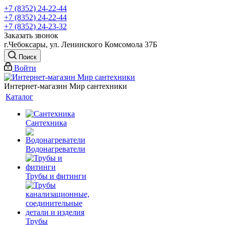
+7 (8352) 24-22-44
+7 (8352) 24-22-44
+7 (8352) 24-23-32
Заказать звонок
г.Чебоксары, ул. Ленинского Комсомола 37Б
Поиск
Войти
Интернет-магазин Мир сантехники
Каталог
Сантехника
Водонагреватели
Трубы и фитинги
Трубы