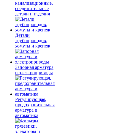
канализационные,
соединительные
детали и изделия
Детали
трубопроводов,
хомуты и крепеж
Запорная арматура
и электроприводы
Регулирующая,
предохранительная
арматура и
автоматика