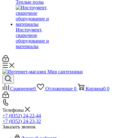
Теплые полы
Инструмент,
сварочное
оборудование и
материалы
Сравнение
0
Отложенные
0
Корзина
0
0
Телефоны
+7 (8352) 24-22-44
+7 (8352) 24-23-32
Заказать звонок