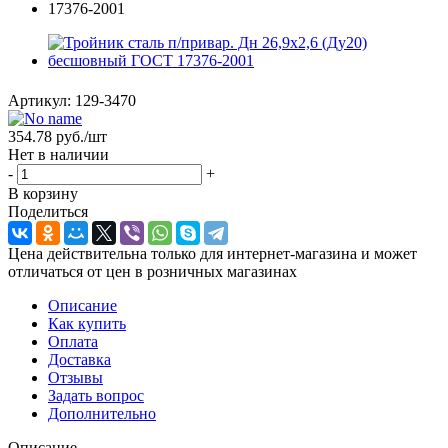
Артикул:
129-3470
354.78
руб.
/шт
Нет в наличии
-
+
В корзину
Поделиться
Цена действительна только для интернет-магазина и может
отличаться от цен в розничных магазинах
Описание
Как купить
Оплата
Доставка
Отзывы
Задать вопрос
Дополнительно
Описание