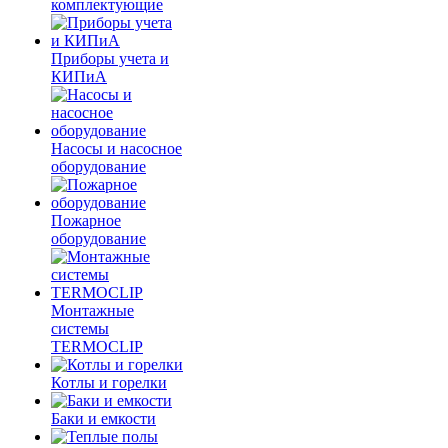
комплектующие
Приборы учета и
КИПиА
Насосы и насосное
оборудование
Пожарное
оборудование
Монтажные
системы
TERMOCLIP
Котлы и горелки
Баки и емкости