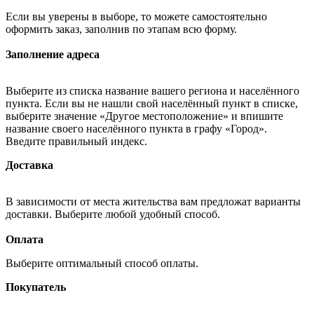
Если вы уверены в выборе, то можете самостоятельно
оформить заказ, заполнив по этапам всю форму.
Заполнение адреса
Выберите из списка название вашего региона и населённого
пункта. Если вы не нашли свой населённый пункт в списке,
выберите значение «Другое местоположение» и впишите
название своего населённого пункта в графу «Город».
Введите правильный индекс.
Доставка
В зависимости от места жительства вам предложат варианты
доставки. Выберите любой удобный способ.
Оплата
Выберите оптимальный способ оплаты.
Покупатель