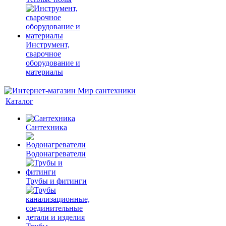
Инструмент,
сварочное
оборудование и
материалы
Каталог
Сантехника
Водонагреватели
Трубы и фитинги