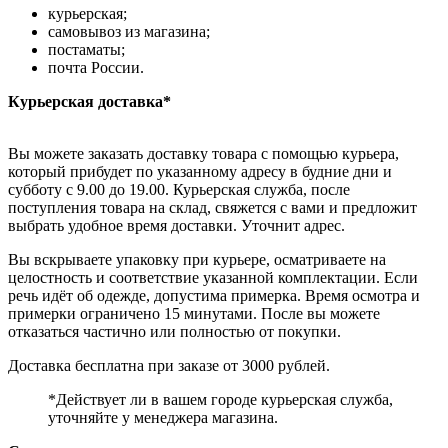
курьерская;
самовывоз из магазина;
постаматы;
почта России.
Курьерская доставка*
Вы можете заказать доставку товара с помощью курьера,
который прибудет по указанному адресу в будние дни и
субботу с 9.00 до 19.00. Курьерская служба, после
поступления товара на склад, свяжется с вами и предложит
выбрать удобное время доставки. Уточнит адрес.
Вы вскрываете упаковку при курьере, осматриваете на
целостность и соответствие указанной комплектации. Если
речь идёт об одежде, допустима примерка. Время осмотра и
примерки ограничено 15 минутами. После вы можете
отказаться частично или полностью от покупки.
Доставка бесплатна при заказе от 3000 рублей.
*Действует ли в вашем городе курьерская служба,
уточняйте у менеджера магазина.