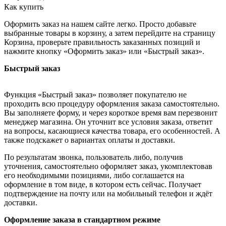
Как купить
Оформить заказ на нашем сайте легко. Просто добавьте
выбранные товары в корзину, а затем перейдите на страницу
Корзина, проверьте правильность заказанных позиций и
нажмите кнопку «Оформить заказ» или «Быстрый заказ».
Быстрый заказ
Функция «Быстрый заказ» позволяет покупателю не
проходить всю процедуру оформления заказа самостоятельно.
Вы заполняете форму, и через короткое время вам перезвонит
менеджер магазина. Он уточнит все условия заказа, ответит
на вопросы, касающиеся качества товара, его особенностей. А
также подскажет о вариантах оплаты и доставки.
По результатам звонка, пользователь либо, получив
уточнения, самостоятельно оформляет заказ, укомплектовав
его необходимыми позициями, либо соглашается на
оформление в том виде, в котором есть сейчас. Получает
подтверждение на почту или на мобильный телефон и ждёт
доставки.
Оформление заказа в стандартном режиме