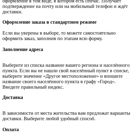
оформление в том виде, в котором есть сейчас. Получает
подтверждение на почту или на мобильный телефон и ждёт
доставки.
Оформление заказа в стандартном режиме
Если вы уверены в выборе, то можете самостоятельно
оформить заказ, заполнив по этапам всю форму.
Заполнение адреса
Выберите из списка название вашего региона и населённого
пункта. Если вы не нашли свой населённый пункт в списке,
выберите значение «Другое местоположение» и впишите
название своего населённого пункта в графу «Город».
Введите правильный индекс.
Доставка
В зависимости от места жительства вам предложат варианты
доставки. Выберите любой удобный способ.
Оплата