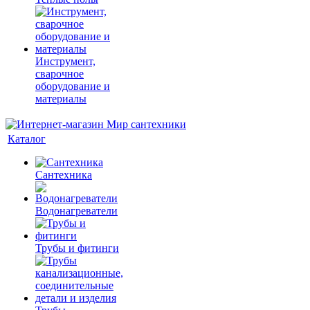
Инструмент,
сварочное
оборудование и
материалы
Каталог
Сантехника
Водонагреватели
Трубы и фитинги