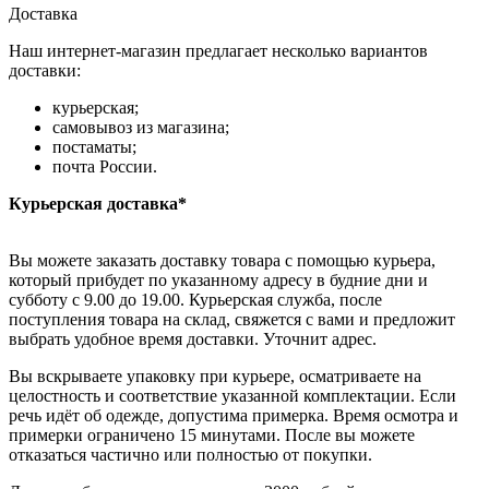
Доставка
Наш интернет-магазин предлагает несколько вариантов
доставки:
курьерская;
самовывоз из магазина;
постаматы;
почта России.
Курьерская доставка*
Вы можете заказать доставку товара с помощью курьера,
который прибудет по указанному адресу в будние дни и
субботу с 9.00 до 19.00. Курьерская служба, после
поступления товара на склад, свяжется с вами и предложит
выбрать удобное время доставки. Уточнит адрес.
Вы вскрываете упаковку при курьере, осматриваете на
целостность и соответствие указанной комплектации. Если
речь идёт об одежде, допустима примерка. Время осмотра и
примерки ограничено 15 минутами. После вы можете
отказаться частично или полностью от покупки.