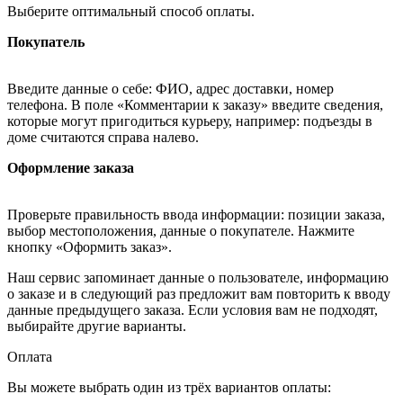
Выберите оптимальный способ оплаты.
Покупатель
Введите данные о себе: ФИО, адрес доставки, номер
телефона. В поле «Комментарии к заказу» введите сведения,
которые могут пригодиться курьеру, например: подъезды в
доме считаются справа налево.
Оформление заказа
Проверьте правильность ввода информации: позиции заказа,
выбор местоположения, данные о покупателе. Нажмите
кнопку «Оформить заказ».
Наш сервис запоминает данные о пользователе, информацию
о заказе и в следующий раз предложит вам повторить к вводу
данные предыдущего заказа. Если условия вам не подходят,
выбирайте другие варианты.
Оплата
Вы можете выбрать один из трёх вариантов оплаты: