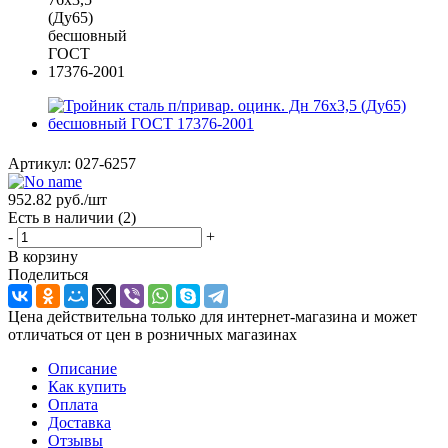
Артикул:
027-6257
952.82
руб.
/шт
Есть в наличии
(2)
-
+
В корзину
Поделиться
Цена действительна только для интернет-магазина и может
отличаться от цен в розничных магазинах
Описание
Как купить
Оплата
Доставка
Отзывы