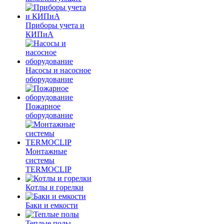
Приборы учета и
КИПиА
Насосы и насосное
оборудование
Пожарное
оборудование
Монтажные
системы
TERMOCLIP
Котлы и горелки
Баки и емкости
Теплые полы