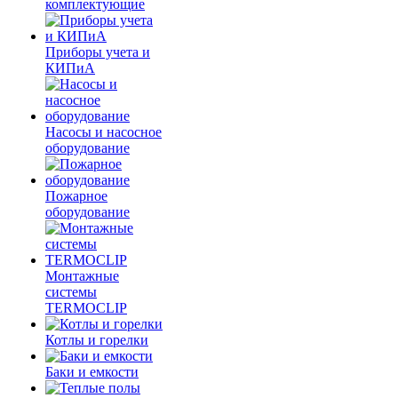
комплектующие
Приборы учета и
КИПиА
Насосы и насосное
оборудование
Пожарное
оборудование
Монтажные
системы
TERMOCLIP
Котлы и горелки
Баки и емкости