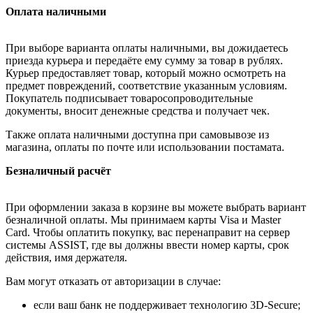
Оплата наличными
При выборе варианта оплаты наличными, вы дожидаетесь
приезда курьера и передаёте ему сумму за товар в рублях.
Курьер предоставляет товар, который можно осмотреть на
предмет повреждений, соответствие указанным условиям.
Покупатель подписывает товаросопроводительные
документы, вносит денежные средства и получает чек.
Также оплата наличными доступна при самовывозе из
магазина, оплаты по почте или использовании постамата.
Безналичный расчёт
При оформлении заказа в корзине вы можете выбрать вариант
безналичной оплаты. Мы принимаем карты Visa и Master
Card. Чтобы оплатить покупку, вас перенаправит на сервер
системы ASSIST, где вы должны ввести номер карты, срок
действия, имя держателя.
Вам могут отказать от авторизации в случае:
если ваш банк не поддерживает технологию 3D-Secure;