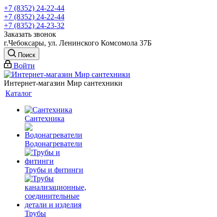
+7 (8352) 24-22-44
+7 (8352) 24-22-44
+7 (8352) 24-23-32
Заказать звонок
г.Чебоксары, ул. Ленинского Комсомола 37Б
Поиск
Войти
Интернет-магазин Мир сантехники
Каталог
Сантехника
Водонагреватели
Трубы и фитинги
Трубы