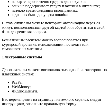
на карте недостаточно средств для покупки;
банк не поддерживает услугу платежей в интернете;
истекло время ожидания ввода данных;
в данных была допущена ошибка.
В этом случае вы можете повторить авторизацию через 20
минут, воспользоваться другой картой или обратиться в свой
банк для решения вопроса.
Безналичным расчётом можно воспользоваться при
курьерской доставке, использовании постамата или
самовывоза из магазина.
Электронные системы
Для оплаты вы можете воспользоваться одной из электронных
платёжных систем:
PayPal;
WebMoney;
Яндекс.Деньги.
Вас перенаправит на страницу платежного сервиса, следуя
инструкциям, заполните правильную форму.