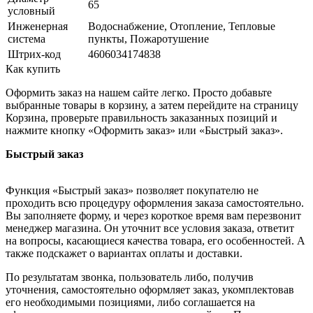
65
условный
Инженерная
Водоснабжение, Отопление, Тепловые
система
пункты, Пожаротушение
Штрих-код
4606034174838
Как купить
Оформить заказ на нашем сайте легко. Просто добавьте
выбранные товары в корзину, а затем перейдите на страницу
Корзина, проверьте правильность заказанных позиций и
нажмите кнопку «Оформить заказ» или «Быстрый заказ».
Быстрый заказ
Функция «Быстрый заказ» позволяет покупателю не
проходить всю процедуру оформления заказа самостоятельно.
Вы заполняете форму, и через короткое время вам перезвонит
менеджер магазина. Он уточнит все условия заказа, ответит
на вопросы, касающиеся качества товара, его особенностей. А
также подскажет о вариантах оплаты и доставки.
По результатам звонка, пользователь либо, получив
уточнения, самостоятельно оформляет заказ, укомплектовав
его необходимыми позициями, либо соглашается на