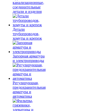
канализационные,
соединительные
детали и изделия
Детали
трубопроводов,
хомуты и крепеж
Запорная арматура
и электроприводы
Регулирующая,
предохранительная
арматура и
автоматика