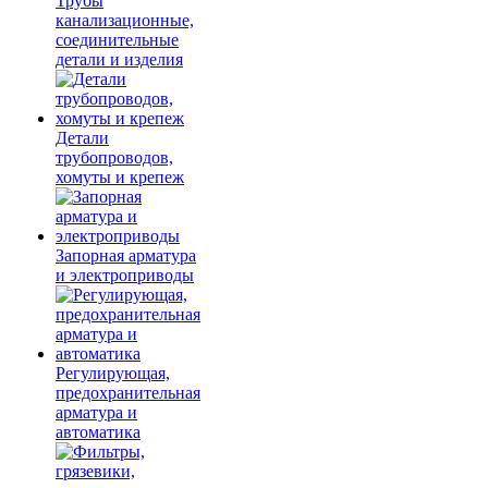
Трубы
канализационные,
соединительные
детали и изделия
Детали
трубопроводов,
хомуты и крепеж
Запорная арматура
и электроприводы
Регулирующая,
предохранительная
арматура и
автоматика