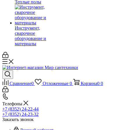
Теплые полы
Инструмент,
сварочное
оборудование и
материалы
Сравнение
0
Отложенные
0
Корзина
0
0
Телефоны
+7 (8352) 24-22-44
+7 (8352) 24-23-32
Заказать звонок