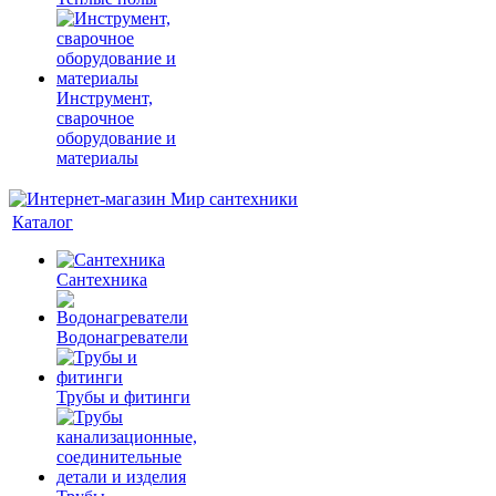
Инструмент,
сварочное
оборудование и
материалы
Каталог
Сантехника
Водонагреватели
Трубы и фитинги