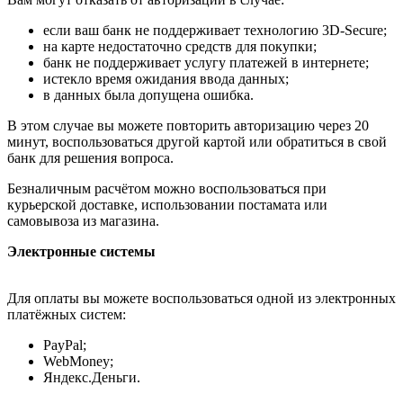
если ваш банк не поддерживает технологию 3D-Secure;
на карте недостаточно средств для покупки;
банк не поддерживает услугу платежей в интернете;
истекло время ожидания ввода данных;
в данных была допущена ошибка.
В этом случае вы можете повторить авторизацию через 20
минут, воспользоваться другой картой или обратиться в свой
банк для решения вопроса.
Безналичным расчётом можно воспользоваться при
курьерской доставке, использовании постамата или
самовывоза из магазина.
Электронные системы
Для оплаты вы можете воспользоваться одной из электронных
платёжных систем:
PayPal;
WebMoney;
Яндекс.Деньги.