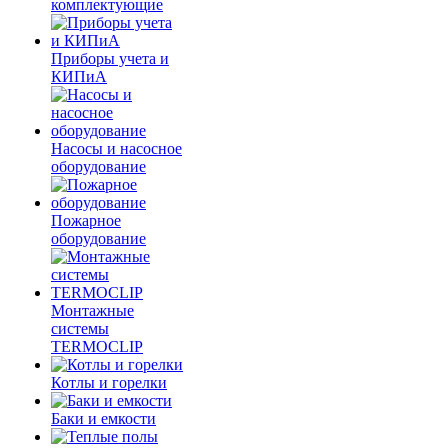
комплектующие
Приборы учета и
КИПиА
Насосы и насосное
оборудование
Пожарное
оборудование
Монтажные
системы
TERMOCLIP
Котлы и горелки
Баки и емкости