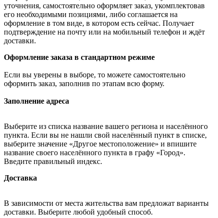
уточнения, самостоятельно оформляет заказ, укомплектовав
его необходимыми позициями, либо соглашается на
оформление в том виде, в котором есть сейчас. Получает
подтверждение на почту или на мобильный телефон и ждёт
доставки.
Оформление заказа в стандартном режиме
Если вы уверены в выборе, то можете самостоятельно
оформить заказ, заполнив по этапам всю форму.
Заполнение адреса
Выберите из списка название вашего региона и населённого
пункта. Если вы не нашли свой населённый пункт в списке,
выберите значение «Другое местоположение» и впишите
название своего населённого пункта в графу «Город».
Введите правильный индекс.
Доставка
В зависимости от места жительства вам предложат варианты
доставки. Выберите любой удобный способ.