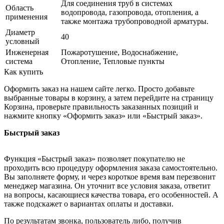
Для соединения труб в системах
Область
водопровода, газопровода, отопления, а
применения
также монтажа трубопроводной арматуры.
Диаметр
40
условный
Инженерная
Пожаротушение, Водоснабжение,
система
Отопление, Тепловые пункты
Как купить
Оформить заказ на нашем сайте легко. Просто добавьте
выбранные товары в корзину, а затем перейдите на страницу
Корзина, проверьте правильность заказанных позиций и
нажмите кнопку «Оформить заказ» или «Быстрый заказ».
Быстрый заказ
Функция «Быстрый заказ» позволяет покупателю не
проходить всю процедуру оформления заказа самостоятельно.
Вы заполняете форму, и через короткое время вам перезвонит
менеджер магазина. Он уточнит все условия заказа, ответит
на вопросы, касающиеся качества товара, его особенностей. А
также подскажет о вариантах оплаты и доставки.
По результатам звонка, пользователь либо, получив