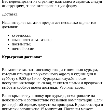
Вас перенаправит на страницу платежного сервиса, следуя
инструкциям, заполните правильную форму.
Доставка
Наш интернет-магазин предлагает несколько вариантов
доставки:
курьерская;
самовывоз из магазина;
постаматы;
почта России.
Курьерская доставка*
Вы можете заказать доставку товара с помощью курьера,
который прибудет по указанному адресу в будние дни и
субботу с 9.00 до 19.00. Курьерская служба, после
поступления товара на склад, свяжется с вами и предложит
выбрать удобное время доставки. Уточнит адрес.
Вы вскрываете упаковку при курьере, осматриваете на
целостность и соответствие указанной комплектации. Если
речь идёт об одежде, допустима примерка. Время осмотра и
примерки ограничено 15 минутами. После вы можете