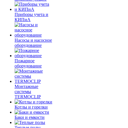
Приборы учета и
КИПиА
Насосы и насосное
оборудование
Пожарное
оборудование
Монтажные
системы
TERMOCLIP
Котлы и горелки
Баки и емкости
Теплые полы