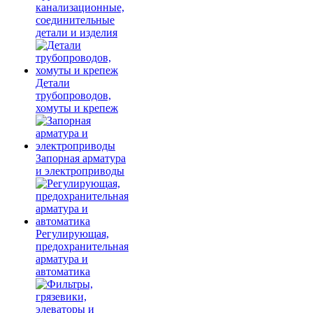
канализационные,
соединительные
детали и изделия
Детали
трубопроводов,
хомуты и крепеж
Запорная арматура
и электроприводы
Регулирующая,
предохранительная
арматура и
автоматика