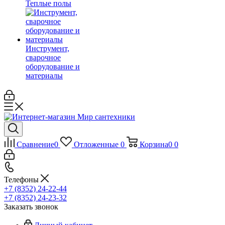
Теплые полы
Инструмент,
сварочное
оборудование и
материалы
Сравнение
0
Отложенные
0
Корзина
0
0
Телефоны
+7 (8352) 24-22-44
+7 (8352) 24-23-32
Заказать звонок