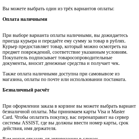
Вы можете выбрать один из трёх вариантов оплаты:
Оплата наличными
При выборе варианта оплаты наличными, вы дожидаетесь
приезда курьера и передаёте ему сумму за товар в рублях.
Курьер предоставляет товар, который можно осмотреть на
предмет повреждений, соответствие указанным условиям.
Покупатель подписывает товаросопроводительные
документы, вносит денежные средства и получает чек.
Также оплата наличными доступна при самовывозе из
магазина, оплаты по почте или использовании постамата.
Безналичный расчёт
При оформлении заказа в корзине вы можете выбрать вариант
безналичной оплаты. Мы принимаем карты Visa и Master
Card. Чтобы оплатить покупку, вас перенаправит на сервер
системы ASSIST, где вы должны ввести номер карты, срок
действия, имя держателя.
Вам могут отказать от авторизации в случае: