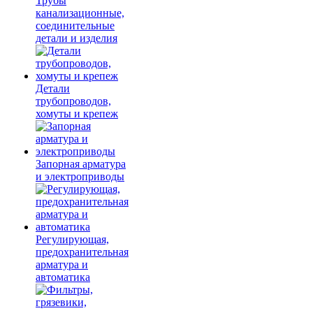
Трубы
канализационные,
соединительные
детали и изделия
Детали
трубопроводов,
хомуты и крепеж
Запорная арматура
и электроприводы
Регулирующая,
предохранительная
арматура и
автоматика