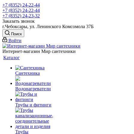
+7 (8352) 24-22-44
+7 (8352) 24-22-44
+7 (8352) 24-23-32
Заказать звонок
г.Чебоксары, ул. Ленинского Комсомола 37Б
Поиск
Войти
Интернет-магазин Мир сантехники
Каталог
Сантехника
Водонагреватели
Трубы и фитинги
Трубы