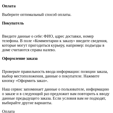
Оплата
Выберите оптимальный способ оплаты.
Покупатель
Введите данные о себе: ФИО, адрес доставки, номер
телефона. В поле «Комментарии к заказу» введите сведения,
которые могут пригодиться курьеру, например: подъезды в
доме считаются справа налево.
Оформление заказа
Проверьте правильность ввода информации: позиции заказа,
выбор местоположения, данные о покупателе. Нажмите
кнопку «Оформить заказ».
Наш сервис запоминает данные о пользователе, информацию
о заказе и в следующий раз предложит вам повторить к вводу
данные предыдущего заказа. Если условия вам не подходят,
выбирайте другие варианты.
Оплата