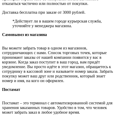
отказаться частично или полностью от покупки.
Доставка бесплатна при заказе от 3000 рублей.
*Действует ли в вашем городе курьерская служба,
уточняйте у менеджера магазина.
Самовывоз из магазина
Вы можете забрать товар в одном из магазинов,
сотрудничающих с нами. Список торговых точек, которые
принимают заказы от нашей компании появится у вас в
корзине. Когда заказ поступит в ваш город, вам придёт
уведомление. Вы просто идёте в этот магазин, обращаетесь к
сотруднику в кассовой зоне и называете номер заказа. Забрать
покупку может ваш друг или родственник, который знает
номер и имя, на кого он оформлен.
Постамат
Постамат – это терминал с автоматизированной системой для
хранения заказанных товаров. Удобство в том, что человек
может забрать заказ в любое удобное время.