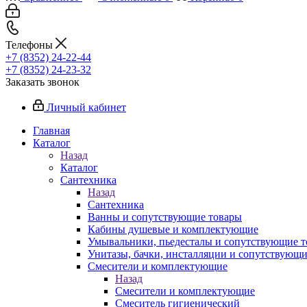
Телефоны
+7 (8352) 24-22-44
+7 (8352) 24-23-32
Заказать звонок
Личный кабинет
Главная
Каталог
Назад
Каталог
Сантехника
Назад
Сантехника
Ванны и сопутствующие товары
Кабины душевые и комплектующие
Умывальники, пьедесталы и сопутствующие 
Унитазы, бачки, инсталляции и сопутствующ
Смесители и комплектующие
Назад
Смесители и комплектующие
Смеситель гигиенический