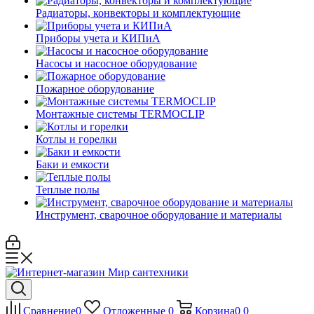
Радиаторы, конвекторы и комплектующие
Приборы учета и КИПиА
Насосы и насосное оборудование
Пожарное оборудование
Монтажные системы TERMOCLIP
Котлы и горелки
Баки и емкости
Теплые полы
Инструмент, сварочное оборудование и материалы
Сравнение
0
Отложенные
0
Корзина
0
0