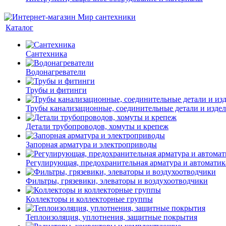
Каталог
Сантехника
Водонагреватели
Трубы и фитинги
Трубы канализационные, соединительные детали и изде
Детали трубопроводов, хомуты и крепеж
Запорная арматура и электроприводы
Регулирующая, предохранительная арматура и автоматик
Фильтры, грязевики, элеваторы и воздухоотводчики
Коллекторы и коллекторные группы
Теплоизоляция, уплотнения, защитные покрытия