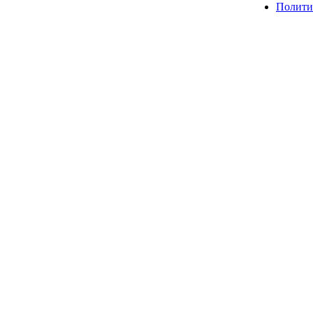
Полити