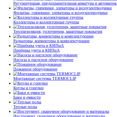
Регулирующая, предохранительная арматура и автоматик
Фильтры, грязевики, элеваторы и воздухоотводчики
Коллекторы и коллекторные группы
Теплоизоляция, уплотнения, защитные покрытия
Радиаторы, конвекторы и комплектующие
Приборы учета и КИПиА
Насосы и насосное оборудование
Пожарное оборудование
Монтажные системы TERMOCLIP
Котлы и горелки
Баки и емкости
Теплые полы
Инструмент, сварочное оборудование и материалы