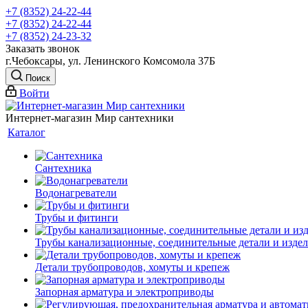
+7 (8352) 24-22-44
+7 (8352) 24-22-44
+7 (8352) 24-23-32
Заказать звонок
г.Чебоксары, ул. Ленинского Комсомола 37Б
Поиск
Войти
Интернет-магазин Мир сантехники
Каталог
Сантехника
Водонагреватели
Трубы и фитинги
Трубы канализационные, соединительные детали и изде
Детали трубопроводов, хомуты и крепеж
Запорная арматура и электроприводы