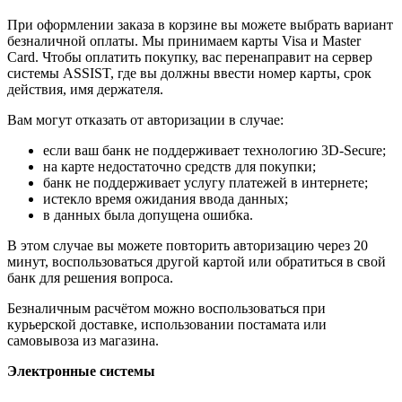
При оформлении заказа в корзине вы можете выбрать вариант
безналичной оплаты. Мы принимаем карты Visa и Master
Card. Чтобы оплатить покупку, вас перенаправит на сервер
системы ASSIST, где вы должны ввести номер карты, срок
действия, имя держателя.
Вам могут отказать от авторизации в случае:
если ваш банк не поддерживает технологию 3D-Secure;
на карте недостаточно средств для покупки;
банк не поддерживает услугу платежей в интернете;
истекло время ожидания ввода данных;
в данных была допущена ошибка.
В этом случае вы можете повторить авторизацию через 20
минут, воспользоваться другой картой или обратиться в свой
банк для решения вопроса.
Безналичным расчётом можно воспользоваться при
курьерской доставке, использовании постамата или
самовывоза из магазина.
Электронные системы