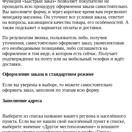
Функция «Быстрый заказ» позволяет покупателю не
проходить всю процедуру оформления заказа самостоятельно.
Вы заполняете форму, и через короткое время вам перезвонит
менеджер магазина. Он уточнит все условия заказа, ответит
на вопросы, касающиеся качества товара, его особенностей. А
также подскажет о вариантах оплаты и доставки.
По результатам звонка, пользователь либо, получив
уточнения, самостоятельно оформляет заказ, укомплектовав
его необходимыми позициями, либо соглашается на
оформление в том виде, в котором есть сейчас. Получает
подтверждение на почту или на мобильный телефон и ждёт
доставки.
Оформление заказа в стандартном режиме
Если вы уверены в выборе, то можете самостоятельно
оформить заказ, заполнив по этапам всю форму.
Заполнение адреса
Выберите из списка название вашего региона и населённого
пункта. Если вы не нашли свой населённый пункт в списке,
выберите значение «Другое местоположение» и впишите
название своего населённого пункта в графу «Город».