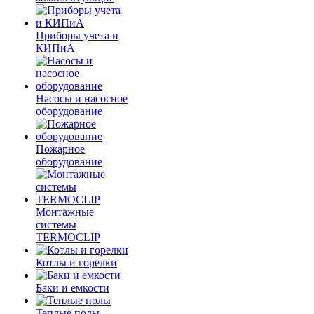
Приборы учета и
КИПиА
Насосы и насосное
оборудование
Пожарное
оборудование
Монтажные
системы
TERMOCLIP
Котлы и горелки
Баки и емкости
Теплые полы