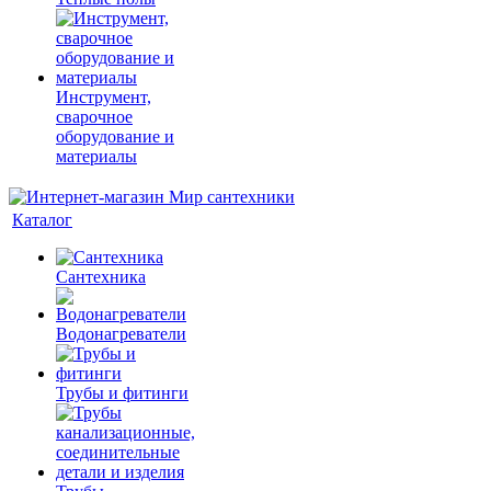
Инструмент,
сварочное
оборудование и
материалы
Каталог
Сантехника
Водонагреватели
Трубы и фитинги