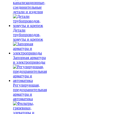
канализационные,
соединительные
детали и изделия
Детали
трубопроводов,
хомуты и крепеж
Запорная арматура
и электроприводы
Регулирующая,
предохранительная
арматура и
автоматика