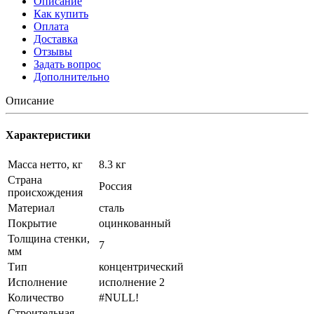
Описание
Как купить
Оплата
Доставка
Отзывы
Задать вопрос
Дополнительно
Описание
Характеристики
Масса нетто, кг
8.3 кг
Страна
Россия
происхождения
Материал
сталь
Покрытие
оцинкованный
Толщина стенки,
7
мм
Тип
концентрический
Исполнение
исполнение 2
Количество
#NULL!
Строительная