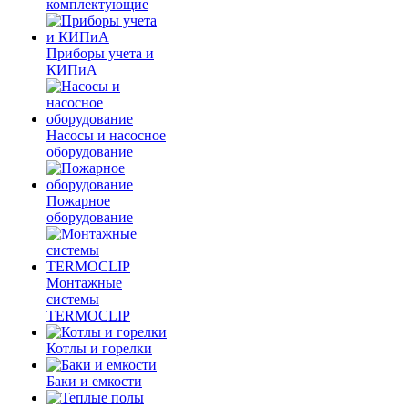
комплектующие
Приборы учета и
КИПиА
Насосы и насосное
оборудование
Пожарное
оборудование
Монтажные
системы
TERMOCLIP
Котлы и горелки
Баки и емкости