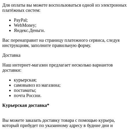
Для оплаты вы можете воспользоваться одной из электронных
платёжных систем:
PayPal;
WebMoney;
Яндекс.Деньги.
Вас перенаправит на страницу платежного сервиса, следуя
инструкциям, заполните правильную форму.
Доставка
Наш интернет-магазин предлагает несколько вариантов
доставки:
курьерская;
самовывоз из магазина;
постаматы;
почта России.
Курьерская доставка*
Вы можете заказать доставку товара с помощью курьера,
который прибудет по указанному адресу в будние дни и