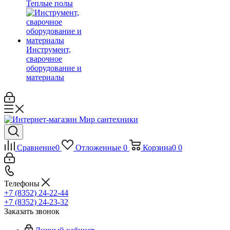
Теплые полы
Инструмент,
сварочное
оборудование и
материалы
Сравнение
0
Отложенные
0
Корзина
0
0
Телефоны
+7 (8352) 24-22-44
+7 (8352) 24-23-32
Заказать звонок