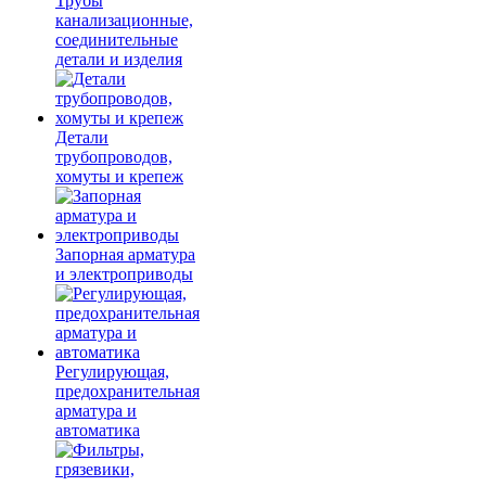
Трубы
канализационные,
соединительные
детали и изделия
Детали
трубопроводов,
хомуты и крепеж
Запорная арматура
и электроприводы
Регулирующая,
предохранительная
арматура и
автоматика