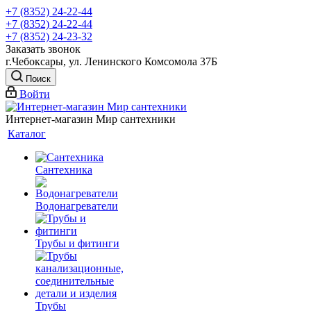
+7 (8352) 24-22-44
+7 (8352) 24-22-44
+7 (8352) 24-23-32
Заказать звонок
г.Чебоксары, ул. Ленинского Комсомола 37Б
Поиск
Войти
Интернет-магазин Мир сантехники
Каталог
Сантехника
Водонагреватели
Трубы и фитинги
Трубы