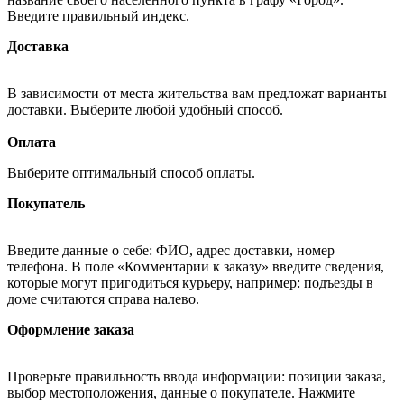
Введите правильный индекс.
Доставка
В зависимости от места жительства вам предложат варианты
доставки. Выберите любой удобный способ.
Оплата
Выберите оптимальный способ оплаты.
Покупатель
Введите данные о себе: ФИО, адрес доставки, номер
телефона. В поле «Комментарии к заказу» введите сведения,
которые могут пригодиться курьеру, например: подъезды в
доме считаются справа налево.
Оформление заказа
Проверьте правильность ввода информации: позиции заказа,
выбор местоположения, данные о покупателе. Нажмите