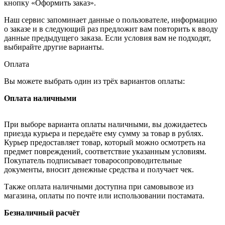
кнопку «Оформить заказ».
Наш сервис запоминает данные о пользователе, информацию
о заказе и в следующий раз предложит вам повторить к вводу
данные предыдущего заказа. Если условия вам не подходят,
выбирайте другие варианты.
Оплата
Вы можете выбрать один из трёх вариантов оплаты:
Оплата наличными
При выборе варианта оплаты наличными, вы дожидаетесь
приезда курьера и передаёте ему сумму за товар в рублях.
Курьер предоставляет товар, который можно осмотреть на
предмет повреждений, соответствие указанным условиям.
Покупатель подписывает товаросопроводительные
документы, вносит денежные средства и получает чек.
Также оплата наличными доступна при самовывозе из
магазина, оплаты по почте или использовании постамата.
Безналичный расчёт