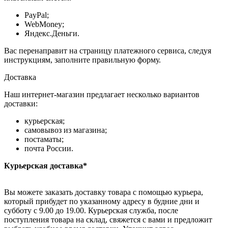
PayPal;
WebMoney;
Яндекс.Деньги.
Вас перенаправит на страницу платежного сервиса, следуя
инструкциям, заполните правильную форму.
Доставка
Наш интернет-магазин предлагает несколько вариантов
доставки:
курьерская;
самовывоз из магазина;
постаматы;
почта России.
Курьерская доставка*
Вы можете заказать доставку товара с помощью курьера,
который прибудет по указанному адресу в будние дни и
субботу с 9.00 до 19.00. Курьерская служба, после
поступления товара на склад, свяжется с вами и предложит