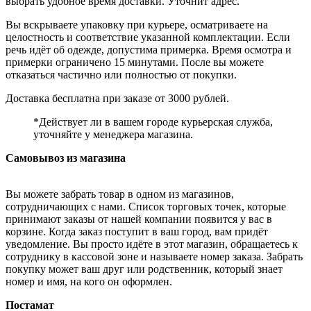
выбрать удобное время доставки. Уточнит адрес.
Вы вскрываете упаковку при курьере, осматриваете на
целостность и соответствие указанной комплектации. Если
речь идёт об одежде, допустима примерка. Время осмотра и
примерки ограничено 15 минутами. После вы можете
отказаться частично или полностью от покупки.
Доставка бесплатна при заказе от 3000 рублей.
*Действует ли в вашем городе курьерская служба,
уточняйте у менеджера магазина.
Самовывоз из магазина
Вы можете забрать товар в одном из магазинов,
сотрудничающих с нами. Список торговых точек, которые
принимают заказы от нашей компании появится у вас в
корзине. Когда заказ поступит в ваш город, вам придёт
уведомление. Вы просто идёте в этот магазин, обращаетесь к
сотруднику в кассовой зоне и называете номер заказа. Забрать
покупку может ваш друг или родственник, который знает
номер и имя, на кого он оформлен.
Постамат