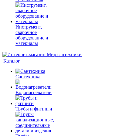
Инструмент,
сварочное
оборудование и
материалы
Каталог
Сантехника
Водонагреватели
Трубы и фитинги