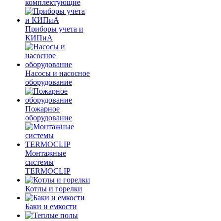
комплектующие
Приборы учета и
КИПиА
Насосы и насосное
оборудование
Пожарное
оборудование
Монтажные
системы
TERMOCLIP
Котлы и горелки
Баки и емкости