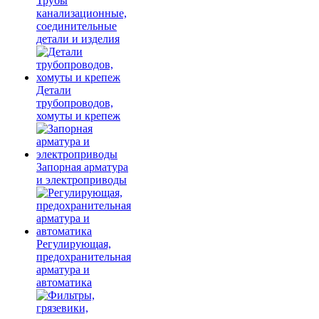
Трубы
канализационные,
соединительные
детали и изделия
Детали
трубопроводов,
хомуты и крепеж
Запорная арматура
и электроприводы
Регулирующая,
предохранительная
арматура и
автоматика