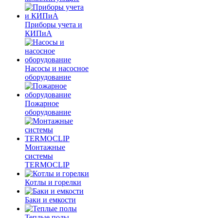
Приборы учета и
КИПиА
Насосы и насосное
оборудование
Пожарное
оборудование
Монтажные
системы
TERMOCLIP
Котлы и горелки
Баки и емкости
Теплые полы