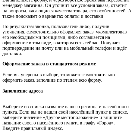
менеджер магазина. Он уточнит все условия заказа, ответит
на вопросы, касающиеся качества товара, его особенностей. А
также подскажет о вариантах оплаты и доставки.
По результатам звонка, пользователь либо, получив
уточнения, самостоятельно оформляет заказ, укомплектовав
его необходимыми позициями, либо соглашается на
оформление в том виде, в котором есть сейчас. Получает
подтверждение на почту или на мобильный телефон и ждёт
доставки.
Оформление заказа в стандартном режиме
Если вы уверены в выборе, то можете самостоятельно
оформить заказ, заполнив по этапам всю форму.
Заполнение адреса
Выберите из списка название вашего региона и населённого
пункта. Если вы не нашли свой населённый пункт в списке,
выберите значение «Другое местоположение» и впишите
название своего населённого пункта в графу «Город».
Введите правильный индекс.