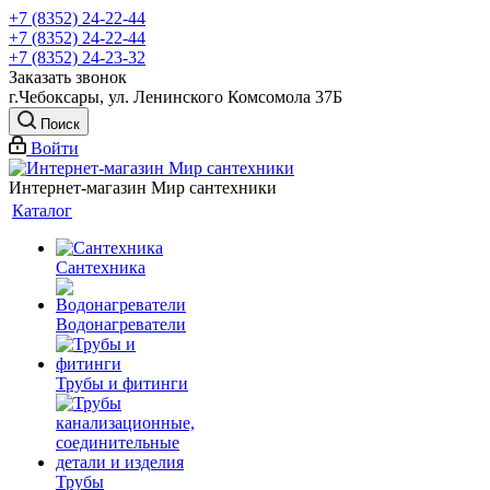
+7 (8352) 24-22-44
+7 (8352) 24-22-44
+7 (8352) 24-23-32
Заказать звонок
г.Чебоксары, ул. Ленинского Комсомола 37Б
Поиск
Войти
Интернет-магазин Мир сантехники
Каталог
Сантехника
Водонагреватели
Трубы и фитинги
Трубы