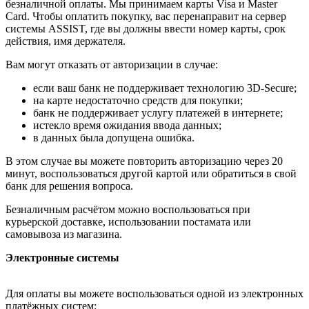
безналичной оплаты. Мы принимаем карты Visa и Master
Card. Чтобы оплатить покупку, вас перенаправит на сервер
системы ASSIST, где вы должны ввести номер карты, срок
действия, имя держателя.
Вам могут отказать от авторизации в случае:
если ваш банк не поддерживает технологию 3D-Secure;
на карте недостаточно средств для покупки;
банк не поддерживает услугу платежей в интернете;
истекло время ожидания ввода данных;
в данных была допущена ошибка.
В этом случае вы можете повторить авторизацию через 20
минут, воспользоваться другой картой или обратиться в свой
банк для решения вопроса.
Безналичным расчётом можно воспользоваться при
курьерской доставке, использовании постамата или
самовывоза из магазина.
Электронные системы
Для оплаты вы можете воспользоваться одной из электронных
платёжных систем: