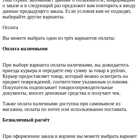
о заказе и в следующий раз предложит вам повторить к вводу
данные предыдущего заказа. Если условия вам не подходят,
выбирайте другие варианты.
Оплата
Вы можете выбрать один из трёх вариантов оплаты:
Оплата наличными
При выборе варианта оплаты наличными, вы дожидаетесь
приезда курьера и передаёте ему сумму за товар в рублях.
Курьер предоставляет товар, который можно осмотреть на
предмет повреждений, соответствие указанным условиям.
Покупатель подписывает товаросопроводительные
документы, вносит денежные средства и получает чек.
Также оплата наличными доступна при самовывозе из
магазина, оплаты по почте или использовании постамата.
Безналичный расчёт
При оформлении заказа в корзине вы можете выбрать вариант