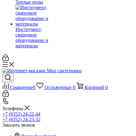
Теплые полы
Инструмент,
сварочное
оборудование и
материалы
Сравнение
0
Отложенные
0
Корзина
0
0
Телефоны
+7 (8352) 24-22-44
+7 (8352) 24-23-32
Заказать звонок