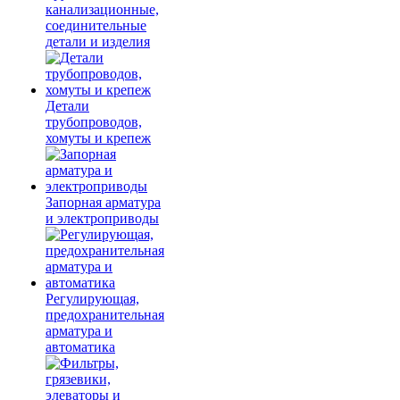
канализационные,
соединительные
детали и изделия
Детали
трубопроводов,
хомуты и крепеж
Запорная арматура
и электроприводы
Регулирующая,
предохранительная
арматура и
автоматика