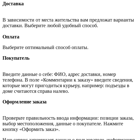
Доставка
В зависимости от места жительства вам предложат варианты
доставки. Выберите любой удобный способ.
Оплата
Выберите оптимальный способ оплаты.
Покупатель
Введите данные о себе: ФИО, адрес доставки, номер
телефона. В поле «Комментарии к заказу» введите сведения,
которые могут пригодиться курьеру, например: подъезды в
доме считаются справа налево.
Оформление заказа
Проверьте правильность ввода информации: позиции заказа,
выбор местоположения, данные о покупателе. Нажмите
кнопку «Оформить заказ».
Наш сервис запоминает данные о пользователе, информацию