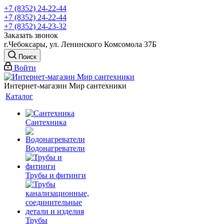
+7 (8352) 24-22-44
+7 (8352) 24-22-44
+7 (8352) 24-23-32
Заказать звонок
г.Чебоксары, ул. Ленинского Комсомола 37Б
Поиск
Войти
Интернет-магазин Мир сантехники
Каталог
Сантехника
Водонагреватели
Трубы и фитинги
Трубы