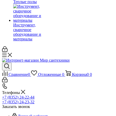
Теплые полы
Инструмент,
сварочное
оборудование и
материалы
Сравнение
0
Отложенные
0
Корзина
0
0
Телефоны
+7 (8352) 24-22-44
+7 (8352) 24-23-32
Заказать звонок