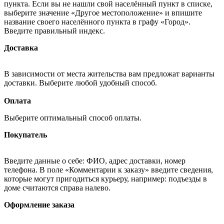
пункта. Если вы не нашли свой населённый пункт в списке,
выберите значение «Другое местоположение» и впишите
название своего населённого пункта в графу «Город».
Введите правильный индекс.
Доставка
В зависимости от места жительства вам предложат варианты
доставки. Выберите любой удобный способ.
Оплата
Выберите оптимальный способ оплаты.
Покупатель
Введите данные о себе: ФИО, адрес доставки, номер
телефона. В поле «Комментарии к заказу» введите сведения,
которые могут пригодиться курьеру, например: подъезды в
доме считаются справа налево.
Оформление заказа