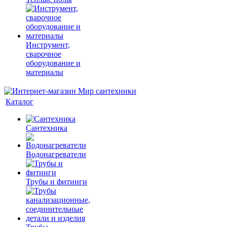
Инструмент,
сварочное
оборудование и
материалы
Каталог
Сантехника
Водонагреватели
Трубы и фитинги