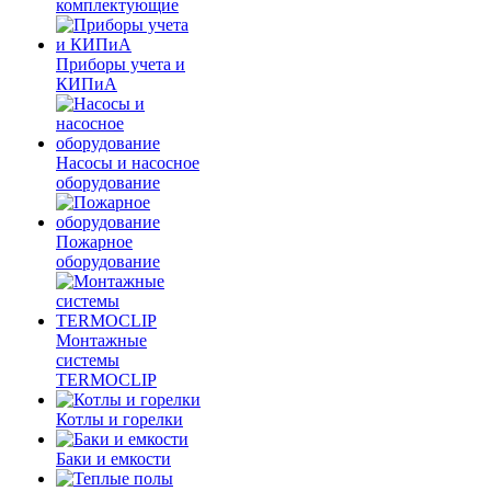
комплектующие
Приборы учета и
КИПиА
Насосы и насосное
оборудование
Пожарное
оборудование
Монтажные
системы
TERMOCLIP
Котлы и горелки
Баки и емкости