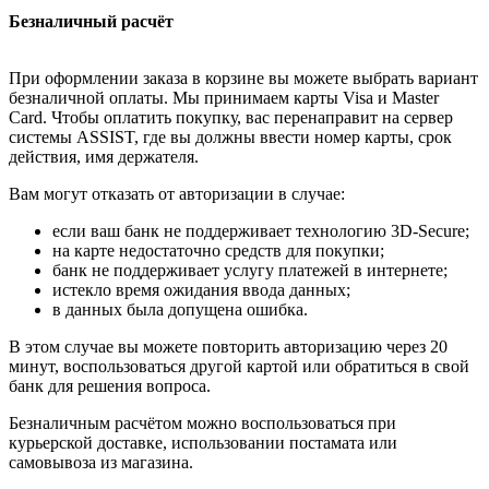
Безналичный расчёт
При оформлении заказа в корзине вы можете выбрать вариант
безналичной оплаты. Мы принимаем карты Visa и Master
Card. Чтобы оплатить покупку, вас перенаправит на сервер
системы ASSIST, где вы должны ввести номер карты, срок
действия, имя держателя.
Вам могут отказать от авторизации в случае:
если ваш банк не поддерживает технологию 3D-Secure;
на карте недостаточно средств для покупки;
банк не поддерживает услугу платежей в интернете;
истекло время ожидания ввода данных;
в данных была допущена ошибка.
В этом случае вы можете повторить авторизацию через 20
минут, воспользоваться другой картой или обратиться в свой
банк для решения вопроса.
Безналичным расчётом можно воспользоваться при
курьерской доставке, использовании постамата или
самовывоза из магазина.