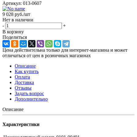
Артикул:
013-0607
9 028
руб.
/шт
Нет в наличии
-
+
В корзину
Поделиться
Цена действительна только для интернет-магазина и может
отличаться от цен в розничных магазинах
Описание
Как купить
Оплата
Доставка
Отзывы
Задать вопрос
Дополнительно
Описание
Характеристики