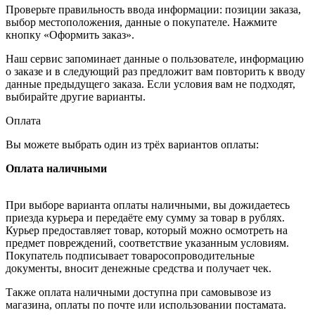
Проверьте правильность ввода информации: позиции заказа,
выбор местоположения, данные о покупателе. Нажмите
кнопку «Оформить заказ».
Наш сервис запоминает данные о пользователе, информацию
о заказе и в следующий раз предложит вам повторить к вводу
данные предыдущего заказа. Если условия вам не подходят,
выбирайте другие варианты.
Оплата
Вы можете выбрать один из трёх вариантов оплаты:
Оплата наличными
При выборе варианта оплаты наличными, вы дожидаетесь
приезда курьера и передаёте ему сумму за товар в рублях.
Курьер предоставляет товар, который можно осмотреть на
предмет повреждений, соответствие указанным условиям.
Покупатель подписывает товаросопроводительные
документы, вносит денежные средства и получает чек.
Также оплата наличными доступна при самовывозе из
магазина, оплаты по почте или использовании постамата.