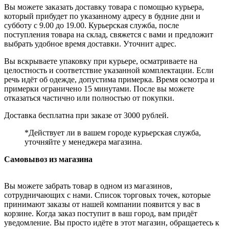
Вы можете заказать доставку товара с помощью курьера,
который прибудет по указанному адресу в будние дни и
субботу с 9.00 до 19.00. Курьерская служба, после
поступления товара на склад, свяжется с вами и предложит
выбрать удобное время доставки. Уточнит адрес.
Вы вскрываете упаковку при курьере, осматриваете на
целостность и соответствие указанной комплектации. Если
речь идёт об одежде, допустима примерка. Время осмотра и
примерки ограничено 15 минутами. После вы можете
отказаться частично или полностью от покупки.
Доставка бесплатна при заказе от 3000 рублей.
*Действует ли в вашем городе курьерская служба,
уточняйте у менеджера магазина.
Самовывоз из магазина
Вы можете забрать товар в одном из магазинов,
сотрудничающих с нами. Список торговых точек, которые
принимают заказы от нашей компании появится у вас в
корзине. Когда заказ поступит в ваш город, вам придёт
уведомление. Вы просто идёте в этот магазин, обращаетесь к