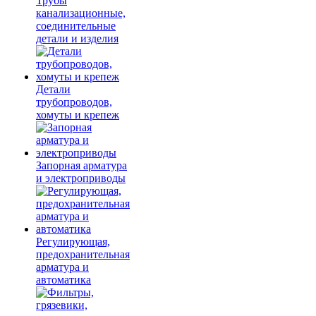
Трубы
канализационные,
соединительные
детали и изделия
Детали
трубопроводов,
хомуты и крепеж
Запорная арматура
и электроприводы
Регулирующая,
предохранительная
арматура и
автоматика