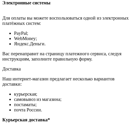
Электронные системы
Для оплаты вы можете воспользоваться одной из электронных
платёжных систем:
PayPal;
WebMoney;
Яндекс.Деньги.
Вас перенаправит на страницу платежного сервиса, следуя
инструкциям, заполните правильную форму.
Доставка
Наш интернет-магазин предлагает несколько вариантов
доставки:
курьерская;
самовывоз из магазина;
постаматы;
почта России.
Курьерская доставка*