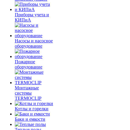
Приборы учета и
КИПиА
Насосы и насосное
оборудование
Пожарное
оборудование
Монтажные
системы
TERMOCLIP
Котлы и горелки
Баки и емкости
Теплые полы