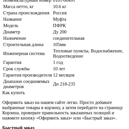
Номенклатурный номер
0101-00491
Масса нетто, кг
10.6 кг
Страна происхождения
Россия
Название
Муфта
Модель
ПФРК
Диаметр
Ду 200
Назначение
соединительная
Строительная длина
105мм
Тепловые пункты, Водоснабжение,
Инженерная система
Водоотведение
Гарантия
1 год
Срок службы
10 лет
Гарантия производителя
12 месяцев
Диапазон соединяемых
Дн 218-235
диаметров
Как купить
Оформить заказ на нашем сайте легко. Просто добавьте
выбранные товары в корзину, а затем перейдите на страницу
Корзина, проверьте правильность заказанных позиций и
нажмите кнопку «Оформить заказ» или «Быстрый заказ».
Быстрый заказ