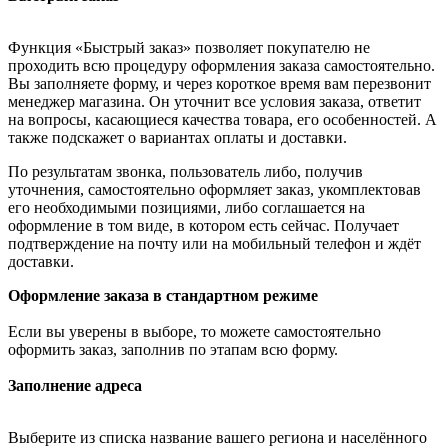
Функция «Быстрый заказ» позволяет покупателю не
проходить всю процедуру оформления заказа самостоятельно.
Вы заполняете форму, и через короткое время вам перезвонит
менеджер магазина. Он уточнит все условия заказа, ответит
на вопросы, касающиеся качества товара, его особенностей. А
также подскажет о вариантах оплаты и доставки.
По результатам звонка, пользователь либо, получив
уточнения, самостоятельно оформляет заказ, укомплектовав
его необходимыми позициями, либо соглашается на
оформление в том виде, в котором есть сейчас. Получает
подтверждение на почту или на мобильный телефон и ждёт
доставки.
Оформление заказа в стандартном режиме
Если вы уверены в выборе, то можете самостоятельно
оформить заказ, заполнив по этапам всю форму.
Заполнение адреса
Выберите из списка название вашего региона и населённого