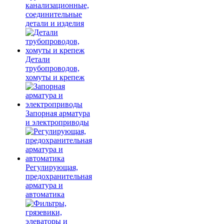
канализационные,
соединительные
детали и изделия
Детали
трубопроводов,
хомуты и крепеж
Запорная арматура
и электроприводы
Регулирующая,
предохранительная
арматура и
автоматика