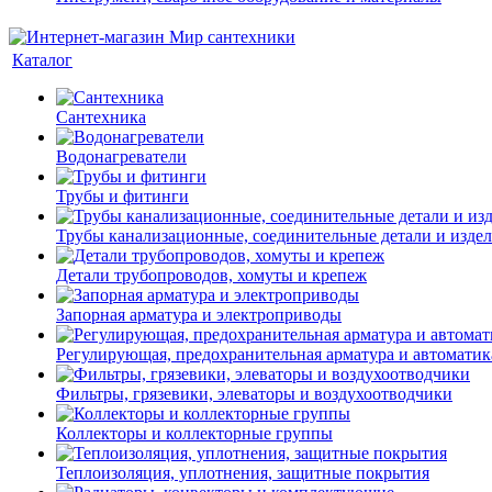
Каталог
Сантехника
Водонагреватели
Трубы и фитинги
Трубы канализационные, соединительные детали и изде
Детали трубопроводов, хомуты и крепеж
Запорная арматура и электроприводы
Регулирующая, предохранительная арматура и автоматик
Фильтры, грязевики, элеваторы и воздухоотводчики
Коллекторы и коллекторные группы
Теплоизоляция, уплотнения, защитные покрытия