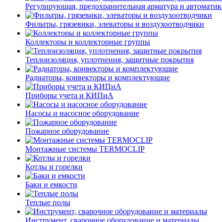
Регулирующая, предохранительная арматура и автоматик
Фильтры, грязевики, элеваторы и воздухоотводчики
Коллекторы и коллекторные группы
Теплоизоляция, уплотнения, защитные покрытия
Радиаторы, конвекторы и комплектующие
Приборы учета и КИПиА
Насосы и насосное оборудование
Пожарное оборудование
Монтажные системы TERMOCLIP
Котлы и горелки
Баки и емкости
Теплые полы
Инструмент, сварочное оборудование и материалы