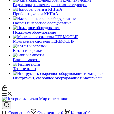
Радиаторы, конвекторы и комплектующие
Приборы учета и КИПиА
Насосы и насосное оборудование
Пожарное оборудование
Монтажные системы TERMOCLIP
Котлы и горелки
Баки и емкости
Теплые полы
Инструмент, сварочное оборудование и материалы
Сравнение
0
Отложенные
0
Корзина
0
0