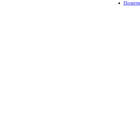
Полити