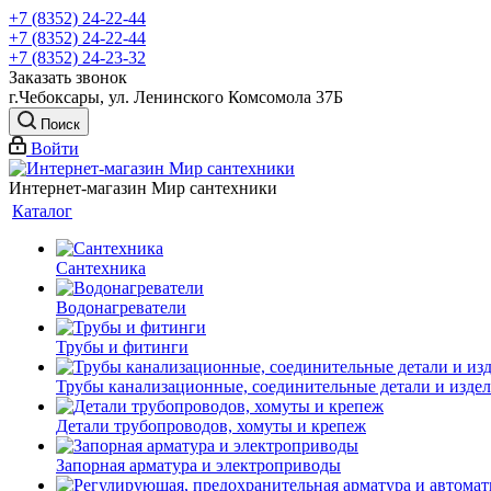
+7 (8352) 24-22-44
+7 (8352) 24-22-44
+7 (8352) 24-23-32
Заказать звонок
г.Чебоксары, ул. Ленинского Комсомола 37Б
Поиск
Войти
Интернет-магазин Мир сантехники
Каталог
Сантехника
Водонагреватели
Трубы и фитинги
Трубы канализационные, соединительные детали и изде
Детали трубопроводов, хомуты и крепеж
Запорная арматура и электроприводы