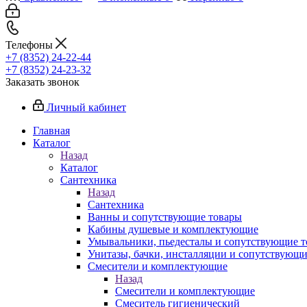
Телефоны
+7 (8352) 24-22-44
+7 (8352) 24-23-32
Заказать звонок
Личный кабинет
Главная
Каталог
Назад
Каталог
Сантехника
Назад
Сантехника
Ванны и сопутствующие товары
Кабины душевые и комплектующие
Умывальники, пьедесталы и сопутствующие 
Унитазы, бачки, инсталляции и сопутствующ
Смесители и комплектующие
Назад
Смесители и комплектующие
Смеситель гигиенический